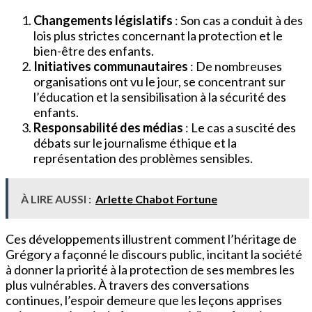
Changements législatifs
: Son cas a conduit à des
lois plus strictes concernant la protection et le
bien-être des enfants.
Initiatives communautaires
: De nombreuses
organisations ont vu le jour, se concentrant sur
l’éducation et la sensibilisation à la sécurité des
enfants.
Responsabilité des médias
: Le cas a suscité des
débats sur le journalisme éthique et la
représentation des problèmes sensibles.
À LIRE AUSSI :
Arlette Chabot Fortune
Ces développements illustrent comment l’héritage de
Grégory a façonné le discours public, incitant la société
à donner la priorité à la protection de ses membres les
plus vulnérables. À travers des conversations
continues, l’espoir demeure que les leçons apprises