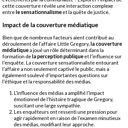
cette couverture révèle une interaction complexe
entre
le sensationnalisme
et la quête de justice.
Impact de la couverture médiatique
Bien que de nombreux facteurs aient contribué au
déroulement de l’affaire Little Gregory,
la couverture
médiatique
a joué un rôle déterminant dans la
formation de
la perception publique
et l’influence sur
l’enquête. La couverture sensationnaliste entourant
l’affaire a non seulement captivé le public, mais a
également soulevé d’importantes questions sur
l’éthique et la responsabilité des médias.
L’influence des médias a amplifié l’impact
émotionnel de l’histoire tragique de Gregory,
suscitant une large sympathie.
Les enquêteurs ont ressenti une pression pour
agir rapidement en raison de l’examen minutieux
des médias, modifiant leur approche.