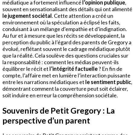
médiatique a fortement influencé
l’opinion publique
,
souvent en sensationalisant des détails qui ont alimenté
le jugement sociétal
. Cette attention a créé un
environnement où la spéculation a éclipsé les faits,
conduisant à un mélange d’empathie et d’indignation.
Au fur et à mesure que les récits se développaient, la
perception du public à l’égard des parents de Gregory a
évolué, reflétant souvent le cadrage médiatique plutôt
que la réalité. Cela soulève des questions cruciales sur
la responsabilité : comment les médias peuvent-ils
équilibrer le récit et
l’intégrité factuelle
? En fin de
compte, l’affaire met en lumière l’interaction puissante
entre les narrations médiatiques et
le sentiment public
,
démontrant comment la couverture peut soit éclairer,
soit induire en erreur la compréhension sociétale.
Souvenirs de Petit Gregory : La
perspective d’un parent