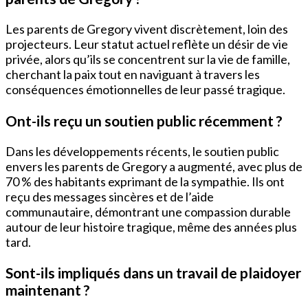
Les parents de Gregory vivent discrètement, loin des
projecteurs. Leur statut actuel reflète un désir de vie
privée, alors qu’ils se concentrent sur la vie de famille,
cherchant la paix tout en naviguant à travers les
conséquences émotionnelles de leur passé tragique.
Ont-ils reçu un soutien public récemment ?
Dans les développements récents, le soutien public
envers les parents de Gregory a augmenté, avec plus de
70 % des habitants exprimant de la sympathie. Ils ont
reçu des messages sincères et de l’aide
communautaire, démontrant une compassion durable
autour de leur histoire tragique, même des années plus
tard.
Sont-ils impliqués dans un travail de plaidoyer
maintenant ?