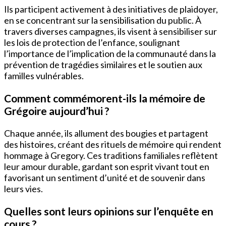
Ils participent activement à des initiatives de plaidoyer,
en se concentrant sur la sensibilisation du public. À
travers diverses campagnes, ils visent à sensibiliser sur
les lois de protection de l’enfance, soulignant
l’importance de l’implication de la communauté dans la
prévention de tragédies similaires et le soutien aux
familles vulnérables.
Comment commémorent-ils la mémoire de
Grégoire aujourd’hui ?
Chaque année, ils allument des bougies et partagent
des histoires, créant des rituels de mémoire qui rendent
hommage à Gregory. Ces traditions familiales reflètent
leur amour durable, gardant son esprit vivant tout en
favorisant un sentiment d’unité et de souvenir dans
leurs vies.
Quelles sont leurs opinions sur l’enquête en
cours ?