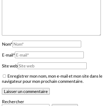
Nom
*
E-mail
*
Site web
Enregistrer mon nom, mon e-mail et mon site dans le
navigateur pour mon prochain commentaire.
Rechercher