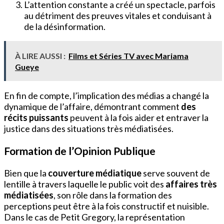
L’attention constante a créé un spectacle, parfois
au détriment des preuves vitales et conduisant à
de la désinformation.
À LIRE AUSSI :
Films et Séries TV avec Mariama
Gueye
En fin de compte, l’implication des médias a changé la
dynamique de l’affaire, démontrant comment
des
récits puissants
peuvent à la fois aider et entraver la
justice dans des situations très médiatisées.
Formation de l’Opinion Publique
Bien que la
couverture médiatique
serve souvent de
lentille à travers laquelle le public voit des
affaires très
médiatisées
, son rôle dans la formation des
perceptions peut être à la fois constructif et nuisible.
Dans le cas de Petit Gregory, la représentation