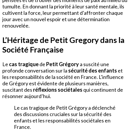
tumulte. En donnant la priorité à leur santé mentale, ils
cultivent la force, leur permettant d’affronter chaque
jour avec un nouvel espoir et une détermination
renouvelée.
L’Héritage de Petit Gregory dans la
Société Française
Le
cas tragique
de
Petit Grégory
a suscité une
profonde conversation sur la
sécurité des enfants
et
les responsabilités de la société en France. L’influence
de Grégory est évidente de plusieurs manières,
suscitant des
réflexions sociétales
qui continuent de
résonner aujourd’hui.
Le cas tragique de Petit Grégory a déclenché
des discussions cruciales sur la sécurité des
enfants et les responsabilités sociétales en
France.