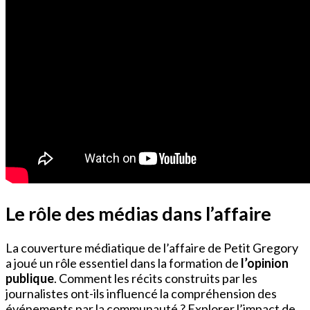
Le rôle des médias dans l’affaire
La couverture médiatique de l’affaire de Petit Gregory
a joué un rôle essentiel dans la formation de
l’opinion
publique
. Comment les récits construits par les
journalistes ont-ils influencé la compréhension des
événements par la communauté ? Explorer l’impact de