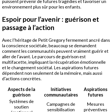
puissent prévenir de futures tragédies et favoriser un
environnement plus sûr pour les enfants.
Espoir pour l’avenir : guérison et
passage à l’action
Avec l’héritage de Petit Gregory fermement ancré dans
la conscience sociétale, beaucoup se demandent
comment les communautés peuvent vraiment guérir et
aller de l’avant. Le parcours de guérison est
multifacette, impliquant la récupération émotionnelle
et le changement sociétal. Les aspirations futures
dépendent non seulement de la mémoire, mais aussi
d’actions concrètes.
Aspects de la
Initiatives
Aspirations
guérison
communautaires
futures
Systèmes de
Campagnes de
Mesures
soutien
sensibilisation
préventives