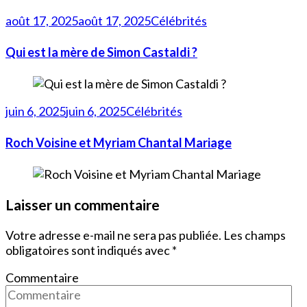
août 17, 2025
août 17, 2025
Célébrités
Qui est la mère de Simon Castaldi ?
juin 6, 2025
juin 6, 2025
Célébrités
Roch Voisine et Myriam Chantal Mariage
Laisser un commentaire
Votre adresse e-mail ne sera pas publiée.
Les champs
obligatoires sont indiqués avec
*
Commentaire