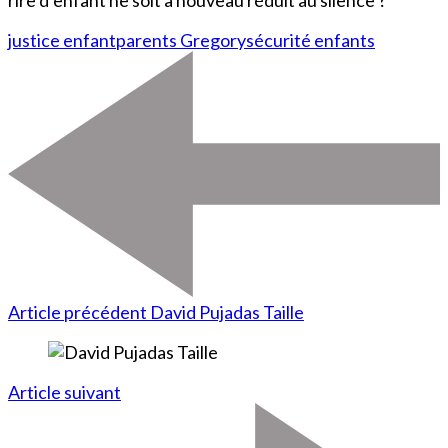
justice enfant
parents Gregory
sécurité enfants
Article précédent
David Pujadas Taille
Article suivant