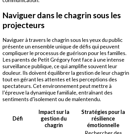
communication.
Naviguer dans le chagrin sous les
projecteurs
Naviguer à travers le chagrin sous les yeux du public
présente un ensemble unique de défis qui peuvent
compliquer le processus de guérison pour les familles.
Les parents de Petit Grégory font face à une intense
surveillance publique, ce qui amplifie souvent leur
douleur. Ils doivent équilibrer la gestion de leur chagrin
tout en gérant les attentes et les perceptions des
spectateurs. Cet environnement peut mettre à
l’épreuve la dynamique familiale, entraînant des
sentiments d’isolement ou de malentendu.
Impact sur la
Stratégies pour la
Défi
gestion du
résilience
chagrin
émotionnelle
Rechercher des