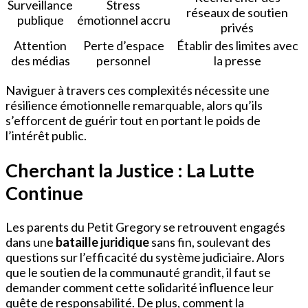
Surveillance
Stress
réseaux de soutien
publique
émotionnel accru
privés
Attention
Perte d’espace
Établir des limites avec
des médias
personnel
la presse
Naviguer à travers ces complexités nécessite une
résilience émotionnelle remarquable, alors qu’ils
s’efforcent de guérir tout en portant le poids de
l’intérêt public.
Cherchant la Justice : La Lutte
Continue
Les parents du Petit Gregory se retrouvent engagés
dans une
bataille juridique
sans fin, soulevant des
questions sur l’efficacité du système judiciaire. Alors
que le soutien de la communauté grandit, il faut se
demander comment cette solidarité influence leur
quête de responsabilité. De plus, comment la