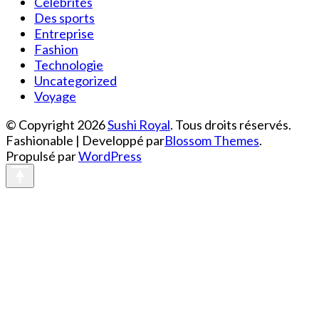
Célébrités
Des sports
Entreprise
Fashion
Technologie
Uncategorized
Voyage
© Copyright 2026
Sushi Royal
. Tous droits réservés.
Fashionable | Developpé par
Blossom Themes
.
Propulsé par
WordPress