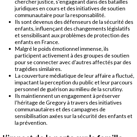
chercher justice, s’engageant dans des batailles
juridiques en cours et des initiatives de soutien
communautaire pour la responsabilité.
Ils sont devenus des défenseurs de la sécurité des
enfants, influençant des changements législatifs
et sensibilisant aux problèmes de protection des
enfants en France.
Malgré le poids émotionnel immense, ils
participent activement à des groupes de soutien
pour se connecter avec d’autres affectés par des
tragédies similaires.
La couverture médiatique de leur affaire a fluctué,
impactant la perception du public et leur parcours
personnel de guérison au milieu de la scrutiny.
Ils maintiennent un engagement à préserver
l’héritage de Gregory à travers des initiatives
communautaires et des campagnes de
sensibilisation axées sur la sécurité des enfants et
la prévention.