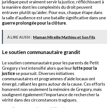
juridique peut vraiment servir la justice, réfléchissant à
la manière dont les complexités du droit peuvent
entraver plutôt qu’aider. Pour eux, chaque étape dans
la salle d’audience est une bataille significative dans une
guerre prolongée pour la clôture
.
À LIRE AUSSI :
Maman Mireille Mathieu et Son Fils
Le soutien communautaire grandit
Le soutien communautaire pour les parents de Petit
Gregory s’est intensifié alors que leur
lutte pour la
justice
se poursuit. Diverses initiatives
communautaires et programmes d’aide locaux ont
émergé, ralliant les gens autour de la cause. Ces efforts
honorent non seulement la mémoire de Gregory, mais
soulignent également l’importance de rechercher la
vérité dans des circonstances tragiques.