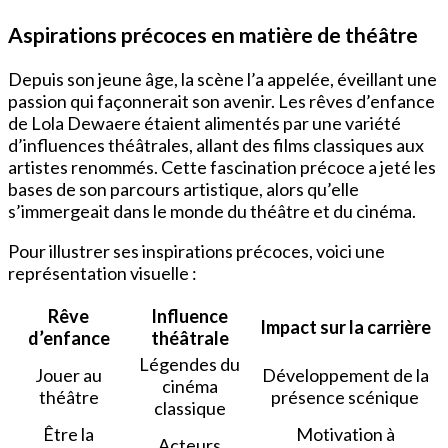
Aspirations précoces en matière de théâtre
Depuis son jeune âge, la scène l’a appelée, éveillant une
passion qui façonnerait son avenir. Les rêves d’enfance
de Lola Dewaere étaient alimentés par une variété
d’influences théâtrales, allant des films classiques aux
artistes renommés. Cette fascination précoce a jeté les
bases de son parcours artistique, alors qu’elle
s’immergeait dans le monde du théâtre et du cinéma.
Pour illustrer ses inspirations précoces, voici une
représentation visuelle :
Rêve
Influence
Impact sur la carrière
d’enfance
théâtrale
Légendes du
Jouer au
Développement de la
cinéma
théâtre
présence scénique
classique
Être la
Motivation à
Acteurs