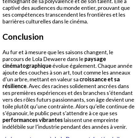
témoignant de sa polyvalence et de son talent. Elle a
captivé des audiences du monde entier, prouvant que
ses compétences transcendent les frontières et les
barrières culturelles dans le cinéma.
Conclusion
Au fur et à mesure que les saisons changent, le
parcours de Lola Dewaere dans le
paysage
cinématographique
évolue également. Chaque année
ajoute des couches à son art, tout comme les anneaux
d’un arbre, mettant en valeur sa
croissance et sa
résilience
. Avec des racines solidement ancrées dans
ses premières expériences et des branches s’étendant
vers des rôles futurs passionnants, son âge devient une
toile plutôt qu’une contrainte. Alors qu’elle continue de
s’épanouir, le public peut s’attendre à ce que ses
performances vibrantes
laissent une empreinte
indélébile sur l’industrie pendant des années à venir.