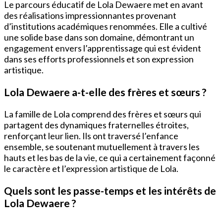
Le parcours éducatif de Lola Dewaere met en avant
des réalisations impressionnantes provenant
d’institutions académiques renommées. Elle a cultivé
une solide base dans son domaine, démontrant un
engagement envers l’apprentissage qui est évident
dans ses efforts professionnels et son expression
artistique.
Lola Dewaere a-t-elle des frères et sœurs ?
La famille de Lola comprend des frères et sœurs qui
partagent des dynamiques fraternelles étroites,
renforçant leur lien. Ils ont traversé l’enfance
ensemble, se soutenant mutuellement à travers les
hauts et les bas de la vie, ce qui a certainement façonné
le caractère et l’expression artistique de Lola.
Quels sont les passe-temps et les intérêts de
Lola Dewaere ?