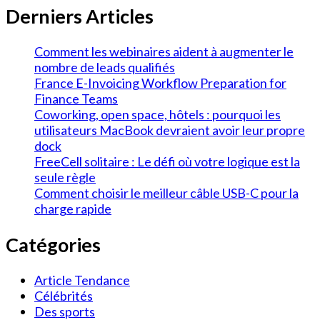
Derniers Articles
Comment les webinaires aident à augmenter le
nombre de leads qualifiés
France E-Invoicing Workflow Preparation for
Finance Teams
Coworking, open space, hôtels : pourquoi les
utilisateurs MacBook devraient avoir leur propre
dock
FreeCell solitaire : Le défi où votre logique est la
seule règle
Comment choisir le meilleur câble USB-C pour la
charge rapide
Catégories
Article Tendance
Célébrités
Des sports