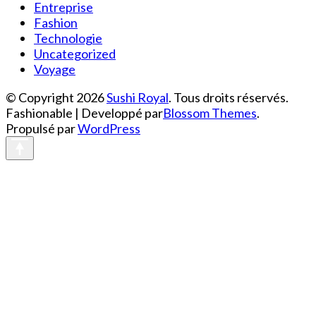
Entreprise
Fashion
Technologie
Uncategorized
Voyage
© Copyright 2026
Sushi Royal
. Tous droits réservés.
Fashionable | Developpé par
Blossom Themes
.
Propulsé par
WordPress