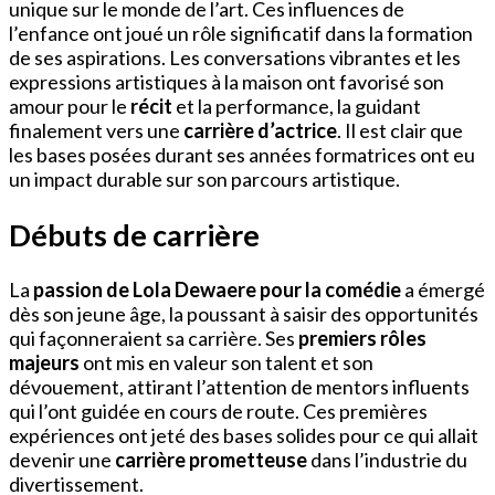
unique sur le monde de l’art. Ces influences de
l’enfance ont joué un rôle significatif dans la formation
de ses aspirations. Les conversations vibrantes et les
expressions artistiques à la maison ont favorisé son
amour pour le
récit
et la performance, la guidant
finalement vers une
carrière d’actrice
. Il est clair que
les bases posées durant ses années formatrices ont eu
un impact durable sur son parcours artistique.
Débuts de carrière
La
passion de Lola Dewaere pour la comédie
a émergé
dès son jeune âge, la poussant à saisir des opportunités
qui façonneraient sa carrière. Ses
premiers rôles
majeurs
ont mis en valeur son talent et son
dévouement, attirant l’attention de mentors influents
qui l’ont guidée en cours de route. Ces premières
expériences ont jeté des bases solides pour ce qui allait
devenir une
carrière prometteuse
dans l’industrie du
divertissement.