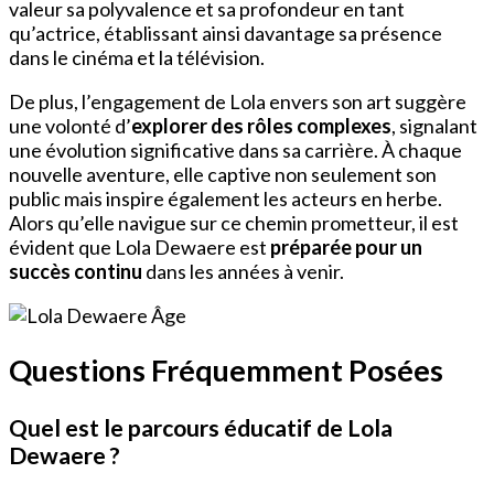
valeur sa polyvalence et sa profondeur en tant
qu’actrice, établissant ainsi davantage sa présence
dans le cinéma et la télévision.
De plus, l’engagement de Lola envers son art suggère
une volonté d’
explorer des rôles complexes
, signalant
une évolution significative dans sa carrière. À chaque
nouvelle aventure, elle captive non seulement son
public mais inspire également les acteurs en herbe.
Alors qu’elle navigue sur ce chemin prometteur, il est
évident que Lola Dewaere est
préparée pour un
succès continu
dans les années à venir.
Questions Fréquemment Posées
Quel est le parcours éducatif de Lola
Dewaere ?