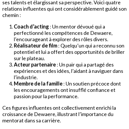
ses talents et élargissant sa perspective. Voici quatre
relations influentes qui ont considérablement guidé son
chemin :
Coach d’acting
: Un mentor dévoué qui a
perfectionné les compétences de Dewaere,
l’encourageant à explorer des rôles divers.
Réalisateur de film
: Quelqu’un qui a reconnu son
potentiel et lui a offert des opportunités de briller
sur le plateau.
Acteur partenaire
: Un pair qui a partagé des
expériences et des idées, l’aidant à naviguer dans
l’industrie.
Membre de la famille
: Un soutien précoce dont
les encouragements ont insufflé confiance et
passion pour la performance.
Ces figures influentes ont collectivement enrichi la
croissance de Dewaere, illustrant l’importance du
mentorat dans sa carrière.