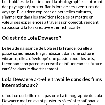
Les hobbies de Lola incluent la photographie, capturant
des paysages époustouflants lors de ses aventures de
voyage. Elle adore explorer de nouvelles cultures,
s’immerger dans les traditions locales et mettre en
valeur ses expériences à travers son objectif, rendant
sa passion à la fois créative et enrichissante.
Où est née Lola Dewaere ?
Le lieu de naissance de Lola est la France, où elle a
passé sa jeunesse. En grandissant dans une culture
vibrante, elle a développé une passion pour les arts,
façonnant son parcours créatif et influençant sa future
carrière dans le divertissement.
Lola Dewaere a-t-elle travaillé dans des films
internationaux ?
« Tout ce qui brille n’est pas or. » La filmographie de Lola
Dewaere met en avant plusieurs rôles internationaux,