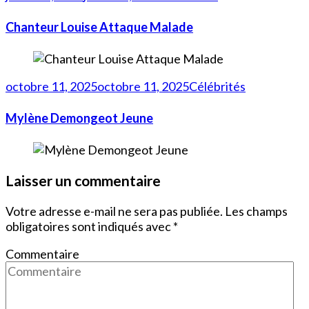
Chanteur Louise Attaque Malade
octobre 11, 2025
octobre 11, 2025
Célébrités
Mylène Demongeot Jeune
Laisser un commentaire
Votre adresse e-mail ne sera pas publiée.
Les champs
obligatoires sont indiqués avec
*
Commentaire