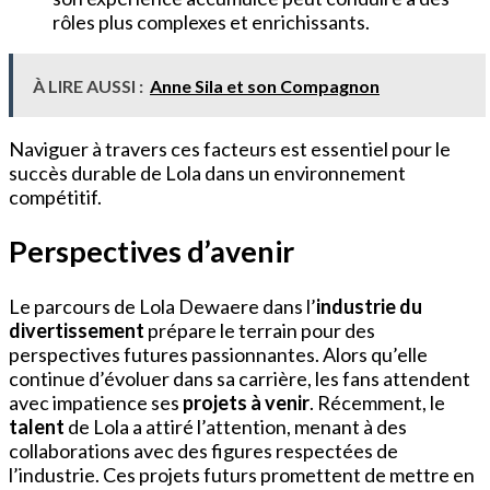
rôles plus complexes et enrichissants.
À LIRE AUSSI :
Anne Sila et son Compagnon
Naviguer à travers ces facteurs est essentiel pour le
succès durable de Lola dans un environnement
compétitif.
Perspectives d’avenir
Le parcours de Lola Dewaere dans l’
industrie du
divertissement
prépare le terrain pour des
perspectives futures passionnantes. Alors qu’elle
continue d’évoluer dans sa carrière, les fans attendent
avec impatience ses
projets à venir
. Récemment, le
talent
de Lola a attiré l’attention, menant à des
collaborations avec des figures respectées de
l’industrie. Ces projets futurs promettent de mettre en