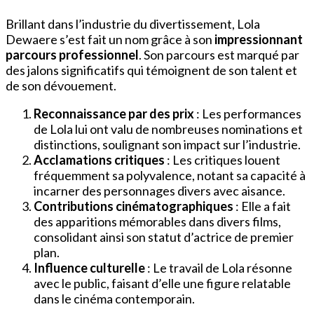
Brillant dans l’industrie du divertissement, Lola
Dewaere s’est fait un nom grâce à son
impressionnant
parcours professionnel
. Son parcours est marqué par
des jalons significatifs qui témoignent de son talent et
de son dévouement.
Reconnaissance par des prix
: Les performances
de Lola lui ont valu de nombreuses nominations et
distinctions, soulignant son impact sur l’industrie.
Acclamations critiques
: Les critiques louent
fréquemment sa polyvalence, notant sa capacité à
incarner des personnages divers avec aisance.
Contributions cinématographiques
: Elle a fait
des apparitions mémorables dans divers films,
consolidant ainsi son statut d’actrice de premier
plan.
Influence culturelle
: Le travail de Lola résonne
avec le public, faisant d’elle une figure relatable
dans le cinéma contemporain.