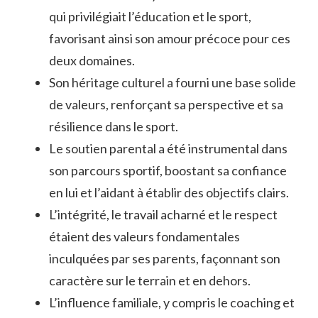
qui privilégiait l’éducation et le sport,
favorisant ainsi son amour précoce pour ces
deux domaines.
Son héritage culturel a fourni une base solide
de valeurs, renforçant sa perspective et sa
résilience dans le sport.
Le soutien parental a été instrumental dans
son parcours sportif, boostant sa confiance
en lui et l’aidant à établir des objectifs clairs.
L’intégrité, le travail acharné et le respect
étaient des valeurs fondamentales
inculquées par ses parents, façonnant son
caractère sur le terrain et en dehors.
L’influence familiale, y compris le coaching et