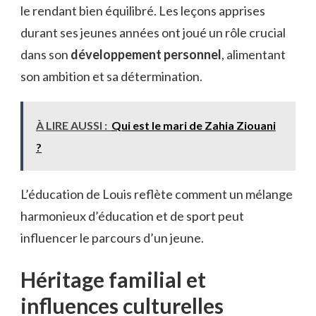
le rendant bien équilibré. Les leçons apprises
durant ses jeunes années ont joué un rôle crucial
dans son
développement personnel
, alimentant
son ambition et sa détermination.
À LIRE AUSSI :
Qui est le mari de Zahia Ziouani
?
L’éducation de Louis reflète comment un mélange
harmonieux d’éducation et de sport peut
influencer le parcours d’un jeune.
Héritage familial et
influences culturelles