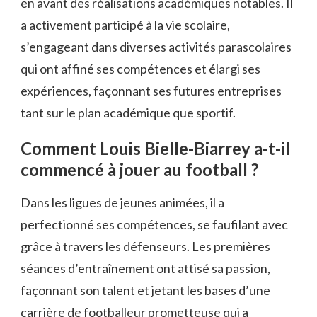
en avant des réalisations académiques notables. Il
a activement participé à la vie scolaire,
s’engageant dans diverses activités parascolaires
qui ont affiné ses compétences et élargi ses
expériences, façonnant ses futures entreprises
tant sur le plan académique que sportif.
Comment Louis Bielle-Biarrey a-t-il
commencé à jouer au football ?
Dans les ligues de jeunes animées, il a
perfectionné ses compétences, se faufilant avec
grâce à travers les défenseurs. Les premières
séances d’entraînement ont attisé sa passion,
façonnant son talent et jetant les bases d’une
carrière de footballeur prometteuse qui a