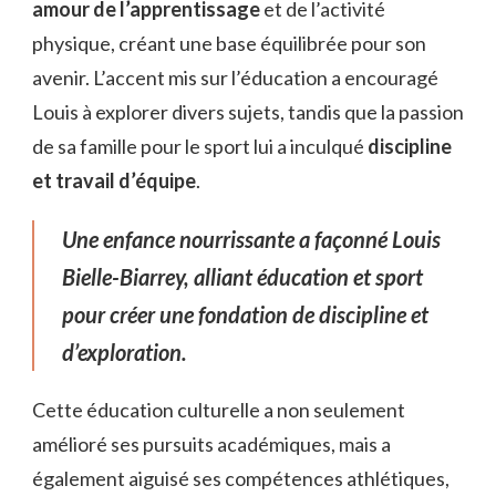
amour de l’apprentissage
et de l’activité
physique, créant une base équilibrée pour son
avenir. L’accent mis sur l’éducation a encouragé
Louis à explorer divers sujets, tandis que la passion
de sa famille pour le sport lui a inculqué
discipline
et travail d’équipe
.
Une enfance nourrissante a façonné Louis
Bielle-Biarrey, alliant éducation et sport
pour créer une fondation de discipline et
d’exploration.
Cette éducation culturelle a non seulement
amélioré ses pursuits académiques, mais a
également aiguisé ses compétences athlétiques,