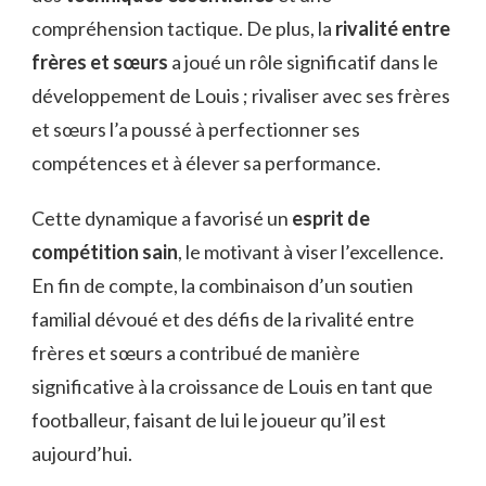
compréhension tactique. De plus, la
rivalité entre
frères et sœurs
a joué un rôle significatif dans le
développement de Louis ; rivaliser avec ses frères
et sœurs l’a poussé à perfectionner ses
compétences et à élever sa performance.
Cette dynamique a favorisé un
esprit de
compétition sain
, le motivant à viser l’excellence.
En fin de compte, la combinaison d’un soutien
familial dévoué et des défis de la rivalité entre
frères et sœurs a contribué de manière
significative à la croissance de Louis en tant que
footballeur, faisant de lui le joueur qu’il est
aujourd’hui.