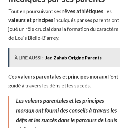
Tout en poursuivant ses
rêves athlétiques
, les
valeurs et principes
inculqués par ses parents ont
joué un rôle crucial dans la formation du caractère
de Louis Bielle-Biarrey.
À LIRE AUSSI :
Jad Zahab Origine Parents
Ces
valeurs parentales
et
principes moraux
l’ont
guidé à travers les défis et les succès.
Les valeurs parentales et les principes
moraux ont fourni des conseils à travers les
défis et les succès dans le parcours de Louis