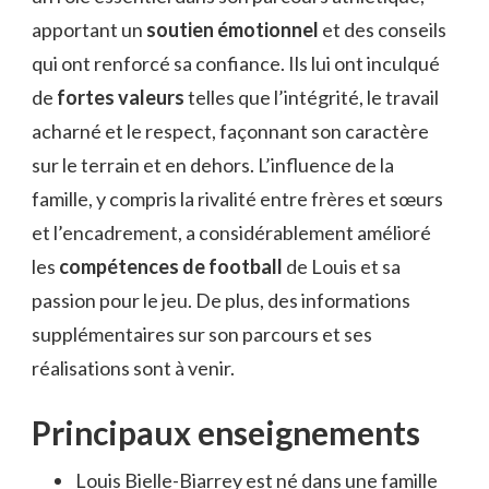
apportant un
soutien émotionnel
et des conseils
qui ont renforcé sa confiance. Ils lui ont inculqué
de
fortes valeurs
telles que l’intégrité, le travail
acharné et le respect, façonnant son caractère
sur le terrain et en dehors. L’influence de la
famille, y compris la rivalité entre frères et sœurs
et l’encadrement, a considérablement amélioré
les
compétences de football
de Louis et sa
passion pour le jeu. De plus, des informations
supplémentaires sur son parcours et ses
réalisations sont à venir.
Principaux enseignements
Louis Bielle-Biarrey est né dans une famille