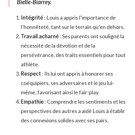
Bielle-Biarrey.
Intégrité
: Louis a appris l’importance de
l’honnêteté, tant sur le terrain qu’en dehors.
Travail acharné
: Ses parents ont souligné la
nécessité de la dévotion et de la
persévérance, des traits essentiels pour tout
athlète.
Respect
: Ils lui ont appris à honorer ses
coéquipiers, ses adversaires et le jeu lui-
même, favorisant ainsi le fair-play.
Empathie
: Comprendre les sentiments et les
perspectives des autres a aidé Louis à établir
des connexions solides avec ses pairs.