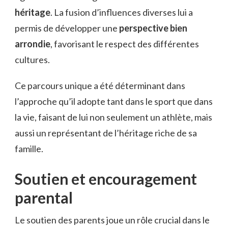
héritage
. La fusion d’influences diverses lui a
permis de développer une
perspective bien
arrondie
, favorisant le respect des différentes
cultures.
Ce parcours unique a été déterminant dans
l’approche qu’il adopte tant dans le sport que dans
la vie, faisant de lui non seulement un athlète, mais
aussi un représentant de l’héritage riche de sa
famille.
Soutien et encouragement
parental
Le soutien des parents joue un rôle crucial dans le