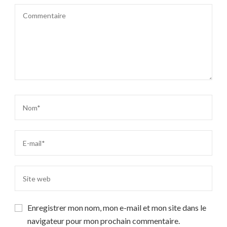
Enregistrer mon nom, mon e-mail et mon site dans le
navigateur pour mon prochain commentaire.