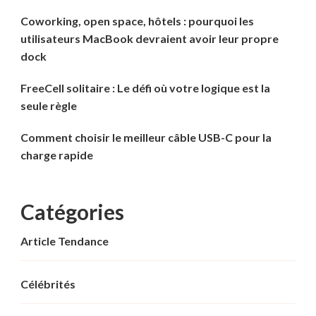
Coworking, open space, hôtels : pourquoi les
utilisateurs MacBook devraient avoir leur propre
dock
FreeCell solitaire : Le défi où votre logique est la
seule règle
Comment choisir le meilleur câble USB-C pour la
charge rapide
Catégories
Article Tendance
Célébrités