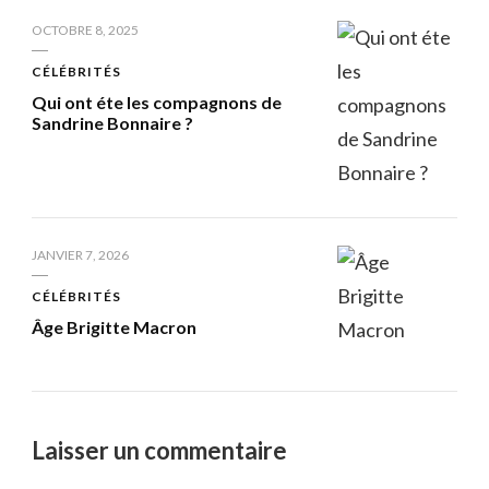
OCTOBRE 8, 2025
CÉLÉBRITÉS
Qui ont éte les compagnons de
Sandrine Bonnaire ?
JANVIER 7, 2026
CÉLÉBRITÉS
Âge Brigitte Macron
Laisser un commentaire