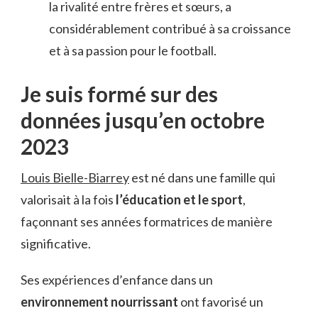
la rivalité entre frères et sœurs, a
considérablement contribué à sa croissance
et à sa passion pour le football.
Je suis formé sur des
données jusqu’en octobre
2023
Louis Bielle-Biarrey
est né dans une famille qui
valorisait à la fois
l’éducation et le sport
,
façonnant ses années formatrices de manière
significative.
Ses expériences d’enfance dans un
environnement nourrissant
ont favorisé un