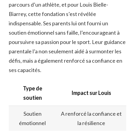
parcours d’un athlète, et pour Louis Bielle-
Biarrey, cette fondation s’est révélée
indispensable. Ses parents lui ont fourni un
soutien émotionnel sans faille, l’encourageant à
poursuivre sa passion pour le sport. Leur guidance
parentale l’a non seulement aidé à surmonter les
défis, mais a également renforcé sa confiance en
ses capacités.
Type de
Impact sur Louis
soutien
Soutien
A renforcé la confiance et
émotionnel
la résilience