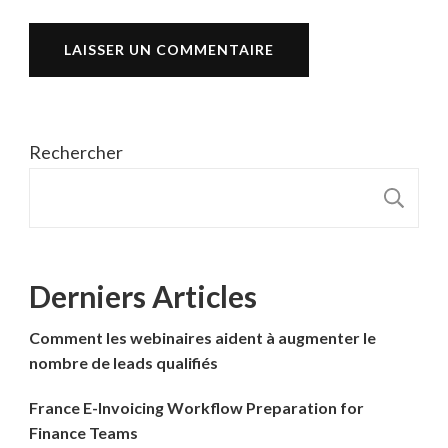
Rechercher
R
Derniers Articles
Comment les webinaires aident à augmenter le
nombre de leads qualifiés
France E-Invoicing Workflow Preparation for
Finance Teams