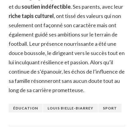
et du
soutien indéfectible
. Ses parents, avec leur
riche tapis culturel
, ont tissé des valeurs qui non
seulement ont façonné son caractère mais ont
également guidé ses ambitions sur le terrain de
football. Leur présence nourrissante a été une
douce boussole, le dirigeant vers le succès tout en
lui inculquant résilience et passion. Alors qu’il
continue de s’épanouir, les échos de l’influence de
sa famille résonneront sans aucun doute tout au
long de sa carrière prometteuse.
ÉDUCATION
LOUIS BIELLE-BIARREY
SPORT