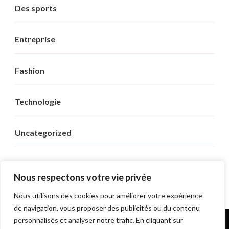
Des sports
Entreprise
Fashion
Technologie
Uncategorized
Voyage
Nous respectons votre vie privée
Nous utilisons des cookies pour améliorer votre expérience
de navigation, vous proposer des publicités ou du contenu
personnalisés et analyser notre trafic. En cliquant sur
© Copyright 2026
Sushi Royal
. Tous droits réservés.