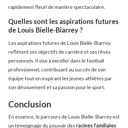
rapidement fleuri de manière spectaculaire.
Quelles sont les aspirations futures
de Louis Bielle-Biarrey ?
Les aspirations futures de Louis Bielle-Biarrey
reflètent ses objectifs de carrière et ses rêves
personnels. Il vise à exceller dans le football
professionnel, contribuant au succès de son
équipe tout en inspirant les jeunes athlètes par
son dévouement et sa passion pour le sport.
Conclusion
En essence, le parcours de Louis Bielle-Biarrey est
un témoignage du pouvoir des
racines familiales