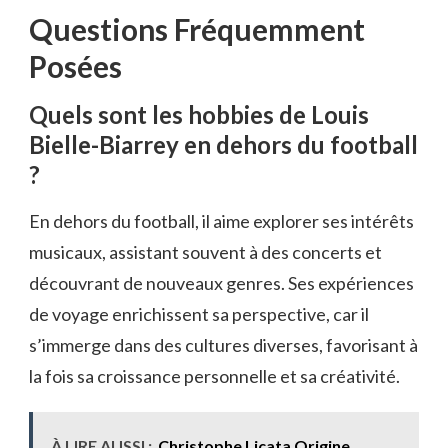
Questions Fréquemment
Posées
Quels sont les hobbies de Louis
Bielle-Biarrey en dehors du football
?
En dehors du football, il aime explorer ses intérêts
musicaux, assistant souvent à des concerts et
découvrant de nouveaux genres. Ses expériences
de voyage enrichissent sa perspective, car il
s’immerge dans des cultures diverses, favorisant à
la fois sa croissance personnelle et sa créativité.
À LIRE AUSSI :
Christophe Licata Origine