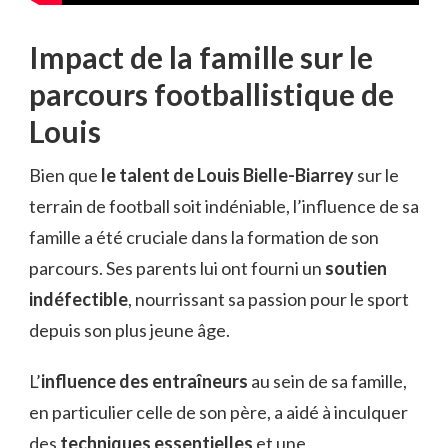
Impact de la famille sur le
parcours footballistique de
Louis
Bien que
le talent de Louis Bielle-Biarrey
sur le
terrain de football soit indéniable, l’influence de sa
famille a été cruciale dans la formation de son
parcours. Ses parents lui ont fourni un
soutien
indéfectible
, nourrissant sa passion pour le sport
depuis son plus jeune âge.
L’
influence des entraîneurs
au sein de sa famille,
en particulier celle de son père, a aidé à inculquer
des
techniques essentielles
et une