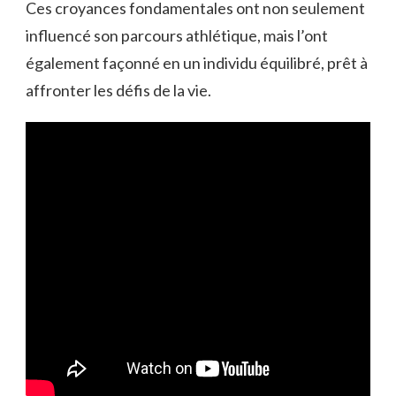
Ces croyances fondamentales ont non seulement
influencé son parcours athlétique, mais l’ont
également façonné en un individu équilibré, prêt à
affronter les défis de la vie.