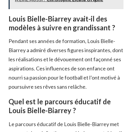
Louis Bielle-Biarrey avait-il des
modèles à suivre en grandissant ?
Pendant ses années de formation, Louis Bielle-
Biarrey a admiré diverses figures inspirantes, dont
les réalisations et le dévouement ont façonné ses
aspirations. Ces influences de son enfance ont
nourri sa passion pour le football et l’ont motivé à
poursuivre ses rêves sans relâche.
Quel est le parcours éducatif de
Louis Bielle-Biarrey ?
Le parcours éducatif de Louis Bielle-Biarrey met