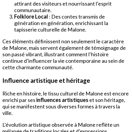
attirant des visiteurs et nourrissant l’esprit
communautaire.
Folklore Local
: Des contes transmis de
génération en génération, enrichissant la
tapisserie culturelle de Malone.
Ces éléments définissent non seulement le caractère
de Malone, mais servent également de témoignage de
son passé vibrant, illustrant comment l’histoire
continue d’influencer la vie contemporaine au sein de
cette charmante communauté.
Influence artistique et héritage
Riche en histoire, le tissu culturel de Malone est encore
enrichi par ses
influences artistiques
et son héritage,
qui se manifestent sous diverses formes à travers la
ville.
L’évolution artistique observée à Malone reflète un
mélange de traditions locales et d’expressions