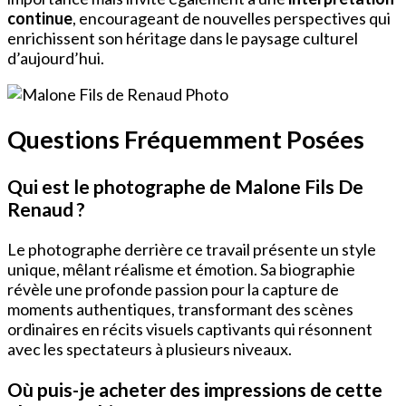
continue
, encourageant de nouvelles perspectives qui
enrichissent son héritage dans le paysage culturel
d’aujourd’hui.
Questions Fréquemment Posées
Qui est le photographe de Malone Fils De
Renaud ?
Le photographe derrière ce travail présente un style
unique, mêlant réalisme et émotion. Sa biographie
révèle une profonde passion pour la capture de
moments authentiques, transformant des scènes
ordinaires en récits visuels captivants qui résonnent
avec les spectateurs à plusieurs niveaux.
Où puis-je acheter des impressions de cette