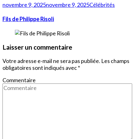
novembre 9, 2025
novembre 9, 2025
Célébrités
Fils de Philippe Risoli
Laisser un commentaire
Votre adresse e-mail ne sera pas publiée.
Les champs
obligatoires sont indiqués avec
*
Commentaire