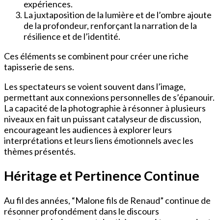
expériences.
La juxtaposition de la lumière et de l’ombre ajoute
de la profondeur, renforçant la narration de la
résilience et de l’identité.
Ces éléments se combinent pour créer une riche
tapisserie de sens.
Les spectateurs se voient souvent dans l’image,
permettant aux connexions personnelles de s’épanouir.
La capacité de la photographie à résonner à plusieurs
niveaux en fait un puissant catalyseur de discussion,
encourageant les audiences à explorer leurs
interprétations et leurs liens émotionnels avec les
thèmes présentés.
Héritage et Pertinence Continue
Au fil des années, “Malone fils de Renaud” continue de
résonner profondément dans le discours