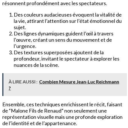
résonnent profondément avec les spectateurs.
Des couleurs audacieuses évoquent la vitalité de
la vie, attirant l’attention sur l’état émotionnel du
sujet.
Des lignes dynamiques guident l’œil à travers
l’œuvre, créant un sens du mouvement et de
l’urgence.
Des textures superposées ajoutent de la
profondeur, invitant le spectateur à explorer les
nuances de la scène.
À LIRE AUSSI :
Combien Mesure Jean-Luc Reichmann
?
Ensemble, ces techniques enrichissent le récit, faisant
de “Malone Fils de Renaud” non seulement une
représentation visuelle mais une profonde exploration
de l’identité et de l’appartenance.