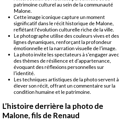
patrimoine culturel au sein de la communauté
Malone.
Cette image iconique capture un moment
significatif dans le récit historique de Malone,
reflétant l’évolution culturelle riche de la ville.
Le photographe utilise des couleurs vives et des
lignes dynamiques, renforçant la profondeur
émotionnelle et la narration visuelle de l’image.
La photo invite les spectateurs à s’engager avec
des thèmes de résilience et d’appartenance,
évoquant des réflexions personnelles sur
l’identité.
Les techniques artistiques de la photo servent à
élever son récit, offrant un commentaire sur la
condition humaine et le patrimoine.
L’histoire derrière la photo de
Malone, fils de Renaud