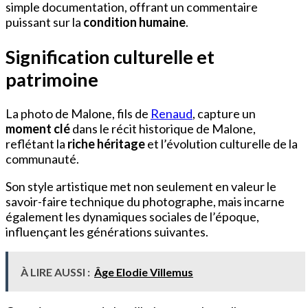
simple documentation, offrant un commentaire
puissant sur la
condition humaine
.
Signification culturelle et
patrimoine
La photo de Malone, fils de
Renaud
, capture un
moment clé
dans le récit historique de Malone,
reflétant la
riche héritage
et l’évolution culturelle de la
communauté.
Son style artistique met non seulement en valeur le
savoir-faire technique du photographe, mais incarne
également les dynamiques sociales de l’époque,
influençant les générations suivantes.
À LIRE AUSSI :
Âge Elodie Villemus