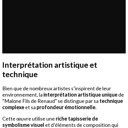
Interprétation artistique et
technique
Bien que de nombreux artistes s’inspirent de leur
environnement, la
interprétation artistique unique
de
“Malone Fils de Renaud” se distingue par sa
technique
complexe
et sa
profondeur émotionnelle
.
Cette œuvre utilise une
riche tapisserie de
symbolisme visuel
et d’éléments de composition qui