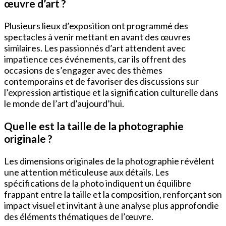
œuvre d’art ?
Plusieurs lieux d’exposition ont programmé des
spectacles à venir mettant en avant des œuvres
similaires. Les passionnés d’art attendent avec
impatience ces événements, car ils offrent des
occasions de s’engager avec des thèmes
contemporains et de favoriser des discussions sur
l’expression artistique et la signification culturelle dans
le monde de l’art d’aujourd’hui.
Quelle est la taille de la photographie
originale ?
Les dimensions originales de la photographie révèlent
une attention méticuleuse aux détails. Les
spécifications de la photo indiquent un équilibre
frappant entre la taille et la composition, renforçant son
impact visuel et invitant à une analyse plus approfondie
des éléments thématiques de l’œuvre.