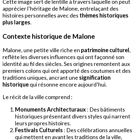
Cette image sert de lentille à travers laquelle on peut
apprécier l’héritage de Malone, entrelaçant des
histoires personnelles avec des
thèmes historiques
plus larges
.
Contexte historique de Malone
Malone, une petite ville riche en
patrimoine culturel
,
reflète les diverses influences qui ont façonné son
identité au fil des siècles. Ses origines remontent aux
premiers colons qui ont apporté des coutumes et des
traditions uniques, ancrant une
signification
historique
qui résonne encore aujourd’hui.
Le récit de la ville comprend :
Monuments Architecturaux
: Des bâtiments
historiques présentant divers styles qui narrent
leurs propres histoires.
Festivals Culturels
: Des célébrations annuelles
qui mettent en avant les traditions de la ville,