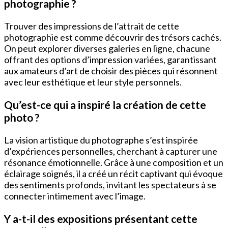
photographie ?
Trouver des impressions de l’attrait de cette
photographie est comme découvrir des trésors cachés.
On peut explorer diverses galeries en ligne, chacune
offrant des options d’impression variées, garantissant
aux amateurs d’art de choisir des pièces qui résonnent
avec leur esthétique et leur style personnels.
Qu’est-ce qui a inspiré la création de cette
photo ?
La vision artistique du photographe s’est inspirée
d’expériences personnelles, cherchant à capturer une
résonance émotionnelle. Grâce à une composition et un
éclairage soignés, il a créé un récit captivant qui évoque
des sentiments profonds, invitant les spectateurs à se
connecter intimement avec l’image.
Y a-t-il des expositions présentant cette