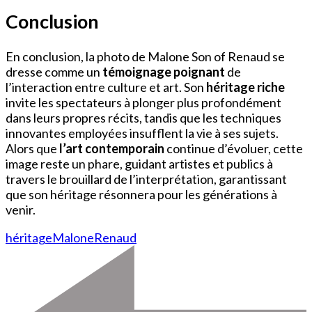
Conclusion
En conclusion, la photo de Malone Son of Renaud se
dresse comme un
témoignage poignant
de
l’interaction entre culture et art. Son
héritage riche
invite les spectateurs à plonger plus profondément
dans leurs propres récits, tandis que les techniques
innovantes employées insufflent la vie à ses sujets.
Alors que
l’art contemporain
continue d’évoluer, cette
image reste un phare, guidant artistes et publics à
travers le brouillard de l’interprétation, garantissant
que son héritage résonnera pour les générations à
venir.
héritage
Malone
Renaud