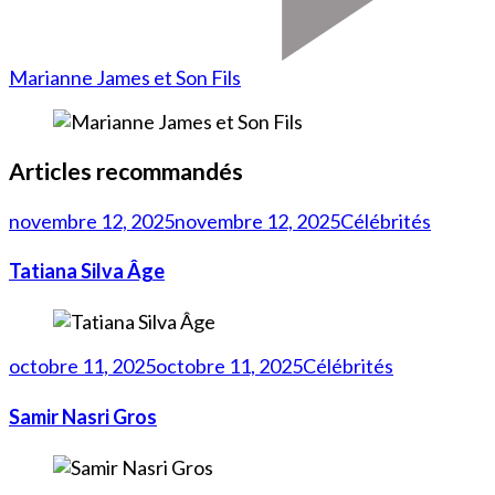
Marianne James et Son Fils
Articles recommandés
novembre 12, 2025
novembre 12, 2025
Célébrités
Tatiana Silva Âge
octobre 11, 2025
octobre 11, 2025
Célébrités
Samir Nasri Gros