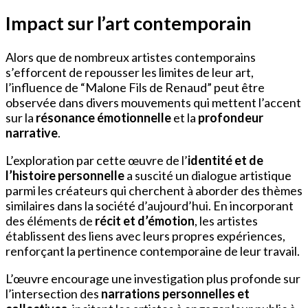
Impact sur l’art contemporain
Alors que de nombreux artistes contemporains
s’efforcent de repousser les limites de leur art,
l’influence de “Malone Fils de Renaud” peut être
observée dans divers mouvements qui mettent l’accent
sur la
résonance émotionnelle
et la
profondeur
narrative
.
L’exploration par cette œuvre de l’
identité et de
l’histoire personnelle
a suscité un dialogue artistique
parmi les créateurs qui cherchent à aborder des thèmes
similaires dans la société d’aujourd’hui. En incorporant
des éléments de
récit et d’émotion
, les artistes
établissent des liens avec leurs propres expériences,
renforçant la pertinence contemporaine de leur travail.
L’œuvre encourage une investigation plus profonde sur
l’intersection des
narrations personnelles et