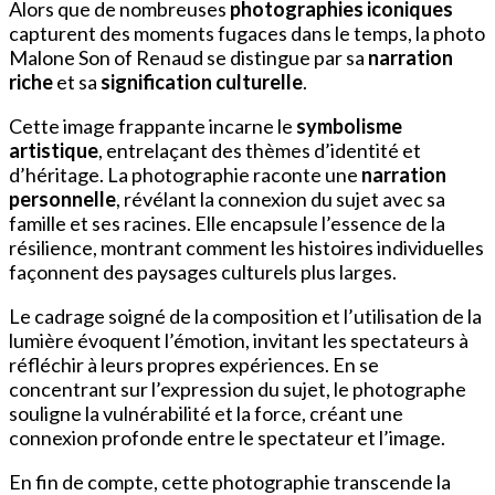
Alors que de nombreuses
photographies iconiques
capturent des moments fugaces dans le temps, la photo
Malone Son of Renaud se distingue par sa
narration
riche
et sa
signification culturelle
.
Cette image frappante incarne le
symbolisme
artistique
, entrelaçant des thèmes d’identité et
d’héritage. La photographie raconte une
narration
personnelle
, révélant la connexion du sujet avec sa
famille et ses racines. Elle encapsule l’essence de la
résilience, montrant comment les histoires individuelles
façonnent des paysages culturels plus larges.
Le cadrage soigné de la composition et l’utilisation de la
lumière évoquent l’émotion, invitant les spectateurs à
réfléchir à leurs propres expériences. En se
concentrant sur l’expression du sujet, le photographe
souligne la vulnérabilité et la force, créant une
connexion profonde entre le spectateur et l’image.
En fin de compte, cette photographie transcende la