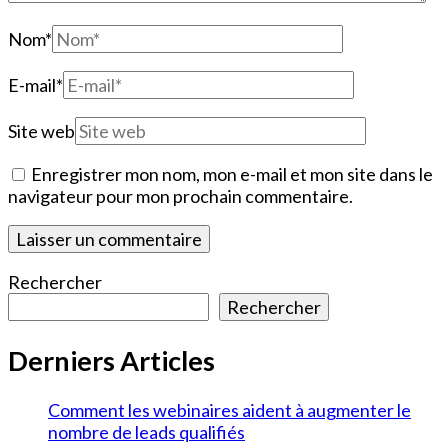
Nom
*
E-mail
*
Site web
Enregistrer mon nom, mon e-mail et mon site dans le
navigateur pour mon prochain commentaire.
Rechercher
Rechercher
Derniers Articles
Comment les webinaires aident à augmenter le
nombre de leads qualifiés