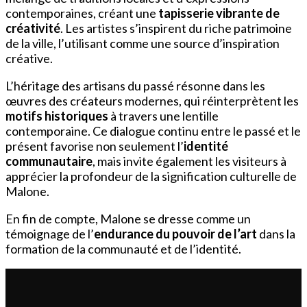
contemporaines, créant une
tapisserie vibrante de
créativité
. Les artistes s’inspirent du riche patrimoine
de la ville, l’utilisant comme une source d’inspiration
créative.
L’héritage des artisans du passé résonne dans les
œuvres des créateurs modernes, qui réinterprètent les
motifs historiques
à travers une lentille
contemporaine. Ce dialogue continu entre le passé et le
présent favorise non seulement l’
identité
communautaire
, mais invite également les visiteurs à
apprécier la profondeur de la signification culturelle de
Malone.
En fin de compte, Malone se dresse comme un
témoignage de l’
endurance du pouvoir de l’art
dans la
formation de la communauté et de l’identité.