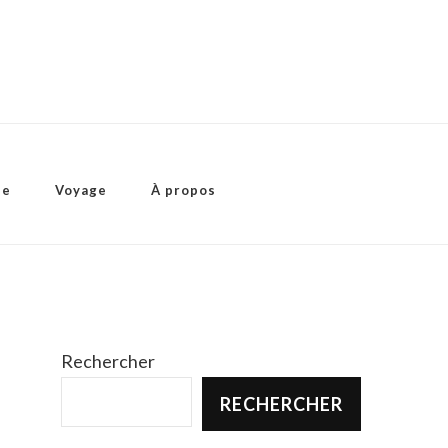
ie
Voyage
À propos
Rechercher
RECHERCHER