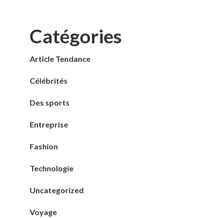
Catégories
Article Tendance
Célébrités
Des sports
Entreprise
Fashion
Technologie
Uncategorized
Voyage