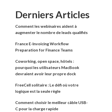
Derniers Articles
Comment les webinaires aident à
augmenter le nombre de leads qualifiés
France E-Invoicing Workflow
Preparation for Finance Teams
Coworking, open space, hôtels :
pourquoi les utilisateurs MacBook
devraient avoir leur propre dock
FreeCell solitaire : Le défi où votre
logique est la seule règle
Comment choisir le meilleur câble USB-
C pour la charge rapide