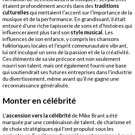
étaient profondément ancrés dans des
traditions
culturelles
qui mettaient l’accent sur l’importance de la
musique et de la performance. En grandissant, il était
entouré d’une riche tapisserie de sons et d’histoires qui
influenceraient plus tard son
style musical
. Les
influences de son enfance, y compris les chansons
folkloriques locales et l’esprit communautaire vibrant,
lui ont inculqué un sens de la passion et de la créativité.
Ces éléments de sa vie précoce ont non seulement
nourri son talent, mais ont également fourni une base
qui soutiendrait ses futures entreprises dans l’industrie
du divertissement, même avant qu’il ne gagne une
reconnaissance généralisée.
Monter en célébrité
L’
ascension vers la célébrité
de Mike Brant a été
marquée par une combinaison de talent, de charisme et
de choix stratégiques qui l’ont propulsé sous les