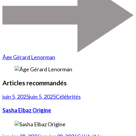
Âge Gérard Lenorman
Articles recommandés
juin 5, 2025
juin 5, 2025
Célébrités
Sasha Elbaz Origine