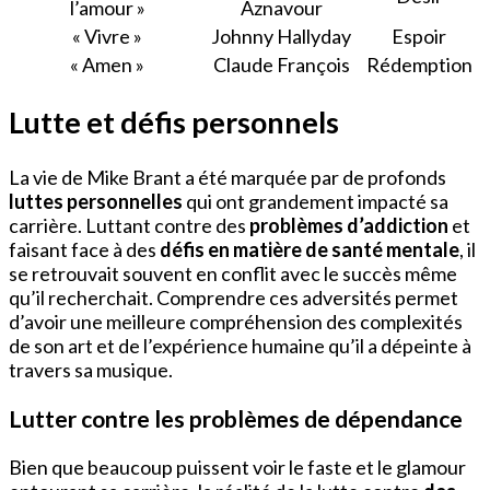
l’amour »
Aznavour
« Vivre »
Johnny Hallyday
Espoir
« Amen »
Claude François
Rédemption
Lutte et défis personnels
La vie de Mike Brant a été marquée par de profonds
luttes personnelles
qui ont grandement impacté sa
carrière. Luttant contre des
problèmes d’addiction
et
faisant face à des
défis en matière de santé mentale
, il
se retrouvait souvent en conflit avec le succès même
qu’il recherchait. Comprendre ces adversités permet
d’avoir une meilleure compréhension des complexités
de son art et de l’expérience humaine qu’il a dépeinte à
travers sa musique.
Lutter contre les problèmes de dépendance
Bien que beaucoup puissent voir le faste et le glamour