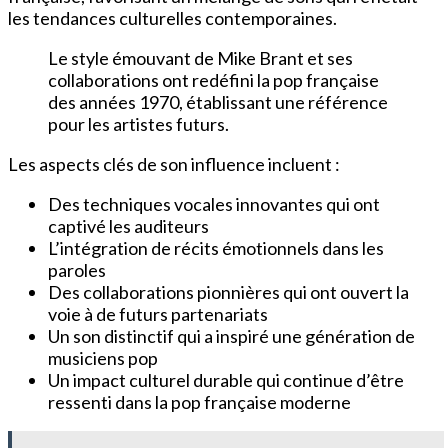
les tendances culturelles contemporaines.
Le style émouvant de Mike Brant et ses
collaborations ont redéfini la pop française
des années 1970, établissant une référence
pour les artistes futurs.
Les aspects clés de son influence incluent :
Des techniques vocales innovantes qui ont
captivé les auditeurs
L’intégration de récits émotionnels dans les
paroles
Des collaborations pionnières qui ont ouvert la
voie à de futurs partenariats
Un son distinctif qui a inspiré une génération de
musiciens pop
Un impact culturel durable qui continue d’être
ressenti dans la pop française moderne