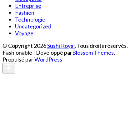
Entreprise
Fashion
Technologie
Uncategorized
Voyage
© Copyright 2026
Sushi Royal
. Tous droits réservés.
Fashionable | Developpé par
Blossom Themes
.
Propulsé par
WordPress