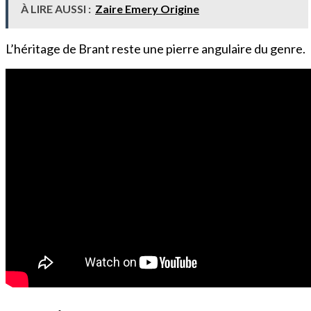
À LIRE AUSSI :
Zaire Emery Origine
L’héritage de Brant reste une pierre angulaire du genre.