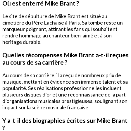
Où est enterré Mike Brant ?
Le site de sépulture de Mike Brant est situé au
cimetière du Père Lachaise à Paris. Sa tombe reste un
marqueur poignant, attirant les fans qui souhaitent
rendre hommage au chanteur bien-aimé et à son
héritage durable.
Quelles récompenses Mike Brant a-t-il reçues
au cours de sa carrière ?
Au cours de sa carrière, il a reçu de nombreux prix de
musique, mettant en évidence son immense talent et sa
popularité. Ses réalisations professionnelles incluent
plusieurs disques d’or et une reconnaissance de la part
d’organisations musicales prestigieuses, soulignant son
impact sur la scène musicale française.
Y a-t-il des biographies écrites sur Mike Brant
?