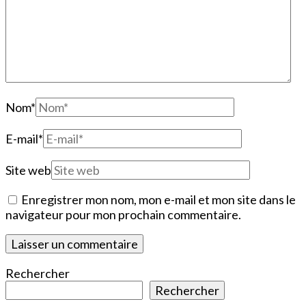
Nom
*
E-mail
*
Site web
Enregistrer mon nom, mon e-mail et mon site dans le
navigateur pour mon prochain commentaire.
Rechercher
Rechercher