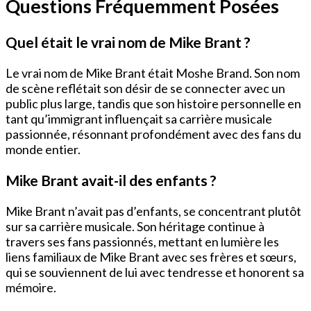
Questions Fréquemment Posées
Quel était le vrai nom de Mike Brant ?
Le vrai nom de Mike Brant était Moshe Brand. Son nom
de scène reflétait son désir de se connecter avec un
public plus large, tandis que son histoire personnelle en
tant qu’immigrant influençait sa carrière musicale
passionnée, résonnant profondément avec des fans du
monde entier.
Mike Brant avait-il des enfants ?
Mike Brant n’avait pas d’enfants, se concentrant plutôt
sur sa carrière musicale. Son héritage continue à
travers ses fans passionnés, mettant en lumière les
liens familiaux de Mike Brant avec ses frères et sœurs,
qui se souviennent de lui avec tendresse et honorent sa
mémoire.