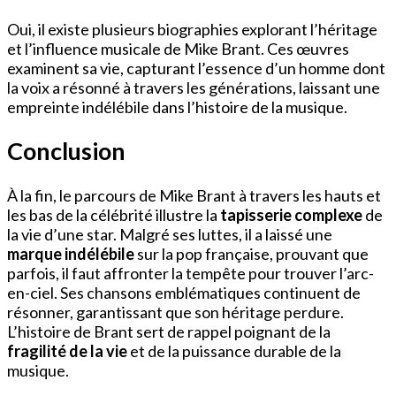
Oui, il existe plusieurs biographies explorant l’héritage
et l’influence musicale de Mike Brant. Ces œuvres
examinent sa vie, capturant l’essence d’un homme dont
la voix a résonné à travers les générations, laissant une
empreinte indélébile dans l’histoire de la musique.
Conclusion
À la fin, le parcours de Mike Brant à travers les hauts et
les bas de la célébrité illustre la
tapisserie complexe
de
la vie d’une star. Malgré ses luttes, il a laissé une
marque indélébile
sur la pop française, prouvant que
parfois, il faut affronter la tempête pour trouver l’arc-
en-ciel. Ses chansons emblématiques continuent de
résonner, garantissant que son héritage perdure.
L’histoire de Brant sert de rappel poignant de la
fragilité de la vie
et de la puissance durable de la
musique.