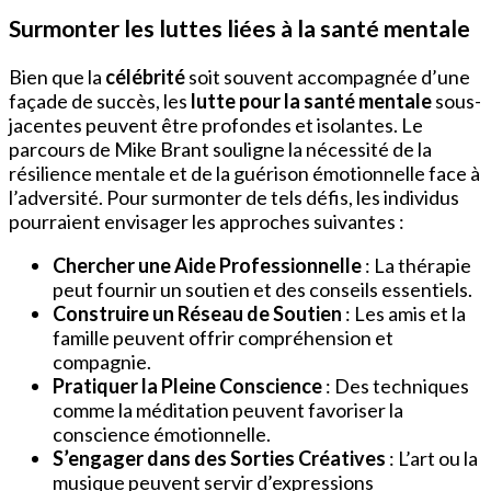
Surmonter les luttes liées à la santé mentale
Bien que la
célébrité
soit souvent accompagnée d’une
façade de succès, les
lutte pour la santé mentale
sous-
jacentes peuvent être profondes et isolantes. Le
parcours de Mike Brant souligne la nécessité de la
résilience mentale et de la guérison émotionnelle face à
l’adversité. Pour surmonter de tels défis, les individus
pourraient envisager les approches suivantes :
Chercher une Aide Professionnelle
: La thérapie
peut fournir un soutien et des conseils essentiels.
Construire un Réseau de Soutien
: Les amis et la
famille peuvent offrir compréhension et
compagnie.
Pratiquer la Pleine Conscience
: Des techniques
comme la méditation peuvent favoriser la
conscience émotionnelle.
S’engager dans des Sorties Créatives
: L’art ou la
musique peuvent servir d’expressions