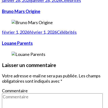
janvier 28, 2026
janvier 28, 2026
Célébrités
Bruno Mars Origine
février 1, 2026
février 1, 2026
Célébrités
Louane Parents
Laisser un commentaire
Votre adresse e-mail ne sera pas publiée.
Les champs
obligatoires sont indiqués avec
*
Commentaire