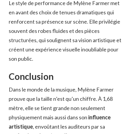
Le style de performance de Mylène Farmer met
en avant des choix de tenues dramatiques qui
renforcent sa présence sur scène. Elle privilégie
souvent des robes fluides et des pièces
structurées, qui soulignent sa vision artistique et
créent une expérience visuelle inoubliable pour
son public.
Conclusion
Dans le monde de la musique, Mylène Farmer
prouve que la taille n’est qu’un chiffre. À 1,68
mètre, elle se tient grande non seulement
physiquement mais aussi dans son
influence
artistique
, envoûtant les auditeurs par sa