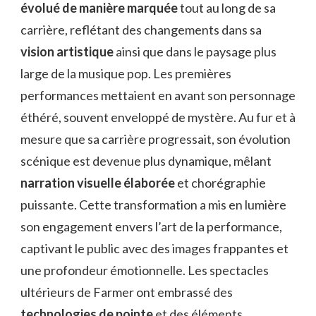
évolué de manière marquée
tout au long de sa
carrière, reflétant des changements dans sa
vision artistique
ainsi que dans le paysage plus
large de la musique pop. Les premières
performances mettaient en avant son personnage
éthéré, souvent enveloppé de mystère. Au fur et à
mesure que sa carrière progressait, son évolution
scénique est devenue plus dynamique, mêlant
narration visuelle élaborée
et chorégraphie
puissante. Cette transformation a mis en lumière
son engagement envers l’art de la performance,
captivant le public avec des images frappantes et
une profondeur émotionnelle. Les spectacles
ultérieurs de Farmer ont embrassé des
technologies de pointe
et des éléments