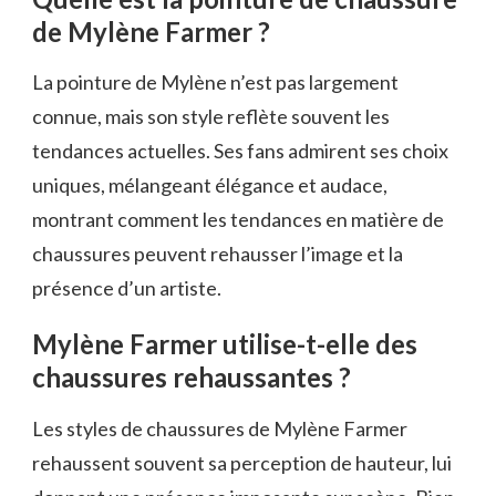
de Mylène Farmer ?
La pointure de Mylène n’est pas largement
connue, mais son style reflète souvent les
tendances actuelles. Ses fans admirent ses choix
uniques, mélangeant élégance et audace,
montrant comment les tendances en matière de
chaussures peuvent rehausser l’image et la
présence d’un artiste.
Mylène Farmer utilise-t-elle des
chaussures rehaussantes ?
Les styles de chaussures de Mylène Farmer
rehaussent souvent sa perception de hauteur, lui