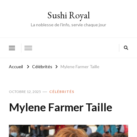
Sushi Royal
La noblesse de l’info, servie chaque jour
Accueil
Célébrités
Mylene Farmer Taille
OCTOBRE 12, 2025
CÉLÉBRITÉS
Mylene Farmer Taille