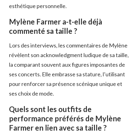
esthétique personnelle.
Mylène Farmer a-t-elle déjà
commenté sa taille ?
Lors des interviews, les commentaires de Mylène
révèlent son acknowledgment ludique de sa taille,
la comparant souvent aux figures imposantes de
ses concerts. Elle embrasse sa stature, l’utilisant
pour renforcer sa présence scénique unique et
ses choix de mode.
Quels sont les outfits de
performance préférés de Mylène
Farmer en lien avec sa taille ?