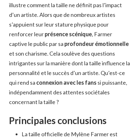
illustre comment la taille ne définit pas l’impact
d’un artiste. Alors que de nombreux artistes
s’appuient sur leur stature physique pour
renforcer leur
présence scénique
, Farmer
captive le public par sa
profondeur émotionnelle
et son charisme. Cela soulève des questions
intrigantes sur la manière dont la taille influence la
personnalité et le succès d’un artiste. Qu’est-ce
qui rend sa
connexion avec les fans
si puissante,
indépendamment des attentes sociétales
concernant la taille ?
Principales conclusions
La taille officielle de Mylène Farmer est