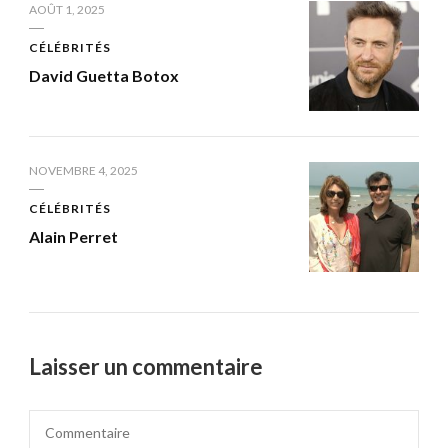
AOÛT 1, 2025
CÉLÉBRITÉS
David Guetta Botox
NOVEMBRE 4, 2025
CÉLÉBRITÉS
Alain Perret
Laisser un commentaire