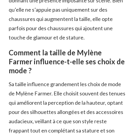
donnant une présence imposante sur scène. Bien
qu’elle ne s’appuie pas uniquement sur des
chaussures qui augmentent la taille, elle opte
parfois pour des chaussures qui ajoutent une
touche de glamour et de stature.
Comment la taille de Mylène
Farmer influence-t-elle ses choix de
mode ?
Sa taille influence grandement les choix de mode
de Mylène Farmer. Elle choisit souvent des tenues
qui améliorent la perception de la hauteur, optant
pour des silhouettes allongées et des accessoires
audacieux, veillant à ce que son style reste
frappant tout en complétant sa stature et son