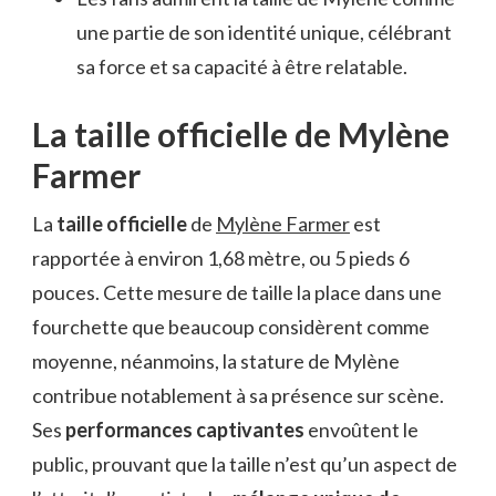
une partie de son identité unique, célébrant
sa force et sa capacité à être relatable.
La taille officielle de Mylène
Farmer
La
taille officielle
de
Mylène Farmer
est
rapportée à environ 1,68 mètre, ou 5 pieds 6
pouces. Cette mesure de taille la place dans une
fourchette que beaucoup considèrent comme
moyenne, néanmoins, la stature de Mylène
contribue notablement à sa présence sur scène.
Ses
performances captivantes
envoûtent le
public, prouvant que la taille n’est qu’un aspect de