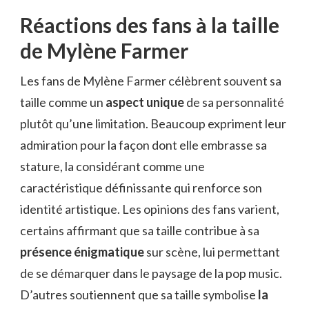
Réactions des fans à la taille
de Mylène Farmer
Les fans de Mylène Farmer célèbrent souvent sa
taille comme un
aspect unique
de sa personnalité
plutôt qu’une limitation. Beaucoup expriment leur
admiration pour la façon dont elle embrasse sa
stature, la considérant comme une
caractéristique définissante qui renforce son
identité artistique. Les opinions des fans varient,
certains affirmant que sa taille contribue à sa
présence énigmatique
sur scène, lui permettant
de se démarquer dans le paysage de la pop music.
D’autres soutiennent que sa taille symbolise
la