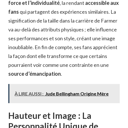
force et l’individualité
, la rendant
accessible aux
fans
qui partagent des expériences similaires. La
signification de la taille dans la carrière de Farmer
va au-delà des attributs physiques ; elle influence
ses performances et son style, créant une image
inoubliable. En fin de compte, ses fans apprécient
la façon dont elle transforme ce que certains
pourraient voir comme une contrainte en une
source d’émancipation
.
À LIRE AUSSI :
Jude Bellingham Origine Mère
Hauteur et Image : La
Personnalité Unique de