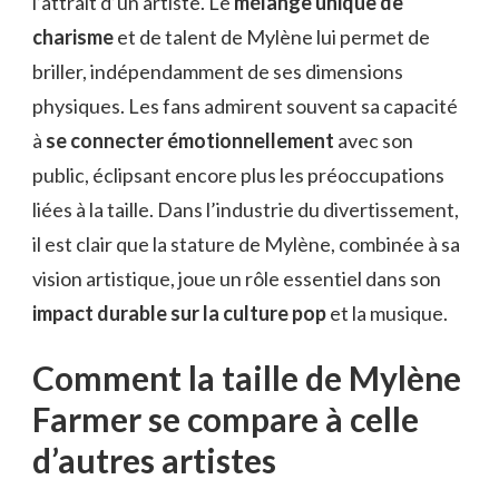
l’attrait d’un artiste. Le
mélange unique de
charisme
et de talent de Mylène lui permet de
briller, indépendamment de ses dimensions
physiques. Les fans admirent souvent sa capacité
à
se connecter émotionnellement
avec son
public, éclipsant encore plus les préoccupations
liées à la taille. Dans l’industrie du divertissement,
il est clair que la stature de Mylène, combinée à sa
vision artistique, joue un rôle essentiel dans son
impact durable sur la culture pop
et la musique.
Comment la taille de Mylène
Farmer se compare à celle
d’autres artistes