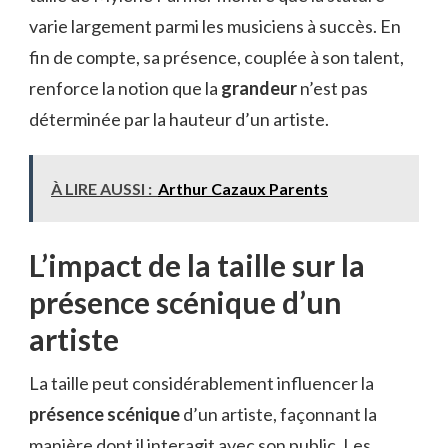
varie largement parmi les musiciens à succès. En
fin de compte, sa présence, couplée à son talent,
renforce la notion que la
grandeur
n’est pas
déterminée par la hauteur d’un artiste.
À LIRE AUSSI :
Arthur Cazaux Parents
L’impact de la taille sur la
présence scénique d’un
artiste
La taille peut considérablement influencer la
présence scénique
d’un artiste, façonnant la
manière dont il interagit avec son public. Les