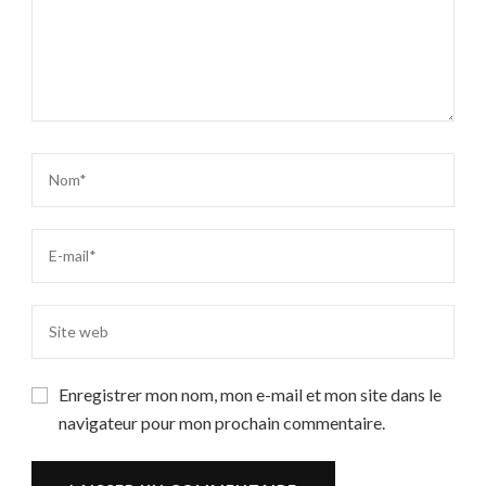
Enregistrer mon nom, mon e-mail et mon site dans le
navigateur pour mon prochain commentaire.