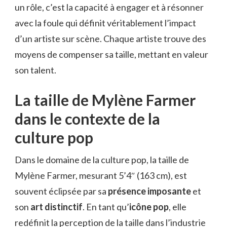
un rôle, c’est la capacité à engager et à résonner
avec la foule qui définit véritablement l’impact
d’un artiste sur scène. Chaque artiste trouve des
moyens de compenser sa taille, mettant en valeur
son talent.
La taille de Mylène Farmer
dans le contexte de la
culture pop
Dans le domaine de la culture pop, la taille de
Mylène Farmer, mesurant 5’4″ (163 cm), est
souvent éclipsée par sa
présence imposante
et
son
art distinctif
. En tant qu’
icône pop
, elle
redéfinit la perception de la taille dans l’industrie