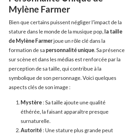
Mylène Farmer
Bien que certains puissent négliger l’impact de la
stature dans le monde de la musique pop,
la taille
de Mylène Farmer
joue un rôle clé dans la
formation de sa
personnalité unique
. Sa présence
sur scène et dans les médias est renforcée par la
perception de sa taille, qui contribue à la
symbolique de son personnage. Voici quelques
aspects clés de son image :
Mystère
: Sa taille ajoute une qualité
éthérée, la faisant apparaître presque
surnaturelle.
Autorité
: Une stature plus grande peut