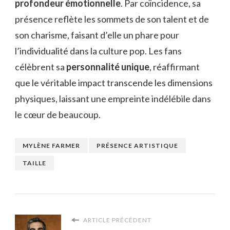
profondeur émotionnelle
. Par coïncidence, sa
présence reflète les sommets de son talent et de
son charisme, faisant d’elle un phare pour
l’individualité dans la culture pop. Les fans
célèbrent sa
personnalité unique
, réaffirmant
que le véritable impact transcende les dimensions
physiques, laissant une empreinte indélébile dans
le cœur de beaucoup.
MYLÈNE FARMER
PRÉSENCE ARTISTIQUE
TAILLE
ARTICLE PRÉCÉDENT