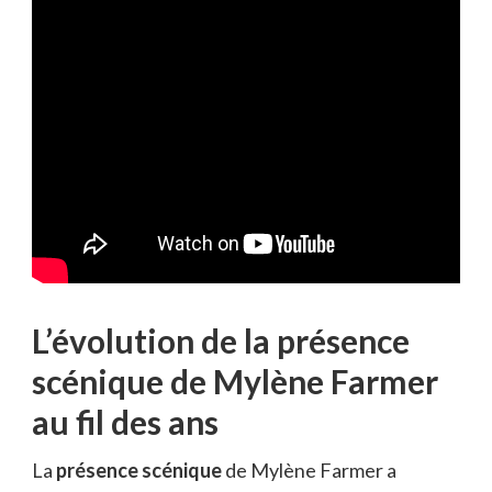
L’évolution de la présence
scénique de Mylène Farmer
au fil des ans
La
présence scénique
de Mylène Farmer a