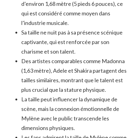
d’environ 1,68 mètre (5 pieds 6 pouces), ce
qui est considéré comme moyen dans
l’industrie musicale.
Sa taille ne nuit pas à sa présence scénique
captivante, qui est renforcée par son
charisme et son talent.
Des artistes comparables comme Madonna
(1,63 mètre), Adele et Shakira partagent des
tailles similaires, montrant que le talent est
plus crucial que la stature physique.
La taille peut influencer la dynamique de
scène, mais la connexion émotionnelle de
Mylène avec le public transcende les
dimensions physiques.
Les fans admirent la taille de Mylène comme