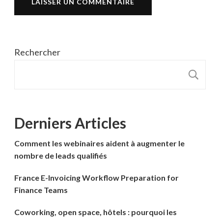
Rechercher
R
Derniers Articles
Comment les webinaires aident à augmenter le
nombre de leads qualifiés
France E-Invoicing Workflow Preparation for
Finance Teams
Coworking, open space, hôtels : pourquoi les