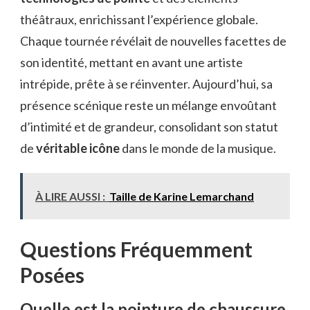
théâtraux, enrichissant l’expérience globale.
Chaque tournée révélait de nouvelles facettes de
son identité, mettant en avant une artiste
intrépide, prête à se réinventer. Aujourd’hui, sa
présence scénique reste un mélange envoûtant
d’intimité et de grandeur, consolidant son statut
de
véritable icône
dans le monde de la musique.
À LIRE AUSSI :
Taille de Karine Lemarchand
Questions Fréquemment
Posées
Quelle est la pointure de chaussure