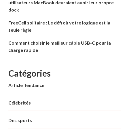
utilisateurs MacBook devraient avoir leur propre
dock
FreeCell solitaire : Le défi où votre logique est la
seule règle
Comment choisir le meilleur câble USB-C pour la
charge rapide
Catégories
Article Tendance
Célébrités
Des sports