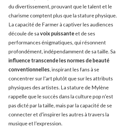
du divertissement, prouvant que le talent et le
charisme comptent plus que la stature physique.
La capacité de Farmer à captiver les audiences
découle de sa
voix puissante
et de ses
performances énigmatiques, qui résonnent
profondément, indépendamment de sa taille. Sa
influence transcende les normes de beauté
conventionnelles
, inspirant les fans à se
concentrer sur l’art plutôt que sur les attributs
physiques des artistes. La stature de Mylène
rappelle que le succès dans la culture pop n’est
pas dicté par la taille, mais par la capacité de se
connecter et d’inspirer les autres à travers la
musique et l’expression.