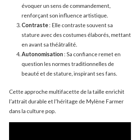
évoquer un sens de commandement,
renforçant son influence artistique.
Contraste
: Elle contraste souvent sa
stature avec des costumes élaborés, mettant
en avant sa théâtralité.
Autonomisation
: Sa confiance remet en
question les normes traditionnelles de
beauté et de stature, inspirant ses fans.
Cette approche multifacette de la taille enrichit
l’attrait durable et l’héritage de Mylène Farmer
dans la culture pop.