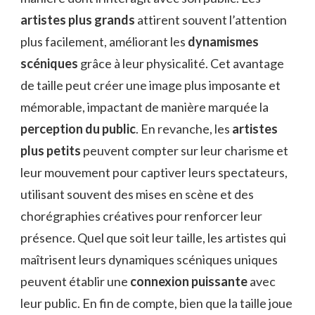
artistes plus grands
attirent souvent l’attention
plus facilement, améliorant les
dynamismes
scéniques
grâce à leur physicalité. Cet avantage
de taille peut créer une image plus imposante et
mémorable, impactant de manière marquée la
perception du public
. En revanche, les
artistes
plus petits
peuvent compter sur leur charisme et
leur mouvement pour captiver leurs spectateurs,
utilisant souvent des mises en scène et des
chorégraphies créatives pour renforcer leur
présence. Quel que soit leur taille, les artistes qui
maîtrisent leurs dynamiques scéniques uniques
peuvent établir une
connexion puissante
avec
leur public. En fin de compte, bien que la taille joue