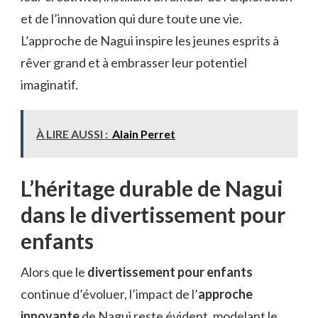
et de l’innovation qui dure toute une vie.
L’approche de Nagui inspire les jeunes esprits à
rêver grand et à embrasser leur potentiel
imaginatif.
À LIRE AUSSI :
Alain Perret
L’héritage durable de Nagui
dans le divertissement pour
enfants
Alors que le
divertissement pour enfants
continue d’évoluer, l’impact de l’
approche
innovante
de Nagui reste évident, modelant le