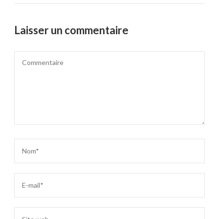
Laisser un commentaire