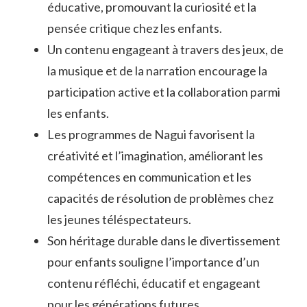
éducative, promouvant la curiosité et la
pensée critique chez les enfants.
Un contenu engageant à travers des jeux, de
la musique et de la narration encourage la
participation active et la collaboration parmi
les enfants.
Les programmes de Nagui favorisent la
créativité et l’imagination, améliorant les
compétences en communication et les
capacités de résolution de problèmes chez
les jeunes téléspectateurs.
Son héritage durable dans le divertissement
pour enfants souligne l’importance d’un
contenu réfléchi, éducatif et engageant
pour les générations futures.