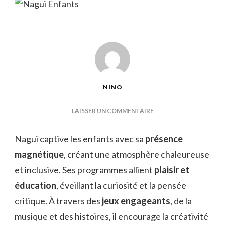
NINO
SUR
LAISSER UN COMMENTAIRE
NAGUI
ENFANTS
Nagui captive les enfants avec sa
présence
magnétique
, créant une atmosphère chaleureuse
et inclusive. Ses programmes allient
plaisir et
éducation
, éveillant la curiosité et la pensée
critique. À travers des
jeux engageants
, de la
musique et des histoires, il encourage la créativité