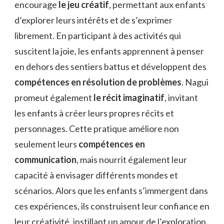
encourage
le jeu créatif
, permettant aux enfants
d’explorer leurs intérêts et de s’exprimer
librement. En participant à des activités qui
suscitent la joie, les enfants apprennent à penser
en dehors des sentiers battus et développent des
compétences en résolution de problèmes
. Nagui
promeut également
le récit imaginatif
, invitant
les enfants à créer leurs propres récits et
personnages. Cette pratique améliore non
seulement leurs
compétences en
communication
, mais nourrit également leur
capacité à envisager différents mondes et
scénarios. Alors que les enfants s’immergent dans
ces expériences, ils construisent leur confiance en
leur créativité, instillant un amour de l’exploration