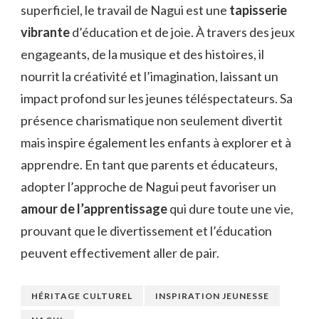
superficiel, le travail de Nagui est une
tapisserie
vibrante
d’éducation et de joie. À travers des jeux
engageants, de la musique et des histoires, il
nourrit la créativité et l’imagination, laissant un
impact profond sur les jeunes téléspectateurs. Sa
présence charismatique non seulement divertit
mais inspire également les enfants à explorer et à
apprendre. En tant que parents et éducateurs,
adopter l’approche de Nagui peut favoriser un
amour de l’apprentissage
qui dure toute une vie,
prouvant que le divertissement et l’éducation
peuvent effectivement aller de pair.
HÉRITAGE CULTUREL
INSPIRATION JEUNESSE