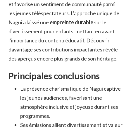
et favorise un sentiment de communauté parmi
les jeunes téléspectateurs. L’approche unique de
Nagui a laissé une
empreinte durable
sur le
divertissement pour enfants, mettant en avant
l’importance du contenu éducatif. Découvrir
davantage ses contributions impactantes révèle
des aperçus encore plus grands de son héritage.
Principales conclusions
La présence charismatique de Nagui captive
les jeunes audiences, favorisant une
atmosphère inclusive et joyeuse durant ses
programmes.
Ses émissions allient divertissement et valeur