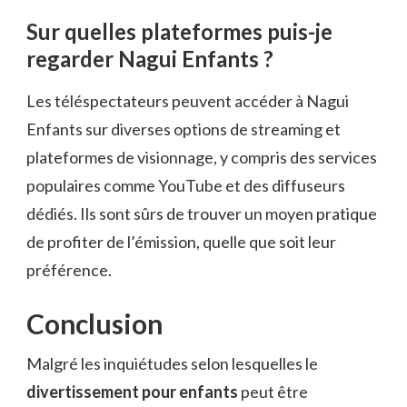
Sur quelles plateformes puis-je
regarder Nagui Enfants ?
Les téléspectateurs peuvent accéder à Nagui
Enfants sur diverses options de streaming et
plateformes de visionnage, y compris des services
populaires comme YouTube et des diffuseurs
dédiés. Ils sont sûrs de trouver un moyen pratique
de profiter de l’émission, quelle que soit leur
préférence.
Conclusion
Malgré les inquiétudes selon lesquelles le
divertissement pour enfants
peut être