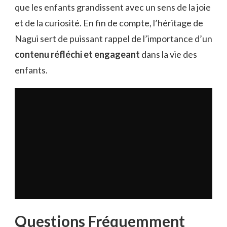
que les enfants grandissent avec un sens de la joie
et de la curiosité. En fin de compte, l’héritage de
Nagui sert de puissant rappel de l’importance d’un
contenu réfléchi et engageant
dans la vie des
enfants.
Questions Fréquemment