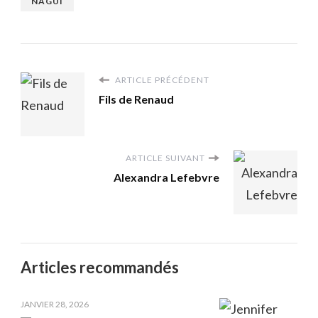
NAGUI
ARTICLE PRÉCÉDENT
Fils de Renaud
ARTICLE SUIVANT
Alexandra Lefebvre
Articles recommandés
JANVIER 28, 2026