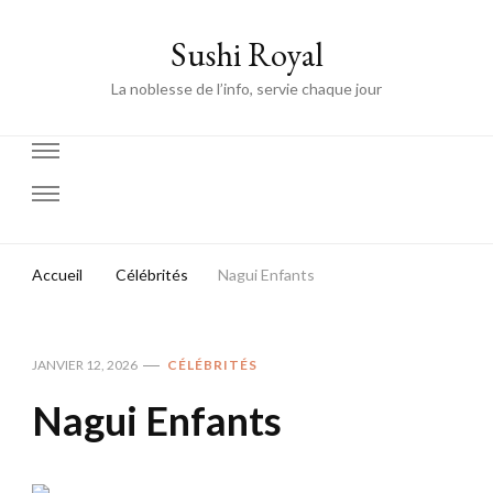
Sushi Royal
La noblesse de l’info, servie chaque jour
Accueil
Célébrités
Nagui Enfants
JANVIER 12, 2026
CÉLÉBRITÉS
Nagui Enfants