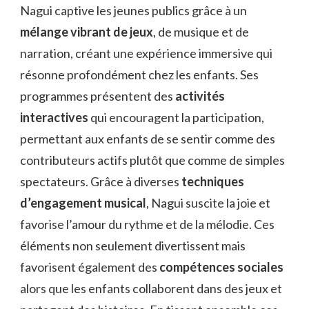
Nagui captive les jeunes publics grâce à un
mélange vibrant de jeux
, de musique et de
narration, créant une expérience immersive qui
résonne profondément chez les enfants. Ses
programmes présentent des
activités
interactives
qui encouragent la participation,
permettant aux enfants de se sentir comme des
contributeurs actifs plutôt que comme de simples
spectateurs. Grâce à diverses
techniques
d’engagement musical
, Nagui suscite la joie et
favorise l’amour du rythme et de la mélodie. Ces
éléments non seulement divertissent mais
favorisent également des
compétences sociales
alors que les enfants collaborent dans des jeux et