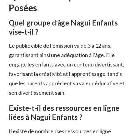
Posées
Quel groupe d’âge Nagui Enfants
vise-t-il ?
Le public cible de l’émission va de 3 à 12 ans,
garantissant ainsi une adéquation à l’âge. Elle
engage les enfants avec un contenu divertissant,
favorisant la créativité et l’apprentissage, tandis
que les parents apprécient sa valeur éducative et
son divertissement sain.
Existe-t-il des ressources en ligne
liées à Nagui Enfants ?
Il existe de nombreuses ressources en ligne