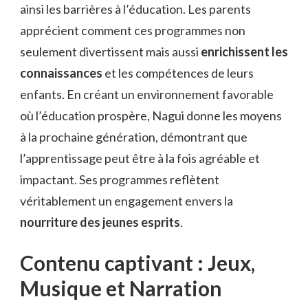
ainsi les barrières à l’éducation. Les parents
apprécient comment ces programmes non
seulement divertissent mais aussi
enrichissent les
connaissances
et les compétences de leurs
enfants. En créant un environnement favorable
où l’éducation prospère, Nagui donne les moyens
à la prochaine génération, démontrant que
l’apprentissage peut être à la fois agréable et
impactant. Ses programmes reflètent
véritablement un engagement envers la
nourriture des jeunes esprits
.
Contenu captivant : Jeux,
Musique et Narration