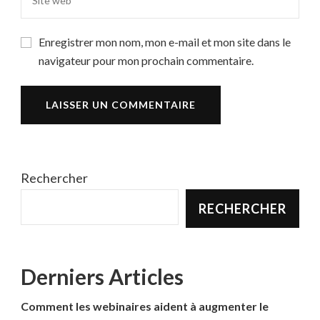
Enregistrer mon nom, mon e-mail et mon site dans le
navigateur pour mon prochain commentaire.
Rechercher
RECHERCHER
Derniers Articles
Comment les webinaires aident à augmenter le