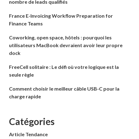
nombre de leads qualifiés
France E-Invoicing Workflow Preparation for
Finance Teams
Coworking, open space, hôtels : pourquoi les
utilisateurs MacBook devraient avoir leur propre
dock
FreeCell solitaire : Le défi où votre logique est la
seule règle
Comment choisir le meilleur câble USB-C pour la
charge rapide
Catégories
Article Tendance