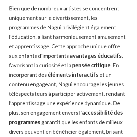
Bien que de nombreux artistes se concentrent
uniquement sur le divertissement, les
programmes de Nagui privilégient également
l’éducation, alliant harmonieusement amusement
et apprentissage. Cette approche unique offre
aux enfants d’importants
avantages éducatifs
,
favorisant la curiosité et la
pensée critique
. En
incorporant des
éléments interactifs
et un
contenu engageant, Nagui encourage les jeunes
téléspectateurs à participer activement, rendant
l’apprentissage une expérience dynamique. De
plus, son engagement envers l’
accessibilité des
programmes
garantit que les enfants de milieux
divers peuvent en bénéficier également, brisant