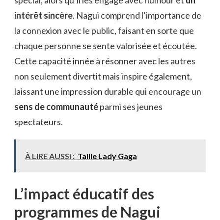
intérêt sincère
. Nagui comprend l’importance de
la connexion avec le public, faisant en sorte que
chaque personne se sente valorisée et écoutée.
Cette capacité innée à résonner avec les autres
non seulement divertit mais inspire également,
laissant une impression durable qui encourage un
sens de communauté
parmi ses jeunes
spectateurs.
À LIRE AUSSI :
Taille Lady Gaga
L’impact éducatif des
programmes de Nagui