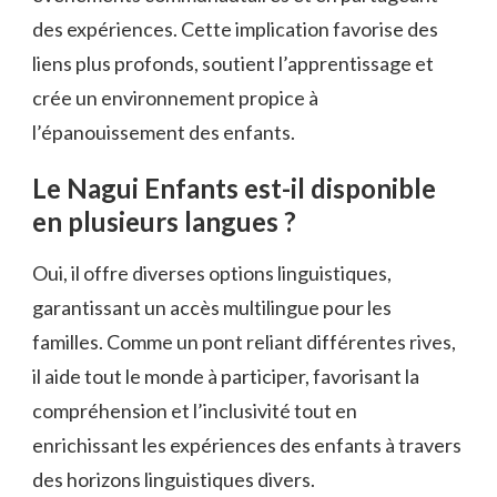
des expériences. Cette implication favorise des
liens plus profonds, soutient l’apprentissage et
crée un environnement propice à
l’épanouissement des enfants.
Le Nagui Enfants est-il disponible
en plusieurs langues ?
Oui, il offre diverses options linguistiques,
garantissant un accès multilingue pour les
familles. Comme un pont reliant différentes rives,
il aide tout le monde à participer, favorisant la
compréhension et l’inclusivité tout en
enrichissant les expériences des enfants à travers
des horizons linguistiques divers.