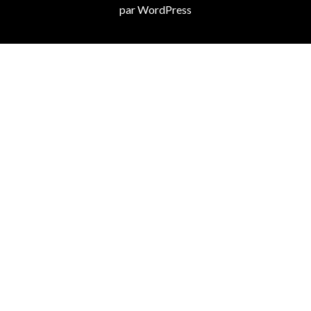
par
WordPress