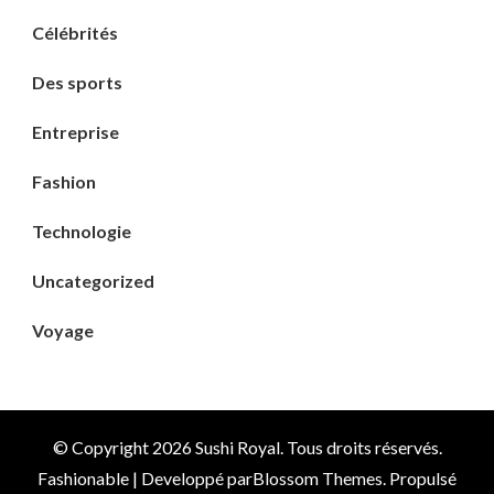
Célébrités
Des sports
Entreprise
Fashion
Technologie
Uncategorized
Voyage
© Copyright 2026
Sushi Royal
. Tous droits réservés.
Fashionable | Developpé par
Blossom Themes
. Propulsé