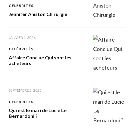
CÉLÉBRITÉS
Jennifer Aniston Chirurgie
JANVIER 1, 2026
CÉLÉBRITÉS
Affaire Conclue Qui sont les
acheteurs
SEPTEMBRE 2, 2025
CÉLÉBRITÉS
Qui est le mari de Lucie Le
Bernardoni ?