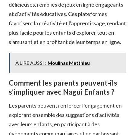
délicieuses, remplies de jeux en ligne engageants
et d’activités éducatives. Ces plateformes
favorisent la créativité et l’apprentissage, rendant
plus facile pour les enfants d’explorer tout en
s’amusant et en profitant de leur temps en ligne.
À LIRE AUSSI :
Moulinas Matthieu
Comment les parents peuvent-ils
s’impliquer avec Nagui Enfants ?
Les parents peuvent renforcer l’engagement en
explorant ensemble des suggestions d’activités
avec leurs enfants, en participant à des
événements communautaires et en partageant