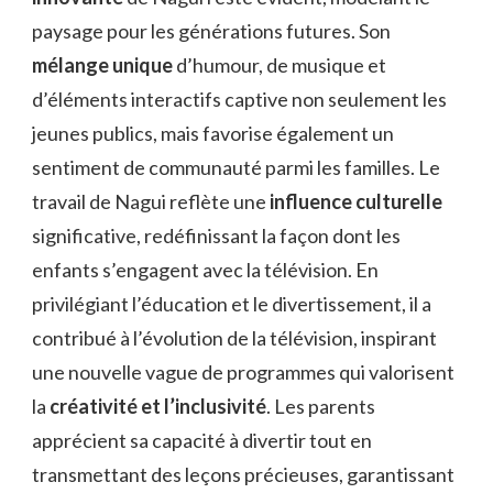
paysage pour les générations futures. Son
mélange unique
d’humour, de musique et
d’éléments interactifs captive non seulement les
jeunes publics, mais favorise également un
sentiment de communauté parmi les familles. Le
travail de Nagui reflète une
influence culturelle
significative, redéfinissant la façon dont les
enfants s’engagent avec la télévision. En
privilégiant l’éducation et le divertissement, il a
contribué à l’évolution de la télévision, inspirant
une nouvelle vague de programmes qui valorisent
la
créativité et l’inclusivité
. Les parents
apprécient sa capacité à divertir tout en
transmettant des leçons précieuses, garantissant