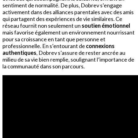
sentiment de normalité. De plus, Dobrev s’engage
activement dans des alliances parentales avec des amis
qui partagent des expériences de vie similaires. Ce
réseau fournit non seulement un
soutien émotionnel
mais favorise également un environnement nourrissant
pour sa croissance en tant que personne et
professionnelle. En s’entourant de
connexions
authentiques
, Dobrev s’assure de rester ancrée au
milieu de sa vie bien remplie, soulignant l’importance de
la communauté dans son parcours.