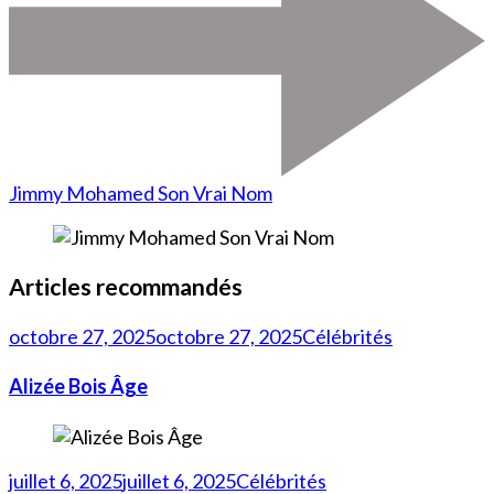
Jimmy Mohamed Son Vrai Nom
Articles recommandés
octobre 27, 2025
octobre 27, 2025
Célébrités
Alizée Bois Âge
juillet 6, 2025
juillet 6, 2025
Célébrités