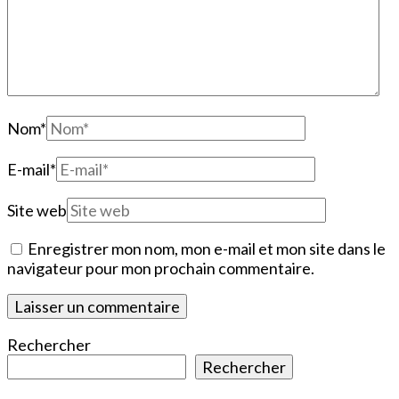
Nom
*
E-mail
*
Site web
Enregistrer mon nom, mon e-mail et mon site dans le
navigateur pour mon prochain commentaire.
Rechercher
Rechercher