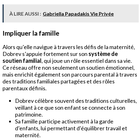
À LIRE AUSSI :
Gabriella Papadakis Vie Privée
Impliquer la famille
Alors qu’elle navigue à travers les défis de la maternité,
Dobrev s’appuie fortement sur son
système de
soutien familial
, qui joue un rôle essentiel dans sa vie.
Ce réseau offre non seulement un soutien émotionnel,
mais enrichit également son parcours parental à travers
des traditions familiales partagées et des rôles
parentaux définis.
Dobrev célèbre souvent des traditions culturelles,
veillant à ce que son enfant se connecte à son
patrimoine.
Sa famille participe activement à la garde
d’enfants, lui permettant d’équilibrer travail et
maternité.