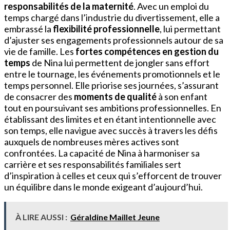
responsabilités de la maternité
. Avec un emploi du
temps chargé dans l’industrie du divertissement, elle a
embrassé la
flexibilité professionnelle
, lui permettant
d’ajuster ses engagements professionnels autour de sa
vie de famille. Les
fortes compétences en gestion du
temps
de Nina lui permettent de jongler sans effort
entre le tournage, les événements promotionnels et le
temps personnel. Elle priorise ses journées, s’assurant
de consacrer des
moments de qualité
à son enfant
tout en poursuivant ses ambitions professionnelles. En
établissant des limites et en étant intentionnelle avec
son temps, elle navigue avec succès à travers les défis
auxquels de nombreuses mères actives sont
confrontées. La capacité de Nina à harmoniser sa
carrière et ses responsabilités familiales sert
d’inspiration à celles et ceux qui s’efforcent de trouver
un équilibre dans le monde exigeant d’aujourd’hui.
À LIRE AUSSI :
Géraldine Maillet Jeune