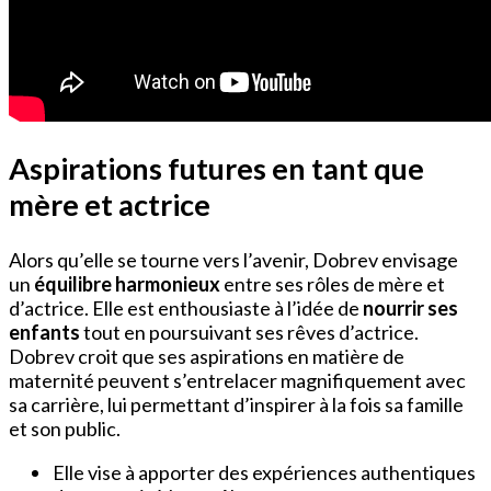
Aspirations futures en tant que
mère et actrice
Alors qu’elle se tourne vers l’avenir, Dobrev envisage
un
équilibre harmonieux
entre ses rôles de mère et
d’actrice. Elle est enthousiaste à l’idée de
nourrir ses
enfants
tout en poursuivant ses rêves d’actrice.
Dobrev croit que ses aspirations en matière de
maternité peuvent s’entrelacer magnifiquement avec
sa carrière, lui permettant d’inspirer à la fois sa famille
et son public.
Elle vise à apporter des expériences authentiques