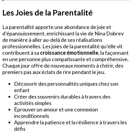
Les Joies de la Parentalité
La parentalité apporte une abondance de joie et
d’épanouissement, enrichissant la vie de Nina Dobrev
de manière à aller au-delà de ses réalisations
professionnelles. Les joies de la parentalité qu’elle vit
contribuent à sa
croissance émotionnelle
, la façonnant
en une personne plus compatissante et compréhensive.
Chaque jour offre de nouveaux moments à chérir, des
premiers pas aux éclats de rire pendant le jeu.
Découvrir des personnalités uniques chez son
enfant
Créer des souvenirs durables à travers des
activités simples
Éprouver un amour et une connexion
inconditionnels
Apprendre la patience et la résilience à travers les
défis