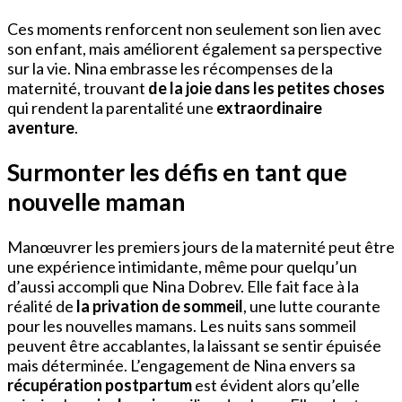
Ces moments renforcent non seulement son lien avec
son enfant, mais améliorent également sa perspective
sur la vie. Nina embrasse les récompenses de la
maternité, trouvant
de la joie dans les petites choses
qui rendent la parentalité une
extraordinaire
aventure
.
Surmonter les défis en tant que
nouvelle maman
Manœuvrer les premiers jours de la maternité peut être
une expérience intimidante, même pour quelqu’un
d’aussi accompli que Nina Dobrev. Elle fait face à la
réalité de
la privation de sommeil
, une lutte courante
pour les nouvelles mamans. Les nuits sans sommeil
peuvent être accablantes, la laissant se sentir épuisée
mais déterminée. L’engagement de Nina envers sa
récupération postpartum
est évident alors qu’elle