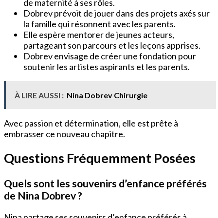
de maternité à ses rôles.
Dobrev prévoit de jouer dans des projets axés sur
la famille qui résonnent avec les parents.
Elle espère mentorer de jeunes acteurs,
partageant son parcours et les leçons apprises.
Dobrev envisage de créer une fondation pour
soutenir les artistes aspirants et les parents.
À LIRE AUSSI :
Nina Dobrev Chirurgie
Avec passion et détermination, elle est prête à
embrasser ce nouveau chapitre.
Questions Fréquemment Posées
Quels sont les souvenirs d’enfance préférés
de Nina Dobrev ?
Nina partage ses souvenirs d’enfance préférés à