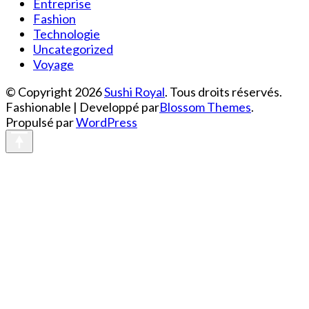
Entreprise
Fashion
Technologie
Uncategorized
Voyage
© Copyright 2026
Sushi Royal
. Tous droits réservés.
Fashionable | Developpé par
Blossom Themes
.
Propulsé par
WordPress