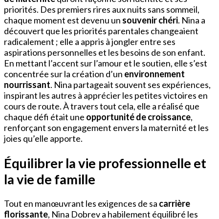
priorités. Des premiers rires aux nuits sans sommeil,
chaque moment est devenu un
souvenir chéri
. Nina a
découvert que les priorités parentales changeaient
radicalement ; elle a appris à jongler entre ses
aspirations personnelles et les besoins de son enfant.
En mettant l’accent sur l’amour et le soutien, elle s’est
concentrée sur la création d’un
environnement
nourrissant
. Nina partageait souvent ses expériences,
inspirant les autres à apprécier les petites victoires en
cours de route. À travers tout cela, elle a réalisé que
chaque défi était une
opportunité de croissance
,
renforçant son engagement envers la maternité et les
joies qu’elle apporte.
Équilibrer la vie professionnelle et
la vie de famille
Tout en manœuvrant les exigences de sa
carrière
florissante
, Nina Dobrev a habilement équilibré les