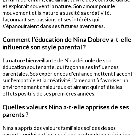
et explorait souvent la nature. Son amour pour le
mouvement et la nature a suscité sa créativité,
façonnant ses passions et ses intérêts qui
s’épanouiraient dans ses futures aventures.
Comment l’éducation de Nina Dobrev a-t-elle
influencé son style parental ?
La nature bienveillante de Nina découle de son
éducation soutenante, qui façonne ses influences
parentales. Ses expériences d’enfance mettent l’accent
sur l’empathie et la créativité, l’amenant à favoriser un
environnement chaleureux et aimant qui reflète les
effets positifs de ses premières années.
Quelles valeurs Nina a-t-elle apprises de ses
parents ?
Nina a appris des valeurs familiales solides de ses
parents, qui lui ont inculqué une profonde appréciation