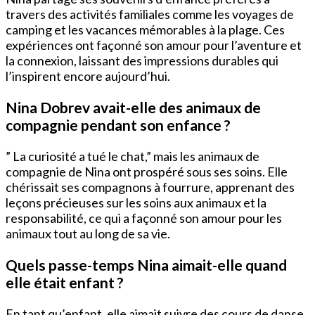
travers des activités familiales comme les voyages de
camping et les vacances mémorables à la plage. Ces
expériences ont façonné son amour pour l’aventure et
la connexion, laissant des impressions durables qui
l’inspirent encore aujourd’hui.
Nina Dobrev avait-elle des animaux de
compagnie pendant son enfance ?
” La curiosité a tué le chat,” mais les animaux de
compagnie de Nina ont prospéré sous ses soins. Elle
chérissait ses compagnons à fourrure, apprenant des
leçons précieuses sur les soins aux animaux et la
responsabilité, ce qui a façonné son amour pour les
animaux tout au long de sa vie.
Quels passe-temps Nina aimait-elle quand
elle était enfant ?
En tant qu’enfant, elle aimait suivre des cours de danse