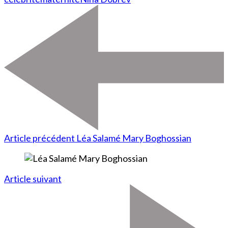
Article précédent
Léa Salamé Mary Boghossian
Article suivant