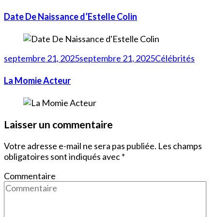
Date De Naissance d’Estelle Colin
septembre 21, 2025
septembre 21, 2025
Célébrités
La Momie Acteur
Laisser un commentaire
Votre adresse e-mail ne sera pas publiée.
Les champs
obligatoires sont indiqués avec
*
Commentaire