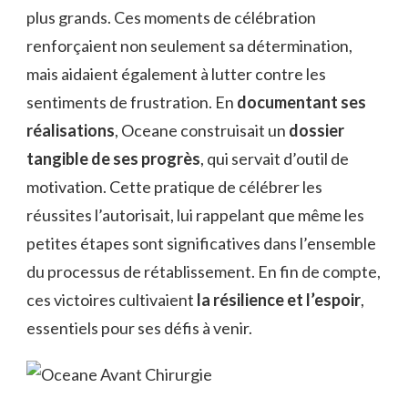
plus grands. Ces moments de célébration
renforçaient non seulement sa détermination,
mais aidaient également à lutter contre les
sentiments de frustration. En
documentant ses
réalisations
, Oceane construisait un
dossier
tangible de ses progrès
, qui servait d’outil de
motivation. Cette pratique de célébrer les
réussites l’autorisait, lui rappelant que même les
petites étapes sont significatives dans l’ensemble
du processus de rétablissement. En fin de compte,
ces victoires cultivaient
la résilience et l’espoir
,
essentiels pour ses défis à venir.