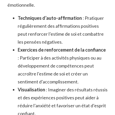
émotionnelle.
Techniques d’auto-affirmation
: Pratiquer
régulièrement des affirmations positives
peut renforcer l’estime de soi et combattre
les pensées négatives.
Exercices de renforcement de la confiance
: Participer à des activités physiques ou au
développement de compétences peut
accroître l’estime de soi et créer un
sentiment d’accomplissement.
Visualisation
: Imaginer des résultats réussis
et des expériences positives peut aider à
réduire l’anxiété et favoriser un état d’esprit
confiant.