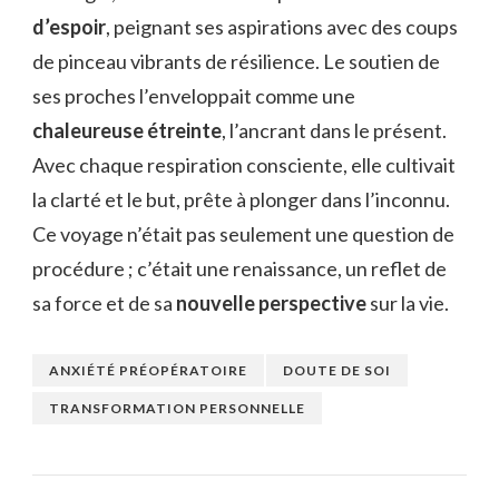
d’espoir
, peignant ses aspirations avec des coups
de pinceau vibrants de résilience. Le soutien de
ses proches l’enveloppait comme une
chaleureuse étreinte
, l’ancrant dans le présent.
Avec chaque respiration consciente, elle cultivait
la clarté et le but, prête à plonger dans l’inconnu.
Ce voyage n’était pas seulement une question de
procédure ; c’était une renaissance, un reflet de
sa force et de sa
nouvelle perspective
sur la vie.
ANXIÉTÉ PRÉOPÉRATOIRE
DOUTE DE SOI
TRANSFORMATION PERSONNELLE