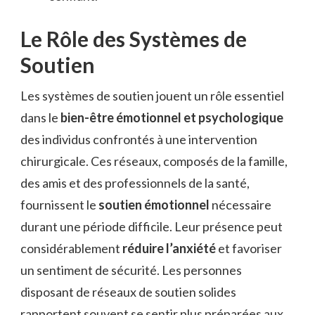
Le Rôle des Systèmes de
Soutien
Les systèmes de soutien jouent un rôle essentiel
dans le
bien-être émotionnel et psychologique
des individus confrontés à une intervention
chirurgicale. Ces réseaux, composés de la famille,
des amis et des professionnels de la santé,
fournissent le
soutien émotionnel
nécessaire
durant une période difficile. Leur présence peut
considérablement
réduire l’anxiété
et favoriser
un sentiment de sécurité. Les personnes
disposant de réseaux de soutien solides
rapportent souvent se sentir plus préparées aux