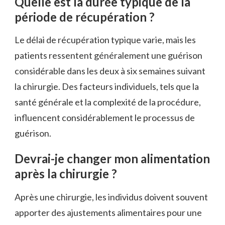
Quelle est la durée typique de la
période de récupération ?
Le délai de récupération typique varie, mais les
patients ressentent généralement une guérison
considérable dans les deux à six semaines suivant
la chirurgie. Des facteurs individuels, tels que la
santé générale et la complexité de la procédure,
influencent considérablement le processus de
guérison.
Devrai-je changer mon alimentation
après la chirurgie ?
Après une chirurgie, les individus doivent souvent
apporter des ajustements alimentaires pour une