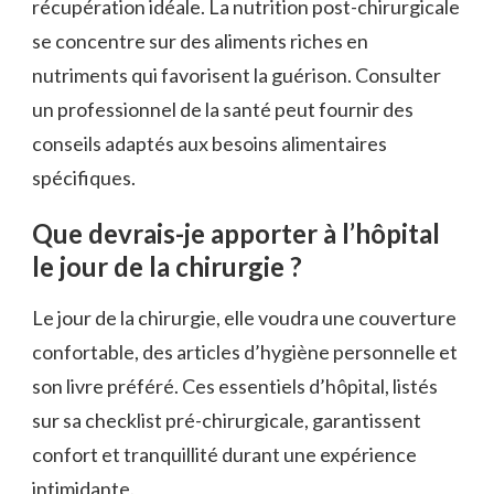
récupération idéale. La nutrition post-chirurgicale
se concentre sur des aliments riches en
nutriments qui favorisent la guérison. Consulter
un professionnel de la santé peut fournir des
conseils adaptés aux besoins alimentaires
spécifiques.
Que devrais-je apporter à l’hôpital
le jour de la chirurgie ?
Le jour de la chirurgie, elle voudra une couverture
confortable, des articles d’hygiène personnelle et
son livre préféré. Ces essentiels d’hôpital, listés
sur sa checklist pré-chirurgicale, garantissent
confort et tranquillité durant une expérience
intimidante.