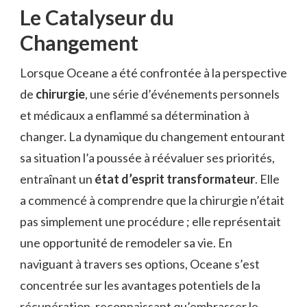
Le Catalyseur du
Changement
Lorsque Oceane a été confrontée à la perspective
de
chirurgie
, une série d’événements personnels
et médicaux a enflammé sa détermination à
changer. La dynamique du changement entourant
sa situation l’a poussée à réévaluer ses priorités,
entraînant un
état d’esprit transformateur
. Elle
a commencé à comprendre que la chirurgie n’était
pas simplement une procédure ; elle représentait
une opportunité de remodeler sa vie. En
naviguant à travers ses options, Oceane s’est
concentrée sur les avantages potentiels de la
récupération, reconnaissant qu’embrasser le