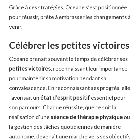
Grâce à ces stratégies, Oceane s’est positionnée
pour réussir, prête à embrasser les changements à
venir.
Célébrer les petites victoires
Oceane prenait souvent le temps de célébrer ses
petites victoires
, reconnaissant leur importance
pour maintenir sa motivation pendant sa
convalescence. En reconnaissant ses progrès, elle
favorisait un
état d’esprit positif
essentiel pour
son parcours. Chaque réussite, que ce soit la
réalisation d’une
séance de thérapie physique
ou
la gestion des tâches quotidiennes de manière
autonome, devenait une marche vers ses objectifs