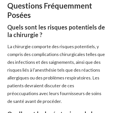
Questions Fréquemment
Posées
Quels sont les risques potentiels de
la chirurgie ?
La chirurgie comporte des risques potentiels, y
compris des complications chirurgicales telles que
des infections et des saignements, ainsi que des
risques liés à l’anesthésie tels que des réactions
allergiques ou des problèmes respiratoires. Les
patients devraient discuter de ces
préoccupations avec leurs fournisseurs de soins
de santé avant de procéder.