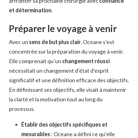
affronter sa prochaine chirurgie avec
confiance
et détermination
.
Préparer le voyage à venir
Avec un
sens de but plus clair
, Oceane s’est
concentrée sur la préparation du voyage à venir.
Elle comprenait qu’un
changement réussi
nécessitait un changement d’état d’esprit
significatif et une définition efficace des objectifs.
En définissant ses objectifs, elle visait à maintenir
la clarté et la motivation tout au long du
processus.
Établir des objectifs spécifiques et
mesurables
: Oceane a défini ce qu’elle