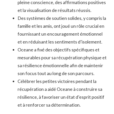
pleine conscience, des affirmations positives
et la visualisation de résultats réussis.
Des systèmes de soutien solides, y compris la
famille et les amis, ont joué un rôle crucial en
fournissant un encouragement émotionnel
et en réduisant les sentiments d’isolement.
Oceane a fixé des objectifs spécifiques et
mesurables pour sa récupération physique et
sa résilience émotionnelle afin de maintenir
son focus tout au long de son parcours.
Célébrer les petites victoires pendant la
récupération a aidé Oceane à construire sa
résilience, à favoriser un état d’esprit positif
et à renforcer sa détermination.