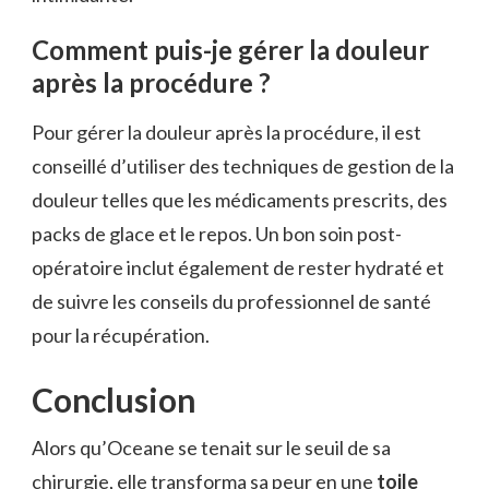
Comment puis-je gérer la douleur
après la procédure ?
Pour gérer la douleur après la procédure, il est
conseillé d’utiliser des techniques de gestion de la
douleur telles que les médicaments prescrits, des
packs de glace et le repos. Un bon soin post-
opératoire inclut également de rester hydraté et
de suivre les conseils du professionnel de santé
pour la récupération.
Conclusion
Alors qu’Oceane se tenait sur le seuil de sa
chirurgie, elle transforma sa peur en une
toile