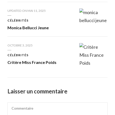
UPDATED ON
MAI 11, 2025
CÉLÉBRITÉS
Monica Bellucci Jeune
OCTOBRE 3, 2025
CÉLÉBRITÉS
Critère Miss France Poids
Laisser un commentaire