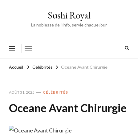
Sushi Royal
La noblesse de l’info, servie chaque jour
Accueil
Célébrités
Oceane Avant Chirurgie
AOÛT 31, 2025
CÉLÉBRITÉS
Oceane Avant Chirurgie