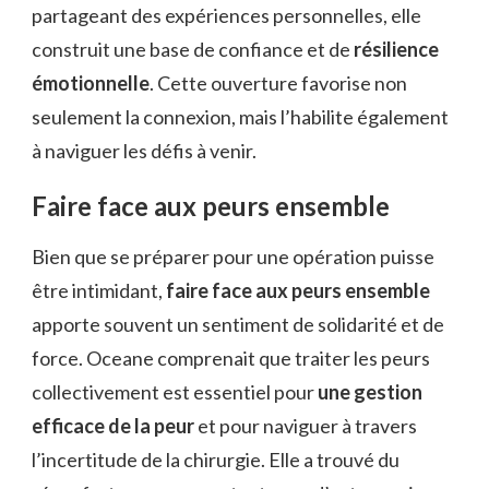
partageant des expériences personnelles, elle
construit une base de confiance et de
résilience
émotionnelle
. Cette ouverture favorise non
seulement la connexion, mais l’habilite également
à naviguer les défis à venir.
Faire face aux peurs ensemble
Bien que se préparer pour une opération puisse
être intimidant,
faire face aux peurs ensemble
apporte souvent un sentiment de solidarité et de
force. Oceane comprenait que traiter les peurs
collectivement est essentiel pour
une gestion
efficace de la peur
et pour naviguer à travers
l’incertitude de la chirurgie. Elle a trouvé du