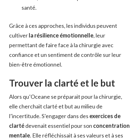
santé.
Grâce à ces approches, les individus peuvent
cultiver
la résilience émotionnelle
, leur
permettant de faire face à la chirurgie avec
confiance et un sentiment de contrôle sur leur
bien-être émotionnel.
Trouver la clarté et le but
Alors qu’Oceane se préparait pour la chirurgie,
elle cherchait clarté et but au milieu de
l’incertitude. S’engager dans des
exercices de
clarté
devenait essentiel pour son
concentration
mentale
. Elle réfléchissait à ses valeurs et à ses