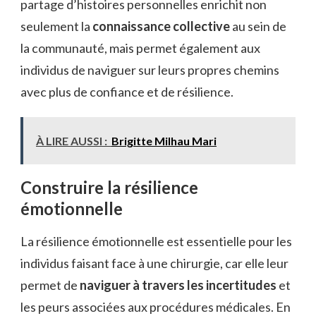
partage d’histoires personnelles enrichit non
seulement la
connaissance collective
au sein de
la communauté, mais permet également aux
individus de naviguer sur leurs propres chemins
avec plus de confiance et de résilience.
À LIRE AUSSI :
Brigitte Milhau Mari
Construire la résilience
émotionnelle
La résilience émotionnelle est essentielle pour les
individus faisant face à une chirurgie, car elle leur
permet de
naviguer à travers les incertitudes
et
les peurs associées aux procédures médicales. En