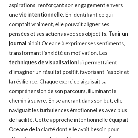
aspirations, renforçant son engagement envers
une
vie intentionnelle
. En identifiant ce qui
comptait vraiment, elle pouvait aligner ses
pensées et ses actions avec ses objectifs.
Tenir un
journal
aidait Oceane à exprimer ses sentiments,
transformant l’anxiété en motivation. Les
techniques de visualisation
lui permettaient
d’imaginer un résultat positif, favorisant l’espoir et
la résilience. Chaque exercice aiguisait sa
compréhension de son parcours, illuminant le
chemin à suivre. En se ancrant dans son but, elle
naviguait les turbulences émotionnelles avec plus
de facilité. Cette approche intentionnelle équipait
Oceane de la clarté dont elle avait besoin pour