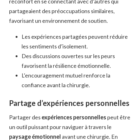
réconfort en se connectant avec d’autres qui
partageaient des préoccupations similaires,
favorisant un environnement de soutien.
Les expériences partagées peuvent réduire
les sentiments d’isolement.
Des discussions ouvertes sur les peurs
favorisent la résilience émotionnelle.
L’encouragement mutuel renforce la
confiance avant la chirurgie.
Partage d’expériences personnelles
Partager des
expériences personnelles
peut être
un outil puissant pour naviguer à travers le
paysage émotionnel
avant une chirurgie. En