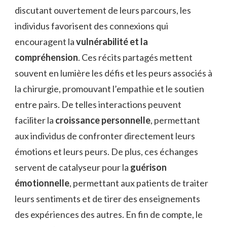
discutant ouvertement de leurs parcours, les
individus favorisent des connexions qui
encouragent la
vulnérabilité et la
compréhension
. Ces récits partagés mettent
souvent en lumière les défis et les peurs associés à
la chirurgie, promouvant l’empathie et le soutien
entre pairs. De telles interactions peuvent
faciliter la
croissance personnelle
, permettant
aux individus de confronter directement leurs
émotions et leurs peurs. De plus, ces échanges
servent de catalyseur pour la
guérison
émotionnelle
, permettant aux patients de traiter
leurs sentiments et de tirer des enseignements
des expériences des autres. En fin de compte, le