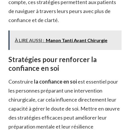
compte, ces stratégies permettent aux patients
de naviguer à travers leurs peurs avec plus de
confiance et de clarté.
À LIRE AUSSI :
Manon Tanti Avant Chirurgie
Stratégies pour renforcer la
confiance en soi
Construire
la confiance en soi
est essentiel pour
les personnes préparant une intervention
chirurgicale, car cela influence directement leur
capacité à gérer le doute de soi. Mettre en œuvre
des stratégies efficaces peut améliorer leur
préparation mentale et leur résilience