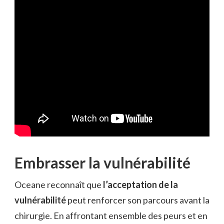
Embrasser la vulnérabilité
Oceane reconnaît que
l’acceptation de la
vulnérabilité
peut renforcer son parcours avant la
chirurgie. En affrontant ensemble des peurs et en