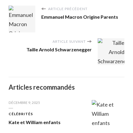
ARTICLE PRÉCÉDENT
Emmanuel Macron Origine Parents
ARTICLE SUIVANT
Taille Arnold Schwarzenegger
Articles recommandés
DÉCEMBRE 9, 2025
CÉLÉBRITÉS
Kate et William enfants