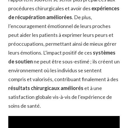
procédures chirurgicales et avoir des
expériences
de récupération améliorées
. De plus,
l’encouragement émotionnel de leurs proches
peut aider les patients à exprimer leurs peurs et
préoccupations, permettant ainsi de mieux gérer
leurs émotions. L’impact positif de ces
systèmes
de soutien
ne peut être sous-estimé ; ils créent un
environnement où les individus se sentent
compris et valorisés, contribuant finalement à des
résultats chirurgicaux améliorés
et à une
satisfaction globale vis-à-vis de l’expérience de
soins de santé.