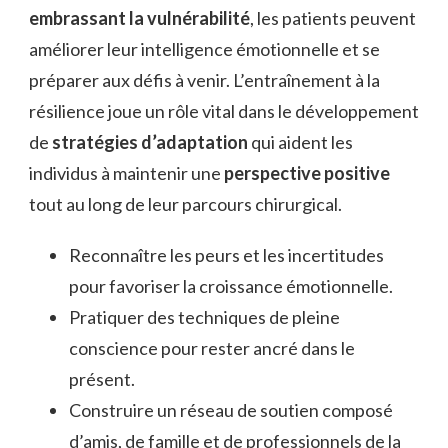
embrassant la vulnérabilité
, les patients peuvent
améliorer leur intelligence émotionnelle et se
préparer aux défis à venir. L’entraînement à la
résilience joue un rôle vital dans le développement
de
stratégies d’adaptation
qui aident les
individus à maintenir une
perspective positive
tout au long de leur parcours chirurgical.
Reconnaître les peurs et les incertitudes
pour favoriser la croissance émotionnelle.
Pratiquer des techniques de pleine
conscience pour rester ancré dans le
présent.
Construire un réseau de soutien composé
d’amis, de famille et de professionnels de la