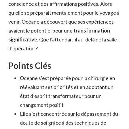
conscience et des affirmations positives. Alors
qu’elle se préparait mentalement pour le voyage à
venir, Océane a découvert que ses expériences
avaient le potentiel pour une
transformation
significative
. Que l’attendait-il au-delà de la salle
d’opération ?
Points Clés
Oceane s’est préparée pour la chirurgie en
réévaluant ses priorités et en adoptant un
état d’esprit transformateur pour un
changement positif.
Elle s’est concentrée sur le dépassement du
doute de soi grâce à des techniques de