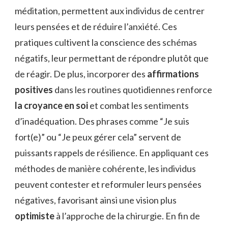
méditation, permettent aux individus de centrer
leurs pensées et de réduire l’anxiété. Ces
pratiques cultivent la conscience des schémas
négatifs, leur permettant de répondre plutôt que
de réagir. De plus, incorporer des
affirmations
positives
dans les routines quotidiennes renforce
la croyance en soi
et combat les sentiments
d’inadéquation. Des phrases comme “Je suis
fort(e)” ou “Je peux gérer cela” servent de
puissants rappels de résilience. En appliquant ces
méthodes de manière cohérente, les individus
peuvent contester et reformuler leurs pensées
négatives, favorisant ainsi une vision plus
optimiste
à l’approche de la chirurgie. En fin de