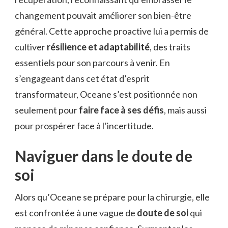
changement pouvait améliorer son bien-être
général. Cette approche proactive lui a permis de
cultiver
résilience et adaptabilité
, des traits
essentiels pour son parcours à venir. En
s’engageant dans cet état d’esprit
transformateur, Oceane s’est positionnée non
seulement pour
faire face à ses défis
, mais aussi
pour prospérer face à l’incertitude.
Naviguer dans le doute de
soi
Alors qu’Oceane se prépare pour la chirurgie, elle
est confrontée à une vague de
doute de soi
qui