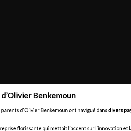
s d’Olivier Benkemoun
 les parents d’Olivier Benkemoun ont navigué dans
divers pa
reprise florissante qui mettait l’accent sur l’innovation et 