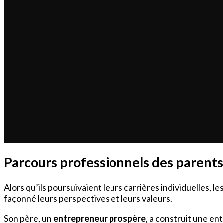
Parcours professionnels des parent
Alors qu’ils poursuivaient leurs carrières individuelles,
façonné leurs perspectives et leurs valeurs.
Son père, un
entrepreneur prospère
, a construit une ent