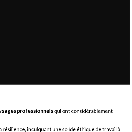
ysages professionnels
qui ont considérablement
la résilience, inculquant une solide éthique de travail à