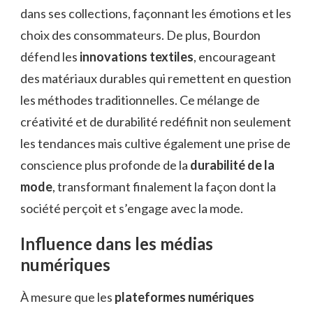
dans ses collections, façonnant les émotions et les
choix des consommateurs. De plus, Bourdon
défend les
innovations textiles
, encourageant
des matériaux durables qui remettent en question
les méthodes traditionnelles. Ce mélange de
créativité et de durabilité redéfinit non seulement
les tendances mais cultive également une prise de
conscience plus profonde de la
durabilité de la
mode
, transformant finalement la façon dont la
société perçoit et s’engage avec la mode.
Influence dans les médias
numériques
À mesure que les
plateformes numériques