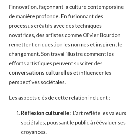
l’innovation, façonnant la culture contemporaine
de manière profonde. En fusionnant des
processus créatifs avec des techniques
novatrices, des artistes comme Olivier Bourdon
remettent en question les normes et inspirent le
changement. Son travail illustre comment les
efforts artistiques peuvent susciter des
conversations culturelles
et influencer les
perspectives sociétales.
Les aspects clés de cette relation incluent :
Réflexion culturelle
: L’art reflète les valeurs
sociétales, poussant le public à réévaluer ses
croyances.