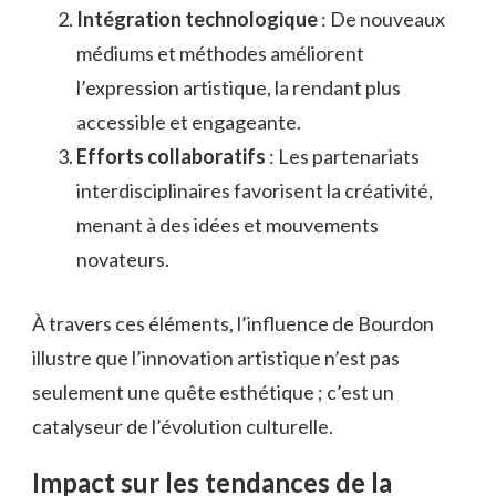
Intégration technologique
: De nouveaux
médiums et méthodes améliorent
l’expression artistique, la rendant plus
accessible et engageante.
Efforts collaboratifs
: Les partenariats
interdisciplinaires favorisent la créativité,
menant à des idées et mouvements
novateurs.
À travers ces éléments, l’influence de Bourdon
illustre que l’innovation artistique n’est pas
seulement une quête esthétique ; c’est un
catalyseur de l’évolution culturelle.
Impact sur les tendances de la