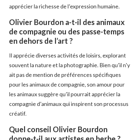
apprécier la richesse de l’expression humaine.
Olivier Bourdon a-t-il des animaux
de compagnie ou des passe-temps
en dehors de l’art ?
Il apprécie diverses activités de loisirs, explorant
souvent la nature et la photographie. Bien qu’il n’y
ait pas de mention de préférences spécifiques
pour les animaux de compagnie, son amour pour
les animaux suggère qu’il pourrait apprécier la
compagnie d’animaux qui inspirent son processus
créatif.
Quel conseil Olivier Bourdon
donne-t-il aux artistes en herbe ?