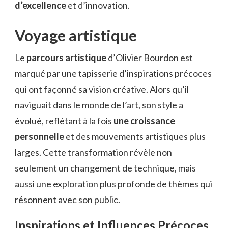
d’excellence
et d’innovation.
Voyage artistique
Le
parcours artistique
d’Olivier Bourdon est
marqué par une tapisserie d’inspirations précoces
qui ont façonné sa vision créative. Alors qu’il
naviguait dans le monde de l’art, son style a
évolué, reflétant à la fois
une croissance
personnelle
et des mouvements artistiques plus
larges. Cette transformation révèle non
seulement un changement de technique, mais
aussi une exploration plus profonde de thèmes qui
résonnent avec son public.
Inspirations et Influences Précoces