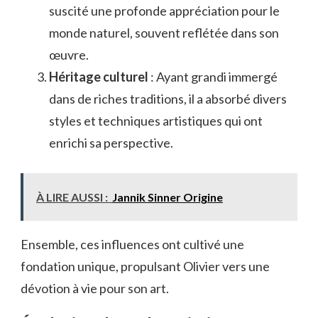
suscité une profonde appréciation pour le
monde naturel, souvent reflétée dans son
œuvre.
Héritage culturel
: Ayant grandi immergé
dans de riches traditions, il a absorbé divers
styles et techniques artistiques qui ont
enrichi sa perspective.
À LIRE AUSSI :
Jannik Sinner Origine
Ensemble, ces influences ont cultivé une
fondation unique, propulsant Olivier vers une
dévotion à vie pour son art.