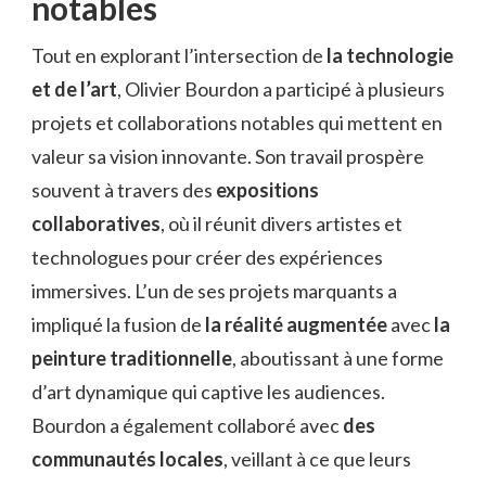
notables
Tout en explorant l’intersection de
la technologie
et de l’art
, Olivier Bourdon a participé à plusieurs
projets et collaborations notables qui mettent en
valeur sa vision innovante. Son travail prospère
souvent à travers des
expositions
collaboratives
, où il réunit divers artistes et
technologues pour créer des expériences
immersives. L’un de ses projets marquants a
impliqué la fusion de
la réalité augmentée
avec
la
peinture traditionnelle
, aboutissant à une forme
d’art dynamique qui captive les audiences.
Bourdon a également collaboré avec
des
communautés locales
, veillant à ce que leurs