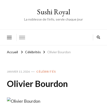
Sushi Royal
La noblesse de l’info, servie chaque jour
Accueil
Célébrités
Olivier Bourdon
JANVIER 11, 2026
CÉLÉBRITÉS
Olivier Bourdon