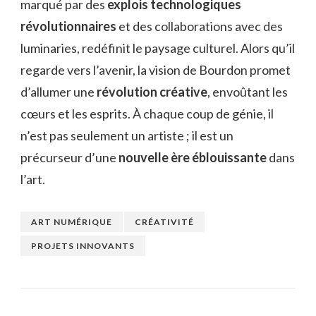
marqué par des
explois technologiques
révolutionnaires
et des collaborations avec des
luminaries, redéfinit le paysage culturel. Alors qu’il
regarde vers l’avenir, la vision de Bourdon promet
d’allumer une
révolution créative
, envoûtant les
cœurs et les esprits. À chaque coup de génie, il
n’est pas seulement un artiste ; il est un
précurseur d’une
nouvelle ère éblouissante
dans
l’art.
ART NUMÉRIQUE
CRÉATIVITÉ
PROJETS INNOVANTS