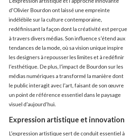
L’expression artistique et l’approche innovante
d’Olivier Bourdon ont laissé une empreinte
indélébile sur la culture contemporaine,
redéfinissant la façon dont la créativité est perçue
à travers divers médias. Son influence s’étend aux
tendances de la mode, où sa vision unique inspire
les designers à repousser les limites et à redéfinir
l’esthétique. De plus, l’impact de Bourdon sur les
médias numériques a transformé la manière dont
le public interagit avec l’art, faisant de son œuvre
un point de référence essentiel dans le paysage
visuel d’aujourd’hui.
Expression artistique et innovation
L’expression artistique sert de conduit essentiel à