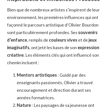
Bien que de nombreux artistes s’inspirent de leur
environnement, les premières influences qui ont
façonné le parcours artistique d’Olivier Bourdon
sont particulièrement profondes. Ses
souvenirs
d’enfance
, remplis de
couleurs vives
et de
jeux
imaginatifs
, ont jeté les bases de son
expression
créative
. Les éléments clés qui ont influencé son
chemin incluent :
Mentors artistiques
: Guidé par des
enseignants passionnés, Olivier a trouvé
encouragement et direction durant ses
années formatrices.
Nature
: Les paysages de sa jeunesse ont