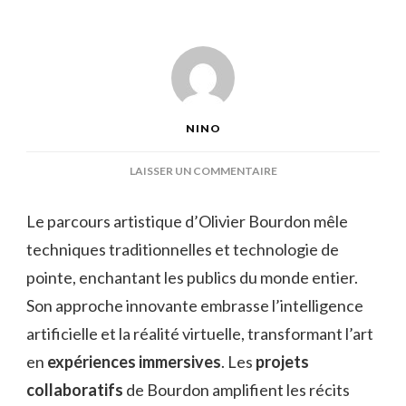
NINO
SUR
LAISSER UN COMMENTAIRE
OLIVIER
BOURDON
Le parcours artistique d’Olivier Bourdon mêle
techniques traditionnelles et technologie de
pointe, enchantant les publics du monde entier.
Son approche innovante embrasse l’intelligence
artificielle et la réalité virtuelle, transformant l’art
en
expériences immersives
. Les
projets
collaboratifs
de Bourdon amplifient les récits