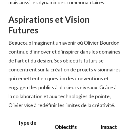
mais aussi les dynamiques communautaires.
Aspirations et Vision
Futures
Beaucoup imaginent un avenir où Olivier Bourdon
continue d’innover et d’inspirer dans les domaines
de l’art et du design. Ses objectifs futurs se
concentrent sur la création de projets visionnaires
qui remettent en question les conventions et
engagent les publics à plusieurs niveaux. Grâce à
la collaboration et aux technologies de pointe,
Olivier vise à redéfinir les limites de la créativité.
Type de
Objectifs
Impact