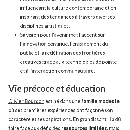
influençant la culture contemporaine et en
inspirant des tendances à travers diverses
disciplines artistiques.
Sa vision pour l’avenir met l’accent sur
l’innovation continue, l’engagement du
public et la redéfinition des frontières
créatives grâce aux technologies de pointe
et à l’interaction communautaire.
Vie précoce et éducation
Olivier Bourdon
est né dans une
famille modeste
,
où ses premières expériences ont façonné son
caractère et ses aspirations. En grandissant, il a dû
faire face aux défis des
ressources limitées
, mais