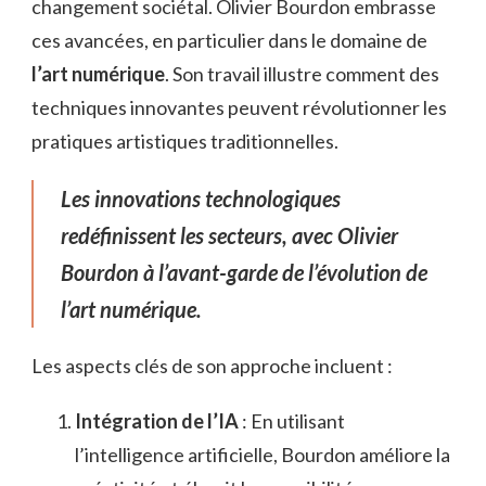
changement sociétal. Olivier Bourdon embrasse
ces avancées, en particulier dans le domaine de
l’art numérique
. Son travail illustre comment des
techniques innovantes peuvent révolutionner les
pratiques artistiques traditionnelles.
Les innovations technologiques
redéfinissent les secteurs, avec Olivier
Bourdon à l’avant-garde de l’évolution de
l’art numérique.
Les aspects clés de son approche incluent :
Intégration de l’IA
: En utilisant
l’intelligence artificielle, Bourdon améliore la