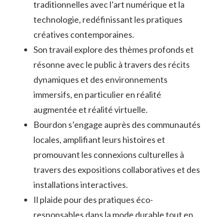
traditionnelles avec l’art numérique et la
technologie, redéfinissant les pratiques
créatives contemporaines.
Son travail explore des thèmes profonds et
résonne avec le public à travers des récits
dynamiques et des environnements
immersifs, en particulier en réalité
augmentée et réalité virtuelle.
Bourdon s’engage auprès des communautés
locales, amplifiant leurs histoires et
promouvant les connexions culturelles à
travers des expositions collaboratives et des
installations interactives.
Il plaide pour des pratiques éco-
responsables dans la mode durable tout en