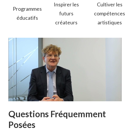
Inspirer les
Cultiver les
Programmes
futurs
compétences
éducatifs
créateurs
artistiques
Questions Fréquemment
Posées