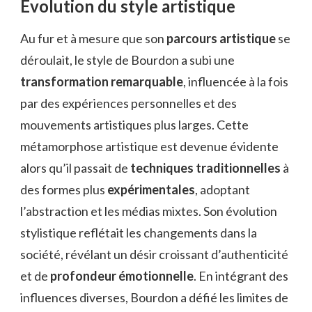
Évolution du style artistique
Au fur et à mesure que son
parcours artistique
se
déroulait, le style de Bourdon a subi une
transformation remarquable
, influencée à la fois
par des expériences personnelles et des
mouvements artistiques plus larges. Cette
métamorphose artistique est devenue évidente
alors qu’il passait de
techniques traditionnelles
à
des formes plus
expérimentales
, adoptant
l’abstraction et les médias mixtes. Son évolution
stylistique reflétait les changements dans la
société, révélant un désir croissant d’authenticité
et de
profondeur émotionnelle
. En intégrant des
influences diverses, Bourdon a défié les limites de