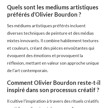
Quels sont les mediums artistiques
préférés d’Olivier Bourdon ?
Ses médiums artistiques préférés incluent
diverses techniques de peinture et des médias
mixtes innovants. Il combine habilement textures
et couleurs, créant des pièces envoûtantes qui
évoquent des émotions et provoquent la
réflexion, mettant en valeur son approche unique
de l’art contemporain.
Comment Olivier Bourdon reste-t-il
inspiré dans son processus créatif ?
Il cultive l’inspiration à travers des rituels créatifs