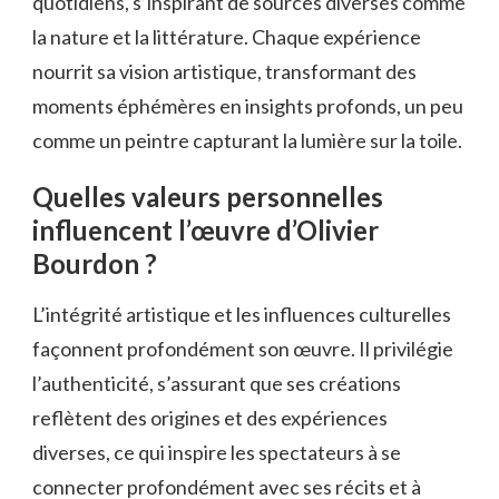
quotidiens, s’inspirant de sources diverses comme
la nature et la littérature. Chaque expérience
nourrit sa vision artistique, transformant des
moments éphémères en insights profonds, un peu
comme un peintre capturant la lumière sur la toile.
Quelles valeurs personnelles
influencent l’œuvre d’Olivier
Bourdon ?
L’intégrité artistique et les influences culturelles
façonnent profondément son œuvre. Il privilégie
l’authenticité, s’assurant que ses créations
reflètent des origines et des expériences
diverses, ce qui inspire les spectateurs à se
connecter profondément avec ses récits et à