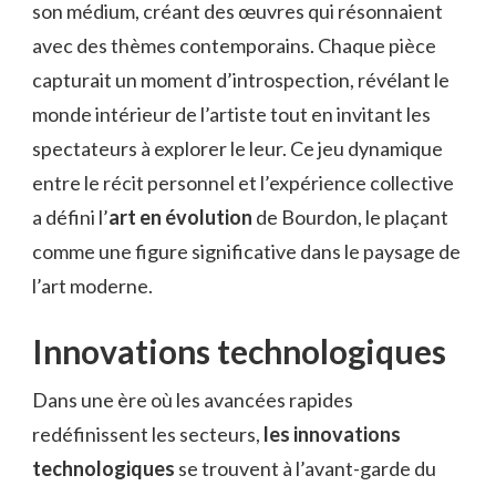
son médium, créant des œuvres qui résonnaient
avec des thèmes contemporains. Chaque pièce
capturait un moment d’introspection, révélant le
monde intérieur de l’artiste tout en invitant les
spectateurs à explorer le leur. Ce jeu dynamique
entre le récit personnel et l’expérience collective
a défini l’
art en évolution
de Bourdon, le plaçant
comme une figure significative dans le paysage de
l’art moderne.
Innovations technologiques
Dans une ère où les avancées rapides
redéfinissent les secteurs,
les innovations
technologiques
se trouvent à l’avant-garde du