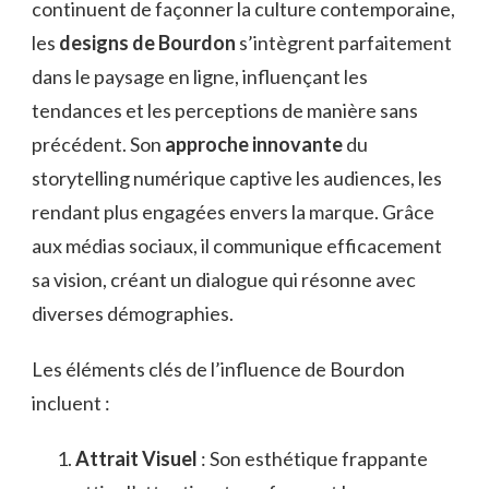
continuent de façonner la culture contemporaine,
les
designs de Bourdon
s’intègrent parfaitement
dans le paysage en ligne, influençant les
tendances et les perceptions de manière sans
précédent. Son
approche innovante
du
storytelling numérique captive les audiences, les
rendant plus engagées envers la marque. Grâce
aux médias sociaux, il communique efficacement
sa vision, créant un dialogue qui résonne avec
diverses démographies.
Les éléments clés de l’influence de Bourdon
incluent :
Attrait Visuel
: Son esthétique frappante