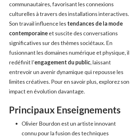
communautaires, favorisant les connexions
culturelles à travers des installations interactives.
Son travail influence les
tendances de la mode
contemporaine
et suscite des conversations
significatives sur des thèmes sociétaux. En
fusionnant les domaines numérique et physique, il
redéfinit l’
engagement du public
, laissant
entrevoir un avenir dynamique qui repousse les
limites créatives. Pour en savoir plus, explorez son
impact en évolution davantage.
Principaux Enseignements
Olivier Bourdon est un artiste innovant
connu pour la fusion des techniques