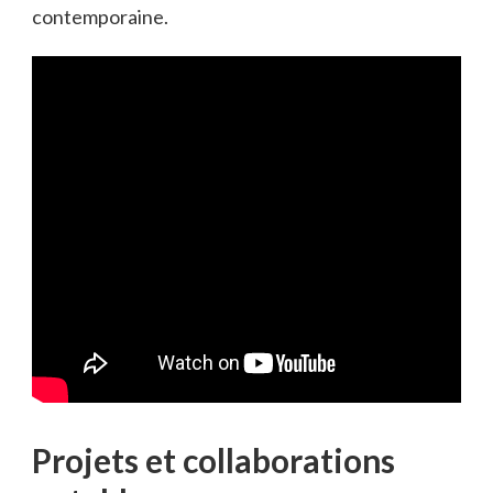
contemporaine.
Projets et collaborations