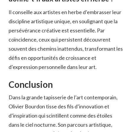
Il conseille aux artistes en herbe d’embrasser leur
discipline artistique unique, en soulignant que la
persévérance créative est essentielle. Par
coïncidence, ceux qui persistent découvrent
souvent des chemins inattendus, transformant les
défis en opportunités de croissance et
d’expression personnelle dans leur art.
Conclusion
Dans la grande tapisserie de l’art contemporain,
Olivier Bourdon tisse des fils d’innovation et
d’inspiration qui scintillent comme des étoiles
dans le ciel nocturne. Son parcours artistique,