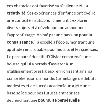
ces obstacles ont favorisé sa
résilience et sa
créativité
. Ses expériences d’enfance ont éveillé
une curiosité insatiable, l’amenant à explorer
divers sujets et à développer un amour pour
l’apprentissage. Animé par une
passion pour la
connaissance
, il a excellé à l’école, montrant une
aptitude remarquable pour les arts et les sciences.
Le parcours éducatif d’Olivier comprenait une
bourse qui lui a permis d’assister à un
établissement prestigieux, enrichissant ainsi sa
compréhension du monde. Ce mélange de débuts
modestes et de succès académique a jeté une
base solide pour ses futures entreprises,
déclenchant une
poursuite perpétuelle