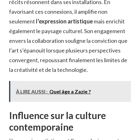
récits résonnent dans ses installations. En
favorisant ces connexions, il amplifie non
seulement
l’expression artistique
mais enrichit
également le paysage culturel. Son engagement
envers la collaboration souligne la conviction que
l’art s’épanouit lorsque plusieurs perspectives
convergent, repoussant finalement les limites de
la créativité et de la technologie.
À LIRE AUSSI :
Quel âge a Zazie ?
Influence sur la culture
contemporaine