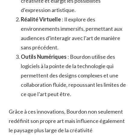
créativité et élargit les possibilités
d’expression artistique.
Réalité Virtuelle
: Il explore des
environnements immersifs, permettant aux
audiences d’interagir avec l’art de manière
sans précédent.
Outils Numériques
: Bourdon utilise des
logiciels à la pointe de la technologie qui
permettent des designs complexes et une
collaboration fluide, repoussant les limites de
ce que l’art peut être.
Grâce à ces innovations, Bourdon non seulement
redéfinit son propre art mais influence également
le paysage plus large de la créativité