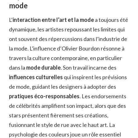
mode
L’
interaction entre l’art et la mode
a toujours été
dynamique, les artistes repoussant les limites qui
ont souvent des répercussions dans l’industrie de
la mode. L’influence d’Olivier Bourdon résonne à
travers la culture contemporaine, en particulier
dans la
mode durable
. Son travail incarne des
influences culturelles
qui inspirent les prévisions
de mode, guidant les designers à adopter des
pratiques éco-responsables
. Les endorsements
de célébrités amplifient son impact, alors que des
stars présentent fièrement ses créations,
fusionnant le style de rue avec le haut art. La
psychologie des couleurs joue un rôle essentiel