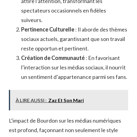
attire l’attention, transformant les
spectateurs occasionnels en fidèles
suiveurs.
Pertinence Culturelle
: Il aborde des thèmes
sociaux actuels, garantissant que son travail
reste opportun et pertinent.
Création de Communauté
: En favorisant
l’interaction sur les médias sociaux, il nourrit
un sentiment d’appartenance parmi ses fans.
À LIRE AUSSI :
Zaz Et Son Mari
L’impact de Bourdon sur les médias numériques
est profond, façonnant non seulement le style