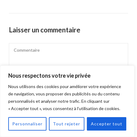
Laisser un commentaire
Nous respectons votre vie privée
Nous utilisons des cookies pour améliorer votre expérience
de navigation, vous proposer des publicités ou du contenu
personnalisés et analyser notre trafic. En cliquant sur
« Accepter tout », vous consentez à l'utilisation de cookies.
Personnaliser
Tout rejeter
Accepter tout