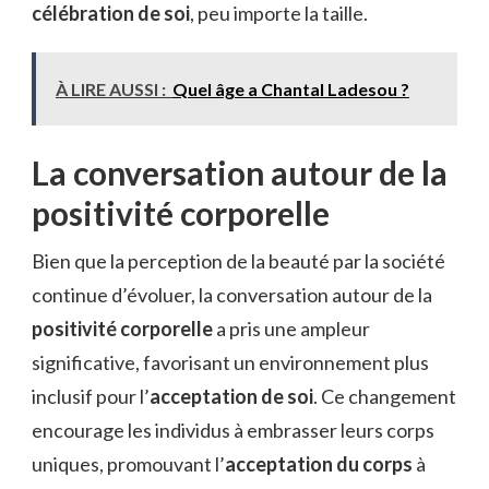
célébration de soi
, peu importe la taille.
À LIRE AUSSI :
Quel âge a Chantal Ladesou ?
La conversation autour de la
positivité corporelle
Bien que la perception de la beauté par la société
continue d’évoluer, la conversation autour de la
positivité corporelle
a pris une ampleur
significative, favorisant un environnement plus
inclusif pour l’
acceptation de soi
. Ce changement
encourage les individus à embrasser leurs corps
uniques, promouvant l’
acceptation du corps
à