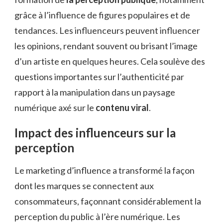
grâce à l’influence de figures populaires et de
tendances. Les influenceurs peuvent influencer
les opinions, rendant souvent ou brisant l’image
d’un artiste en quelques heures. Cela soulève des
questions importantes sur l’authenticité par
rapport à la manipulation dans un paysage
numérique axé sur le
contenu viral
.
Impact des influenceurs sur la
perception
Le marketing d’influence a transformé la façon
dont les marques se connectent aux
consommateurs, façonnant considérablement la
perception du public à l’ère numérique. Les