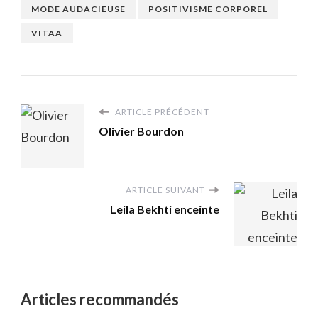
MODE AUDACIEUSE
POSITIVISME CORPOREL
VITAA
ARTICLE PRÉCÉDENT
Olivier Bourdon
ARTICLE SUIVANT
Leila Bekhti enceinte
Articles recommandés