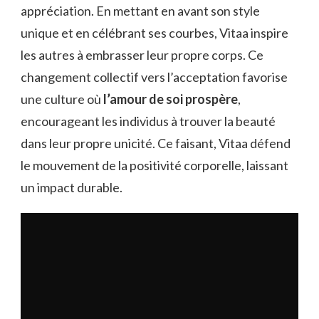
appréciation. En mettant en avant son style
unique et en célébrant ses courbes, Vitaa inspire
les autres à embrasser leur propre corps. Ce
changement collectif vers l’acceptation favorise
une culture où
l’amour de soi prospère
,
encourageant les individus à trouver la beauté
dans leur propre unicité. Ce faisant, Vitaa défend
le mouvement de la positivité corporelle, laissant
un impact durable.