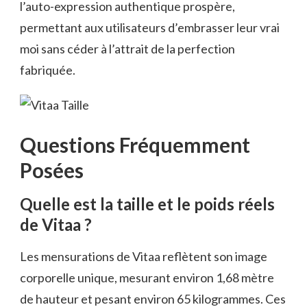
l’auto-expression authentique prospère,
permettant aux utilisateurs d’embrasser leur vrai
moi sans céder à l’attrait de la perfection
fabriquée.
Questions Fréquemment
Posées
Quelle est la taille et le poids réels
de Vitaa ?
Les mensurations de Vitaa reflètent son image
corporelle unique, mesurant environ 1,68 mètre
de hauteur et pesant environ 65 kilogrammes. Ces