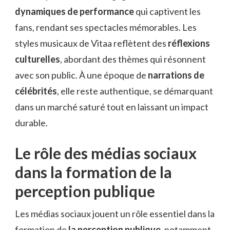
dynamiques de performance
qui captivent les
fans, rendant ses spectacles mémorables. Les
styles musicaux de Vitaa reflètent des
réflexions
culturelles
, abordant des thèmes qui résonnent
avec son public. À une époque de
narrations de
célébrités
, elle reste authentique, se démarquant
dans un marché saturé tout en laissant un impact
durable.
Le rôle des médias sociaux
dans la formation de la
perception publique
Les médias sociaux jouent un rôle essentiel dans la
formation de
la perception publique
, notamment