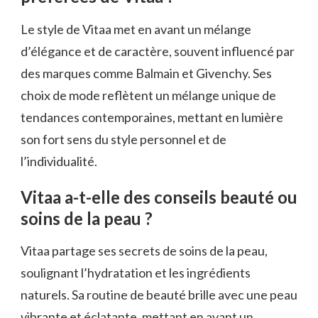
Le style de Vitaa met en avant un mélange
d’élégance et de caractère, souvent influencé par
des marques comme Balmain et Givenchy. Ses
choix de mode reflètent un mélange unique de
tendances contemporaines, mettant en lumière
son fort sens du style personnel et de
l’individualité.
Vitaa a-t-elle des conseils beauté ou
soins de la peau ?
Vitaa partage ses secrets de soins de la peau,
soulignant l’hydratation et les ingrédients
naturels. Sa routine de beauté brille avec une peau
vibrante et éclatante, mettant en avant un