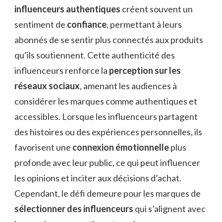
influenceurs authentiques
créent souvent un
sentiment de
confiance
, permettant à leurs
abonnés de se sentir plus connectés aux produits
qu’ils soutiennent. Cette authenticité des
influenceurs renforce la
perception sur les
réseaux sociaux
, amenant les audiences à
considérer les marques comme authentiques et
accessibles. Lorsque les influenceurs partagent
des histoires ou des expériences personnelles, ils
favorisent une
connexion émotionnelle
plus
profonde avec leur public, ce qui peut influencer
les opinions et inciter aux décisions d’achat.
Cependant, le défi demeure pour les marques de
sélectionner des influenceurs
qui s’alignent avec