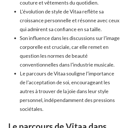
couture et vêtements du quotidien.
L’évolution de style de Vitaa reflète sa
croissance personnelle et résonne avec ceux
qui admirent sa confiance en sa taille.
Son influence dans les discussions sur l’image
corporelle est cruciale, car elle remet en
question les normes de beauté
conventionnelles dans l’industrie musicale.
Le parcours de Vitaa souligne l’importance
de l’acceptation de soi, encourageant les
autres à trouver de la joie dans leur style
personnel, indépendamment des pressions
sociétales.
Le parcours de Vitaa dans