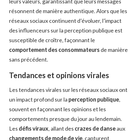
leurs valeurs, garantissant que leurs messages
résonnent de manière authentique. Alors que les
réseaux sociaux continuent d’évoluer, l’impact
des influenceurs sur la perception publique est
susceptible de croître, façonnant le
comportement des consommateurs
de manière
sans précédent.
Tendances et opinions virales
Les tendances virales sur les réseaux sociaux ont
un impact profond sur la
perception publique
,
souvent en façonnant les opinions et les
comportements presque du jour au lendemain.
Les
défis viraux
, allant des
crazes de danse
aux
changements de mode de vie
, capturent