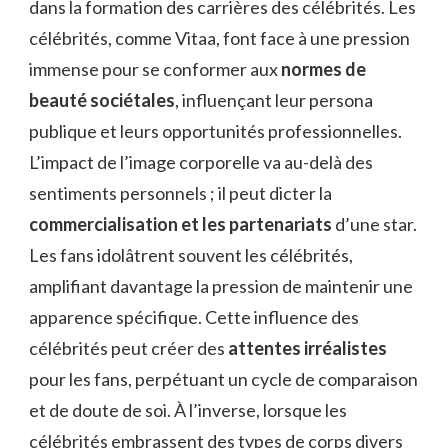
dans la formation des carrières des célébrités. Les
célébrités, comme Vitaa, font face à une pression
immense pour se conformer aux
normes de
beauté sociétales
, influençant leur persona
publique et leurs opportunités professionnelles.
L’impact de l’image corporelle va au-delà des
sentiments personnels ; il peut dicter la
commercialisation et les partenariats
d’une star.
Les fans idolâtrent souvent les célébrités,
amplifiant davantage la pression de maintenir une
apparence spécifique. Cette influence des
célébrités peut créer des
attentes irréalistes
pour les fans, perpétuant un cycle de comparaison
et de doute de soi. À l’inverse, lorsque les
célébrités embrassent des types de corps divers