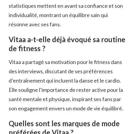
statistiques mettent en avant sa confiance et son
individualité, montrant un équilibre sain qui
résonne avec ses fans.
Vitaa a-t-elle déjà évoqué sa routine
de fitness ?
Vitaa a partagé sa motivation pour le fitness dans
des interviews, discutant de ses préférences
d’entraînement qui incluent la danse et le cardio.
Elle souligne l’importance de rester active pour la
santé mentale et physique, inspirant ses fans par
son engagement envers un mode de vie équilibré.
Quelles sont les marques de mode
préférées de Vitaa ?