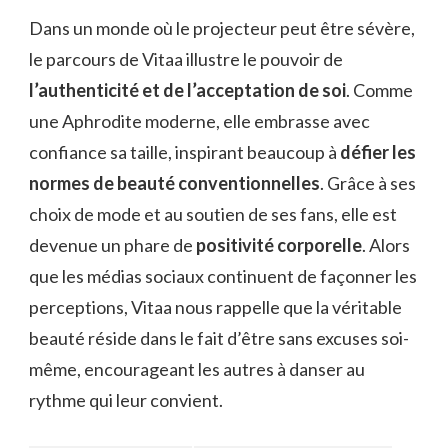
Dans un monde où le projecteur peut être sévère,
le parcours de Vitaa illustre le pouvoir de
l’authenticité et de l’acceptation de soi
. Comme
une Aphrodite moderne, elle embrasse avec
confiance sa taille, inspirant beaucoup à
défier les
normes de beauté conventionnelles
. Grâce à ses
choix de mode et au soutien de ses fans, elle est
devenue un phare de
positivité corporelle
. Alors
que les médias sociaux continuent de façonner les
perceptions, Vitaa nous rappelle que la véritable
beauté réside dans le fait d’être sans excuses soi-
même, encourageant les autres à danser au
rythme qui leur convient.