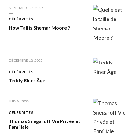
SEPTEMBRE 24, 2025
CÉLÉBRITÉS
How Tall is Shemar Moore ?
DÉCEMBRE 12, 2025
CÉLÉBRITÉS
Teddy Riner Âge
JUIN 9, 2025
CÉLÉBRITÉS
Thomas Snégaroff Vie Privée et
Familiale