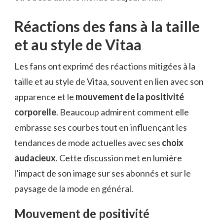
Réactions des fans à la taille
et au style de Vitaa
Les fans ont exprimé des réactions mitigées à la
taille et au style de Vitaa, souvent en lien avec son
apparence et le
mouvement de la positivité
corporelle
. Beaucoup admirent comment elle
embrasse ses courbes tout en influençant les
tendances de mode actuelles avec ses
choix
audacieux
. Cette discussion met en lumière
l’impact de son image sur ses abonnés et sur le
paysage de la mode en général.
Mouvement de positivité