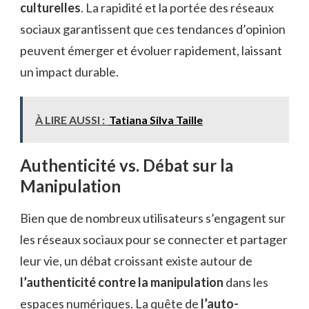
culturelles
. La rapidité et la portée des réseaux
sociaux garantissent que ces tendances d’opinion
peuvent émerger et évoluer rapidement, laissant
un impact durable.
À LIRE AUSSI :
Tatiana Silva Taille
Authenticité vs. Débat sur la
Manipulation
Bien que de nombreux utilisateurs s’engagent sur
les réseaux sociaux pour se connecter et partager
leur vie, un débat croissant existe autour de
l’authenticité contre la manipulation
dans les
espaces numériques. La quête de
l’auto-