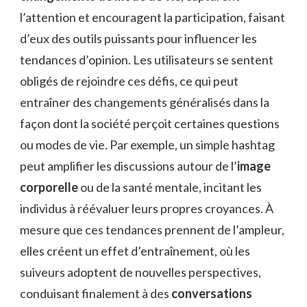
l’attention et encouragent la participation, faisant
d’eux des outils puissants pour influencer les
tendances d’opinion. Les utilisateurs se sentent
obligés de rejoindre ces défis, ce qui peut
entraîner des changements généralisés dans la
façon dont la société perçoit certaines questions
ou modes de vie. Par exemple, un simple hashtag
peut amplifier les discussions autour de l’
image
corporelle
ou de la santé mentale, incitant les
individus à réévaluer leurs propres croyances. À
mesure que ces tendances prennent de l’ampleur,
elles créent un effet d’entraînement, où les
suiveurs adoptent de nouvelles perspectives,
conduisant finalement à des
conversations