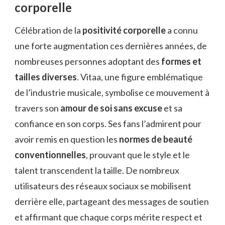
corporelle
Célébration de la
positivité corporelle
a connu
une forte augmentation ces dernières années, de
nombreuses personnes adoptant des
formes et
tailles diverses
. Vitaa, une figure emblématique
de l’industrie musicale, symbolise ce mouvement à
travers son
amour de soi sans excuse
et sa
confiance en son corps. Ses fans l’admirent pour
avoir remis en question les
normes de beauté
conventionnelles
, prouvant que le style et le
talent transcendent la taille. De nombreux
utilisateurs des réseaux sociaux se mobilisent
derrière elle, partageant des messages de soutien
et affirmant que chaque corps mérite respect et