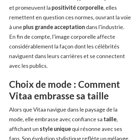
et promeuvent la
positivité corporelle
, elles
remettent en question ces normes, ouvrant la voie
à une
plus grande acceptation
dans l’industrie.
En fin de compte, l’image corporelle affecte
considérablement la façon dont les célébrités
naviguent dans leurs carrières et se connectent
avec les publics.
Choix de mode : Comment
Vitaa embrasse sa taille
Alors que Vitaa navigue dans le paysage de la
mode, elle embrasse avec confiance sa
taille
,
affichant un
style unique
qui résonne avec ses
fans. Son évolution stylistique reflète un mélange