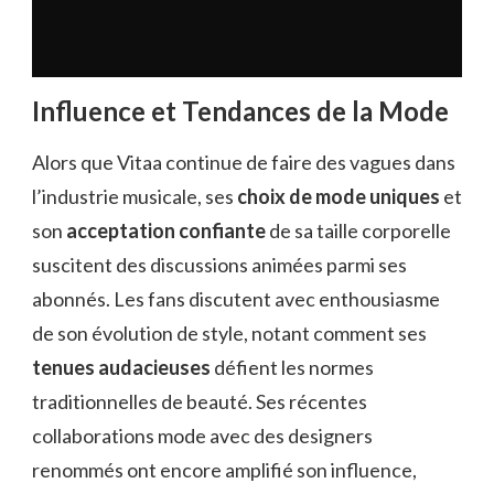
Influence et Tendances de la Mode
Alors que Vitaa continue de faire des vagues dans
l’industrie musicale, ses
choix de mode uniques
et
son
acceptation confiante
de sa taille corporelle
suscitent des discussions animées parmi ses
abonnés. Les fans discutent avec enthousiasme
de son évolution de style, notant comment ses
tenues audacieuses
défient les normes
traditionnelles de beauté. Ses récentes
collaborations mode avec des designers
renommés ont encore amplifié son influence,