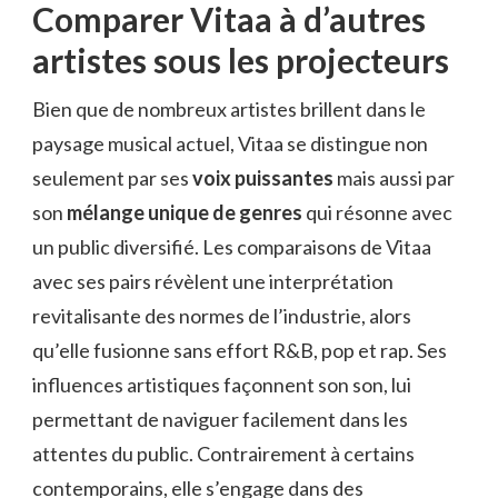
Comparer Vitaa à d’autres
artistes sous les projecteurs
Bien que de nombreux artistes brillent dans le
paysage musical actuel, Vitaa se distingue non
seulement par ses
voix puissantes
mais aussi par
son
mélange unique de genres
qui résonne avec
un public diversifié. Les comparaisons de Vitaa
avec ses pairs révèlent une interprétation
revitalisante des normes de l’industrie, alors
qu’elle fusionne sans effort R&B, pop et rap. Ses
influences artistiques façonnent son son, lui
permettant de naviguer facilement dans les
attentes du public. Contrairement à certains
contemporains, elle s’engage dans des