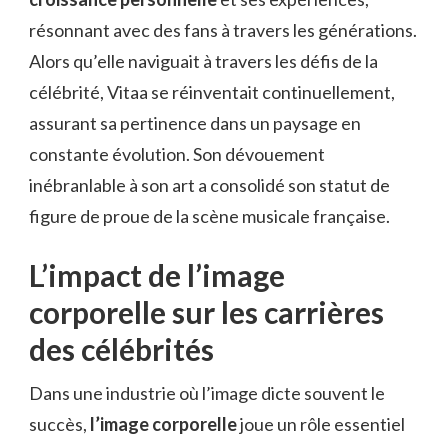
résonnant avec des fans à travers les générations.
Alors qu’elle naviguait à travers les défis de la
célébrité, Vitaa se réinventait continuellement,
assurant sa pertinence dans un paysage en
constante évolution. Son dévouement
inébranlable à son art a consolidé son statut de
figure de proue de la scène musicale française.
L’impact de l’image
corporelle sur les carrières
des célébrités
Dans une industrie où l’image dicte souvent le
succès,
l’image corporelle
joue un rôle essentiel