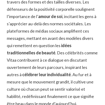
travers des formes et des tailles diverses. Les
défenseurs de la positivité corporelle soulignent
l’importance de l’
amour de soi
, incitant les gens à
s’apprécier au-delà des normes sociétales. Les
plateformes de médias sociaux amplifient ces
messages, mettant en avant des modèles divers
qui remettent en question les
idées
traditionnelles de beauté
. Des célébrités comme
Vitaa contribuent à ce dialogue en discutant
ouvertement de leurs parcours, inspirant les
autres à
célébrer leur individualité
. Au fur et à
mesure que le mouvement grandit, il cultive une
culture où chacun peut se sentir valorisé et
habilité, redéfinissant finalement ce que signifie
être beau dans le monde d’aujourd’hui.