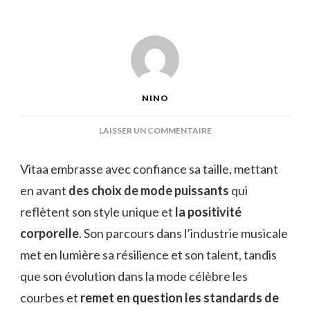
NINO
SUR
LAISSER UN COMMENTAIRE
VITAA
TAILLE
Vitaa embrasse avec confiance sa taille, mettant
en avant
des choix de mode puissants
qui
reflètent son style unique et
la positivité
corporelle
. Son parcours dans l’industrie musicale
met en lumière sa résilience et son talent, tandis
que son évolution dans la mode célèbre les
courbes et
remet en question les standards de