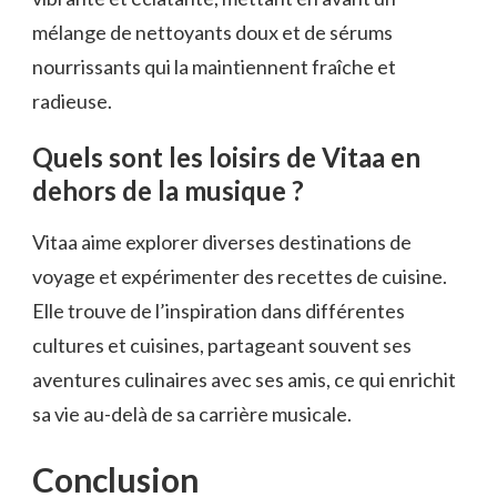
mélange de nettoyants doux et de sérums
nourrissants qui la maintiennent fraîche et
radieuse.
Quels sont les loisirs de Vitaa en
dehors de la musique ?
Vitaa aime explorer diverses destinations de
voyage et expérimenter des recettes de cuisine.
Elle trouve de l’inspiration dans différentes
cultures et cuisines, partageant souvent ses
aventures culinaires avec ses amis, ce qui enrichit
sa vie au-delà de sa carrière musicale.
Conclusion