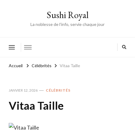
Sushi Royal
La noblesse de l’info, servie chaque jour
Accueil
Célébrités
Vitaa Taille
JANVIER 12, 2026
CÉLÉBRITÉS
Vitaa Taille