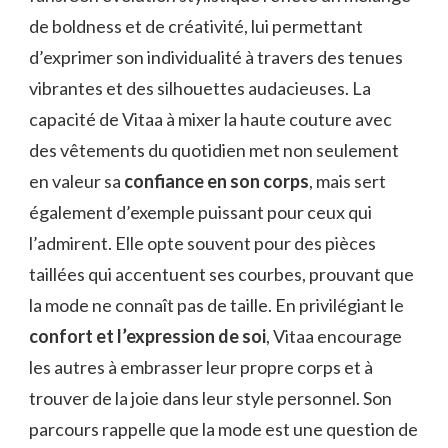
de boldness et de créativité, lui permettant
d’exprimer son individualité à travers des tenues
vibrantes et des silhouettes audacieuses. La
capacité de Vitaa à mixer la haute couture avec
des vêtements du quotidien met non seulement
en valeur sa
confiance en son corps
, mais sert
également d’exemple puissant pour ceux qui
l’admirent. Elle opte souvent pour des pièces
taillées qui accentuent ses courbes, prouvant que
la mode ne connaît pas de taille. En privilégiant le
confort et l’expression de soi
, Vitaa encourage
les autres à embrasser leur propre corps et à
trouver de la joie dans leur style personnel. Son
parcours rappelle que la mode est une question de