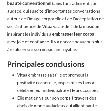
beauté conventionnels
. Ses fans admirent son
audace, qui suscite d’importantes conversations
autour de l’image corporelle et de l’acceptation de
soi. L’influence de Vitaa va au-delà de la musique,
inspirant les individus à
embrasser leur corps
avec joie et confiance. Il y a encore beaucoup plus
à explorer sur son impact incroyable.
Principales conclusions
Vitaa embrasse sa taille et promeut la
positivité corporelle, inspirant ses fans à
célébrer leur individualité et leurs courbes.
Elle met en valeur son corps à travers des
choix de mode audacieux qui allient haute