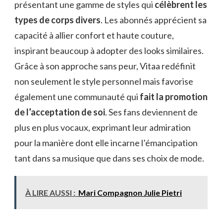
présentant une gamme de styles qui
célèbrent les
types de corps divers
. Les abonnés apprécient sa
capacité à allier confort et haute couture,
inspirant beaucoup à adopter des looks similaires.
Grâce à son approche sans peur, Vitaa redéfinit
non seulement le style personnel mais favorise
également une communauté qui
fait la promotion
de l’acceptation de soi
. Ses fans deviennent de
plus en plus vocaux, exprimant leur admiration
pour la manière dont elle incarne l’émancipation
tant dans sa musique que dans ses choix de mode.
À LIRE AUSSI :
Mari Compagnon Julie Pietri