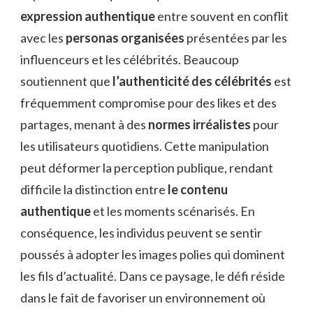
expression authentique
entre souvent en conflit
avec les
personas organisées
présentées par les
influenceurs et les célébrités. Beaucoup
soutiennent que
l’authenticité des célébrités
est
fréquemment compromise pour des likes et des
partages, menant à des
normes irréalistes
pour
les utilisateurs quotidiens. Cette manipulation
peut déformer la perception publique, rendant
difficile la distinction entre
le contenu
authentique
et les moments scénarisés. En
conséquence, les individus peuvent se sentir
poussés à adopter les images polies qui dominent
les fils d’actualité. Dans ce paysage, le défi réside
dans le fait de favoriser un environnement où