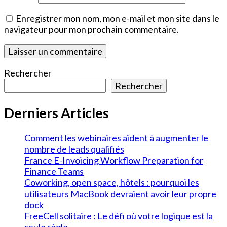
Enregistrer mon nom, mon e-mail et mon site dans le
navigateur pour mon prochain commentaire.
Rechercher
Rechercher
Derniers Articles
Comment les webinaires aident à augmenter le
nombre de leads qualifiés
France E-Invoicing Workflow Preparation for
Finance Teams
Coworking, open space, hôtels : pourquoi les
utilisateurs MacBook devraient avoir leur propre
dock
FreeCell solitaire : Le défi où votre logique est la