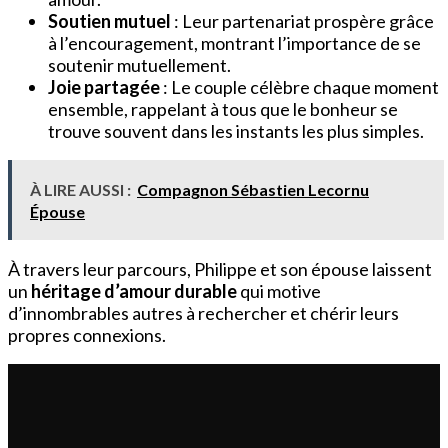
Soutien mutuel
: Leur partenariat prospère grâce
à l’encouragement, montrant l’importance de se
soutenir mutuellement.
Joie partagée
: Le couple célèbre chaque moment
ensemble, rappelant à tous que le bonheur se
trouve souvent dans les instants les plus simples.
À LIRE AUSSI :
Compagnon Sébastien Lecornu
Épouse
À travers leur parcours, Philippe et son épouse laissent
un
héritage d’amour durable
qui motive
d’innombrables autres à rechercher et chérir leurs
propres connexions.