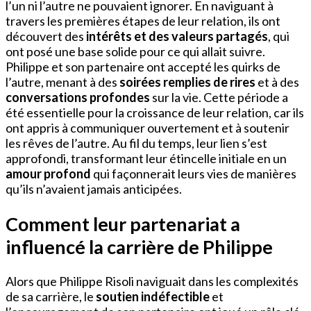
l’un ni l’autre ne pouvaient ignorer. En naviguant à
travers les premières étapes de leur relation, ils ont
découvert des
intérêts et des valeurs partagés
, qui
ont posé une base solide pour ce qui allait suivre.
Philippe et son partenaire ont accepté les quirks de
l’autre, menant à des
soirées remplies de rires
et à des
conversations profondes
sur la vie. Cette période a
été essentielle pour la croissance de leur relation, car ils
ont appris à communiquer ouvertement et à soutenir
les rêves de l’autre. Au fil du temps, leur lien s’est
approfondi, transformant leur étincelle initiale en un
amour profond
qui façonnerait leurs vies de manières
qu’ils n’avaient jamais anticipées.
Comment leur partenariat a
influencé la carrière de Philippe
Alors que Philippe Risoli naviguait dans les complexités
de sa carrière, le
soutien indéfectible
et