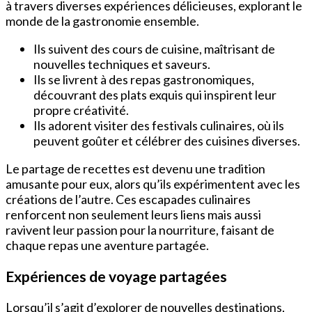
à travers diverses expériences délicieuses, explorant le
monde de la gastronomie ensemble.
Ils suivent des cours de cuisine, maîtrisant de
nouvelles techniques et saveurs.
Ils se livrent à des repas gastronomiques,
découvrant des plats exquis qui inspirent leur
propre créativité.
Ils adorent visiter des festivals culinaires, où ils
peuvent goûter et célébrer des cuisines diverses.
Le partage de recettes est devenu une tradition
amusante pour eux, alors qu’ils expérimentent avec les
créations de l’autre. Ces escapades culinaires
renforcent non seulement leurs liens mais aussi
ravivent leur passion pour la nourriture, faisant de
chaque repas une aventure partagée.
Expériences de voyage partagées
Lorsqu’il s’agit d’explorer de nouvelles destinations,