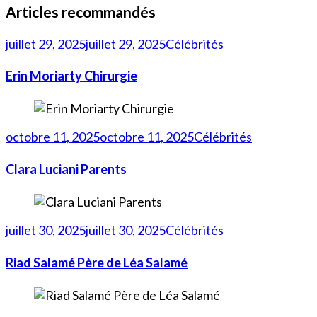
Articles recommandés
juillet 29, 2025
juillet 29, 2025
Célébrités
Erin Moriarty Chirurgie
octobre 11, 2025
octobre 11, 2025
Célébrités
Clara Luciani Parents
juillet 30, 2025
juillet 30, 2025
Célébrités
Riad Salamé Père de Léa Salamé