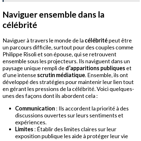
Naviguer ensemble dans la
célébrité
Naviguer à travers le monde de la
célébrité
peut être
un parcours difficile, surtout pour des couples comme
Philippe Risoli et son épouse, qui se retrouvent
ensemble sous les projecteurs. Ils naviguent dans un
paysage unique rempli de
d’apparitions publiques
et
d’une intense
scrutin médiatique
. Ensemble, ils ont
développé des stratégies pour maintenir leur lien tout
en gérant les pressions de la célébrité. Voici quelques-
unes des façons dont ils abordent cela :
Communication
: Ils accordent la priorité à des
discussions ouvertes sur leurs sentiments et
expériences.
Limites
: Établir des limites claires sur leur
exposition publique les aide à protéger leur vie