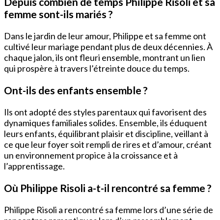
Depuis combien de temps Philippe Risoli et sa
femme sont-ils mariés ?
Dans le jardin de leur amour, Philippe et sa femme ont
cultivé leur mariage pendant plus de deux décennies. À
chaque jalon, ils ont fleuri ensemble, montrant un lien
qui prospère à travers l’étreinte douce du temps.
Ont-ils des enfants ensemble ?
Ils ont adopté des styles parentaux qui favorisent des
dynamiques familiales solides. Ensemble, ils éduquent
leurs enfants, équilibrant plaisir et discipline, veillant à
ce que leur foyer soit rempli de rires et d’amour, créant
un environnement propice à la croissance et à
l’apprentissage.
Où Philippe Risoli a-t-il rencontré sa femme ?
Philippe Risoli a rencontré sa femme lors d’une série de