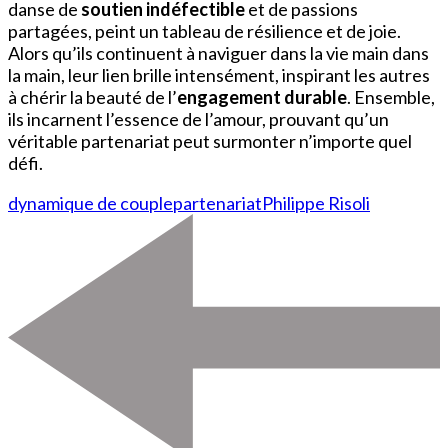
danse de
soutien indéfectible
et de passions
partagées, peint un tableau de résilience et de joie.
Alors qu’ils continuent à naviguer dans la vie main dans
la main, leur lien brille intensément, inspirant les autres
à chérir la beauté de l’
engagement durable
. Ensemble,
ils incarnent l’essence de l’amour, prouvant qu’un
véritable partenariat peut surmonter n’importe quel
défi.
dynamique de couple
partenariat
Philippe Risoli