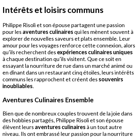
Intérêts et loisirs communs
Philippe Risoli et son épouse partagent une passion
pour les
aventures culinaires
qui les mènent souvent à
explorer de nouvelles saveurs et plats ensemble. Leur
amour pour les voyages renforce cette connexion, alors
qu’ils recherchent des
expériences culinaires uniques
à chaque destination qu’ils visitent. Que ce soit en
essayant la nourriture de rue dans un marché animé ou
en dînant dans un restaurant cinq étoiles, leurs intérêts
communs les rapprochent et créent des
souvenirs
inoubliables
.
Aventures Culinaires Ensemble
Bien que de nombreux couples trouvent de la joie dans
des hobbies partagés, Philippe Risoli et son épouse
élèvent leurs
aventures culinaires
à un tout autre
niveau. Ils ont embrassé leur passion pour la nourriture