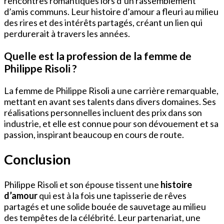
rencontres romantiques lors d’un rassemblement
d’amis communs. Leur histoire d’amour a fleuri au milieu
des rires et des intérêts partagés, créant un lien qui
perdurerait à travers les années.
Quelle est la profession de la femme de
Philippe Risoli ?
La femme de Philippe Risoli a une carrière remarquable,
mettant en avant ses talents dans divers domaines. Ses
réalisations personnelles incluent des prix dans son
industrie, et elle est connue pour son dévouement et sa
passion, inspirant beaucoup en cours de route.
Conclusion
Philippe Risoli et son épouse tissent une
histoire
d’amour
qui est à la fois une tapisserie de rêves
partagés et une solide bouée de sauvetage au milieu
des tempêtes de la célébrité. Leur partenariat, une