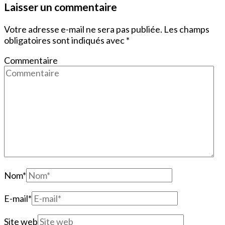
Laisser un commentaire
Votre adresse e-mail ne sera pas publiée.
Les champs
obligatoires sont indiqués avec
*
Commentaire
Nom
*
E-mail
*
Site web