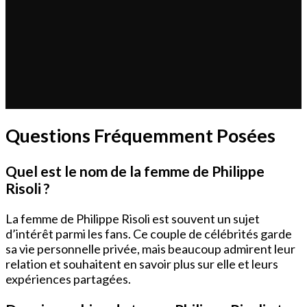
Questions Fréquemment Posées
Quel est le nom de la femme de Philippe
Risoli ?
La femme de Philippe Risoli est souvent un sujet
d’intérêt parmi les fans. Ce couple de célébrités garde
sa vie personnelle privée, mais beaucoup admirent leur
relation et souhaitent en savoir plus sur elle et leurs
expériences partagées.