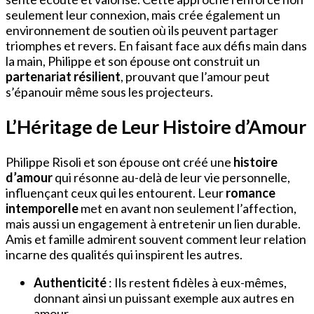
seulement leur connexion, mais crée également un
environnement de soutien où ils peuvent partager
triomphes et revers. En faisant face aux défis main dans
la main, Philippe et son épouse ont construit un
partenariat résilient
, prouvant que l’amour peut
s’épanouir même sous les projecteurs.
L’Héritage de Leur Histoire d’Amour
Philippe Risoli et son épouse ont créé une
histoire
d’amour
qui résonne au-delà de leur vie personnelle,
influençant ceux qui les entourent. Leur
romance
intemporelle
met en avant non seulement l’affection,
mais aussi un engagement à entretenir un lien durable.
Amis et famille admirent souvent comment leur relation
incarne des qualités qui inspirent les autres.
Authenticité
: Ils restent fidèles à eux-mêmes,
donnant ainsi un puissant exemple aux autres en
amour.