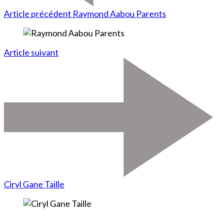
Article précédent
Raymond Aabou Parents
Article suivant
Ciryl Gane Taille