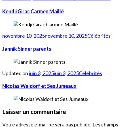
Kendji Girac Carmen Maillé
novembre 10, 2025
novembre 10, 2025
Célébrités
Jannik Sinner parents
Updated on
juin 3, 2025
juin 3, 2025
Célébrités
Nicolas Waldorf et Ses Jumeaux
Laisser un commentaire
Votre adresse e-mail ne sera pas publiée.
Les champs