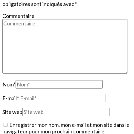
obligatoires sont indiqués avec
*
Commentaire
Nom
*
E-mail
*
Site web
Enregistrer mon nom, mon e-mail et mon site dans le
navigateur pour mon prochain commentaire.