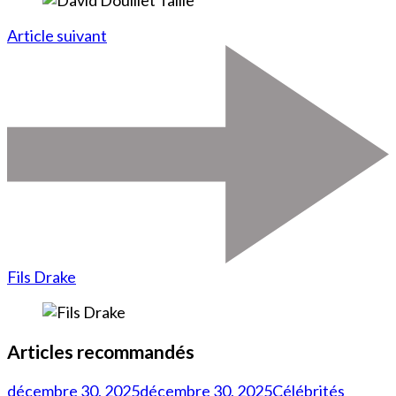
Article suivant
Fils Drake
Articles recommandés
décembre 30, 2025
décembre 30, 2025
Célébrités