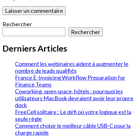
Rechercher
Rechercher
Derniers Articles
Comment les webinaires aident à augmenter le
nombre de leads qualifiés
France E-Invoicing Workflow Preparation for
Finance Teams
Coworking, open space, hôtels : pourquoi les
utilisateurs MacBook devraient avoir leur propre
dock
FreeCell solitaire : Le défi où votre logique est la
seule règle
Comment choisir le meilleur câble USB-C pour la
charge rapide