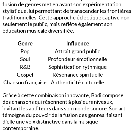
fusion de genres met en avant son expérimentation
stylistique, lui permettant de transcender les frontières
traditionnelles. Cette approche éclectique captive non
seulement le public, mais reflète également son
éducation musicale diversifiée.
Genre
Influence
Pop
Attrait grand public
Soul
Profondeur émotionnelle
R&B
Sophistication rythmique
Gospel
Résonance spirituelle
Chanson française
Authenticité culturelle
Grâce à cette combinaison innovante, Badi compose
des chansons qui résonnent à plusieurs niveaux,
invitant les auditeurs dans son monde sonore. Son art
témoigne du pouvoir de la fusion des genres, faisant
d’elle une voix distinctive dans la musique
contemporaine.