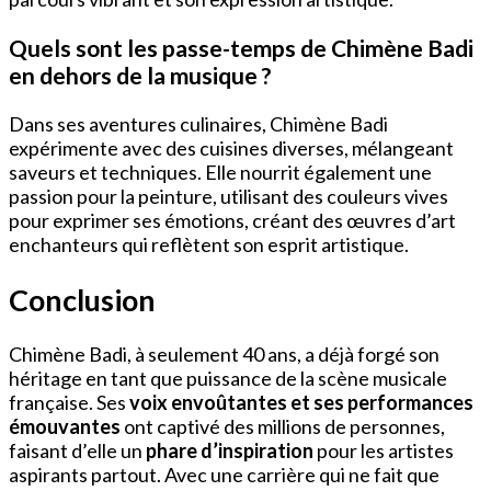
Quels sont les passe-temps de Chimène Badi
en dehors de la musique ?
Dans ses aventures culinaires, Chimène Badi
expérimente avec des cuisines diverses, mélangeant
saveurs et techniques. Elle nourrit également une
passion pour la peinture, utilisant des couleurs vives
pour exprimer ses émotions, créant des œuvres d’art
enchanteurs qui reflètent son esprit artistique.
Conclusion
Chimène Badi, à seulement 40 ans, a déjà forgé son
héritage en tant que puissance de la scène musicale
française. Ses
voix envoûtantes et ses performances
émouvantes
ont captivé des millions de personnes,
faisant d’elle un
phare d’inspiration
pour les artistes
aspirants partout. Avec une carrière qui ne fait que