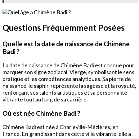
Questions Fréquemment Posées
Quelle est la date de naissance de Chimène
Badi ?
La date de naissance de Chimène Badi est connue pour
marquer son signe zodiacal, Vierge, symbolisant le sens
pratique et les compétences analytiques. Sa pierre de
naissance, le saphir, représente la sagesse et la royauté,
renforçant ses talents artistiques et sa personnalité
vibrante tout au long de sa carrière.
Où est née Chimène Badi ?
Chimène Badi est née à Charleville-Mézières, en
France. En grandissant dans cette ville vibrante, elle a