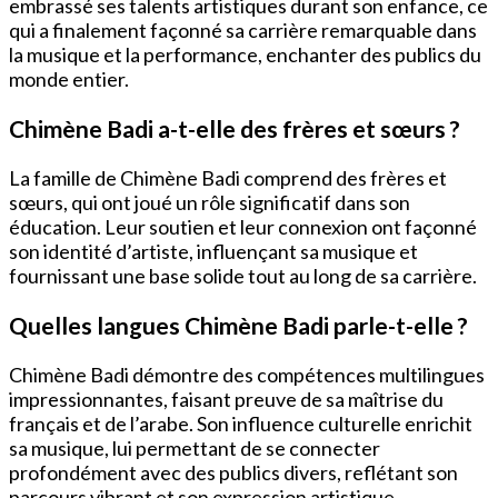
embrassé ses talents artistiques durant son enfance, ce
qui a finalement façonné sa carrière remarquable dans
la musique et la performance, enchanter des publics du
monde entier.
Chimène Badi a-t-elle des frères et sœurs ?
La famille de Chimène Badi comprend des frères et
sœurs, qui ont joué un rôle significatif dans son
éducation. Leur soutien et leur connexion ont façonné
son identité d’artiste, influençant sa musique et
fournissant une base solide tout au long de sa carrière.
Quelles langues Chimène Badi parle-t-elle ?
Chimène Badi démontre des compétences multilingues
impressionnantes, faisant preuve de sa maîtrise du
français et de l’arabe. Son influence culturelle enrichit
sa musique, lui permettant de se connecter
profondément avec des publics divers, reflétant son
parcours vibrant et son expression artistique.