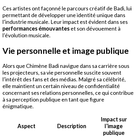
Ces artistes ont façonné le parcours créatif de Badi, lui
permettant de développer une identité unique dans
l’industrie musicale. Leur impact est évident dans ses
performances émouvantes
et son dévouement à
l’évolution musicale.
Vie personnelle et image publique
Alors que Chimène Badi navigue dans sa carrière sous
les projecteurs, sa vie personnelle suscite souvent
l’intérêt des fans et des médias. Malgré sa célébrité,
elle maintient un certain niveau de confidentialité
concernant ses relations personnelles, ce qui contribue
à sa perception publique en tant que figure
énigmatique.
Impact sur
Aspect
Description
l’image
publique