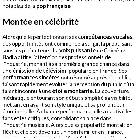
notables de la
pop française
.
Montée en célébrité
Alors qu’elle perfectionnait ses
compétences vocales
,
des opportunités ont commencé à surgir, la propulsant
sous les projecteurs. La
voix puissante
de Chimène
Badi a attiré l’attention des professionnels de
l’industrie, menant à sa première grande chance dans
une
émission de télévision
populaire en France. Ses
performances sincères
ont résonné auprès du public,
faisant rapidement évoluer la perception du public d’un
talent inconnu à une
étoile montante
. La couverture
médiatique entourant son début a amplifié sa visibilité,
mettant en avant son style unique et sa profondeur
émotionnelle. À chaque performance, elle a captivé les
fans et les critiques, consolidant sa place dans
l’industrie musicale. Alors que sa popularité montait en
flèche, elle est devenue un nom familier en France,