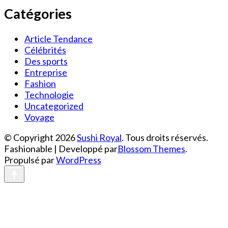
Catégories
Article Tendance
Célébrités
Des sports
Entreprise
Fashion
Technologie
Uncategorized
Voyage
© Copyright 2026
Sushi Royal
. Tous droits réservés.
Fashionable | Developpé par
Blossom Themes
.
Propulsé par
WordPress