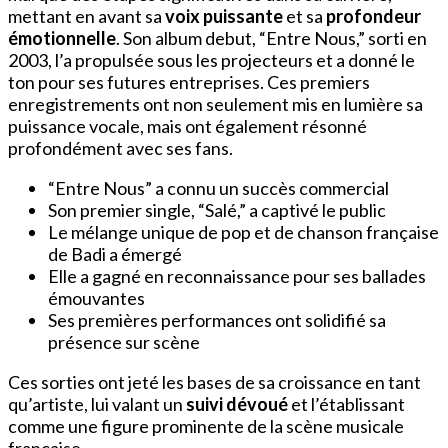
mettant en avant sa
voix puissante
et sa
profondeur
émotionnelle
. Son album debut, “Entre Nous,” sorti en
2003, l’a propulsée sous les projecteurs et a donné le
ton pour ses futures entreprises. Ces premiers
enregistrements ont non seulement mis en lumière sa
puissance vocale, mais ont également résonné
profondément avec ses fans.
“Entre Nous” a connu un succès commercial
Son premier single, “Salé,” a captivé le public
Le mélange unique de pop et de chanson française
de Badi a émergé
Elle a gagné en reconnaissance pour ses ballades
émouvantes
Ses premières performances ont solidifié sa
présence sur scène
Ces sorties ont jeté les bases de sa croissance en tant
qu’artiste, lui valant un
suivi dévoué
et l’établissant
comme une figure prominente de la scène musicale