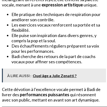
vocale, menant à une
expression artistique
unique.
Elle pratique des techniques de respiration pour
améliorer son contrôle.
Les exercices vocaux renforcent sa portée et sa
flexibilité.
Elle puise son inspiration dans divers genres, y
compris la pop et la soul.
Des échauffements réguliers préparent sa voix
pour les performances.
Badi cherche des retours de la part de coachs
vocaux pour affiner ses compétences.
À LIRE AUSSI :
Quel âge a Julie Zenatti ?
Cette dévotion à l’excellence vocale permet à Badi de
livrer des
performances puissantes
qui résonnent
avec son public, mettant en avant son art dynamique.