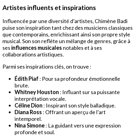
Artistes influents et inspirations
Influencée par une diversité d’artistes, Chimène Badi
puise son inspiration tant chez des musiciens classiques
que contemporains, enrichissant ainsi son propre style
musical. Son son reflète un mélange de genres, grâce à
ses
influences musicales
notables et à ses
collaborations artistiques.
Parmi ses inspirations clés, on trouve :
Édith Piaf
: Pour sa profondeur émotionnelle
brute.
Whitney Houston
: Influant sur sa puissante
interprétation vocale.
Céline Dion
: Inspirant son style balladique.
Diana Ross
: Offrant un aperçu de l’art
intemporel.
Nina Simone
: La guidant vers une expression
profonde et soul.