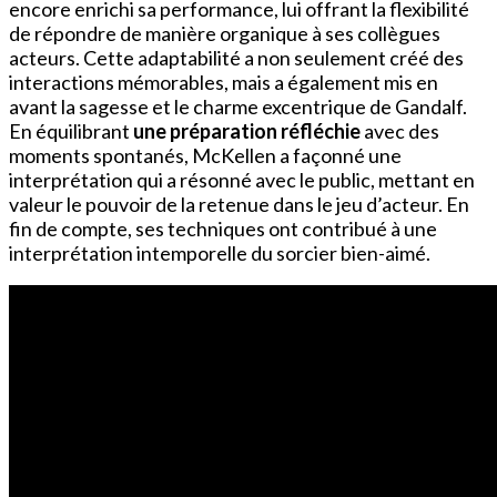
encore enrichi sa performance, lui offrant la flexibilité
de répondre de manière organique à ses collègues
acteurs. Cette adaptabilité a non seulement créé des
interactions mémorables, mais a également mis en
avant la sagesse et le charme excentrique de Gandalf.
En équilibrant
une préparation réfléchie
avec des
moments spontanés, McKellen a façonné une
interprétation qui a résonné avec le public, mettant en
valeur le pouvoir de la retenue dans le jeu d’acteur. En
fin de compte, ses techniques ont contribué à une
interprétation intemporelle du sorcier bien-aimé.