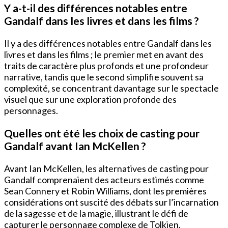
Y a-t-il des différences notables entre
Gandalf dans les livres et dans les films ?
Il y a des différences notables entre Gandalf dans les
livres et dans les films ; le premier met en avant des
traits de caractère plus profonds et une profondeur
narrative, tandis que le second simplifie souvent sa
complexité, se concentrant davantage sur le spectacle
visuel que sur une exploration profonde des
personnages.
Quelles ont été les choix de casting pour
Gandalf avant Ian McKellen ?
Avant Ian McKellen, les alternatives de casting pour
Gandalf comprenaient des acteurs estimés comme
Sean Connery et Robin Williams, dont les premières
considérations ont suscité des débats sur l’incarnation
de la sagesse et de la magie, illustrant le défi de
capturer le personnage complexe de Tolkien.