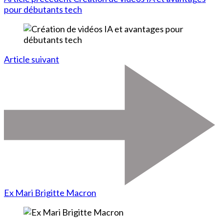
pour débutants tech
Article suivant
Ex Mari Brigitte Macron