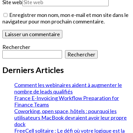
Site web
Enregistrer mon nom, mon e-mail et mon site dans le
navigateur pour mon prochain commentaire.
Rechercher
Rechercher
Derniers Articles
Comment les webinaires aident à augmenter le
nombre de leads qualifiés
France E-Invoicing Workflow Preparation for
Finance Teams
Coworking, open space, hôtels : pourquoi les
utilisateurs MacBook devraient avoir leur propre
dock
FreeCell solitaire : Le défi où votre logique est la