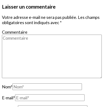
Laisser un commentaire
Votre adresse e-mail ne sera pas publiée.
Les champs
obligatoires sont indiqués avec
*
Commentaire
Nom
*
E-mail
*