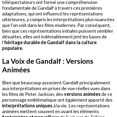
téléspectateurs ont formé une compréhension
fondamentale de Gandalf à travers ces premières
adaptations, qui ont influencé les représentations
ultérieures, y compris les interprétations plus nuancées
que l’on voit dans les films modernes. Par conséquent,
bien que ces représentations initiales puissent sembler
désuètes, elles ont indéniablement jeté les bases de
l’
héritage durable de Gandalf dans la culture
populaire
.
La Voix de Gandalf : Versions
Animées
Bien que beaucoup associent Gandalf principalement
aux interprétations en prises de vue réelles vues dans
les films de Peter Jackson, des
versions animées
de ce
personnage emblématique ont également apporté des
interprétations uniques
à la vie. Les représentations
animées mettent souvent en avant les éléments