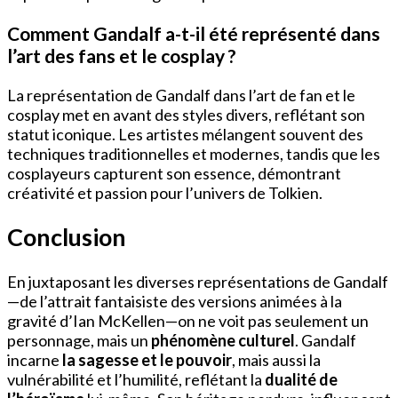
Comment Gandalf a-t-il été représenté dans
l’art des fans et le cosplay ?
La représentation de Gandalf dans l’art de fan et le
cosplay met en avant des styles divers, reflétant son
statut iconique. Les artistes mélangent souvent des
techniques traditionnelles et modernes, tandis que les
cosplayeurs capturent son essence, démontrant
créativité et passion pour l’univers de Tolkien.
Conclusion
En juxtaposant les diverses représentations de Gandalf
—de l’attrait fantaisiste des versions animées à la
gravité d’Ian McKellen—on ne voit pas seulement un
personnage, mais un
phénomène culturel
. Gandalf
incarne
la sagesse et le pouvoir
, mais aussi la
vulnérabilité et l’humilité, reflétant la
dualité de