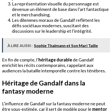
La représentation visuelle du personnage est
devenue un élément de base dans l’art fantastique
et le merchandising.
Les dilemmes moraux de Gandalf reflètent les
défis sociétaux modernes, suscitant des
discussions sur le leadership et l’intégrité.
À LIRE AUSSI :
Sophie Thalmann et Son Mari Taille
En fin de compte, l’
héritage durable
de Gandalf
enrichit les récits contemporains, rappelant aux
audiences la bataille intemporelle contre les ténèbres.
Héritage de Gandalf dans la
fantasy moderne
L’influence de Gandalf sur la fantasy moderne ne peut
être sous-estimée, car il sert de modèle pour le
mentor