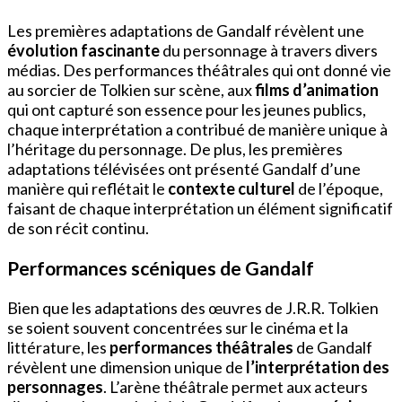
Les premières adaptations de Gandalf révèlent une
évolution fascinante
du personnage à travers divers
médias. Des performances théâtrales qui ont donné vie
au sorcier de Tolkien sur scène, aux
films d’animation
qui ont capturé son essence pour les jeunes publics,
chaque interprétation a contribué de manière unique à
l’héritage du personnage. De plus, les premières
adaptations télévisées ont présenté Gandalf d’une
manière qui reflétait le
contexte culturel
de l’époque,
faisant de chaque interprétation un élément significatif
de son récit continu.
Performances scéniques de Gandalf
Bien que les adaptations des œuvres de J.R.R. Tolkien
se soient souvent concentrées sur le cinéma et la
littérature, les
performances théâtrales
de Gandalf
révèlent une dimension unique de
l’interprétation des
personnages
. L’arène théâtrale permet aux acteurs