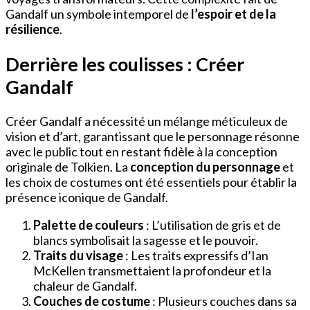
Gandalf un symbole intemporel de
l’espoir et de la
résilience
.
Derrière les coulisses : Créer
Gandalf
Créer Gandalf a nécessité un mélange méticuleux de
vision et d’art, garantissant que le personnage résonne
avec le public tout en restant fidèle à la conception
originale de Tolkien. La
conception du personnage
et
les choix de costumes ont été essentiels pour établir la
présence iconique de Gandalf.
Palette de couleurs
: L’utilisation de gris et de
blancs symbolisait la sagesse et le pouvoir.
Traits du visage
: Les traits expressifs d’Ian
McKellen transmettaient la profondeur et la
chaleur de Gandalf.
Couches de costume
: Plusieurs couches dans sa