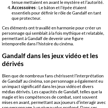
tenue mettaient en avant le mystère et l’autorité.
Accessoires
: Le bâton et l’épée étaient
essentiels pour définir le rôle de Gandalf en tant
que protecteur.
Ces éléments ont travaillé en harmonie pour créer un
personnage qui semblait à la fois mythique et relatable,
permettant à Gandalf de devenir une figure
intemporelle dans l’histoire du cinéma.
Gandalf dans les jeux vidéo et les
dérivés
Bien que de nombreux fans chérissent l’interprétation
de Gandalf au cinéma, son personnage a également eu
un impact significatif dans les jeux vidéo et divers
médias dérivés. Les capacités de Gandalf, telles que la
magie et les compétences de combat, sont souvent
mises en avant, permettant aux joueurs d’interagir avec
son personnage à un niveau plus profond. Dans ces