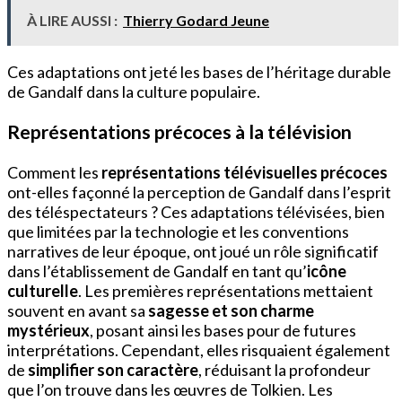
À LIRE AUSSI :
Thierry Godard Jeune
Ces adaptations ont jeté les bases de l’héritage durable
de Gandalf dans la culture populaire.
Représentations précoces à la télévision
Comment les
représentations télévisuelles précoces
ont-elles façonné la perception de Gandalf dans l’esprit
des téléspectateurs ? Ces adaptations télévisées, bien
que limitées par la technologie et les conventions
narratives de leur époque, ont joué un rôle significatif
dans l’établissement de Gandalf en tant qu’
icône
culturelle
. Les premières représentations mettaient
souvent en avant sa
sagesse et son charme
mystérieux
, posant ainsi les bases pour de futures
interprétations. Cependant, elles risquaient également
de
simplifier son caractère
, réduisant la profondeur
que l’on trouve dans les œuvres de Tolkien. Les