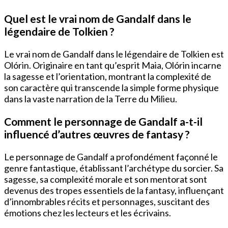
Quel est le vrai nom de Gandalf dans le
légendaire de Tolkien ?
Le vrai nom de Gandalf dans le légendaire de Tolkien est
Olórin. Originaire en tant qu’esprit Maia, Olórin incarne
la sagesse et l’orientation, montrant la complexité de
son caractère qui transcende la simple forme physique
dans la vaste narration de la Terre du Milieu.
Comment le personnage de Gandalf a-t-il
influencé d’autres œuvres de fantasy ?
Le personnage de Gandalf a profondément façonné le
genre fantastique, établissant l’archétype du sorcier. Sa
sagesse, sa complexité morale et son mentorat sont
devenus des tropes essentiels de la fantasy, influençant
d’innombrables récits et personnages, suscitant des
émotions chez les lecteurs et les écrivains.