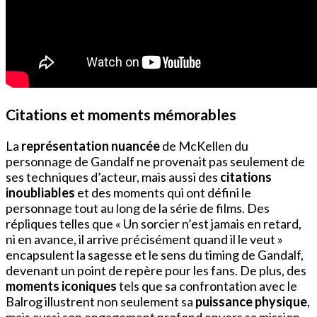
Citations et moments mémorables
La
représentation nuancée
de McKellen du
personnage de Gandalf ne provenait pas seulement de
ses techniques d’acteur, mais aussi des
citations
inoubliables
et des moments qui ont défini le
personnage tout au long de la série de films. Des
répliques telles que « Un sorcier n’est jamais en retard,
ni en avance, il arrive précisément quand il le veut »
encapsulent la sagesse et le sens du timing de Gandalf,
devenant un point de repère pour les fans. De plus, des
moments iconiques
tels que sa confrontation avec le
Balrog illustrent non seulement sa
puissance physique
,