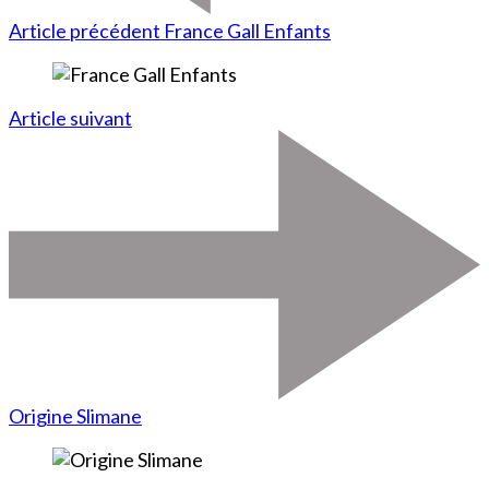
Article précédent
France Gall Enfants
Article suivant
Origine Slimane