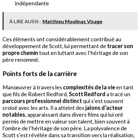
indépendante
À LIRE AUSSI :
Matthieu Moulinas Visage
Ces éléments ont considérablement contribué au
développement de Scott, lui permettant de
tracer son
propre chemin
tout en luttant avec l’héritage de son
père renommé.
Points forts de la carrière
Manœuvrer à travers les
complexités de la vie
en tant
que fils de Robert Redford,
Scott Redford
a tracé un
parcours professionnel distinct
qui s’est souvent
croisé avec les arts. Il a atteint des
jalons d’acteur
notables
, apparaissant dans divers films qui lui ont
permis de mettre en valeur son talent, bien souvent à
l’ombre de l’héritage de son père. La polyvalence de
Scott s’est révélée dans sa transition vers la réalisation,