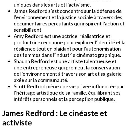
uniques dans les arts et l’activisme.
James Redford s’est concentré sur la défense de
l’environnement et la justice sociale à travers des
documentaires percutants qui inspirent l’action et
sensibilisent.
Amy Redford est une actrice, réalisatrice et
productrice reconnue pour explorer l’identité et la
résilience tout en plaidant pour l’autonomisation
des femmes dans l’industrie cinématographique.
Shauna Redford est une artiste talentueuse et
une entrepreneuse qui promeut la conservation
de l’environnement à travers son art et sa galerie
axée sur la communauté.
Scott Redford mène une vie privée influencée par
l’héritage artistique de sa famille, équilibrant ses
intérêts personnels et la perception publique.
James Redford : Le cinéaste et
activiste