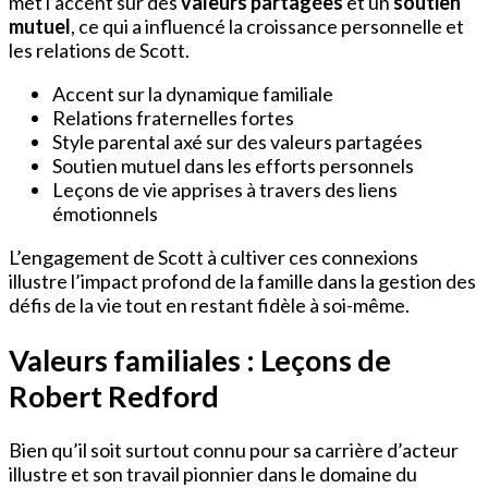
met l’accent sur des
valeurs partagées
et un
soutien
mutuel
, ce qui a influencé la croissance personnelle et
les relations de Scott.
Accent sur la dynamique familiale
Relations fraternelles fortes
Style parental axé sur des valeurs partagées
Soutien mutuel dans les efforts personnels
Leçons de vie apprises à travers des liens
émotionnels
L’engagement de Scott à cultiver ces connexions
illustre l’impact profond de la famille dans la gestion des
défis de la vie tout en restant fidèle à soi-même.
Valeurs familiales : Leçons de
Robert Redford
Bien qu’il soit surtout connu pour sa carrière d’acteur
illustre et son travail pionnier dans le domaine du