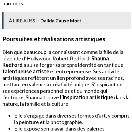
parcours.
À LIRE AUSSI :
Dalida Cause Mort
Poursuites et réalisations artistiques
Bien que beaucoup la connaissent comme la fille de la
légende d’Hollywood Robert Redford,
Shauna
Redford
a su se forger sa propre identité en tant que
talentueuse artiste
et entrepreneuse. Ses activités
artistiques reflètent un lien profond avec ses racines,
mettant en valeur sa créativité unique. S’inspirant de
ses expériences personnelles et du monde qui
l’entoure, Shauna trouve
l’inspiration artistique
dans la
nature, la famille et la culture.
Elle s’engage dans diverses formes d’art, y compris
la peinture et la photographie.
Elle expose son travail dans des galeries