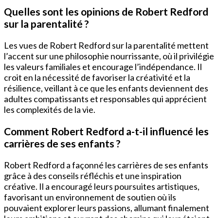
Quelles sont les opinions de Robert Redford
sur la parentalité ?
Les vues de Robert Redford sur la parentalité mettent
l’accent sur une philosophie nourrissante, où il privilégie
les valeurs familiales et encourage l’indépendance. Il
croit en la nécessité de favoriser la créativité et la
résilience, veillant à ce que les enfants deviennent des
adultes compatissants et responsables qui apprécient
les complexités de la vie.
Comment Robert Redford a-t-il influencé les
carrières de ses enfants ?
Robert Redford a façonné les carrières de ses enfants
grâce à des conseils réfléchis et une inspiration
créative. Il a encouragé leurs poursuites artistiques,
favorisant un environnement de soutien où ils
pouvaient explorer leurs passions, allumant finalement