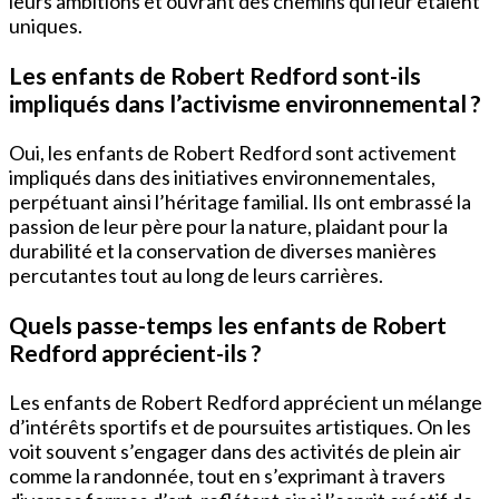
leurs ambitions et ouvrant des chemins qui leur étaient
uniques.
Les enfants de Robert Redford sont-ils
impliqués dans l’activisme environnemental ?
Oui, les enfants de Robert Redford sont activement
impliqués dans des initiatives environnementales,
perpétuant ainsi l’héritage familial. Ils ont embrassé la
passion de leur père pour la nature, plaidant pour la
durabilité et la conservation de diverses manières
percutantes tout au long de leurs carrières.
Quels passe-temps les enfants de Robert
Redford apprécient-ils ?
Les enfants de Robert Redford apprécient un mélange
d’intérêts sportifs et de poursuites artistiques. On les
voit souvent s’engager dans des activités de plein air
comme la randonnée, tout en s’exprimant à travers