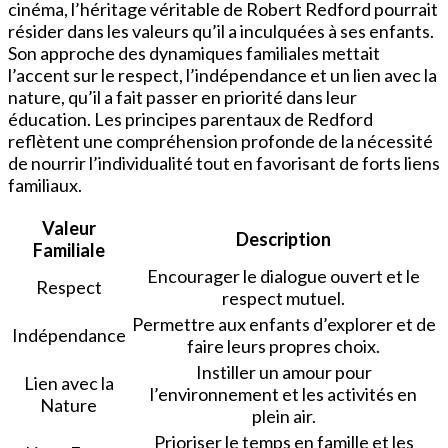
cinéma, l’héritage véritable de Robert Redford pourrait
résider dans les valeurs qu’il a inculquées à ses enfants.
Son approche des dynamiques familiales mettait
l’accent sur le respect, l’indépendance et un lien avec la
nature, qu’il a fait passer en priorité dans leur
éducation. Les principes parentaux de Redford
reflètent une compréhension profonde de la nécessité
de nourrir l’individualité tout en favorisant de forts liens
familiaux.
Valeur
Description
Familiale
Encourager le dialogue ouvert et le
Respect
respect mutuel.
Permettre aux enfants d’explorer et de
Indépendance
faire leurs propres choix.
Instiller un amour pour
Lien avec la
l’environnement et les activités en
Nature
plein air.
Prioriser le temps en famille et les