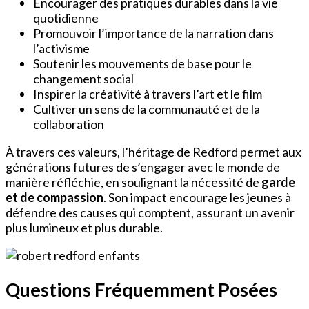
Encourager des pratiques durables dans la vie
quotidienne
Promouvoir l’importance de la narration dans
l’activisme
Soutenir les mouvements de base pour le
changement social
Inspirer la créativité à travers l’art et le film
Cultiver un sens de la communauté et de la
collaboration
À travers ces valeurs, l’héritage de Redford permet aux
générations futures de s’engager avec le monde de
manière réfléchie, en soulignant la nécessité de
garde
et de compassion
. Son impact encourage les jeunes à
défendre des causes qui comptent, assurant un avenir
plus lumineux et plus durable.
Questions Fréquemment Posées