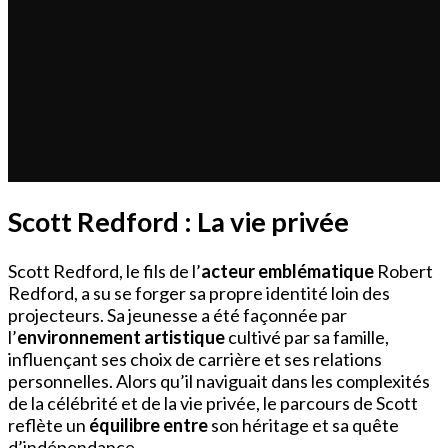
Scott Redford : La vie privée
Scott Redford, le fils de l’
acteur emblématique
Robert
Redford, a su se forger sa propre identité loin des
projecteurs. Sa jeunesse a été façonnée par
l’
environnement artistique
cultivé par sa famille,
influençant ses choix de carrière et ses relations
personnelles. Alors qu’il naviguait dans les complexités
de la célébrité et de la vie privée, le parcours de Scott
reflète un
équilibre entre
son héritage et sa quête
d’indépendance.