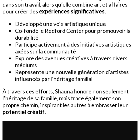
dans son travail, alors qu’elle combine art et affaires
pour créer des
expériences significatives
.
Développé une voix artistique unique
Co-fondé le Redford Center pour promouvoir la
durabilité
Participe activement à des initiatives artistiques
axées sur la communauté
Explore des avenues créatives à travers divers
médiums
Représente une nouvelle génération d’artistes
influencés par l’héritage familial
À travers ces efforts, Shauna honore non seulement
l’héritage de sa famille, mais trace également son
propre chemin, inspirant les autres à embrasser leur
potentiel créatif
.