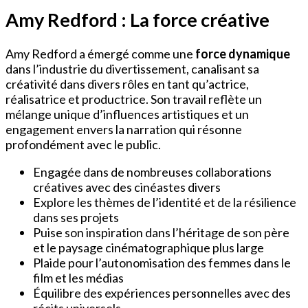
Amy Redford : La force créative
Amy Redford a émergé comme une
force dynamique
dans l’industrie du divertissement, canalisant sa
créativité dans divers rôles en tant qu’actrice,
réalisatrice et productrice. Son travail reflète un
mélange unique d’influences artistiques et un
engagement envers la narration qui résonne
profondément avec le public.
Engagée dans de nombreuses collaborations
créatives avec des cinéastes divers
Explore les thèmes de l’identité et de la résilience
dans ses projets
Puise son inspiration dans l’héritage de son père
et le paysage cinématographique plus large
Plaide pour l’autonomisation des femmes dans le
film et les médias
Équilibre des expériences personnelles avec des