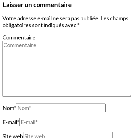
Laisser un commentaire
Votre adresse e-mail ne sera pas publiée.
Les champs
obligatoires sont indiqués avec
*
Commentaire
Nom
*
E-mail
*
Site web