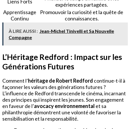
Liens Forts
expériences partagées.
Apprentissage
Promouvoir la curiosité et la quête de
Continu
connaissances.
À LIRE AUSSI :
Jean-Michel Tinivelli et Sa Nouvelle
Compagne
L’Héritage Redford : Impact sur les
Générations Futures
Comment l’
héritage de Robert Redford
continue-t-il à
façonner les valeurs des générations futures ?
L’influence de Redford transcende le cinéma, incarnant
des principes qui inspirent les jeunes. Son engagement
en faveur de l’
avocacy environnemental
et sa
philanthropie démontrent une volonté de favoriser la
sensibilisation et la responsabilité.