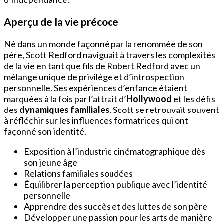
Aperçu de la vie précoce
Né dans un monde façonné par la renommée de son
père, Scott Redford naviguait à travers les complexités
de la vie en tant que fils de Robert Redford avec un
mélange unique de privilège et d’introspection
personnelle. Ses expériences d’enfance étaient
marquées à la fois par l’attrait d’
Hollywood
et les défis
des
dynamiques familiales
. Scott se retrouvait souvent
à réfléchir sur les influences formatrices qui ont
façonné son identité.
Exposition à l’industrie cinématographique dès
son jeune âge
Relations familiales soudées
Équilibrer la perception publique avec l’identité
personnelle
Apprendre des succès et des luttes de son père
Développer une passion pour les arts de manière