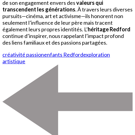
de son engagement envers des
valeurs qui
transcendent les générations
. À travers leurs diverses
pursuits—cinéma, art et activisme—ils honorent non
seulement l’influence de leur père mais tracent
également leurs propres identités. L’
héritage Redford
continue d’inspirer, nous rappelant l’impact profond
des liens familiaux et des passions partagées.
créativité passion
enfants Redford
exploration
artistique