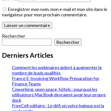
Enregistrer mon nom, mon e-mail et mon site dans le
navigateur pour mon prochain commentaire.
Rechercher
Rechercher
Derniers Articles
Comment les webinaires aident à augmenter le
nombre de leads qualifiés
France E-Invoicing Workflow Preparation for
Finance Teams
Coworking, open space, hôtels : pourquoi les
utilisateurs MacBook devraient avoir leur propre
dock
FreeCell solitaire : Le défi où votre logique est la