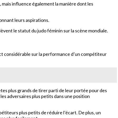
, mais influence également la manière dont les
onnant leurs aspirations.
vent le statut du judo féminin sur la scène mondiale.
act considérable sur la performance d’un compétiteur
tes plus grands de tirer parti de leur portée pour des
les adversaires plus petits dans une position
titeurs plus petits de réduire l’écart. De plus, un