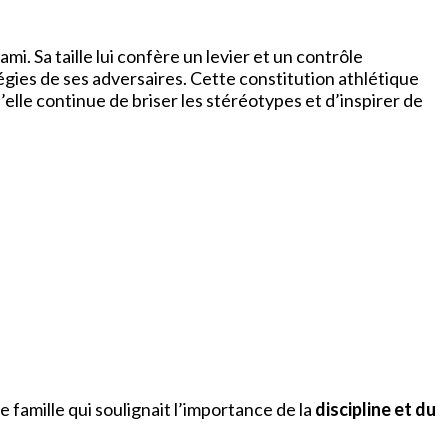
mi. Sa taille lui confère un levier et un contrôle
gies de ses adversaires. Cette constitution athlétique
u’elle continue de briser les stéréotypes et d’inspirer de
e famille qui soulignait l’importance de la
discipline et du