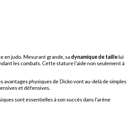
e en judo. Mesurant grande, sa
dynamique de taille
lui
dant les combats. Cette stature l’aide non seulement à
Les avantages physiques de Dicko vont au-delà de simples
fensives et défensives.
iques sont essentielles à son succès dans l’arène