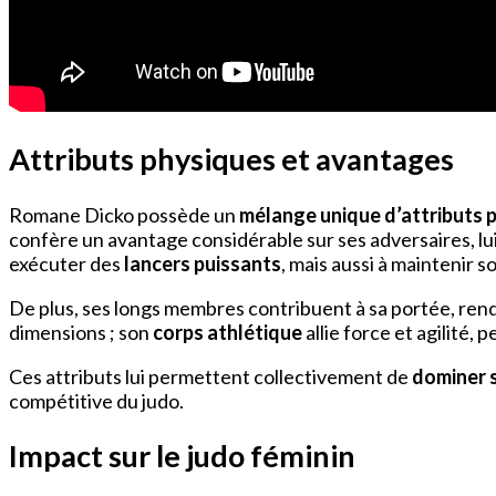
Attributs physiques et avantages
Romane Dicko possède un
mélange unique d’attributs 
confère un avantage considérable sur ses adversaires, lu
exécuter des
lancers puissants
, mais aussi à maintenir so
De plus, ses longs membres contribuent à sa portée, renda
dimensions ; son
corps athlétique
allie force et agilité
Ces attributs lui permettent collectivement de
dominer s
compétitive du judo.
Impact sur le judo féminin