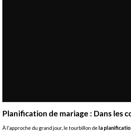
Planification de mariage : Dans les c
À l’approche du grand jour, le tourbillon de
la planificati