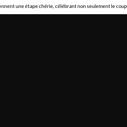
viennent une étape chérie, célébrant non seulement le coup