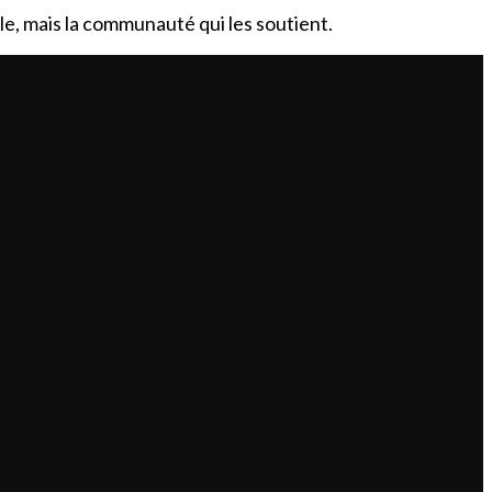
le, mais la communauté qui les soutient.