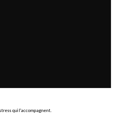
le stress qui l’accompagnent.