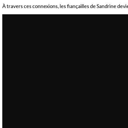
À travers ces connexions, les fiançailles de Sandrine de