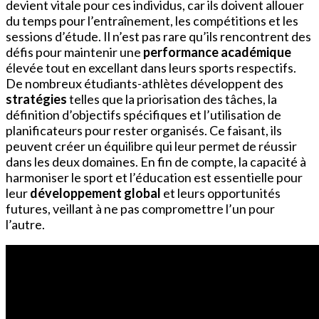
devient vitale pour ces individus, car ils doivent allouer
du temps pour l’entraînement, les compétitions et les
sessions d’étude. Il n’est pas rare qu’ils rencontrent des
défis pour maintenir une
performance académique
élevée tout en excellant dans leurs sports respectifs.
De nombreux étudiants-athlètes développent des
stratégies
telles que la priorisation des tâches, la
définition d’objectifs spécifiques et l’utilisation de
planificateurs pour rester organisés. Ce faisant, ils
peuvent créer un équilibre qui leur permet de réussir
dans les deux domaines. En fin de compte, la capacité à
harmoniser le sport et l’éducation est essentielle pour
leur
développement global
et leurs opportunités
futures, veillant à ne pas compromettre l’un pour
l’autre.