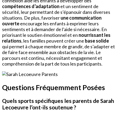
connexion aide les enfants à développer des
compétences d’adaptation
et un sentiment de
sécurité, leur permettant de s’épanouir dans diverses
situations. De plus, favoriser
une communication
ouverte
encourage les enfants à exprimer leurs
sentiments et à demander de l’aide si nécessaire. En
priorisant le soutien émotionnel et en
nourrissant les
relations
, les familles peuvent créer une
base solide
qui permet à chaque membre de grandir, de s’adapter et
de faire face ensemble aux obstacles de la vie. Le
parcours est continu, nécessitant engagement et
compréhension de la part de tous les participants.
Questions Fréquemment Posées
Quels sports spécifiques les parents de Sarah
Lecoeuvre l’ont-ils soutenue ?