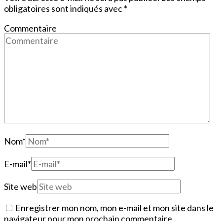
obligatoires sont indiqués avec
*
Commentaire
Nom
*
E-mail
*
Site web
Enregistrer mon nom, mon e-mail et mon site dans le
navigateur pour mon prochain commentaire.