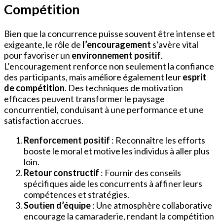
Compétition
Bien que la concurrence puisse souvent être intense et
exigeante, le rôle de
l’encouragement
s’avère vital
pour favoriser un
environnement positif
.
L’encouragement renforce non seulement la confiance
des participants, mais améliore également leur
esprit
de compétition
. Des techniques de motivation
efficaces peuvent transformer le paysage
concurrentiel, conduisant à une performance et une
satisfaction accrues.
Renforcement positif
: Reconnaître les efforts
booste le moral et motive les individus à aller plus
loin.
Retour constructif
: Fournir des conseils
spécifiques aide les concurrents à affiner leurs
compétences et stratégies.
Soutien d’équipe
: Une atmosphère collaborative
encourage la camaraderie, rendant la compétition