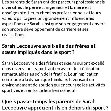
Les parents de Sarah ont des parcours professionnels
diversifiés ; le père est ingénieur et la mère est
enseignante. Leurs chemins professionnels et leurs
valeurs partagées ont grandement influencé les
aspirations de Sarah ainsi que son engagement envers
son propre développement de carrière et ses
réalisations.
Sarah Lecoeuvre avait-elle des frères et
sœurs impliqués dans le sport ?
Sarah Lecoeuvre a des frères et sœurs qui ont excellé
dans divers sports, mettant en avant des réalisations
remarquables au sein de la fratrie. Leur implication
contribue à la dynamique familiale, favorisant un
environnement de soutien qui encourage les activités
sportives et renforce leur lien collectif.
Quels passe-temps les parents de Sarah
Lecoeuvre apprécient-ils en dehors du sport ?