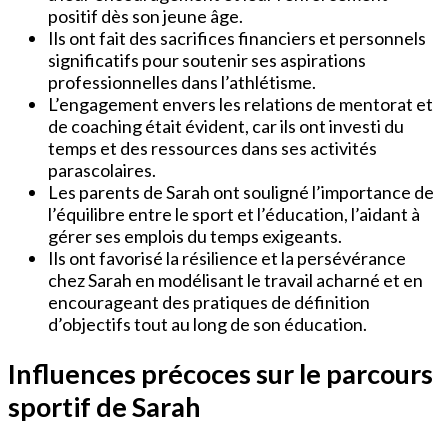
positif dès son jeune âge.
Ils ont fait des sacrifices financiers et personnels
significatifs pour soutenir ses aspirations
professionnelles dans l’athlétisme.
L’engagement envers les relations de mentorat et
de coaching était évident, car ils ont investi du
temps et des ressources dans ses activités
parascolaires.
Les parents de Sarah ont souligné l’importance de
l’équilibre entre le sport et l’éducation, l’aidant à
gérer ses emplois du temps exigeants.
Ils ont favorisé la résilience et la persévérance
chez Sarah en modélisant le travail acharné et en
encourageant des pratiques de définition
d’objectifs tout au long de son éducation.
Influences précoces sur le parcours
sportif de Sarah