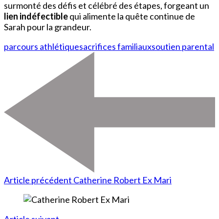
surmonté des défis et célébré des étapes, forgeant un
lien indéfectible
qui alimente la quête continue de
Sarah pour la grandeur.
parcours athlétique
sacrifices familiaux
soutien parental
Article précédent
Catherine Robert Ex Mari