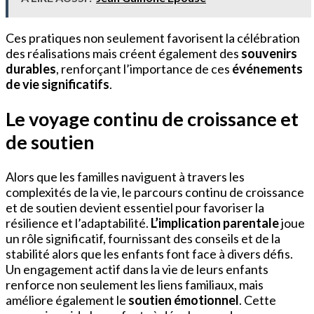
Ces pratiques non seulement favorisent la célébration
des réalisations mais créent également des
souvenirs
durables
, renforçant l’importance de ces
événements
de vie significatifs
.
Le voyage continu de croissance et
de soutien
Alors que les familles naviguent à travers les
complexités de la vie, le parcours continu de croissance
et de soutien devient essentiel pour favoriser la
résilience et l’adaptabilité.
L’implication parentale
joue
un rôle significatif, fournissant des conseils et de la
stabilité alors que les enfants font face à divers défis.
Un engagement actif dans la vie de leurs enfants
renforce non seulement les liens familiaux, mais
améliore également le
soutien émotionnel
. Cette