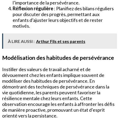
l’importance de la persévérance.
Réflexion régulière
: Planifiez des bilans réguliers
pour discuter des progrès, permettant aux
enfants d’ajuster leurs objectifs et de rester
motivés.
À LIRE AUSSI :
Arthur Fils et ses parents
Modélisation des habitudes de persévérance
Instiller des valeurs de travail acharné et de
dévouement chez les enfants implique souvent de
modéliser des habitudes de persévérance. En
démontrant des techniques de persévérance dans la
vie quotidienne, les parents peuvent favoriser la
résilience mentale chez leurs enfants. Cette
observation encourage les enfants à affronter les défis
de manière proactive, promouvant un état d’esprit
orienté vers la persistance.