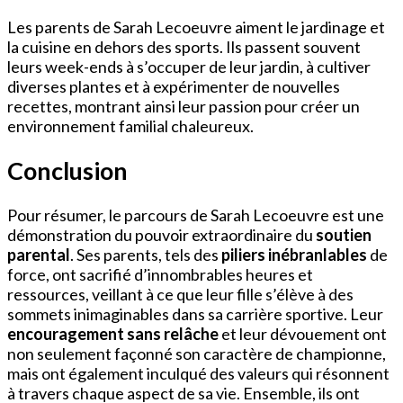
Les parents de Sarah Lecoeuvre aiment le jardinage et
la cuisine en dehors des sports. Ils passent souvent
leurs week-ends à s’occuper de leur jardin, à cultiver
diverses plantes et à expérimenter de nouvelles
recettes, montrant ainsi leur passion pour créer un
environnement familial chaleureux.
Conclusion
Pour résumer, le parcours de Sarah Lecoeuvre est une
démonstration du pouvoir extraordinaire du
soutien
parental
. Ses parents, tels des
piliers inébranlables
de
force, ont sacrifié d’innombrables heures et
ressources, veillant à ce que leur fille s’élève à des
sommets inimaginables dans sa carrière sportive. Leur
encouragement sans relâche
et leur dévouement ont
non seulement façonné son caractère de championne,
mais ont également inculqué des valeurs qui résonnent
à travers chaque aspect de sa vie. Ensemble, ils ont