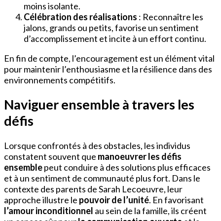
moins isolante.
Célébration des réalisations
: Reconnaître les
jalons, grands ou petits, favorise un sentiment
d’accomplissement et incite à un effort continu.
En fin de compte, l’encouragement est un élément vital
pour maintenir l’enthousiasme et la résilience dans des
environnements compétitifs.
Naviguer ensemble à travers les
défis
Lorsque confrontés à des obstacles, les individus
constatent souvent que
manoeuvrer les défis
ensemble
peut conduire à des solutions plus efficaces
et à un sentiment de communauté plus fort. Dans le
contexte des parents de Sarah Lecoeuvre, leur
approche illustre le
pouvoir de l’unité
. En favorisant
l’amour inconditionnel
au sein de la famille, ils créent