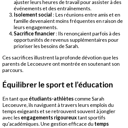
ajuster leurs heures de travail pour assister à des
événements et des entraînements.
Isolement social
: Les réunions entre amis et en
famille devenaient moins fréquentes en raison de
leurs engagements.
Sacrifice financier
: Ils renonçaient parfois à des
opportunités de revenus supplémentaires pour
prioriser les besoins de Sarah.
Ces sacrifices illustrent la profonde dévotion que les
parents de Lecoeuvre ont montrée en soutenant son
parcours.
Équilibrer le sport et l’éducation
En tant que
étudiants-athlètes
comme Sarah
Lecoeuvre, ils naviguent à travers leurs emplois du
temps exigeants et se retrouvent souvent à jongler
avec les
engagements rigoureux
tant sportifs
qu’académiques. Une gestion efficace du
temps