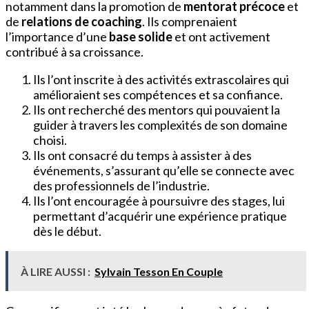
notamment dans la promotion de
mentorat précoce
et
de
relations de coaching
. Ils comprenaient
l’importance d’une
base solide
et ont activement
contribué à sa croissance.
Ils l’ont inscrite à des activités extrascolaires qui
amélioraient ses compétences et sa confiance.
Ils ont recherché des mentors qui pouvaient la
guider à travers les complexités de son domaine
choisi.
Ils ont consacré du temps à assister à des
événements, s’assurant qu’elle se connecte avec
des professionnels de l’industrie.
Ils l’ont encouragée à poursuivre des stages, lui
permettant d’acquérir une expérience pratique
dès le début.
À LIRE AUSSI :
Sylvain Tesson En Couple