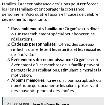
familles. La reconnaissance des jalons peut renforcer
les liens familiaux et encourager la croissance
personnelle. Voici quatre façons efficaces de célébrer
ces moments importants :
Rassemblements familiaux
: Organisez un dîner
ou un rassemblement spécial pour honorer les
réalisations.
Cadeaux personnalisés
: Offrez des cadeaux
réfléchis qui reflètent les intérêts et les réussites
de l’individu.
Événements de reconnaissance
: Organisez un
événement où les membres de la famille peuvent
partager leurs réalisations, stimulant le moral et la
motivation.
Albums mémoires
: Créez un album scrapbook ou
numérique qui documente les jalons, préservant
des souvenirs pendant des années.
À LIRE AUSSI :
Jean Galfione Epouse