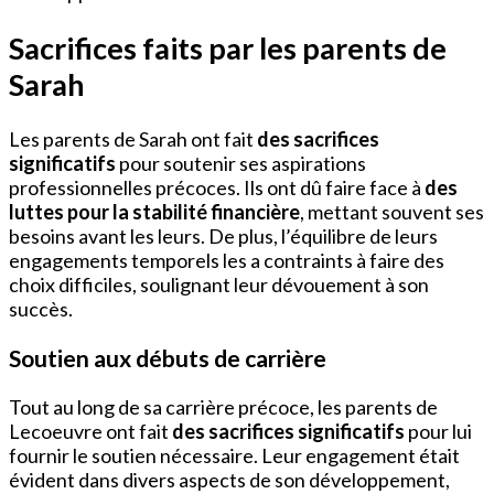
Sacrifices faits par les parents de
Sarah
Les parents de Sarah ont fait
des sacrifices
significatifs
pour soutenir ses aspirations
professionnelles précoces. Ils ont dû faire face à
des
luttes pour la stabilité financière
, mettant souvent ses
besoins avant les leurs. De plus, l’équilibre de leurs
engagements temporels les a contraints à faire des
choix difficiles, soulignant leur dévouement à son
succès.
Soutien aux débuts de carrière
Tout au long de sa carrière précoce, les parents de
Lecoeuvre ont fait
des sacrifices significatifs
pour lui
fournir le soutien nécessaire. Leur engagement était
évident dans divers aspects de son développement,