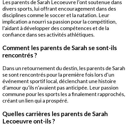
Les parents de Sarah Lecoeuvre l’ont soutenue dans
divers sports, lui offrant encouragement dans des
disciplines comme le soccer et la natation. Leur
implication a nourri sa passion pour la compétition,
l’aidant à développer des compétences et de la
confiance dans ses activités athlétiques.
Comment les parents de Sarah se sont-ils
rencontrés ?
Dans un retournement du destin, les parents de Sarah
se sont rencontrés pour la première fois lors d’un
événement sportif local, déclenchant une histoire
d’amour qu’ils n’avaient pas anticipée. Leur passion
commune pour les sports les a finalement rapprochés,
créant un lien qui a prospéré.
Quelles carrières les parents de Sarah
Lecoeuvre ont-ils ?