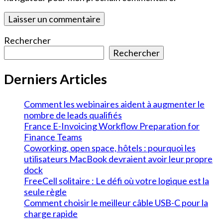
Rechercher
Rechercher
Derniers Articles
Comment les webinaires aident à augmenter le
nombre de leads qualifiés
France E-Invoicing Workflow Preparation for
Finance Teams
Coworking, open space, hôtels : pourquoi les
utilisateurs MacBook devraient avoir leur propre
dock
FreeCell solitaire : Le défi où votre logique est la
seule règle
Comment choisir le meilleur câble USB-C pour la
charge rapide