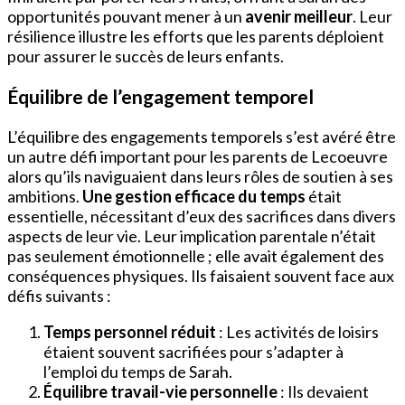
opportunités pouvant mener à un
avenir meilleur
. Leur
résilience illustre les efforts que les parents déploient
pour assurer le succès de leurs enfants.
Équilibre de l’engagement temporel
L’équilibre des engagements temporels s’est avéré être
un autre défi important pour les parents de Lecoeuvre
alors qu’ils naviguaient dans leurs rôles de soutien à ses
ambitions.
Une gestion efficace du temps
était
essentielle, nécessitant d’eux des sacrifices dans divers
aspects de leur vie. Leur implication parentale n’était
pas seulement émotionnelle ; elle avait également des
conséquences physiques. Ils faisaient souvent face aux
défis suivants :
Temps personnel réduit
: Les activités de loisirs
étaient souvent sacrifiées pour s’adapter à
l’emploi du temps de Sarah.
Équilibre travail-vie personnelle
: Ils devaient