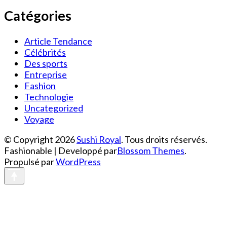
Catégories
Article Tendance
Célébrités
Des sports
Entreprise
Fashion
Technologie
Uncategorized
Voyage
© Copyright 2026
Sushi Royal
. Tous droits réservés.
Fashionable | Developpé par
Blossom Themes
.
Propulsé par
WordPress