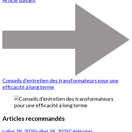
Article suivant
Conseils d'entretien des transformateurs pour une
efficacité à long terme
Articles recommandés
juillet 18, 2025
juillet 18, 2025
Célébrités