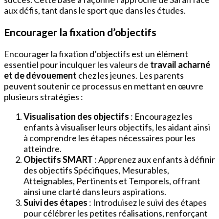
aux défis, tant dans le sport que dans les études.
Encourager la fixation d’objectifs
Encourager la fixation d’objectifs est un élément
essentiel pour inculquer les valeurs de
travail acharné
et de dévouement
chez les jeunes. Les parents
peuvent soutenir ce processus en mettant en œuvre
plusieurs stratégies :
Visualisation des objectifs
: Encouragez les
enfants à visualiser leurs objectifs, les aidant ainsi
à comprendre les étapes nécessaires pour les
atteindre.
Objectifs SMART
: Apprenez aux enfants à définir
des objectifs Spécifiques, Mesurables,
Atteignables, Pertinents et Temporels, offrant
ainsi une clarté dans leurs aspirations.
Suivi des étapes
: Introduisez le suivi des étapes
pour célébrer les petites réalisations, renforçant