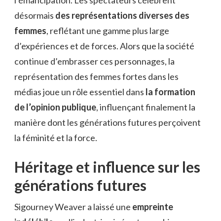
l’émancipation. Les spectateurs célèbrent
désormais
des représentations diverses des
femmes
, reflétant une gamme plus large
d’expériences et de forces. Alors que la société
continue d’embrasser ces personnages, la
représentation des femmes fortes dans les
médias joue un rôle essentiel dans
la formation
de l’opinion publique
, influençant finalement la
manière dont les générations futures perçoivent
la féminité et la force.
Héritage et influence sur les
générations futures
Sigourney Weaver a laissé une
empreinte