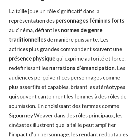
La taille joue un rôle significatif dans la
représentation des
personnages féminins forts
au cinéma, défiant les
normes de genre
traditionnelles
de manière puissante. Les
actrices plus grandes commandent souvent une
présence physique
qui exprime autorité et force,
redéfinissant les
narrations d’émancipation
. Les
audiences perçoivent ces personnages comme
plus assertifs et capables, brisant les stéréotypes
qui souvent cantonnent les femmes à des rôles de
soumission. En choisissant des femmes comme
Sigourney Weaver dans des rôles principaux, les
cinéastes illustrent que la taille peut amplifier
l’impact d’un personnage, les rendant redoutables