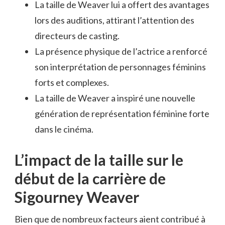
La taille de Weaver lui a offert des avantages
lors des auditions, attirant l’attention des
directeurs de casting.
La présence physique de l’actrice a renforcé
son interprétation de personnages féminins
forts et complexes.
La taille de Weaver a inspiré une nouvelle
génération de représentation féminine forte
dans le cinéma.
L’impact de la taille sur le
début de la carrière de
Sigourney Weaver
Bien que de nombreux facteurs aient contribué à