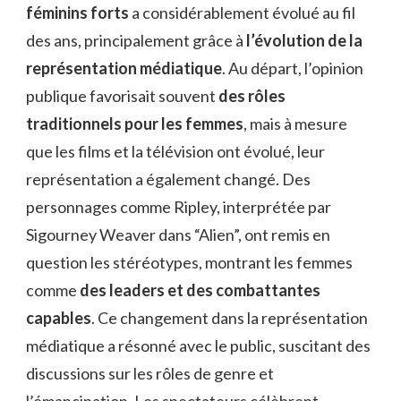
féminins forts
a considérablement évolué au fil
des ans, principalement grâce à
l’évolution de la
représentation médiatique
. Au départ, l’opinion
publique favorisait souvent
des rôles
traditionnels pour les femmes
, mais à mesure
que les films et la télévision ont évolué, leur
représentation a également changé. Des
personnages comme Ripley, interprétée par
Sigourney Weaver dans “Alien”, ont remis en
question les stéréotypes, montrant les femmes
comme
des leaders et des combattantes
capables
. Ce changement dans la représentation
médiatique a résonné avec le public, suscitant des
discussions sur les rôles de genre et