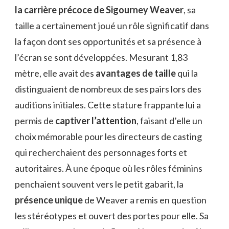
la carrière précoce de Sigourney Weaver
, sa
taille a certainement joué un rôle significatif dans
la façon dont ses opportunités et sa présence à
l’écran se sont développées. Mesurant 1,83
mètre, elle avait des
avantages de taille
qui la
distinguaient de nombreux de ses pairs lors des
auditions initiales. Cette stature frappante lui a
permis de
captiver l’attention
, faisant d’elle un
choix mémorable pour les directeurs de casting
qui recherchaient des personnages forts et
autoritaires. À une époque où les rôles féminins
penchaient souvent vers le petit gabarit, la
présence unique
de Weaver a remis en question
les stéréotypes et ouvert des portes pour elle. Sa