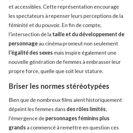
et accessibles. Cette représentation encourage
les spectateurs à repenser leurs perceptions de la
féminité et du pouvoir. En fin de compte,
l’intersection de la
taille et du développement de
personnage
au cinéma promeut non seulement
l’égalité des sexes
mais inspire également une
nouvelle génération de femmes à embrasser leur
propre force, quelle que soit leur stature.
Briser les normes stéréotypées
Bien que de nombreux films aient historiquement
dépeint les femmes dans
des rôles limités
,
l’émergence de
personnages féminins plus
grands
a commencé à remettre en question ces