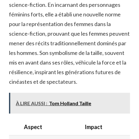
science-fiction. En incarnant des personnages
féminins forts, elle a établi une nouvelle norme
pour la représentation des femmes dans la
science-fiction, prouvant que les femmes peuvent
mener des récits traditionnellement dominés par
les hommes. Son symbolisme de la taille, souvent
mis en avant dans ses rôles, véhicule la force et la
résilience, inspirant les générations futures de
cinéastes et de spectateurs.
À LIRE AUSSI :
Tom Holland Taille
Aspect
Impact