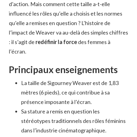
d’action. Mais comment cette taille a-t-elle
influencé les rôles qu’elle a choisis et les normes
qu’elle a remises en question ? L’histoire de
l’impact de Weaver va au-delà des simples chiffres
: il s’agit de
redéfinir la force
des femmes à
l’écran.
Principaux enseignements
La taille de Sigourney Weaver est de 1,83
mètres (6 pieds), ce qui contribue à sa
présence imposante à l’écran.
Sa stature a remis en question les
stéréotypes traditionnels des rôles féminins
dans l’industrie cinématographique.