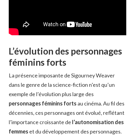
L’évolution des personnages
féminins forts
La présence imposante de Sigourney Weaver
dans le genre de la science-fiction n’est qu’un
exemple de l’évolution plus large des
personnages féminins forts
au cinéma. Au fil des
décennies, ces personnages ont évolué, reflétant
l’importance croissante de
l’autonomisation des
femmes
et du développement des personnages.