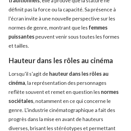
traditionnels
, elle a prouvé que la stature ne
définit pas la force ou la capacité. Sa présence à
l’écran invite à une nouvelle perspective sur les
normes de genre, montrant que les
femmes
puissantes
peuvent venir sous toutes les formes
et tailles.
Hauteur dans les rôles au cinéma
Lorsqu’il s’agit de
hauteur dans les rôles au
cinéma
, la représentation des personnages
reflète souvent et remet en question les
normes
sociétales
, notamment en ce qui concerne le
genre. L’industrie cinématographique a fait des
progrès dans la mise en avant de hauteurs
diverses, brisant les stéréotypes et permettant