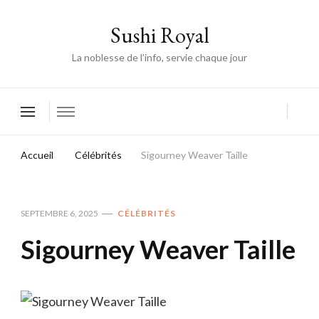
Sushi Royal
La noblesse de l’info, servie chaque jour
Accueil
Célébrités
Sigourney Weaver Taille
SEPTEMBRE 6, 2025
CÉLÉBRITÉS
Sigourney Weaver Taille