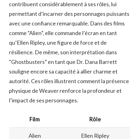
contribuent considérablement à ses rôles, lui
permettant d’incarner des personnages puissants
avec une confiance remarquable. Dans des films
comme “Alien”, elle commande l’écran en tant
qu’Ellen Ripley, une figure de force et de
résilience. De même, son interprétation dans
“Ghostbusters” en tant que Dr. Dana Barrett
souligne encore sa capacité à allier charme et
autorité. Ces rôles illustrent comment la présence
physique de Weaver renforce la profondeur et
l’impact de ses personnages.
Film
Rôle
Alien
Ellen Ripley