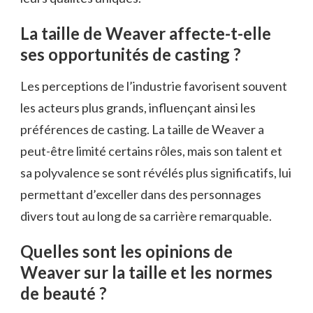
La taille de Weaver affecte-t-elle
ses opportunités de casting ?
Les perceptions de l’industrie favorisent souvent
les acteurs plus grands, influençant ainsi les
préférences de casting. La taille de Weaver a
peut-être limité certains rôles, mais son talent et
sa polyvalence se sont révélés plus significatifs, lui
permettant d’exceller dans des personnages
divers tout au long de sa carrière remarquable.
Quelles sont les opinions de
Weaver sur la taille et les normes
de beauté ?