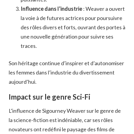
Influence dans l’industrie
: Weaver a ouvert
la voie à de futures actrices pour poursuivre
des rôles divers et forts, ouvrant des portes à
une nouvelle génération pour suivre ses
traces.
Son héritage continue d’inspirer et d’autonomiser
les femmes dans l’industrie du divertissement
aujourd’hui.
Impact sur le genre Sci-Fi
L’influence de Sigourney Weaver sur le genre de
la science-fiction est indéniable, car ses rôles
novateurs ont redéfini le paysage des films de