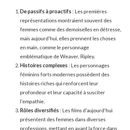
De passifs à proactifs
: Les premières
représentations montraient souvent des
femmes comme des demoiselles en détresse,
mais aujourd’hui, elles prennent les choses
en main, comme le personnage
emblématique de Weaver, Ripley.
Histoires complexes
: Les personnages
féminins forts modernes possèdent des
histoires riches qui renforcent leur
profondeur et leur capacité à susciter
l’empathie.
Rôles diversifiés
: Les films d’aujourd’hui
présentent des femmes dans diverses
professions, mettant en avant la force dans