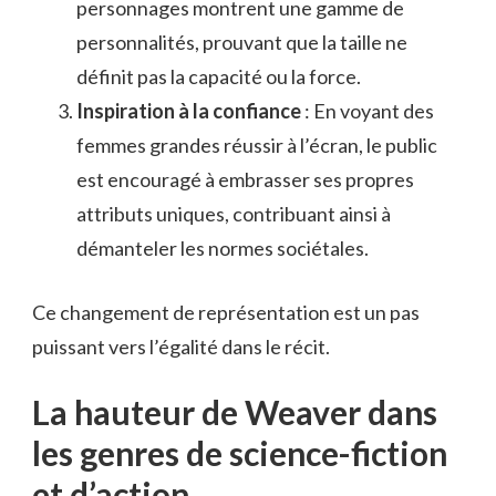
personnages montrent une gamme de
personnalités, prouvant que la taille ne
définit pas la capacité ou la force.
Inspiration à la confiance
: En voyant des
femmes grandes réussir à l’écran, le public
est encouragé à embrasser ses propres
attributs uniques, contribuant ainsi à
démanteler les normes sociétales.
Ce changement de représentation est un pas
puissant vers l’égalité dans le récit.
La hauteur de Weaver dans
les genres de science-fiction
et d’action