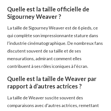
Quelle est la taille officielle de
Sigourney Weaver ?
La taille de Sigourney Weaver est de 6 pieds, ce
qui complète son impressionnante stature dans
l’industrie cinématographique. De nombreux fans
discutent souvent de sa taille et de ses
mensurations, admirant comment elles
contribuent à ses rôles iconiques à l’écran.
Quelle est la taille de Weaver par
rapport à d’autres actrices ?
La taille de Weaver suscite souvent des
comparaisons avec d’autres actrices, remettant