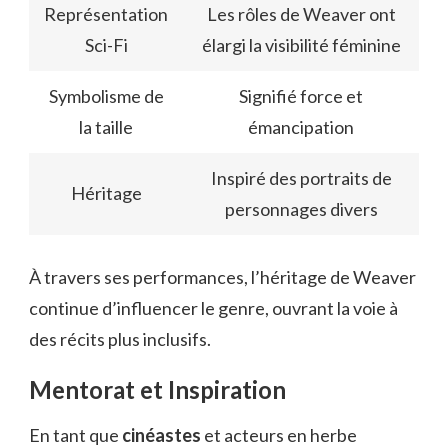
Représentation
Les rôles de Weaver ont
Sci-Fi
élargi la visibilité féminine
Symbolisme de
Signifié force et
la taille
émancipation
Inspiré des portraits de
Héritage
personnages divers
À travers ses performances, l’héritage de Weaver
continue d’influencer le genre, ouvrant la voie à
des récits plus inclusifs.
Mentorat et Inspiration
En tant que
cinéastes
et acteurs en herbe