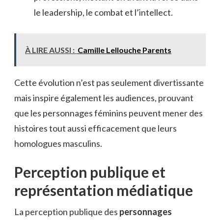
le leadership, le combat et l’intellect.
À LIRE AUSSI :
Camille Lellouche Parents
Cette évolution n’est pas seulement divertissante
mais inspire également les audiences, prouvant
que les personnages féminins peuvent mener des
histoires tout aussi efficacement que leurs
homologues masculins.
Perception publique et
représentation médiatique
La perception publique des
personnages