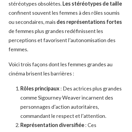
stéréotypes obsolètes.
Les stéréotypes de taille
confinent souvent les femmes à des rôles soumis
ou secondaires, mais
des représentations fortes
de femmes plus grandes redéfinissent les
perceptions et favorisent l’autonomisation des
femmes.
Voici trois façons dont les femmes grandes au
cinéma brisent les barrières :
Rôles principaux
: Des actrices plus grandes
comme Sigourney Weaver incarnent des
personnages d’action autoritaires,
commandant le respect et l’attention.
Représentation diversifiée
: Ces