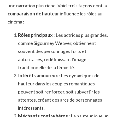
une narration plus riche. Voici trois façons dont la
comparaison de hauteur
influence les rôles au
cinéma :
Rôles principaux
: Les actrices plus grandes,
comme Sigourney Weaver, obtiennent
souvent des personnages forts et
autoritaires, redéfinissant l’image
traditionnelle de la féminité.
Intérêts amoureux
: Les dynamiques de
hauteur dans les couples romantiques
peuvent soit renforcer, soit subvertir les
attentes, créant des arcs de personnages
intéressants.
Méchants contre héros
: La hauteur joue un