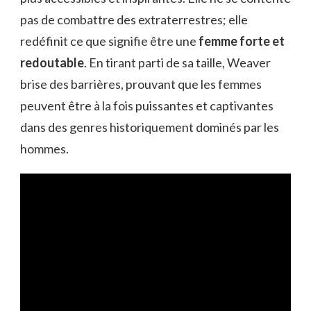
pas de combattre des extraterrestres; elle
redéfinit ce que signifie être une
femme forte et
redoutable
. En tirant parti de sa taille, Weaver
brise des barrières, prouvant que les femmes
peuvent être à la fois puissantes et captivantes
dans des genres historiquement dominés par les
hommes.