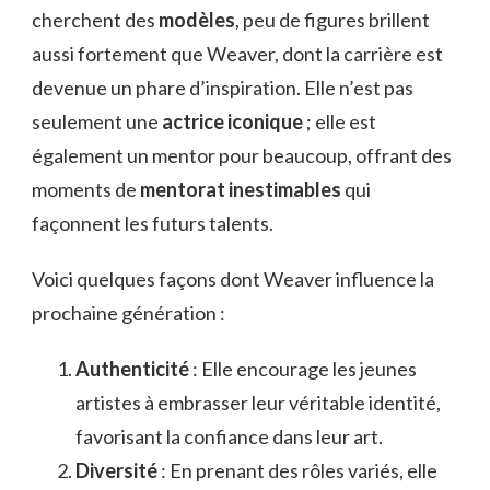
cherchent des
modèles
, peu de figures brillent
aussi fortement que Weaver, dont la carrière est
devenue un phare d’inspiration. Elle n’est pas
seulement une
actrice iconique
; elle est
également un mentor pour beaucoup, offrant des
moments de
mentorat inestimables
qui
façonnent les futurs talents.
Voici quelques façons dont Weaver influence la
prochaine génération :
Authenticité
: Elle encourage les jeunes
artistes à embrasser leur véritable identité,
favorisant la confiance dans leur art.
Diversité
: En prenant des rôles variés, elle