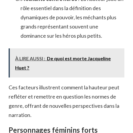
rôle essentiel dans la définition des
dynamiques de pouvoir, les méchants plus
grands représentant souvent une
dominance sur les héros plus petits.
À LIRE AUSSI :
De quoi est morte Jacqueline
Huet ?
Ces facteurs illustrent comment la hauteur peut
refléter et remettre en question les normes de
genre, offrant de nouvelles perspectives dans la
narration.
Personnages féminins forts