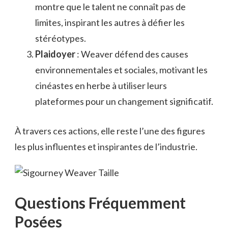
montre que le talent ne connaît pas de
limites, inspirant les autres à défier les
stéréotypes.
Plaidoyer
: Weaver défend des causes
environnementales et sociales, motivant les
cinéastes en herbe à utiliser leurs
plateformes pour un changement significatif.
À travers ces actions, elle reste l’une des figures
les plus influentes et inspirantes de l’industrie.
Questions Fréquemment
Posées