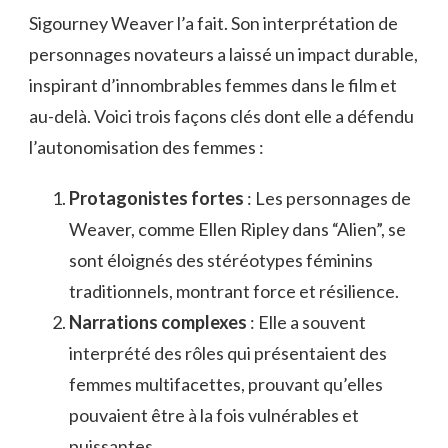
Sigourney Weaver l’a fait. Son interprétation de
personnages novateurs a laissé un impact durable,
inspirant d’innombrables femmes dans le film et
au-delà. Voici trois façons clés dont elle a défendu
l’autonomisation des femmes :
Protagonistes fortes
: Les personnages de
Weaver, comme Ellen Ripley dans “Alien”, se
sont éloignés des stéréotypes féminins
traditionnels, montrant force et résilience.
Narrations complexes
: Elle a souvent
interprété des rôles qui présentaient des
femmes multifacettes, prouvant qu’elles
pouvaient être à la fois vulnérables et
puissantes.