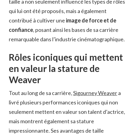
taille a non seulement influencé les types de rôles
qui lui ont été proposés, mais a également
contribué à cultiver une
image de force et de
confiance
, posant ainsi les bases de sa carrière
remarquable dans l’industrie cinématographique.
Rôles iconiques qui mettent
en valeur la stature de
Weaver
Tout au long de sa carrière,
Sigourney Weaver
a
livré plusieurs performances iconiques qui non
seulement mettent en valeur son talent d’actrice,
mais montrent également sa stature
impressionnante. Ses avantages de taille