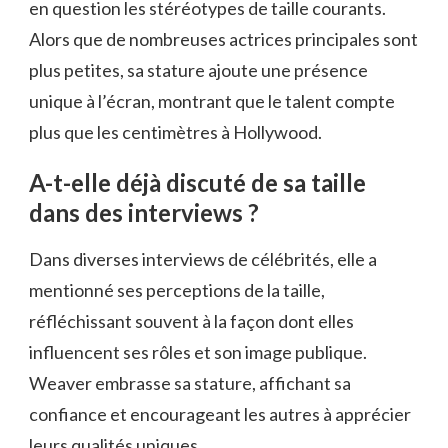
en question les stéréotypes de taille courants.
Alors que de nombreuses actrices principales sont
plus petites, sa stature ajoute une présence
unique à l’écran, montrant que le talent compte
plus que les centimètres à Hollywood.
A-t-elle déjà discuté de sa taille
dans des interviews ?
Dans diverses interviews de célébrités, elle a
mentionné ses perceptions de la taille,
réfléchissant souvent à la façon dont elles
influencent ses rôles et son image publique.
Weaver embrasse sa stature, affichant sa
confiance et encourageant les autres à apprécier
leurs qualités uniques.