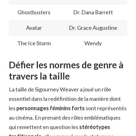
Ghostbusters
Dr. Dana Barrett
Avatar
Dr. Grace Augustine
The Ice Storm
Wendy
Défier les normes de genre à
travers la taille
La taille de Sigourney Weaver a joué un rôle
essentiel dans la redéfinition de la manière dont
les
personnages féminins forts
sont représentés
au cinéma. En prenant des rôles emblématiques
qui remettent en question les
stéréotypes