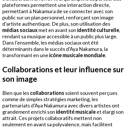
plateformes permettent une interaction directe,
permettant à Nakamura de se connecter avec son
public sur un plan personnel, renforçant son image
d’artiste authentique. De plus, son utilisation des
médias sociaux
met en avant son
identité culturelle
,
rendant sa musique accessible à un public plus large.
Dans l’ensemble, les médias sociaux ont été
déterminants dans le succès d’Aya Nakamura, la
transformant en une
icône musicale mondiale
.
Collaborations et leur influence sur
son image
Bien que les
collaborations
soient souvent perçues
comme de simples stratégies marketing, les
partenariats d’Aya Nakamura avec divers artistes ont
grandement enrichi son
identité musicale
et élargi son
attrait. Ces projets collaboratifs mettent non
seulement en avant sa polyvalence, mais facilitent