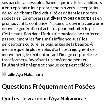
ses paroles accessibles. Sa musique invite les auditeurs
à entreprendre leur propre chemin vers l’acceptation
de soi, célébrant l’individualité et défiant les normes
sociétales. En embrassant
divers types de corps
et en
promouvant la confiance, Nakamura ouvre la voie à une
nouvelle génération d’artistes pour emboîter le pas.
Cette évolution dans l’industrie musicale ne renforce
pas seulement les fans, mais influence aussi les
perceptions culturelles plus larges de la beauté. À
mesure que de plus en plus d’artistes rejoignent ce
mouvement, le récit entourant l’image corporelle se
transformera, favorisant un environnement où
l’authenticité règne
et chaque corps est célébré.
Questions Fréquemment Posées
Quel est le vrai nom d’Aya Nakamura ?