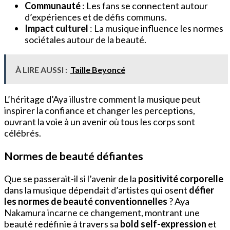
Communauté
: Les fans se connectent autour
d’expériences et de défis communs.
Impact culturel
: La musique influence les normes
sociétales autour de la beauté.
À LIRE AUSSI :
Taille Beyoncé
L’héritage d’Aya illustre comment la musique peut
inspirer la confiance et changer les perceptions,
ouvrant la voie à un avenir où tous les corps sont
célébrés.
Normes de beauté défiantes
Que se passerait-il si l’avenir de la
positivité corporelle
dans la musique dépendait d’artistes qui osent
défier
les normes de beauté conventionnelles
? Aya
Nakamura incarne ce changement, montrant une
beauté redéfinie à travers sa
bold self-expression
et