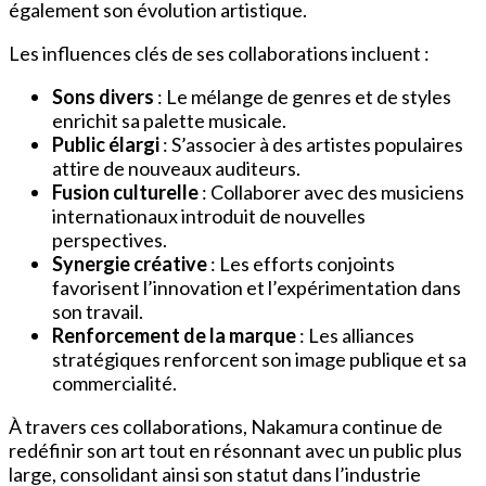
également son évolution artistique.
Les influences clés de ses collaborations incluent :
Sons divers
: Le mélange de genres et de styles
enrichit sa palette musicale.
Public élargi
: S’associer à des artistes populaires
attire de nouveaux auditeurs.
Fusion culturelle
: Collaborer avec des musiciens
internationaux introduit de nouvelles
perspectives.
Synergie créative
: Les efforts conjoints
favorisent l’innovation et l’expérimentation dans
son travail.
Renforcement de la marque
: Les alliances
stratégiques renforcent son image publique et sa
commercialité.
À travers ces collaborations, Nakamura continue de
redéfinir son art tout en résonnant avec un public plus
large, consolidant ainsi son statut dans l’industrie