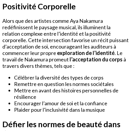
Positivité Corporelle
Alors que des artistes comme Aya Nakamura
redéfinissent le paysage musical, ils illuminent la
relation complexe entre l’identité et la positivité
corporelle. Cette intersection favorise un récit puissant
d’acceptation de soi, encourageant les auditeurs à
commencer leur propre
exploration de l’identité
. Le
travail de Nakamura promeut
l’acceptation du corps
à
travers divers thèmes, tels que :
Célébrer la diversité des types de corps
Remettre en question les normes sociétales
Mettre en avant des histoires personnelles de
résilience
Encourager l’amour de soi et la confiance
Plaider pour l’inclusivité dans la musique
Défier les normes de beauté dans