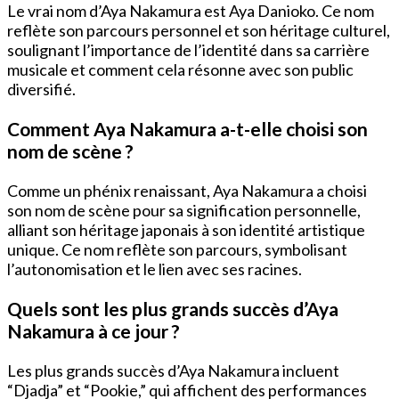
Le vrai nom d’Aya Nakamura est Aya Danioko. Ce nom
reflète son parcours personnel et son héritage culturel,
soulignant l’importance de l’identité dans sa carrière
musicale et comment cela résonne avec son public
diversifié.
Comment Aya Nakamura a-t-elle choisi son
nom de scène ?
Comme un phénix renaissant, Aya Nakamura a choisi
son nom de scène pour sa signification personnelle,
alliant son héritage japonais à son identité artistique
unique. Ce nom reflète son parcours, symbolisant
l’autonomisation et le lien avec ses racines.
Quels sont les plus grands succès d’Aya
Nakamura à ce jour ?
Les plus grands succès d’Aya Nakamura incluent
“Djadja” et “Pookie,” qui affichent des performances