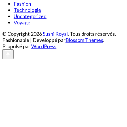
Fashion
Technologie
Uncategorized
Voyage
© Copyright 2026
Sushi Royal
. Tous droits réservés.
Fashionable | Developpé par
Blossom Themes
.
Propulsé par
WordPress