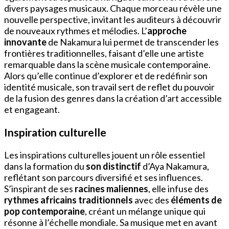
divers paysages musicaux. Chaque morceau révèle une
nouvelle perspective, invitant les auditeurs à découvrir
de nouveaux rythmes et mélodies. L’
approche
innovante
de Nakamura lui permet de transcender les
frontières traditionnelles, faisant d’elle une artiste
remarquable dans la scène musicale contemporaine.
Alors qu’elle continue d’explorer et de redéfinir son
identité musicale, son travail sert de reflet du pouvoir
de la fusion des genres dans la création d’art accessible
et engageant.
Inspiration culturelle
Les inspirations culturelles jouent un rôle essentiel
dans la formation du
son distinctif
d’Aya Nakamura,
reflétant son parcours diversifié et ses influences.
S’inspirant de ses
racines maliennes
, elle infuse des
rythmes africains traditionnels
avec des
éléments de
pop contemporaine
, créant un mélange unique qui
résonne à l’échelle mondiale. Sa musique met en avant