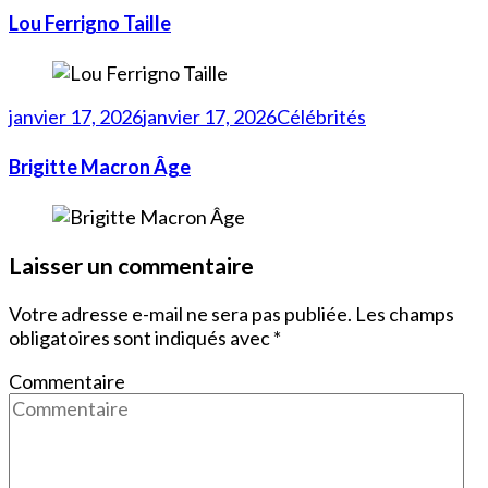
Lou Ferrigno Taille
janvier 17, 2026
janvier 17, 2026
Célébrités
Brigitte Macron Âge
Laisser un commentaire
Votre adresse e-mail ne sera pas publiée.
Les champs
obligatoires sont indiqués avec
*
Commentaire