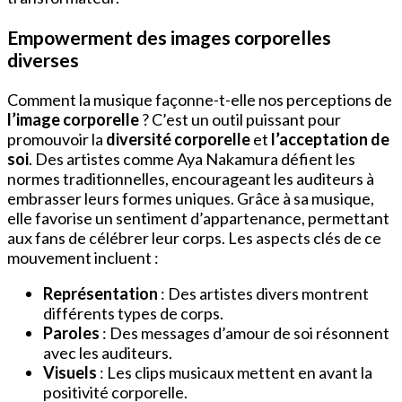
Empowerment des images corporelles
diverses
Comment la musique façonne-t-elle nos perceptions de
l’image corporelle
? C’est un outil puissant pour
promouvoir la
diversité corporelle
et
l’acceptation de
soi
. Des artistes comme Aya Nakamura défient les
normes traditionnelles, encourageant les auditeurs à
embrasser leurs formes uniques. Grâce à sa musique,
elle favorise un sentiment d’appartenance, permettant
aux fans de célébrer leur corps. Les aspects clés de ce
mouvement incluent :
Représentation
: Des artistes divers montrent
différents types de corps.
Paroles
: Des messages d’amour de soi résonnent
avec les auditeurs.
Visuels
: Les clips musicaux mettent en avant la
positivité corporelle.