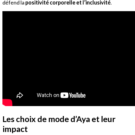
défend la
positivité corporelle et l’inclusivité
.
Les choix de mode d’Aya et leur
impact