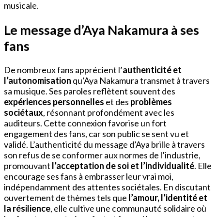
musicale.
Le message d’Aya Nakamura à ses
fans
De nombreux fans apprécient l’
authenticité et
l’autonomisation
qu’Aya Nakamura transmet à travers
sa musique. Ses paroles reflètent souvent des
expériences personnelles
et des
problèmes
sociétaux
, résonnant profondément avec les
auditeurs. Cette connexion favorise un fort
engagement des fans, car son public se sent vu et
validé. L’authenticité du message d’Aya brille à travers
son refus de se conformer aux normes de l’industrie,
promouvant
l’acceptation de soi et l’individualité
. Elle
encourage ses fans à embrasser leur vrai moi,
indépendamment des attentes sociétales. En discutant
ouvertement de thèmes tels que
l’amour, l’identité et
la résilience
, elle cultive une communauté solidaire où