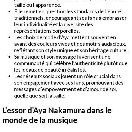
taille ou l’apparence.
Elle remet en question les standards de beauté
traditionnels, encourageant ses fans à embrasser
leur individualité et la diversité des
représentations corporelles.
Les choix de mode d’Aya mettent souvent en
avant des couleurs vives et des motifs audacieux,
reflétant son style unique et son héritage culturel.
Sa musique et son message favorisent une
communauté qui célèbre l’authenticité plutôt que
les idéaux de beauté irréalistes.
Les réseaux sociaux jouent un rôle crucial dans
son engagement avec ses fans, promouvant des
messages d’empowerment et d’amour de soi,
quelle que soit la taille.
L’essor d’Aya Nakamura dans le
monde de la musique