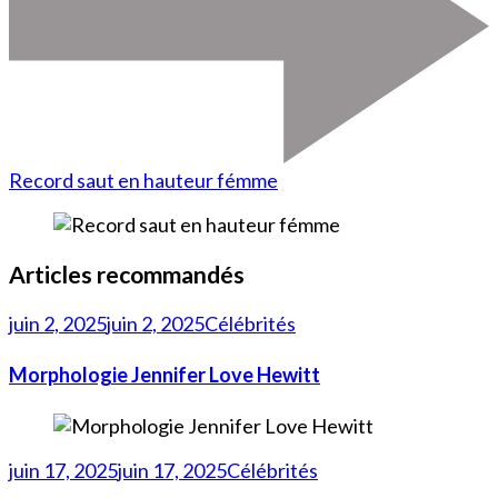
Record saut en hauteur fémme
Articles recommandés
juin 2, 2025
juin 2, 2025
Célébrités
Morphologie Jennifer Love Hewitt
juin 17, 2025
juin 17, 2025
Célébrités