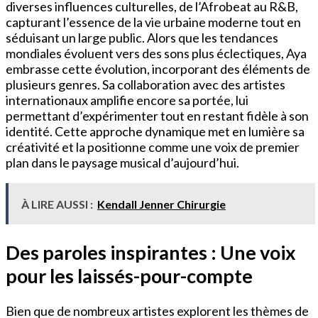
diverses influences culturelles, de l’Afrobeat au R&B,
capturant l’essence de la vie urbaine moderne tout en
séduisant un large public. Alors que les tendances
mondiales évoluent vers des sons plus éclectiques, Aya
embrasse cette évolution, incorporant des éléments de
plusieurs genres. Sa collaboration avec des artistes
internationaux amplifie encore sa portée, lui
permettant d’expérimenter tout en restant fidèle à son
identité. Cette approche dynamique met en lumière sa
créativité et la positionne comme une voix de premier
plan dans le paysage musical d’aujourd’hui.
À LIRE AUSSI :
Kendall Jenner Chirurgie
Des paroles inspirantes : Une voix
pour les laissés-pour-compte
Bien que de nombreux artistes explorent les thèmes de