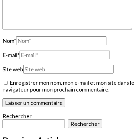
Nom
*
E-mail
*
Site web
Enregistrer mon nom, mon e-mail et mon site dans le
navigateur pour mon prochain commentaire.
Rechercher
Rechercher