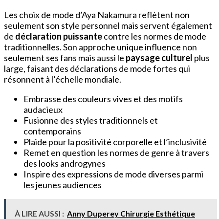
Les choix de mode d’Aya Nakamura reflètent non
seulement son style personnel mais servent également
de
déclaration puissante
contre les normes de mode
traditionnelles. Son approche unique influence non
seulement ses fans mais aussi le
paysage culturel
plus
large, faisant des déclarations de mode fortes qui
résonnent à l’échelle mondiale.
Embrasse des couleurs vives et des motifs
audacieux
Fusionne des styles traditionnels et
contemporains
Plaide pour la positivité corporelle et l’inclusivité
Remet en question les normes de genre à travers
des looks androgynes
Inspire des expressions de mode diverses parmi
les jeunes audiences
À LIRE AUSSI :
Anny Duperey Chirurgie Esthétique