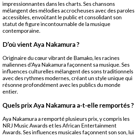
impressionnantes dans les charts. Ses chansons
mélangent des mélodies accrocheuses avec des paroles
accessibles, envoûtant le public et consolidant son
statut de figure incontournable de la musique
contemporaine.
D’où vient Aya Nakamura ?
Originaire du cœur vibrant de Bamako, les racines
maliennes d’Aya Nakamura façonnent sa musique. Ses
influences culturelles mélangent des sons traditionnels
avec des rythmes modernes, créant un style unique qui
résonne profondément avec les publics du monde
entier.
Quels prix Aya Nakamura a-t-elle remportés ?
Aya Nakamura a remporté plusieurs prix, y compris les
NRJ Music Awards et les African Entertainment
Awards. Ses influences musicales façonnent son son, lui