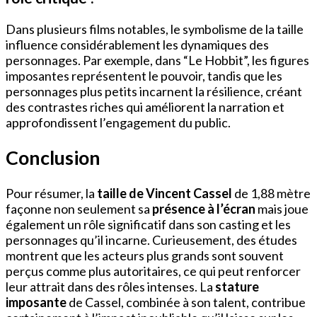
Dans plusieurs films notables, le symbolisme de la taille
influence considérablement les dynamiques des
personnages. Par exemple, dans “Le Hobbit”, les figures
imposantes représentent le pouvoir, tandis que les
personnages plus petits incarnent la résilience, créant
des contrastes riches qui améliorent la narration et
approfondissent l’engagement du public.
Conclusion
Pour résumer, la
taille de Vincent Cassel
de 1,88 mètre
façonne non seulement sa
présence à l’écran
mais joue
également un rôle significatif dans son casting et les
personnages qu’il incarne. Curieusement, des études
montrent que les acteurs plus grands sont souvent
perçus comme plus autoritaires, ce qui peut renforcer
leur attrait dans des rôles intenses. La
stature
imposante
de Cassel, combinée à son talent, contribue