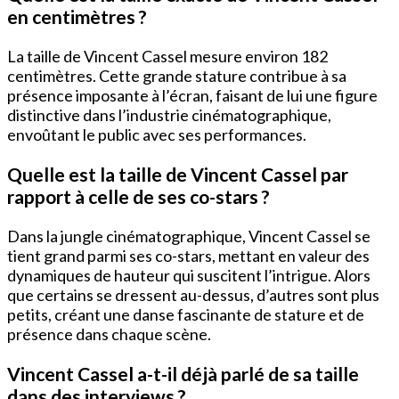
en centimètres ?
La taille de Vincent Cassel mesure environ 182
centimètres. Cette grande stature contribue à sa
présence imposante à l’écran, faisant de lui une figure
distinctive dans l’industrie cinématographique,
envoûtant le public avec ses performances.
Quelle est la taille de Vincent Cassel par
rapport à celle de ses co-stars ?
Dans la jungle cinématographique, Vincent Cassel se
tient grand parmi ses co-stars, mettant en valeur des
dynamiques de hauteur qui suscitent l’intrigue. Alors
que certains se dressent au-dessus, d’autres sont plus
petits, créant une danse fascinante de stature et de
présence dans chaque scène.
Vincent Cassel a-t-il déjà parlé de sa taille
dans des interviews ?