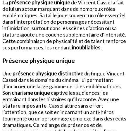
La
présence physique unique
de Vincent Cassel a fait
de lui un acteur marquant dans de nombreux rôles
emblématiques. Sa taille joue souvent un rôle essentiel
dans l’interprétation de personnages nécessitant
intimidation, surtout dans les scènes d’action où sa
stature ajoute une couche supplémentaire d’intensité.
Cette combinaison de physicalité et de talent renforce
ses performances, les rendant
inoubliables
.
Présence physique unique
Une
présence physique distinctive
distingue Vincent
Cassel dans le domaine du cinéma, lui permettant
d’incarner une large gamme de rôles emblématiques.
Son
charisme unique
captive les audiences, les
entraînant dans les histoires qu’il raconte. Avec une
stature imposante
, Cassel attire sans effort
l’attention, que ce soit en incarnant un anti-héros
tourmenté ou un personnage complexe dans des récits
dramatiques. Ce mélange de présence et de