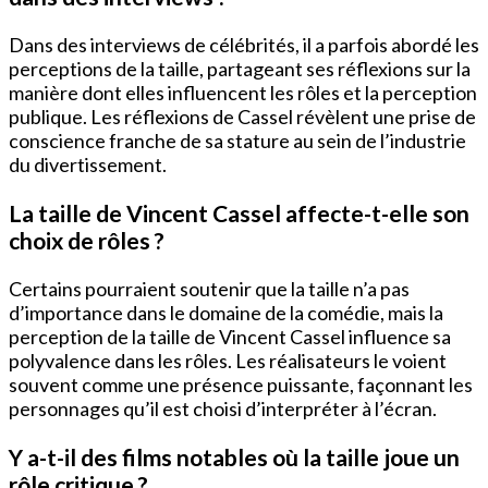
Dans des interviews de célébrités, il a parfois abordé les
perceptions de la taille, partageant ses réflexions sur la
manière dont elles influencent les rôles et la perception
publique. Les réflexions de Cassel révèlent une prise de
conscience franche de sa stature au sein de l’industrie
du divertissement.
La taille de Vincent Cassel affecte-t-elle son
choix de rôles ?
Certains pourraient soutenir que la taille n’a pas
d’importance dans le domaine de la comédie, mais la
perception de la taille de Vincent Cassel influence sa
polyvalence dans les rôles. Les réalisateurs le voient
souvent comme une présence puissante, façonnant les
personnages qu’il est choisi d’interpréter à l’écran.
Y a-t-il des films notables où la taille joue un
rôle critique ?