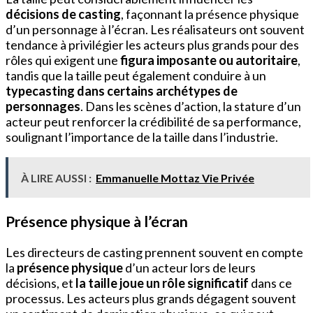
décisions de casting
, façonnant la présence physique
d’un personnage à l’écran. Les réalisateurs ont souvent
tendance à privilégier les acteurs plus grands pour des
rôles qui exigent une
figura imposante ou autoritaire
,
tandis que la taille peut également conduire à un
typecasting dans certains archétypes de
personnages
. Dans les scènes d’action, la stature d’un
acteur peut renforcer la crédibilité de sa performance,
soulignant l’importance de la taille dans l’industrie.
À LIRE AUSSI :
Emmanuelle Mottaz Vie Privée
Présence physique à l’écran
Les directeurs de casting prennent souvent en compte
la
présence physique
d’un acteur lors de leurs
décisions, et
la taille joue un rôle significatif
dans ce
processus. Les acteurs plus grands dégagent souvent