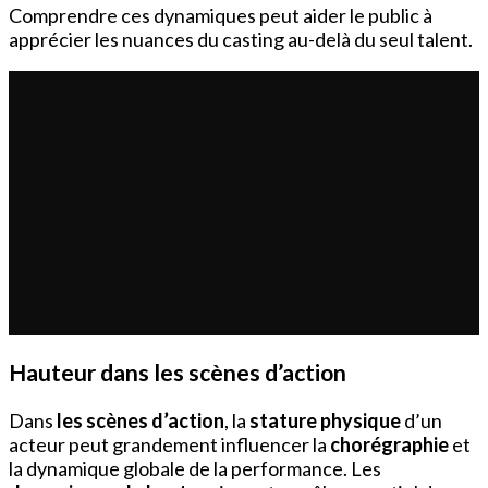
Comprendre ces dynamiques peut aider le public à
apprécier les nuances du casting au-delà du seul talent.
Hauteur dans les scènes d’action
Dans
les scènes d’action
, la
stature physique
d’un
acteur peut grandement influencer la
chorégraphie
et
la dynamique globale de la performance. Les