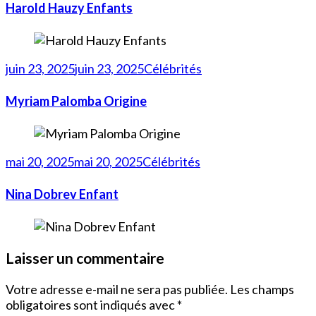
Harold Hauzy Enfants
juin 23, 2025
juin 23, 2025
Célébrités
Myriam Palomba Origine
mai 20, 2025
mai 20, 2025
Célébrités
Nina Dobrev Enfant
Laisser un commentaire
Votre adresse e-mail ne sera pas publiée.
Les champs
obligatoires sont indiqués avec
*