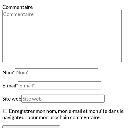
Commentaire
Nom
*
E-mail
*
Site web
Enregistrer mon nom, mon e-mail et mon site dans le
navigateur pour mon prochain commentaire.