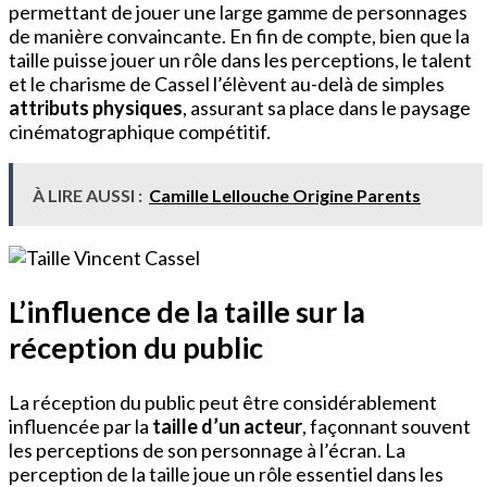
permettant de jouer une large gamme de personnages
de manière convaincante. En fin de compte, bien que la
taille puisse jouer un rôle dans les perceptions, le talent
et le charisme de Cassel l’élèvent au-delà de simples
attributs physiques
, assurant sa place dans le paysage
cinématographique compétitif.
À LIRE AUSSI :
Camille Lellouche Origine Parents
L’influence de la taille sur la
réception du public
La réception du public peut être considérablement
influencée par la
taille d’un acteur
, façonnant souvent
les perceptions de son personnage à l’écran. La
perception de la taille joue un rôle essentiel dans les