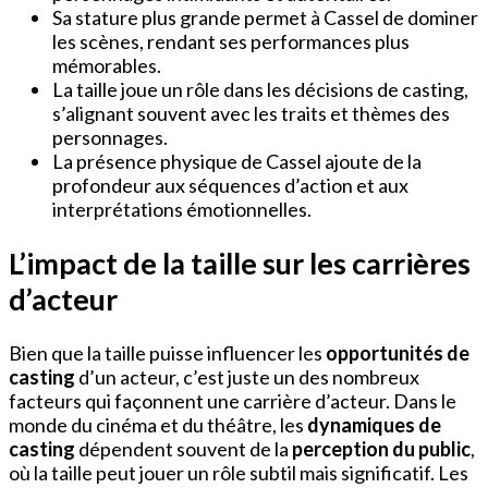
Sa stature plus grande permet à Cassel de dominer
les scènes, rendant ses performances plus
mémorables.
La taille joue un rôle dans les décisions de casting,
s’alignant souvent avec les traits et thèmes des
personnages.
La présence physique de Cassel ajoute de la
profondeur aux séquences d’action et aux
interprétations émotionnelles.
L’impact de la taille sur les carrières
d’acteur
Bien que la taille puisse influencer les
opportunités de
casting
d’un acteur, c’est juste un des nombreux
facteurs qui façonnent une carrière d’acteur. Dans le
monde du cinéma et du théâtre, les
dynamiques de
casting
dépendent souvent de la
perception du public
,
où la taille peut jouer un rôle subtil mais significatif. Les