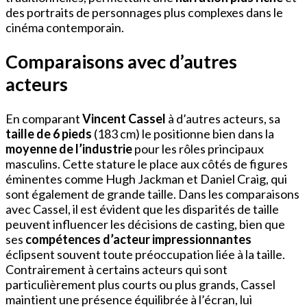
des portraits de personnages plus complexes dans le
cinéma contemporain.
Comparaisons avec d’autres
acteurs
En comparant
Vincent Cassel
à d’autres acteurs, sa
taille de 6 pieds
(183 cm) le positionne bien dans la
moyenne de l’industrie
pour les rôles principaux
masculins. Cette stature le place aux côtés de figures
éminentes comme Hugh Jackman et Daniel Craig, qui
sont également de grande taille. Dans les comparaisons
avec Cassel, il est évident que les disparités de taille
peuvent influencer les décisions de casting, bien que
ses
compétences d’acteur impressionnantes
éclipsent souvent toute préoccupation liée à la taille.
Contrairement à certains acteurs qui sont
particulièrement plus courts ou plus grands, Cassel
maintient une présence équilibrée à l’écran, lui