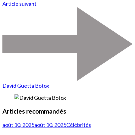
Article suivant
David Guetta Botox
Articles recommandés
août 10, 2025
août 10, 2025
Célébrités