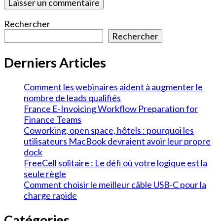
Rechercher
Rechercher
Derniers Articles
Comment les webinaires aident à augmenter le
nombre de leads qualifiés
France E-Invoicing Workflow Preparation for
Finance Teams
Coworking, open space, hôtels : pourquoi les
utilisateurs MacBook devraient avoir leur propre
dock
FreeCell solitaire : Le défi où votre logique est la
seule règle
Comment choisir le meilleur câble USB-C pour la
charge rapide
Catégories