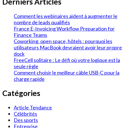
Derniers Articles
Comment les webinaires aident à augmenter le
nombre de leads qualifiés
France E-Invoicing Workflow Preparation for
Finance Teams
Coworking, open space, hôtels : pourquoi les
utilisateurs MacBook devraient avoir leur propre
dock
FreeCell solitaire : Le défi où votre logique est la
seule règle
Comment choisir le meilleur câble USB-C pour la
charge rapide
Catégories
Article Tendance
Célébrités
Des sports
Entreprise