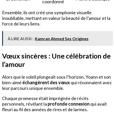
coordonné
Ensemble, ils ont créé une symphonie visuelle
inoubliable, mettant en valeur la beauté de l’amour et la
force de leurs liens.
À LIRE AUSSI :
Kamran Ahmed Ses Origines
Vœux sincères : Une célébration de
l’amour
Alors que le soleil plongeait sous l’horizon, Yoann et son
bien-aimé
échangèrent des vœux
qui résonnaient avec
leur parcours unique ensemble.
Chaque promesse était imprégnée de récits
personnels, révélant la
profonde connexion
qui avait
fleuri au fil des années de rires et de larmes.