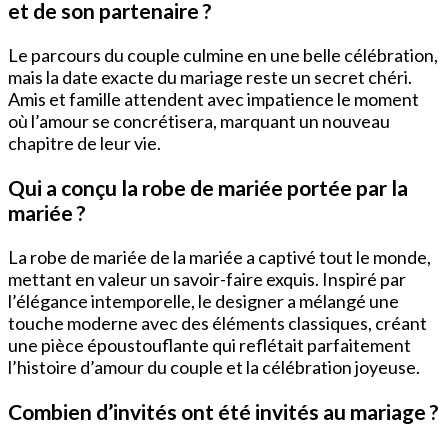
et de son partenaire ?
Le parcours du couple culmine en une belle célébration,
mais la date exacte du mariage reste un secret chéri.
Amis et famille attendent avec impatience le moment
où l’amour se concrétisera, marquant un nouveau
chapitre de leur vie.
Qui a conçu la robe de mariée portée par la
mariée ?
La robe de mariée de la mariée a captivé tout le monde,
mettant en valeur un savoir-faire exquis. Inspiré par
l’élégance intemporelle, le designer a mélangé une
touche moderne avec des éléments classiques, créant
une pièce époustouflante qui reflétait parfaitement
l’histoire d’amour du couple et la célébration joyeuse.
Combien d’invités ont été invités au mariage ?