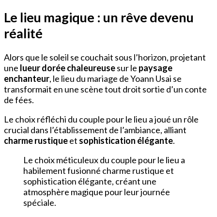
Le lieu magique : un rêve devenu
réalité
Alors que le soleil se couchait sous l’horizon, projetant
une
lueur dorée chaleureuse
sur le
paysage
enchanteur
, le lieu du mariage de Yoann Usai se
transformait en une scène tout droit sortie d’un conte
de fées.
Le choix réfléchi du couple pour le lieu a joué un rôle
crucial dans l’établissement de l’ambiance, alliant
charme rustique
et
sophistication élégante
.
Le choix méticuleux du couple pour le lieu a
habilement fusionné charme rustique et
sophistication élégante, créant une
atmosphère magique pour leur journée
spéciale.