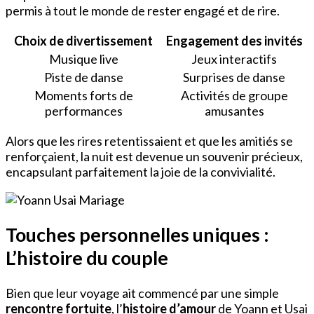
permis à tout le monde de rester engagé et de rire.
Choix de divertissement
Engagement des invités
Musique live
Jeux interactifs
Piste de danse
Surprises de danse
Moments forts de
Activités de groupe
performances
amusantes
Alors que les rires retentissaient et que les amitiés se
renforçaient, la nuit est devenue un souvenir précieux,
encapsulant parfaitement la joie de la convivialité.
Touches personnelles uniques :
L’histoire du couple
Bien que leur voyage ait commencé par une simple
rencontre fortuite
, l’
histoire d’amour
de Yoann et Usai