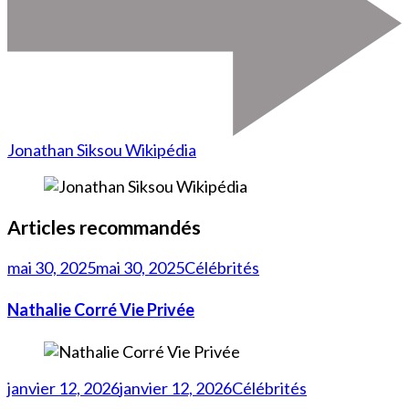
Jonathan Siksou Wikipédia
Articles recommandés
mai 30, 2025
mai 30, 2025
Célébrités
Nathalie Corré Vie Privée
janvier 12, 2026
janvier 12, 2026
Célébrités