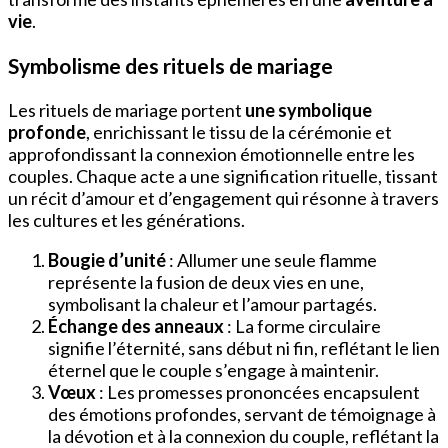
vie
.
Symbolisme des rituels de mariage
Les rituels de mariage portent
une symbolique
profonde
, enrichissant le tissu de la cérémonie et
approfondissant la connexion émotionnelle entre les
couples. Chaque acte a une signification rituelle, tissant
un récit d’amour et d’engagement qui résonne à travers
les cultures et les générations.
Bougie d’unité
: Allumer une seule flamme
représente la fusion de deux vies en une,
symbolisant la chaleur et l’amour partagés.
Échange des anneaux
: La forme circulaire
signifie l’éternité, sans début ni fin, reflétant le lien
éternel que le couple s’engage à maintenir.
Vœux
: Les promesses prononcées encapsulent
des émotions profondes, servant de témoignage à
la dévotion et à la connexion du couple, reflétant la