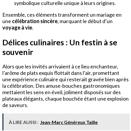
symbolique culturelle unique à leurs origines.
Ensemble, ces éléments transforment un mariage en
une
célébration sincère
, marquant le début d’un
voyage à vie
.
Délices culinaires : Un festin à se
souvenir
Alors que les invités arrivaient à ce lieu enchanteur,
l’arôme de plats exquis flottait dans l’air, promettant
une expérience culinaire qui resterait gravée bien après
la célébration. Des amuse-bouches gastronomiques
mettaient les sens en éveil, joliment disposés sur des
plateaux élégants, chaque bouchée étant une explosion
de saveurs.
À LIRE AUSSI :
Jean-Marc Généreux Taille