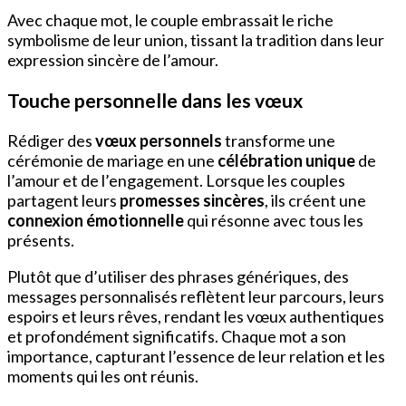
Avec chaque mot, le couple embrassait le riche
symbolisme de leur union, tissant la tradition dans leur
expression sincère de l’amour.
Touche personnelle dans les vœux
Rédiger des
vœux personnels
transforme une
cérémonie de mariage en une
célébration unique
de
l’amour et de l’engagement. Lorsque les couples
partagent leurs
promesses sincères
, ils créent une
connexion émotionnelle
qui résonne avec tous les
présents.
Plutôt que d’utiliser des phrases génériques, des
messages personnalisés reflètent leur parcours, leurs
espoirs et leurs rêves, rendant les vœux authentiques
et profondément significatifs. Chaque mot a son
importance, capturant l’essence de leur relation et les
moments qui les ont réunis.