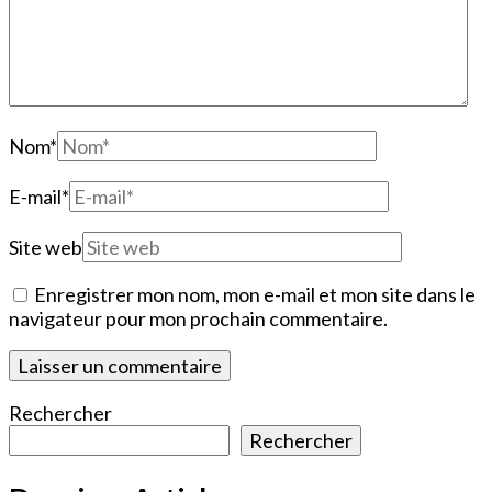
Nom
*
E-mail
*
Site web
Enregistrer mon nom, mon e-mail et mon site dans le
navigateur pour mon prochain commentaire.
Rechercher
Rechercher