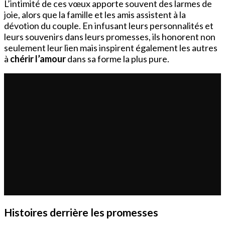
L’intimité de ces vœux apporte souvent des larmes de
joie, alors que la famille et les amis assistent à la
dévotion du couple. En infusant leurs personnalités et
leurs souvenirs dans leurs promesses, ils honorent non
seulement leur lien mais inspirent également les autres
à
chérir l’amour
dans sa forme la plus pure.
Histoires derrière les promesses