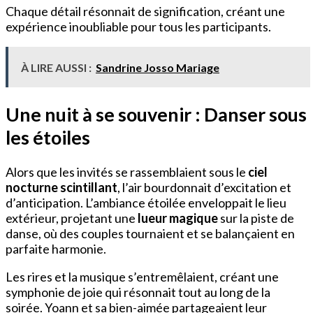
Chaque détail résonnait de signification, créant une
expérience inoubliable pour tous les participants.
À LIRE AUSSI :
Sandrine Josso Mariage
Une nuit à se souvenir : Danser sous
les étoiles
Alors que les invités se rassemblaient sous le
ciel
nocturne scintillant
, l’air bourdonnait d’excitation et
d’anticipation. L’ambiance étoilée enveloppait le lieu
extérieur, projetant une
lueur magique
sur la piste de
danse, où des couples tournaient et se balançaient en
parfaite harmonie.
Les rires et la musique s’entremêlaient, créant une
symphonie de joie qui résonnait tout au long de la
soirée. Yoann et sa bien-aimée partageaient leur