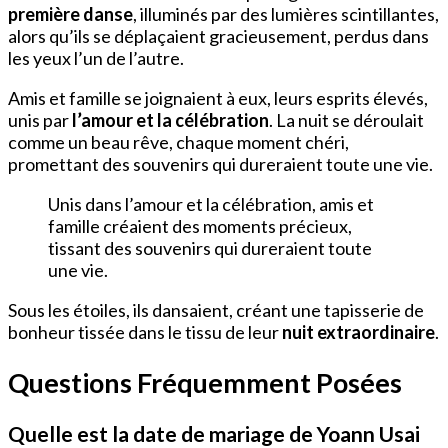
première danse
, illuminés par des lumières scintillantes,
alors qu’ils se déplaçaient gracieusement, perdus dans
les yeux l’un de l’autre.
Amis et famille se joignaient à eux, leurs esprits élevés,
unis par
l’amour et la célébration
. La nuit se déroulait
comme un beau rêve, chaque moment chéri,
promettant des souvenirs qui dureraient toute une vie.
Unis dans l’amour et la célébration, amis et
famille créaient des moments précieux,
tissant des souvenirs qui dureraient toute
une vie.
Sous les étoiles, ils dansaient, créant une tapisserie de
bonheur tissée dans le tissu de leur
nuit extraordinaire
.
Questions Fréquemment Posées
Quelle est la date de mariage de Yoann Usai