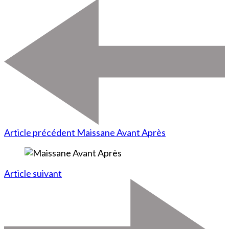
Article précédent
Maissane Avant Après
Article suivant