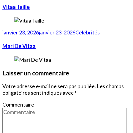
Vitaa Taille
janvier 23, 2026
janvier 23, 2026
Célébrités
Mari De Vitaa
Laisser un commentaire
Votre adresse e-mail ne sera pas publiée.
Les champs
obligatoires sont indiqués avec
*
Commentaire