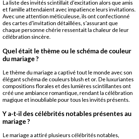
La liste des invités scintillait d’excitation alors que amis
et famille attendaient avec impatience leurs invitations.
Avec une attention méticuleuse, ils ont confectionné
des cartes d’invitation détaillées, s’assurant que
chaque personne chérie ressentait la chaleur de leur
célébration sincère.
Quel était le thème ou le schéma de couleur
du mariage ?
Le thème du mariage a captivé tout le monde avec son
élégant schéma de couleurs blush et or. De luxuriantes
compositions florales et des lumières scintillantes ont
créé une ambiance romantique, rendant la célébration
magique et inoubliable pour tous les invités présents.
Y a-t-il des célébrités notables présentes au
mariage ?
Le mariage a attiré plusieurs célébrités notables,