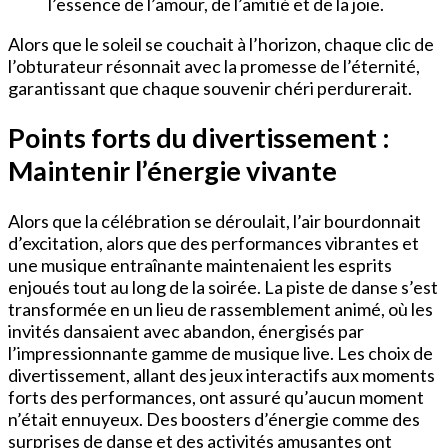
l’essence de l’amour, de l’amitié et de la joie.
Alors que le soleil se couchait à l’horizon, chaque clic de
l’obturateur résonnait avec la promesse de l’éternité,
garantissant que chaque souvenir chéri perdurerait.
Points forts du divertissement :
Maintenir l’énergie vivante
Alors que la célébration se déroulait, l’air bourdonnait
d’excitation, alors que des performances vibrantes et
une musique entraînante maintenaient les esprits
enjoués tout au long de la soirée. La piste de danse s’est
transformée en un lieu de rassemblement animé, où les
invités dansaient avec abandon, énergisés par
l’impressionnante gamme de musique live. Les choix de
divertissement, allant des jeux interactifs aux moments
forts des performances, ont assuré qu’aucun moment
n’était ennuyeux. Des boosters d’énergie comme des
surprises de danse et des activités amusantes ont