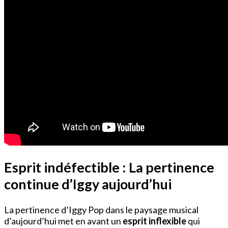
Esprit indéfectible : La pertinence
continue d’Iggy aujourd’hui
La pertinence d’Iggy Pop dans le paysage musical
d’aujourd’hui met en avant un
esprit inflexible
qui