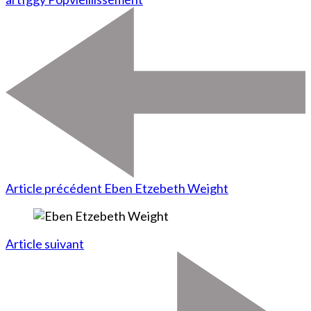
Article précédent
Eben Etzebeth Weight
Article suivant