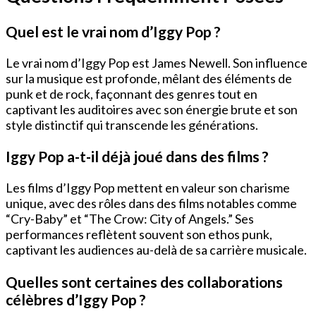
Quel est le vrai nom d’Iggy Pop ?
Le vrai nom d’Iggy Pop est James Newell. Son influence
sur la musique est profonde, mêlant des éléments de
punk et de rock, façonnant des genres tout en
captivant les auditoires avec son énergie brute et son
style distinctif qui transcende les générations.
Iggy Pop a-t-il déjà joué dans des films ?
Les films d’Iggy Pop mettent en valeur son charisme
unique, avec des rôles dans des films notables comme
“Cry-Baby” et “The Crow: City of Angels.” Ses
performances reflètent souvent son ethos punk,
captivant les audiences au-delà de sa carrière musicale.
Quelles sont certaines des collaborations
célèbres d’Iggy Pop ?