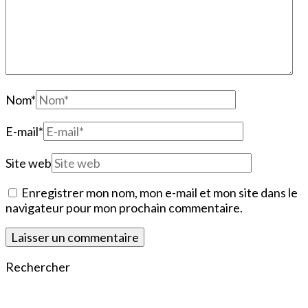
Nom
*
E-mail
*
Site web
Enregistrer mon nom, mon e-mail et mon site dans le
navigateur pour mon prochain commentaire.
Rechercher