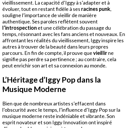
vieillissement. La capacité d’Iggy à s’adapter et à
évoluer, tout en restant fidèle à ses
racines punk
,
souligne l’importance de vieillir de manière
authentique. Ses paroles reflètent souvent
l’introspection
et une célébration du passage du
temps, résonnant avec les fans anciens et nouveaux. En
affrontant les réalités du vieillissement, Iggy inspire les
autres à trouver de la beauté dans leurs propres
parcours. En fin de compte, il prouve que
vieillir
ne
signifie pas perdre sa pertinence ; au contraire, cela
peut enrichir son art et sa connexion au monde.
L’Héritage d’Iggy Pop dans la
Musique Moderne
Bien que de nombreux artistes s’effacent dans
l’obscurité avec le temps, l’influence d’Iggy Pop sur la
musique moderne reste indéniable et vibrante. Son
esprit novateur et son Iggy Innovation ont inspiré