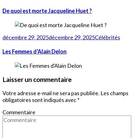
De quoi est morte Jacqueline Huet ?
décembre 29, 2025
décembre 29, 2025
Célébrités
Les Femmes d’Alain Delon
Laisser un commentaire
Votre adresse e-mail ne sera pas publiée.
Les champs
obligatoires sont indiqués avec
*
Commentaire