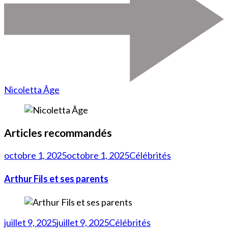
Nicoletta Âge
Articles recommandés
octobre 1, 2025
octobre 1, 2025
Célébrités
Arthur Fils et ses parents
juillet 9, 2025
juillet 9, 2025
Célébrités