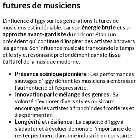
futures de musiciens
L’influence d’Iggy sur les générations futures de
musiciens est indéniable, car son
énergie brute
et son
approche avant-gardiste
du rock ont établi un
précédent qui continue d’inspirer des artistes à travers
les genres. Son influence musicale transcende le temps
et le style, résonnant profondément dans le
tissu
culturel
de la musique moderne.
Présence scénique pionnière
: Les performances
sauvages d’Iggy défient les musiciens à embrasser
l’authenticité et l’expressivité.
Innovation par le mélange des genres
: Sa
volonté d’explorer divers styles musicaux
encourage les artistes à franchir des frontières et
à expérimenter.
Longévité et résilience
: La capacité d’Iggy à
s’adapter et à évoluer démontre l’importance de
rester pertinent dans une industrie en constante