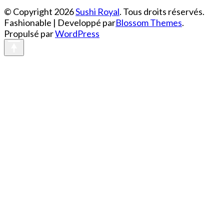
© Copyright 2026
Sushi Royal
. Tous droits réservés.
Fashionable | Developpé par
Blossom Themes
.
Propulsé par
WordPress