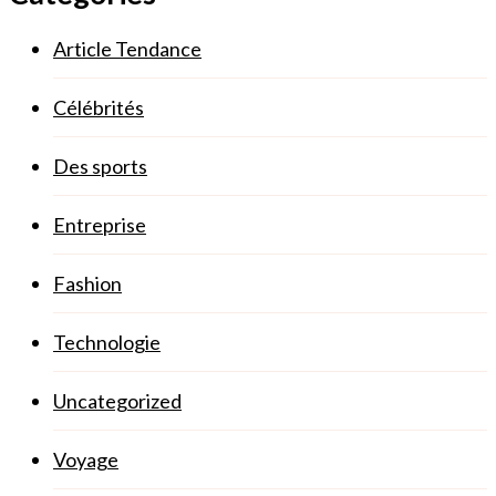
Article Tendance
Célébrités
Des sports
Entreprise
Fashion
Technologie
Uncategorized
Voyage