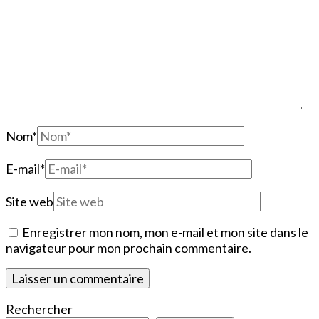
Nom
*
E-mail
*
Site web
Enregistrer mon nom, mon e-mail et mon site dans le
navigateur pour mon prochain commentaire.
Rechercher