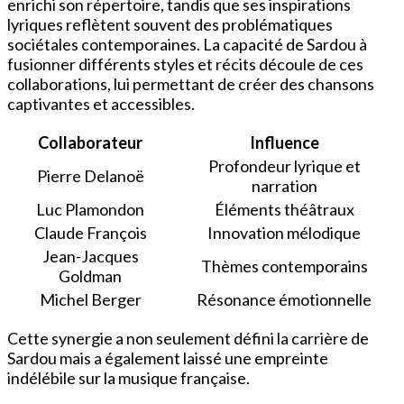
enrichi son répertoire, tandis que ses inspirations
lyriques reflètent souvent des problématiques
sociétales contemporaines. La capacité de Sardou à
fusionner différents styles et récits découle de ces
collaborations, lui permettant de créer des chansons
captivantes et accessibles.
Collaborateur
Influence
Profondeur lyrique et
Pierre Delanoë
narration
Luc Plamondon
Éléments théâtraux
Claude François
Innovation mélodique
Jean-Jacques
Thèmes contemporains
Goldman
Michel Berger
Résonance émotionnelle
Cette synergie a non seulement défini la carrière de
Sardou mais a également laissé une empreinte
indélébile sur la musique française.