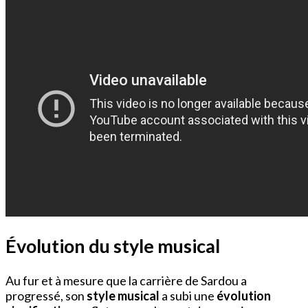
Évolution du style musical
Au fur et à mesure que la carrière de Sardou a
progressé, son
style musical
a subi une
évolution