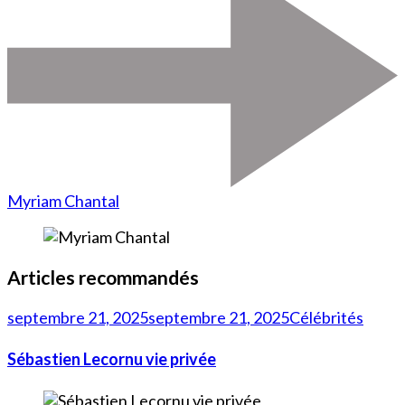
Myriam Chantal
Articles recommandés
septembre 21, 2025
septembre 21, 2025
Célébrités
Sébastien Lecornu vie privée