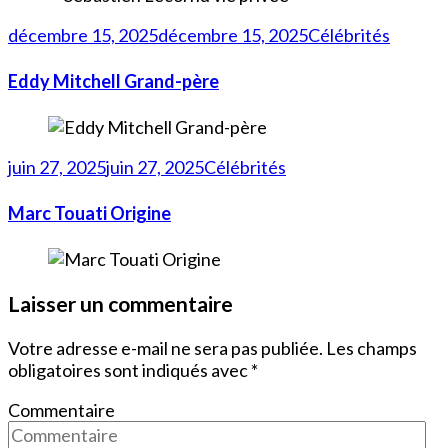
décembre 15, 2025
décembre 15, 2025
Célébrités
Eddy Mitchell Grand-père
juin 27, 2025
juin 27, 2025
Célébrités
Marc Touati Origine
Laisser un commentaire
Votre adresse e-mail ne sera pas publiée.
Les champs
obligatoires sont indiqués avec
*
Commentaire