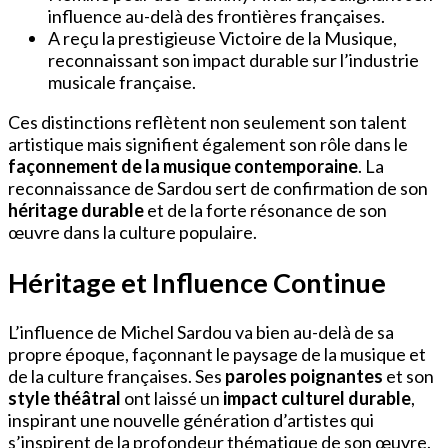
influence au-delà des frontières françaises.
A reçu la prestigieuse Victoire de la Musique,
reconnaissant son impact durable sur l’industrie
musicale française.
Ces distinctions reflètent non seulement son talent
artistique mais signifient également son rôle dans le
façonnement de la musique contemporaine
. La
reconnaissance de Sardou sert de confirmation de son
héritage durable
et de la forte résonance de son
œuvre dans la culture populaire.
Héritage et Influence Continue
L’influence de Michel Sardou va bien au-delà de sa
propre époque, façonnant le paysage de la musique et
de la culture françaises. Ses
paroles poignantes
et son
style théâtral
ont laissé un
impact culturel durable
,
inspirant une nouvelle génération d’artistes qui
s’inspirent de la profondeur thématique de son œuvre.