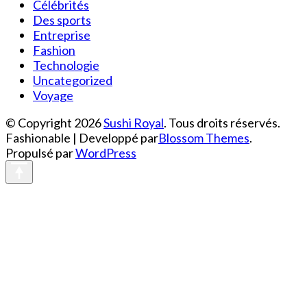
Célébrités
Des sports
Entreprise
Fashion
Technologie
Uncategorized
Voyage
© Copyright 2026
Sushi Royal
. Tous droits réservés.
Fashionable | Developpé par
Blossom Themes
.
Propulsé par
WordPress