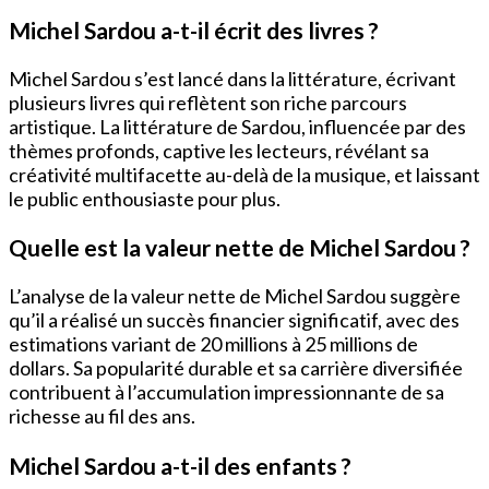
Michel Sardou a-t-il écrit des livres ?
Michel Sardou s’est lancé dans la littérature, écrivant
plusieurs livres qui reflètent son riche parcours
artistique. La littérature de Sardou, influencée par des
thèmes profonds, captive les lecteurs, révélant sa
créativité multifacette au-delà de la musique, et laissant
le public enthousiaste pour plus.
Quelle est la valeur nette de Michel Sardou ?
L’analyse de la valeur nette de Michel Sardou suggère
qu’il a réalisé un succès financier significatif, avec des
estimations variant de 20 millions à 25 millions de
dollars. Sa popularité durable et sa carrière diversifiée
contribuent à l’accumulation impressionnante de sa
richesse au fil des ans.
Michel Sardou a-t-il des enfants ?