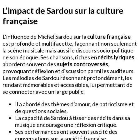
L’impact de Sardou sur la culture
française
L’influence de Michel Sardou sur la
culture française
est profonde et multifacette, façonnant non seulement
la scène musicale mais aussi le discours socio-politique
de son époque. Ses chansons, riches en
récits lyriques
,
abordent souvent des
sujets controversés
,
provoquant réflexion et discussion parmi les auditeurs.
Les mélodies de Sardou résonnent profondément, les
rendant mémorables et accessibles, lui permettant de
se connecter avec un large public.
Il a abordé des thèmes d’amour, de patriotisme et
de questions sociales.
La capacité de Sardou à tisser des récits dans sa
musique encourage une réflexion critique.
Ses performances ont souvent suscité des
conversations sur la société française