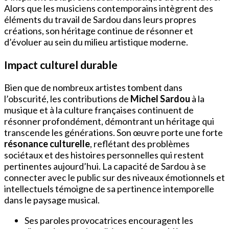
Alors que les musiciens contemporains intègrent des
éléments du travail de Sardou dans leurs propres
créations, son héritage continue de résonner et
d’évoluer au sein du milieu artistique moderne.
Impact culturel durable
Bien que de nombreux artistes tombent dans
l’obscurité, les contributions de
Michel Sardou
à la
musique et à la culture françaises continuent de
résonner profondément, démontrant un héritage qui
transcende les générations. Son œuvre porte une forte
résonance culturelle
, reflétant des problèmes
sociétaux et des histoires personnelles qui restent
pertinentes aujourd’hui. La capacité de Sardou à se
connecter avec le public sur des niveaux émotionnels et
intellectuels témoigne de sa pertinence intemporelle
dans le paysage musical.
Ses paroles provocatrices encouragent les