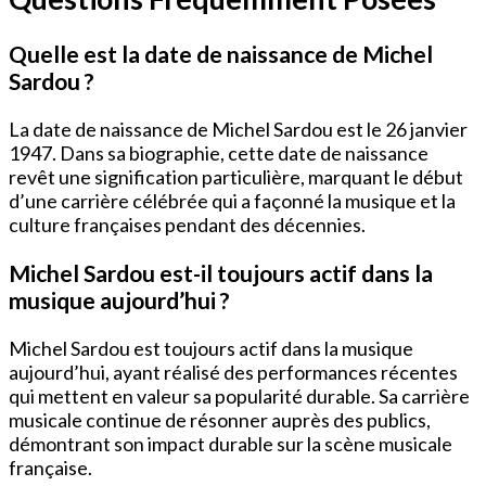
Quelle est la date de naissance de Michel
Sardou ?
La date de naissance de Michel Sardou est le 26 janvier
1947. Dans sa biographie, cette date de naissance
revêt une signification particulière, marquant le début
d’une carrière célébrée qui a façonné la musique et la
culture françaises pendant des décennies.
Michel Sardou est-il toujours actif dans la
musique aujourd’hui ?
Michel Sardou est toujours actif dans la musique
aujourd’hui, ayant réalisé des performances récentes
qui mettent en valeur sa popularité durable. Sa carrière
musicale continue de résonner auprès des publics,
démontrant son impact durable sur la scène musicale
française.