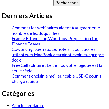
Rechercher
Derniers Articles
Comment les webinaires aident à augmenter le
nombre de leads qualifiés
France E-Invoicing Workflow Preparation for
Finance Teams
Coworking, open space, hôtels : pourquoi les
utilisateurs MacBook devraient avoir leur propre
dock
FreeCell solitaire : Le défi où votre logique est la
seule règle
Comment choisir le meilleur câble USB-C pour la
charge rapide
Catégories
Article Tendance