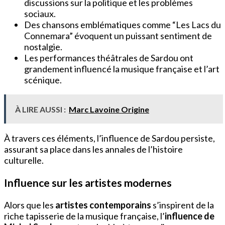
discussions sur la politique et les problèmes
sociaux.
Des chansons emblématiques comme “Les Lacs du
Connemara” évoquent un puissant sentiment de
nostalgie.
Les performances théâtrales de Sardou ont
grandement influencé la musique française et l’art
scénique.
À LIRE AUSSI :
Marc Lavoine Origine
À travers ces éléments, l’influence de Sardou persiste,
assurant sa place dans les annales de l’histoire
culturelle.
Influence sur les artistes modernes
Alors que les
artistes contemporains
s’inspirent de la
riche tapisserie de la musique française, l’
influence de