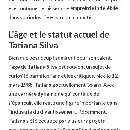
elle continue de laisser une
empreinte indélébile
dans son industrie et sa communauté.
L’âge et le statut actuel de
Tatiana Silva
Bien que beaucoup l’admirent pour son talent,
l’
âge
de
Tatiana Silva
est souvent un sujet de
curiosité parmi les fans et les critiques. Née le
12
mars 1988
, Tatiana a actuellement 35 ans. Avec
une
carrière dynamique
qui continue de
s’épanouir, elle reste une figure importante dans
l’
industrie du divertissement
. Récemment,
Tatiana a été occupée par plusieurs projets
passionnants, y compris l’animation d’événements