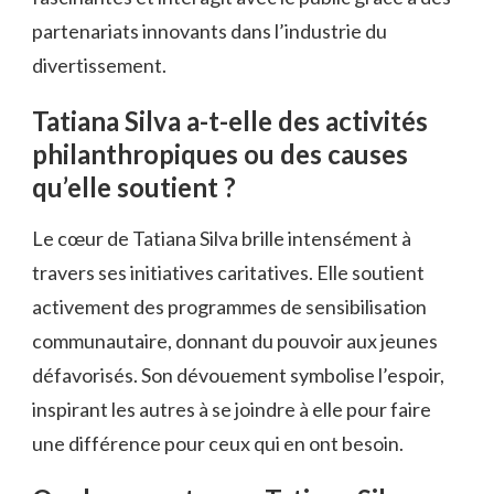
partenariats innovants dans l’industrie du
divertissement.
Tatiana Silva a-t-elle des activités
philanthropiques ou des causes
qu’elle soutient ?
Le cœur de Tatiana Silva brille intensément à
travers ses initiatives caritatives. Elle soutient
activement des programmes de sensibilisation
communautaire, donnant du pouvoir aux jeunes
défavorisés. Son dévouement symbolise l’espoir,
inspirant les autres à se joindre à elle pour faire
une différence pour ceux qui en ont besoin.