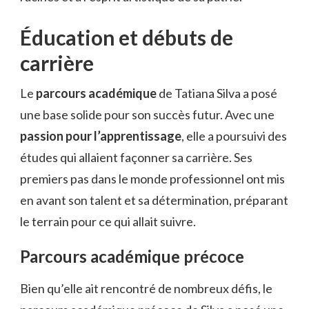
Éducation et débuts de
carrière
Le
parcours académique
de Tatiana Silva a posé
une base solide pour son succès futur. Avec une
passion pour l’apprentissage
, elle a poursuivi des
études qui allaient façonner sa carrière. Ses
premiers pas dans le monde professionnel ont mis
en avant son talent et sa détermination, préparant
le terrain pour ce qui allait suivre.
Parcours académique précoce
Bien qu’elle ait rencontré de nombreux défis, le