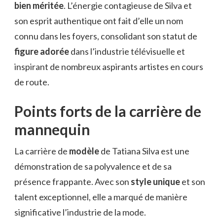
bien méritée
. L’énergie contagieuse de Silva et
son esprit authentique ont fait d’elle un nom
connu dans les foyers, consolidant son statut de
figure adorée
dans l’industrie télévisuelle et
inspirant de nombreux aspirants artistes en cours
de route.
Points forts de la carrière de
mannequin
La carrière de
modèle
de Tatiana Silva est une
démonstration de sa polyvalence et de sa
présence frappante. Avec son
style unique
et son
talent exceptionnel, elle a marqué de manière
significative l’industrie de la mode.