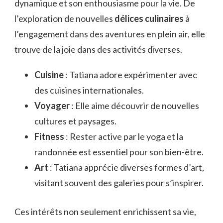
dynamique et son enthousiasme pour la vie. De
l’exploration de nouvelles
délices culinaires
à
l’engagement dans des aventures en plein air, elle
trouve de la joie dans des activités diverses.
Cuisine
: Tatiana adore expérimenter avec
des cuisines internationales.
Voyager
: Elle aime découvrir de nouvelles
cultures et paysages.
Fitness
: Rester active par le yoga et la
randonnée est essentiel pour son bien-être.
Art
: Tatiana apprécie diverses formes d’art,
visitant souvent des galeries pour s’inspirer.
Ces intérêts non seulement enrichissent sa vie,