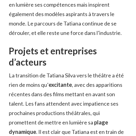
en lumière ses compétences mais inspirent
également des modèles aspirants à travers le
monde. Le parcours de Tatiana continue de se
dérouler, et elle reste une force dans l’industrie.
Projets et entreprises
d’acteurs
La transition de Tatiana Silva vers le théâtre a été
rien de moins qu’
excitante
, avec des apparitions
récentes dans des films mettant en avant son
talent. Les fans attendent avec impatience ses
prochaines productions théâtrales, qui
promettent de mettre en lumière sa
plage
dynamique
. Il est clair que Tatiana est en train de