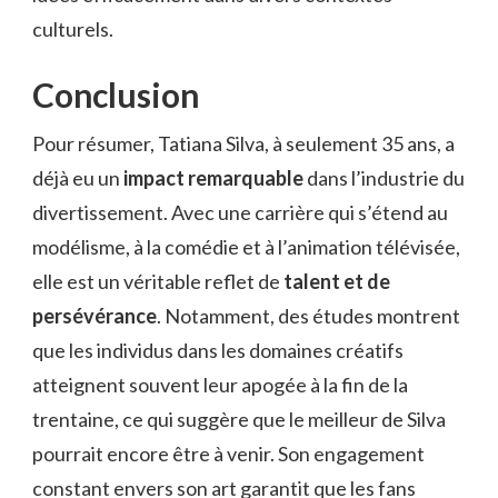
culturels.
Conclusion
Pour résumer, Tatiana Silva, à seulement 35 ans, a
déjà eu un
impact remarquable
dans l’industrie du
divertissement. Avec une carrière qui s’étend au
modélisme, à la comédie et à l’animation télévisée,
elle est un véritable reflet de
talent et de
persévérance
. Notamment, des études montrent
que les individus dans les domaines créatifs
atteignent souvent leur apogée à la fin de la
trentaine, ce qui suggère que le meilleur de Silva
pourrait encore être à venir. Son engagement
constant envers son art garantit que les fans