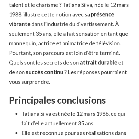
talent et le charisme ? Tatiana Silva, née le 12 mars
1988, illustre cette notion avec sa
présence
vibrante
dans l’industrie du divertissement. À
seulement 35 ans, elle a fait sensation en tant que
mannequin, actrice et animatrice de télévision.
Pourtant, son parcours est loin d’être terminé.
Quels sont les secrets de son
attrait durable
et
de son
succès continu
? Les réponses pourraient
vous surprendre.
Principales conclusions
Tatiana Silva est née le 12 mars 1988, ce qui
fait d’elle actuellement 35 ans.
Elle est reconnue pour ses réalisations dans