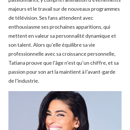
majeurs et le travail sur de nouveaux programmes
de télévision. Ses fans attendent avec
enthousiasme ses prochaines apparitions, qui
mettent en valeur sa personnalité dynamique et
son talent. Alors qu’elle équilibre sa vie
professionnelle avec sa croissance personnelle,
Tatiana prouve que l’âge n’est qu’un chiffre, et sa
passion pour son art la maintient à l’avant-garde
de l’industrie.