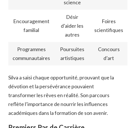
science
Désir
Encouragement
Foires
d’aider les
familial
scientifiques
autres
Programmes
Poursuites
Concours
communautaires
artistiques
d’art
Silva a saisi chaque opportunité, prouvant que la
dévotion et la persévérance pouvaient
transformer les rêves en réalité. Son parcours
reflète l’importance de nourrir les influences
académiques dans la formation de son avenir.
Premiers Pas de Carrière