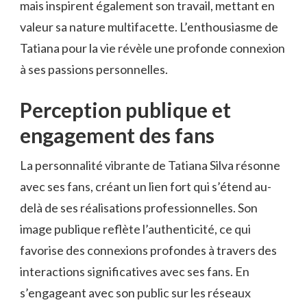
mais inspirent également son travail, mettant en
valeur sa nature multifacette. L’enthousiasme de
Tatiana pour la vie révèle une profonde connexion
à ses passions personnelles.
Perception publique et
engagement des fans
La personnalité vibrante de Tatiana Silva résonne
avec ses fans, créant un lien fort qui s’étend au-
delà de ses réalisations professionnelles. Son
image publique reflète l’authenticité, ce qui
favorise des connexions profondes à travers des
interactions significatives avec ses fans. En
s’engageant avec son public sur les réseaux