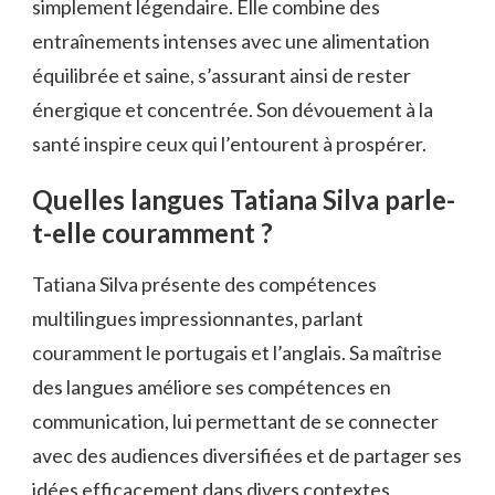
simplement légendaire. Elle combine des
entraînements intenses avec une alimentation
équilibrée et saine, s’assurant ainsi de rester
énergique et concentrée. Son dévouement à la
santé inspire ceux qui l’entourent à prospérer.
Quelles langues Tatiana Silva parle-
t-elle couramment ?
Tatiana Silva présente des compétences
multilingues impressionnantes, parlant
couramment le portugais et l’anglais. Sa maîtrise
des langues améliore ses compétences en
communication, lui permettant de se connecter
avec des audiences diversifiées et de partager ses
idées efficacement dans divers contextes