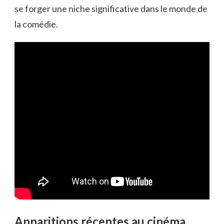
se forger une niche significative dans le monde de
la comédie.
Apparitions récentes au cinéma