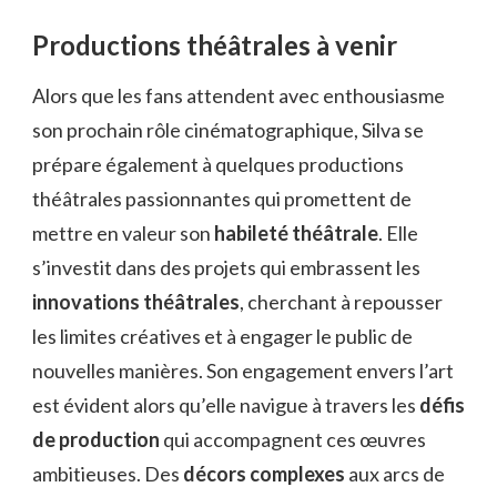
Productions théâtrales à venir
Alors que les fans attendent avec enthousiasme
son prochain rôle cinématographique, Silva se
prépare également à quelques productions
théâtrales passionnantes qui promettent de
mettre en valeur son
habileté théâtrale
. Elle
s’investit dans des projets qui embrassent les
innovations théâtrales
, cherchant à repousser
les limites créatives et à engager le public de
nouvelles manières. Son engagement envers l’art
est évident alors qu’elle navigue à travers les
défis
de production
qui accompagnent ces œuvres
ambitieuses. Des
décors complexes
aux arcs de