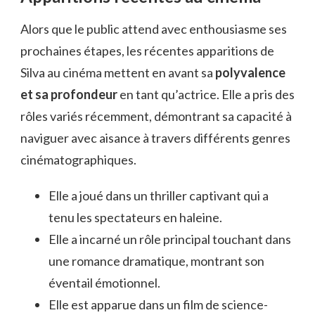
Alors que le public attend avec enthousiasme ses
prochaines étapes, les récentes apparitions de
Silva au cinéma mettent en avant sa
polyvalence
et sa profondeur
en tant qu’actrice. Elle a pris des
rôles variés récemment, démontrant sa capacité à
naviguer avec aisance à travers différents genres
cinématographiques.
Elle a joué dans un thriller captivant qui a
tenu les spectateurs en haleine.
Elle a incarné un rôle principal touchant dans
une romance dramatique, montrant son
éventail émotionnel.
Elle est apparue dans un film de science-