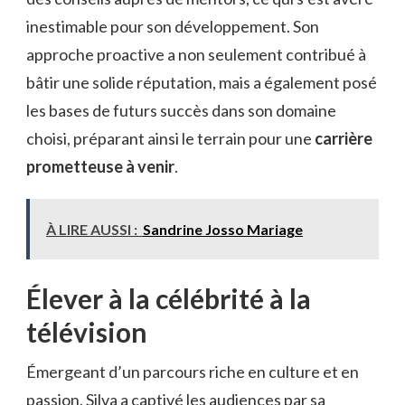
inestimable pour son développement. Son
approche proactive a non seulement contribué à
bâtir une solide réputation, mais a également posé
les bases de futurs succès dans son domaine
choisi, préparant ainsi le terrain pour une
carrière
prometteuse à venir
.
À LIRE AUSSI :
Sandrine Josso Mariage
Élever à la célébrité à la
télévision
Émergeant d’un parcours riche en culture et en
passion, Silva a captivé les audiences par sa