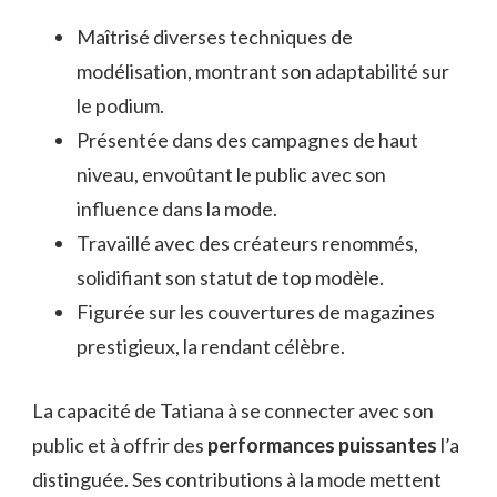
Maîtrisé diverses techniques de
modélisation, montrant son adaptabilité sur
le podium.
Présentée dans des campagnes de haut
niveau, envoûtant le public avec son
influence dans la mode.
Travaillé avec des créateurs renommés,
solidifiant son statut de top modèle.
Figurée sur les couvertures de magazines
prestigieux, la rendant célèbre.
La capacité de Tatiana à se connecter avec son
public et à offrir des
performances puissantes
l’a
distinguée. Ses contributions à la mode mettent