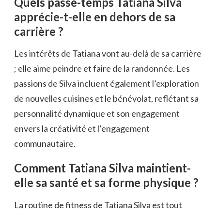
Quels passe-temps Tatiana Silva
apprécie-t-elle en dehors de sa
carrière ?
Les intérêts de Tatiana vont au-delà de sa carrière
; elle aime peindre et faire de la randonnée. Les
passions de Silva incluent également l’exploration
de nouvelles cuisines et le bénévolat, reflétant sa
personnalité dynamique et son engagement
envers la créativité et l’engagement
communautaire.
Comment Tatiana Silva maintient-
elle sa santé et sa forme physique ?
La routine de fitness de Tatiana Silva est tout