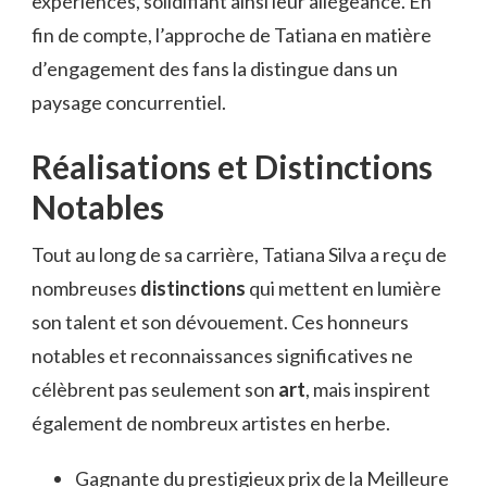
expériences, solidifiant ainsi leur allégeance. En
fin de compte, l’approche de Tatiana en matière
d’engagement des fans la distingue dans un
paysage concurrentiel.
Réalisations et Distinctions
Notables
Tout au long de sa carrière, Tatiana Silva a reçu de
nombreuses
distinctions
qui mettent en lumière
son talent et son dévouement. Ces honneurs
notables et reconnaissances significatives ne
célèbrent pas seulement son
art
, mais inspirent
également de nombreux artistes en herbe.
Gagnante du prestigieux prix de la Meilleure