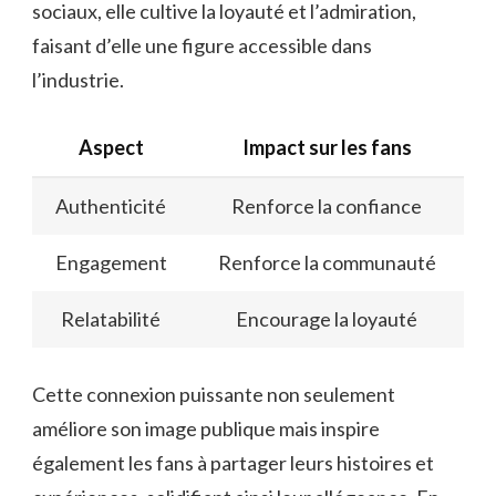
sociaux, elle cultive la loyauté et l’admiration,
faisant d’elle une figure accessible dans
l’industrie.
Aspect
Impact sur les fans
Authenticité
Renforce la confiance
Engagement
Renforce la communauté
Relatabilité
Encourage la loyauté
Cette connexion puissante non seulement
améliore son image publique mais inspire
également les fans à partager leurs histoires et