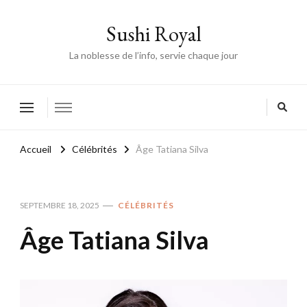
Sushi Royal
La noblesse de l’info, servie chaque jour
Accueil
Célébrités
Âge Tatiana Silva
SEPTEMBRE 18, 2025
CÉLÉBRITÉS
Âge Tatiana Silva