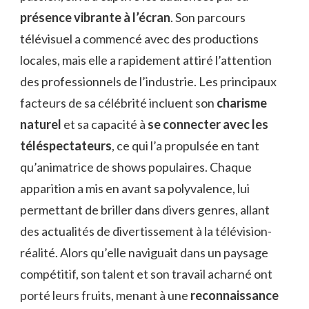
présence vibrante à l’écran
. Son parcours
télévisuel a commencé avec des productions
locales, mais elle a rapidement attiré l’attention
des professionnels de l’industrie. Les principaux
facteurs de sa célébrité incluent son
charisme
naturel
et sa capacité à
se connecter avec les
téléspectateurs
, ce qui l’a propulsée en tant
qu’animatrice de shows populaires. Chaque
apparition a mis en avant sa polyvalence, lui
permettant de briller dans divers genres, allant
des actualités de divertissement à la télévision-
réalité. Alors qu’elle naviguait dans un paysage
compétitif, son talent et son travail acharné ont
porté leurs fruits, menant à une
reconnaissance