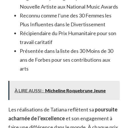
Nouvelle Artiste aux National Music Awards
Reconnu comme l’une des 30 Femmes les
Plus Influentes dans le Divertissement
Récipiendaire du Prix Humanitaire pour son
travail caritatif
Présentée dans la liste des 30 Moins de 30
ans de Forbes pour ses contributions aux
arts
À LIRE AUSSI :
Micheline Roquebrune Jeune
Les réalisations de Tatiana reflètent sa
poursuite
acharnée de l’excellence
et son engagement à
faire une différence dans le monde. À chaque prix,