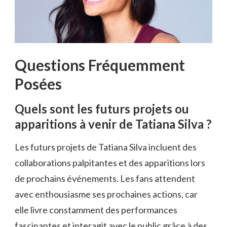
Questions Fréquemment
Posées
Quels sont les futurs projets ou
apparitions à venir de Tatiana Silva ?
Les futurs projets de Tatiana Silva incluent des
collaborations palpitantes et des apparitions lors
de prochains événements. Les fans attendent
avec enthousiasme ses prochaines actions, car
elle livre constamment des performances
fascinantes et interagit avec le public grâce à des