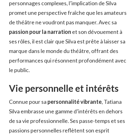
personnages complexes, l’implication de Silva
promet une perspective fraîche que les amateurs
de théâtre ne voudront pas manquer. Avec sa
passion pour la narration
et son dévouement à
ses rôles, il est clair que Silva est prête à laisser sa
marque dans le monde du théâtre, offrant des
performances qui résonnent profondément avec
le public.
Vie personnelle et intérêts
Connue pour sa
personnalité vibrante
, Tatiana
Silva embrasse une gamme d’intérêts en dehors
de sa vie professionnelle. Ses passe-temps et ses
passions personnelles reflètent son esprit