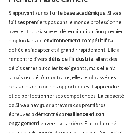
S’appuyant sur sa
forte base académique
, Silva a
fait ses premiers pas dans le monde professionnel
avec enthousiasme et détermination. Son premier
emploi dans un
environnement compétitif
l’a
défiée à s’adapter et à grandir rapidement. Elle a
rencontré divers
défis de l’industrie
, allant des
délais serrés aux clients exigeants, mais elle n’a
jamais reculé. Au contraire, elle a embrassé ces
obstacles comme des opportunités d’apprendre
et de perfectionner ses compétences. La capacité
de Silva à naviguer à travers ces premières
épreuves a démontré sa
résilience et son
engagement
envers sa carrière. Elle a cherché
des conseils auprès de mentors, ce qui s’est avéré