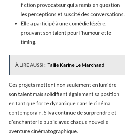
fiction provocateur qui a remis en question
les perceptions et suscité des conversations.
Elle a participé à une comédie légère,
prouvant son talent pour l’humour et le
timing.
À LIRE AUSSI :
Taille Karine Le Marchand
Ces projets mettent non seulement en lumière
son talent mais solidifient également sa position
en tant que force dynamique dans le cinéma
contemporain. Silva continue de surprendre et
d’enchanter le public avec chaque nouvelle
aventure cinématographique.