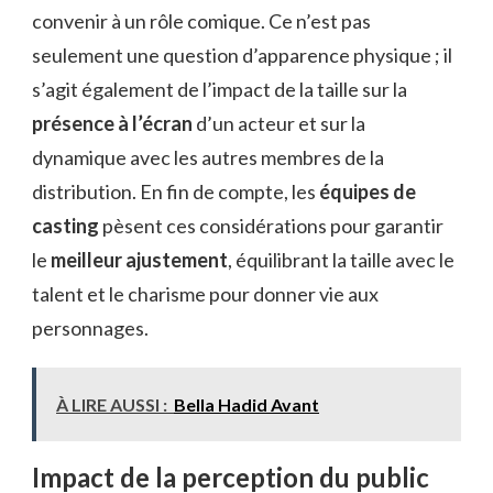
convenir à un rôle comique. Ce n’est pas
seulement une question d’apparence physique ; il
s’agit également de l’impact de la taille sur la
présence à l’écran
d’un acteur et sur la
dynamique avec les autres membres de la
distribution. En fin de compte, les
équipes de
casting
pèsent ces considérations pour garantir
le
meilleur ajustement
, équilibrant la taille avec le
talent et le charisme pour donner vie aux
personnages.
À LIRE AUSSI :
Bella Hadid Avant
Impact de la perception du public