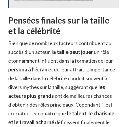
Pensées finales sur la taille
et la célébrité
Bien que de nombreux facteurs contribuent au
succès d’un acteur,
la taille peut jouer
un rôle
étonnamment influent dans la formation de leur
persona à l’écran
et de leur attrait. L’importance
de la taille dans la célébrité conduit souvent à
divers mythes sur la taille, suggérant que
les
acteurs plus grands
ont de meilleures chances
d’obtenir des rôles principaux. Cependant, il est
crucial de reconnaître que
le talent, le charisme
et le travail acharné
définissent finalement le