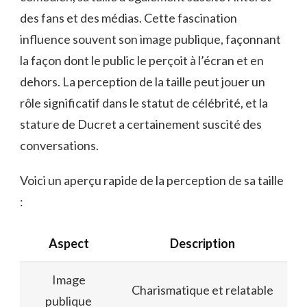
des fans et des médias. Cette fascination
influence souvent son image publique, façonnant
la façon dont le public le perçoit à l’écran et en
dehors. La perception de la taille peut jouer un
rôle significatif dans le statut de célébrité, et la
stature de Ducret a certainement suscité des
conversations.
Voici un aperçu rapide de la perception de sa taille
:
Aspect
Description
Image
Charismatique et relatable
publique