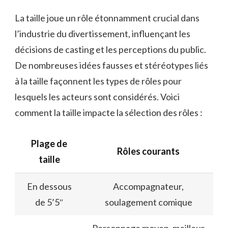
La taille joue un rôle étonnamment crucial dans
l’industrie du divertissement, influençant les
décisions de casting et les perceptions du public.
De nombreuses idées fausses et stéréotypes liés
à la taille façonnent les types de rôles pour
lesquels les acteurs sont considérés. Voici
comment la taille impacte la sélection des rôles :
Plage de
Rôles courants
taille
En dessous
Accompagnateur,
de 5’5″
soulagement comique