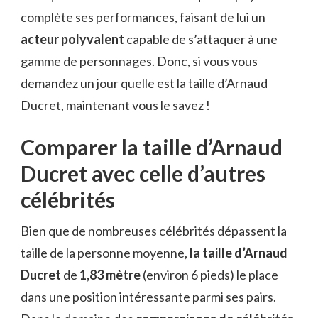
complète ses performances, faisant de lui un
acteur polyvalent
capable de s’attaquer à une
gamme de personnages. Donc, si vous vous
demandez un jour quelle est la taille d’Arnaud
Ducret, maintenant vous le savez !
Comparer la taille d’Arnaud
Ducret avec celle d’autres
célébrités
Bien que de nombreuses célébrités dépassent la
taille de la personne moyenne,
la taille d’Arnaud
Ducret
de
1,83 mètre
(environ 6 pieds) le place
dans une position intéressante parmi ses pairs.