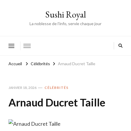
Sushi Royal
La noblesse de l’info, servie chaque jour
Accueil
Célébrités
Arnaud Ducret Taille
JANVIER 18, 2026
CÉLÉBRITÉS
Arnaud Ducret Taille