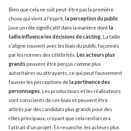
Bien que cela ne soit peut-être pas la première
chose qui vient à l’esprit,
la perception du public
joue un rôle significatif dans la manière dont
la
taille influence les décisions de casting
. La taille
s’aligne souvent avec les biais du public façonnés
par les normes des célébrités.
Les acteurs plus
grands
peuvent être perçus comme plus
autoritaires ou attrayants, ce qui peut faussement
fausser les perceptions de
la pertinence des
personnages
. Les producteurs et les réalisateurs
sont conscients de ces biais et peuvent être
attirés par des candidats plus grands pour des
rôles principaux, croyant que cela renforcera
l’attrait d’un projet. En revanche, les acteurs plus