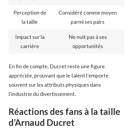
Perception de
Considéré comme moyen
la taille
parmi ses pairs
Impact sur la
Ne nuit pas à ses
carrière
opportunités
En fin de compte, Ducret reste une figure
appréciée, prouvant que le talent l’emporte
souvent sur les attributs physiques dans
l’industrie du divertissement.
Réactions des fans à la taille
d’Arnaud Ducret