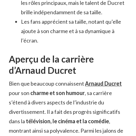
les rôles principaux, mais le talent de Ducret
brille indépendamment de sa taille.
Les fans apprécient sa taille, notant qu’elle
ajoute à son charme et à sa dynamique à
l’écran.
Aperçu de la carrière
d’Arnaud Ducret
Bien que beaucoup connaissent
Arnaud Ducret
pour son
charme et son humour
, sa carrière
s’étend à divers aspects de l’industrie du
divertissement. Il a fait des progrès significatifs
dans la
télévision, le cinéma et la comédie
,
montrant ainsi sa polyvalence. Parmi les jalons de