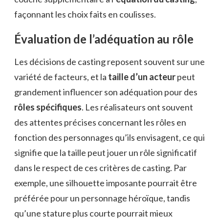
façonnant les choix faits en coulisses.
Évaluation de l’adéquation au rôle
Les décisions de casting reposent souvent sur une
variété de facteurs, et la
taille d’un acteur
peut
grandement influencer son adéquation pour des
rôles spécifiques
. Les réalisateurs ont souvent
des attentes précises concernant les rôles en
fonction des personnages qu’ils envisagent, ce qui
signifie que la taille peut jouer un rôle significatif
dans le respect de ces critères de casting. Par
exemple, une silhouette imposante pourrait être
préférée pour un personnage héroïque, tandis
qu’une stature plus courte pourrait mieux