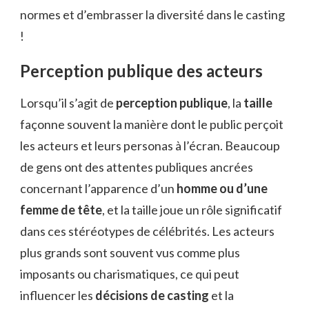
normes et d’embrasser la diversité dans le casting
!
Perception publique des acteurs
Lorsqu’il s’agit de
perception publique
, la
taille
façonne souvent la manière dont le public perçoit
les acteurs et leurs personas à l’écran. Beaucoup
de gens ont des attentes publiques ancrées
concernant l’apparence d’un
homme ou d’une
femme de tête
, et la taille joue un rôle significatif
dans ces stéréotypes de célébrités. Les acteurs
plus grands sont souvent vus comme plus
imposants ou charismatiques, ce qui peut
influencer les
décisions de casting
et la