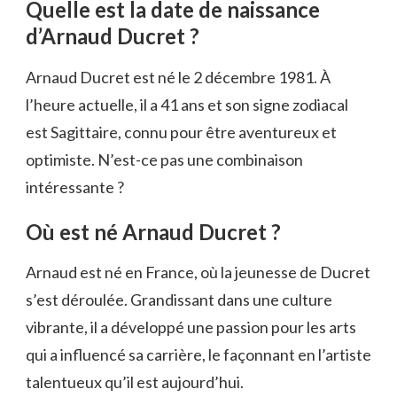
Quelle est la date de naissance
d’Arnaud Ducret ?
Arnaud Ducret est né le 2 décembre 1981. À
l’heure actuelle, il a 41 ans et son signe zodiacal
est Sagittaire, connu pour être aventureux et
optimiste. N’est-ce pas une combinaison
intéressante ?
Où est né Arnaud Ducret ?
Arnaud est né en France, où la jeunesse de Ducret
s’est déroulée. Grandissant dans une culture
vibrante, il a développé une passion pour les arts
qui a influencé sa carrière, le façonnant en l’artiste
talentueux qu’il est aujourd’hui.