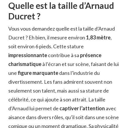
Quelle est la taille d’Arnaud
Ducret ?
Vous vous demandez quelle est la taille d’Arnaud
Ducret ? Eh bien, il mesure environ
1,83 mètre
,
soit environ 6 pieds. Cette stature
impressionnante
contribue à sa
présence
charismatique
à l’écran et sur scène, faisant de lui
une
figure marquante
dans l’industrie du
divertissement. Les fans admirent souvent non
seulement son talent, mais aussi sa stature de
célébrité, ce qui ajoute à son attrait. La taille
d’Arnaud lui permet de
captiver l’attention
avec
aisance dans divers rôles, qu’il soit dans une scène
comique ou un moment dramatique. Sa physicalité