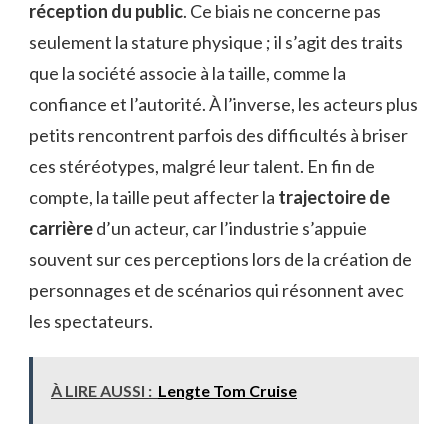
réception du public
. Ce biais ne concerne pas
seulement la stature physique ; il s’agit des traits
que la société associe à la taille, comme la
confiance et l’autorité. À l’inverse, les acteurs plus
petits rencontrent parfois des difficultés à briser
ces stéréotypes, malgré leur talent. En fin de
compte, la taille peut affecter la
trajectoire de
carrière
d’un acteur, car l’industrie s’appuie
souvent sur ces perceptions lors de la création de
personnages et de scénarios qui résonnent avec
les spectateurs.
À LIRE AUSSI :
Lengte Tom Cruise