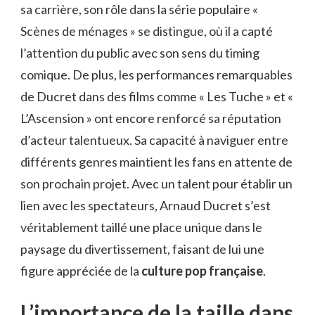
sa carrière, son rôle dans la série populaire «
Scènes de ménages » se distingue, où il a capté
l’attention du public avec son sens du timing
comique. De plus, les performances remarquables
de Ducret dans des films comme « Les Tuche » et «
L’Ascension » ont encore renforcé sa réputation
d’acteur talentueux. Sa capacité à naviguer entre
différents genres maintient les fans en attente de
son prochain projet. Avec un talent pour établir un
lien avec les spectateurs, Arnaud Ducret s’est
véritablement taillé une place unique dans le
paysage du divertissement, faisant de lui une
figure appréciée de la
culture pop française
.
L’importance de la taille dans