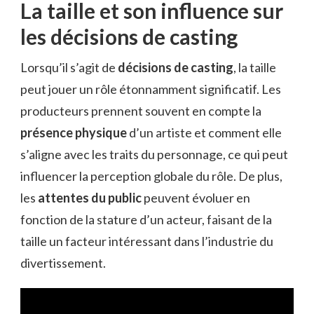
La taille et son influence sur
les décisions de casting
Lorsqu’il s’agit de
décisions de casting
, la taille
peut jouer un rôle étonnamment significatif. Les
producteurs prennent souvent en compte la
présence physique
d’un artiste et comment elle
s’aligne avec les traits du personnage, ce qui peut
influencer la perception globale du rôle. De plus,
les
attentes du public
peuvent évoluer en
fonction de la stature d’un acteur, faisant de la
taille un facteur intéressant dans l’industrie du
divertissement.