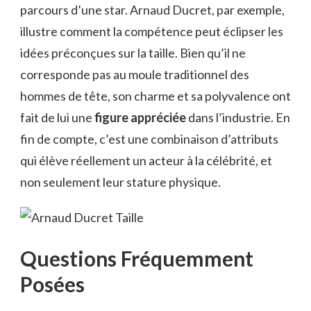
parcours d’une star. Arnaud Ducret, par exemple,
illustre comment la compétence peut éclipser les
idées préconçues sur la taille. Bien qu’il ne
corresponde pas au moule traditionnel des
hommes de tête, son charme et sa polyvalence ont
fait de lui une
figure appréciée
dans l’industrie. En
fin de compte, c’est une combinaison d’attributs
qui élève réellement un acteur à la célébrité, et
non seulement leur stature physique.
Questions Fréquemment
Posées