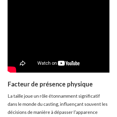
Facteur de présence physique
La taille joue un rôle étonnamment significatif
dans le monde du casting, influençant souvent les
décisions de manière à dépasser l’apparence