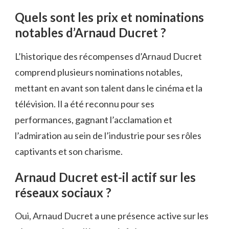
Quels sont les prix et nominations
notables d’Arnaud Ducret ?
L’historique des récompenses d’Arnaud Ducret
comprend plusieurs nominations notables,
mettant en avant son talent dans le cinéma et la
télévision. Il a été reconnu pour ses
performances, gagnant l’acclamation et
l’admiration au sein de l’industrie pour ses rôles
captivants et son charisme.
Arnaud Ducret est-il actif sur les
réseaux sociaux ?
Oui, Arnaud Ducret a une présence active sur les