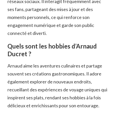
réseaux sociaux. Il interagit fréquemment avec
ses fans, partageant des mises à jour et des
moments personnels, ce qui renforce son
engagement numérique et garde son public
connecté et diverti.
Quels sont les hobbies d’Arnaud
Ducret ?
Arnaud aime les aventures culinaires et partage
souvent ses créations gastronomiques. Il adore
également explorer de nouveaux endroits,
recueillant des expériences de voyage uniques qui
inspirent ses plats, rendant ses hobbies à la fois
délicieux et enrichissants pour son entourage.