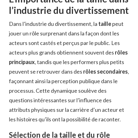
l’industrie du divertissement
Dans l’industrie du divertissement, la
taille
peut
jouer un rôle surprenant dans la façon dont les
acteurs sont castés et perçus par le public. Les
acteurs plus grands obtiennent souvent des
rôles
principaux
, tandis que les performers plus petits
peuvent se retrouver dans des
rôles secondaires
,
façonnant ainsi la perception publique dans le
processus. Cette dynamique soulève des
questions intéressantes sur l’influence des
attributs physiques sur la carrière d’un acteur et
les histoires qu’ils ont la possibilité de raconter.
Sélection de la taille et du rôle