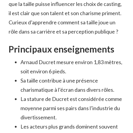
que la taille puisse influencer les choix de casting,
il est clair que son talent et son charisme priment.
Curieux d’apprendre comment sa taille joue un
rôle dans sa carrière et sa perception publique ?
Principaux enseignements
Arnaud Ducret mesure environ 1,83 mètres,
soit environ 6 pieds.
Sa taille contribue à une présence
charismatique à l’écran dans divers rôles.
La stature de Ducret est considérée comme
moyenne parmi ses pairs dans l’industrie du
divertissement.
Les acteurs plus grands dominent souvent