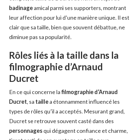
badinage
amical parmi ses supporters, montrant
leur affection pour lui d’une manière unique. Il est
clair que sa taille, bien que souvent débattue, ne
diminue pas sa popularité.
Rôles liés à la taille dans la
filmographie d’Arnaud
Ducret
En ce qui concerne la
filmographie d’Arnaud
Ducret
, sa
taille
a étonnamment influencé les
types de rôles qu’il a acceptés. Mesurant grand,
Ducret se retrouve souvent casté dans des
personnages
qui dégagent confiance et charme,