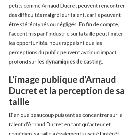
petits comme Arnaud Ducret peuvent rencontrer
des difficultés malgré leur talent, car ils peuvent
être stéréotypés ou négligés. En fin de compte,
l’accent mis par l’industrie sur la taille peut limiter
les opportunités, nous rappelant que les
perceptions du public peuvent avoir un impact
profond sur
les dynamiques de casting
.
L’image publique d’Arnaud
Ducret et la perception de sa
taille
Bien que beaucoup puissent se concentrer sur le
talent d’Arnaud Ducret en tant qu’acteur et
comédien, sa taille a également suscité l’intérêt