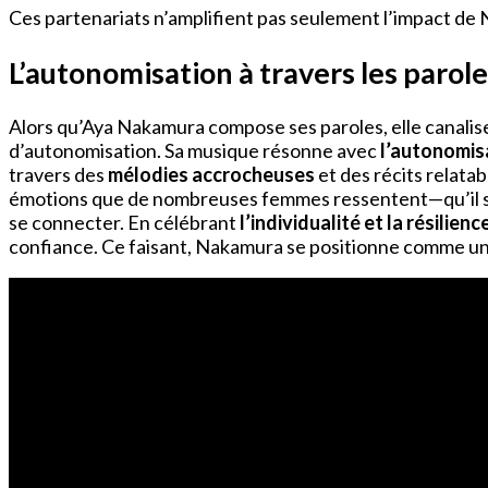
Ces partenariats n’amplifient pas seulement l’impact de
L’autonomisation à travers les parol
Alors qu’Aya Nakamura compose ses paroles, elle canalis
d’autonomisation. Sa musique résonne avec
l’autonomis
travers des
mélodies accrocheuses
et des récits relatab
émotions que de nombreuses femmes ressentent—qu’il s’
se connecter. En célébrant
l’individualité et la résilienc
confiance. Ce faisant, Nakamura se positionne comme un