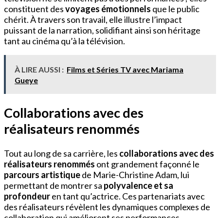
constituent des
voyages émotionnels
que le public
chérit. À travers son travail, elle illustre l’impact
puissant de la narration, solidifiant ainsi son héritage
tant au cinéma qu’à la télévision.
À LIRE AUSSI :
Films et Séries TV avec Mariama
Gueye
Collaborations avec des
réalisateurs renommés
Tout au long de sa carrière, les
collaborations avec des
réalisateurs renommés
ont grandement façonné le
parcours artistique
de Marie-Christine Adam, lui
permettant de montrer sa
polyvalence et sa
profondeur
en tant qu’actrice. Ces partenariats avec
des réalisateurs révèlent les dynamiques complexes de
collaboration qui améliorent ses performances.