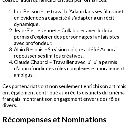
Luc Besson – Le travail d’Adam dans ses films met
en évidence sa capacité à s’adapter à un récit
dynamique.
Jean-Pierre Jeunet – Collaborer avec lui lui a
permis d’explorer des personnages fantaisistes
avec profondeur.
Alain Resnais – Sa vision unique a défié Adam à
repousser ses limites créatives.
Claude Chabrol – Travailler avec lui lui a permis
d’approfondir des rôles complexes et moralement
ambigus.
Ces partenariats ont non seulement enrichi son art mais
ont également contribué aux récits distincts du cinéma
français, montrant son engagement envers des rôles
divers.
Récompenses et Nominations