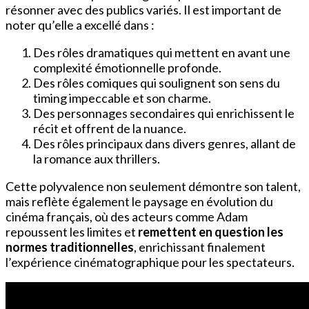
résonner avec des publics variés. Il est important de
noter qu’elle a excellé dans :
Des rôles dramatiques qui mettent en avant une
complexité émotionnelle profonde.
Des rôles comiques qui soulignent son sens du
timing impeccable et son charme.
Des personnages secondaires qui enrichissent le
récit et offrent de la nuance.
Des rôles principaux dans divers genres, allant de
la romance aux thrillers.
Cette polyvalence non seulement démontre son talent,
mais reflète également le paysage en évolution du
cinéma français, où des acteurs comme Adam
repoussent les limites et
remettent en question les
normes traditionnelles
, enrichissant finalement
l’expérience cinématographique pour les spectateurs.