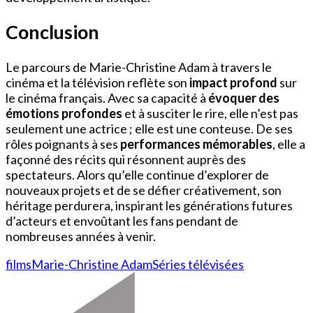
Conclusion
Le parcours de Marie-Christine Adam à travers le
cinéma et la télévision reflète son
impact profond
sur
le cinéma français. Avec sa capacité à
évoquer des
émotions profondes
et à susciter le rire, elle n’est pas
seulement une actrice ; elle est une conteuse. De ses
rôles poignants à ses
performances mémorables
, elle a
façonné des récits qui résonnent auprès des
spectateurs. Alors qu’elle continue d’explorer de
nouveaux projets et de se défier créativement, son
héritage perdurera, inspirant les générations futures
d’acteurs et envoûtant les fans pendant de
nombreuses années à venir.
films
Marie-Christine Adam
Séries télévisées