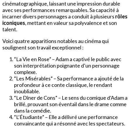
cinématographique, laissant une impression durable
avec ses performances remarquables. Sa capacité à
incarner divers personnages a conduit à plusieurs
rôles
iconiques
, mettant en valeur sa polyvalence et son
talent.
Voici quatre apparitions notables au cinéma qui
soulignent son travail exceptionnel :
“La Vie en Rose” – Adam a captivé le public avec
son interprétation poignante d’un personnage
complexe.
“Les Misérables” – Sa performance a ajouté de la
profondeur à ce conte classique, le rendant
inoubliable.
“Le Dîner de Cons” – Le sens du comique d’Adam a
brillé, prouvant son éventail dans le drame comme
dans la comédie.
“L’Étudiante” – Elle a délivré une performance
convaincante qui a résonné avec les spectateurs.