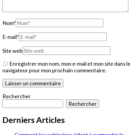
Nom
*
E-mail
*
Site web
Enregistrer mon nom, mon e-mail et mon site dans le
navigateur pour mon prochain commentaire.
Rechercher
Rechercher
Derniers Articles
Comment les webinaires aident à augmenter le