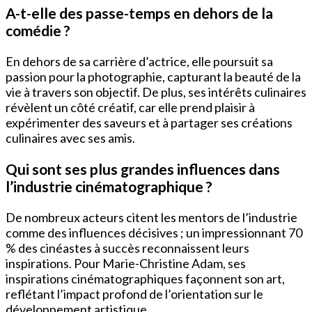
A-t-elle des passe-temps en dehors de la
comédie ?
En dehors de sa carrière d’actrice, elle poursuit sa
passion pour la photographie, capturant la beauté de la
vie à travers son objectif. De plus, ses intérêts culinaires
révèlent un côté créatif, car elle prend plaisir à
expérimenter des saveurs et à partager ses créations
culinaires avec ses amis.
Qui sont ses plus grandes influences dans
l’industrie cinématographique ?
De nombreux acteurs citent les mentors de l’industrie
comme des influences décisives ; un impressionnant 70
% des cinéastes à succès reconnaissent leurs
inspirations. Pour Marie-Christine Adam, ses
inspirations cinématographiques façonnent son art,
reflétant l’impact profond de l’orientation sur le
développement artistique.