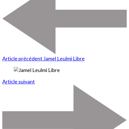
Article précédent
Jamel Leulmi Libre
Article suivant