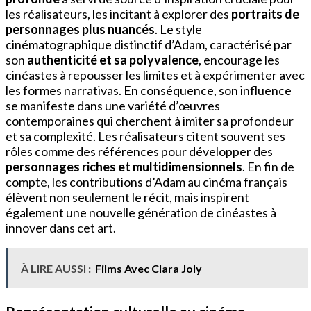
les réalisateurs, les incitant à explorer des
portraits de
personnages plus nuancés
. Le style
cinématographique distinctif d’Adam, caractérisé par
son
authenticité et sa polyvalence
, encourage les
cinéastes à repousser les limites et à expérimenter avec
les formes narrativas. En conséquence, son influence
se manifeste dans une variété d’œuvres
contemporaines qui cherchent à imiter sa profondeur
et sa complexité. Les réalisateurs citent souvent ses
rôles comme des références pour développer des
personnages riches et multidimensionnels
. En fin de
compte, les contributions d’Adam au cinéma français
élèvent non seulement le récit, mais inspirent
également une nouvelle génération de cinéastes à
innover dans cet art.
À LIRE AUSSI :
Films Avec Clara Joly