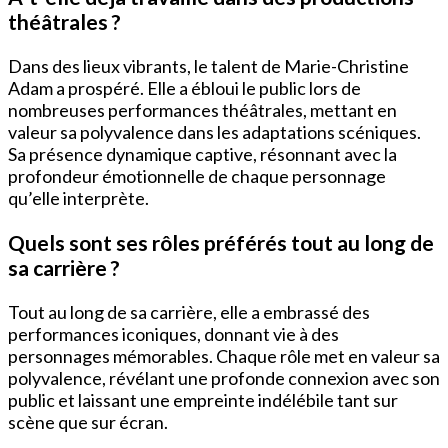
théâtrales ?
Dans des lieux vibrants, le talent de Marie-Christine
Adam a prospéré. Elle a ébloui le public lors de
nombreuses performances théâtrales, mettant en
valeur sa polyvalence dans les adaptations scéniques.
Sa présence dynamique captive, résonnant avec la
profondeur émotionnelle de chaque personnage
qu’elle interprète.
Quels sont ses rôles préférés tout au long de
sa carrière ?
Tout au long de sa carrière, elle a embrassé des
performances iconiques, donnant vie à des
personnages mémorables. Chaque rôle met en valeur sa
polyvalence, révélant une profonde connexion avec son
public et laissant une empreinte indélébile tant sur
scène que sur écran.