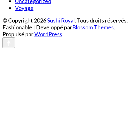
Uncategorized
Voyage
© Copyright 2026
Sushi Royal
. Tous droits réservés.
Fashionable | Developpé par
Blossom Themes
.
Propulsé par
WordPress