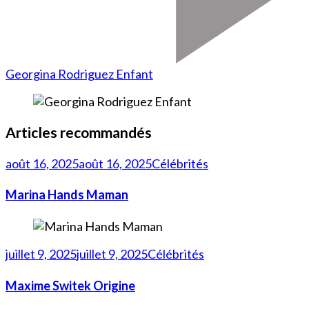
Georgina Rodriguez Enfant
Articles recommandés
août 16, 2025
août 16, 2025
Célébrités
Marina Hands Maman
juillet 9, 2025
juillet 9, 2025
Célébrités
Maxime Switek Origine