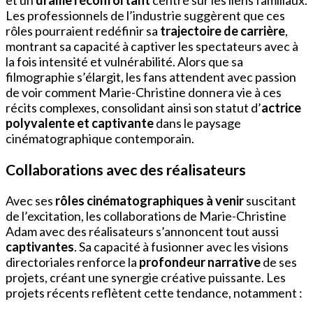
Les professionnels de l’industrie suggèrent que ces
rôles pourraient redéfinir sa
trajectoire de carrière
,
montrant sa capacité à captiver les spectateurs avec à
la fois intensité et vulnérabilité. Alors que sa
filmographie s’élargit, les fans attendent avec passion
de voir comment Marie-Christine donnera vie à ces
récits complexes, consolidant ainsi son statut d’
actrice
polyvalente et captivante
dans le paysage
cinématographique contemporain.
Collaborations avec des réalisateurs
Avec ses
rôles cinématographiques à venir
suscitant
de l’excitation, les collaborations de Marie-Christine
Adam avec des réalisateurs s’annoncent tout aussi
captivantes
. Sa capacité à fusionner avec les visions
directoriales renforce la
profondeur narrative
de ses
projets, créant une synergie créative puissante. Les
projets récents reflètent cette tendance, notamment :