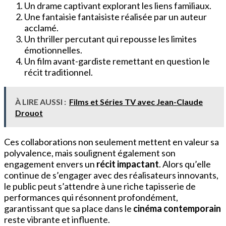
Un drame captivant explorant les liens familiaux.
Une fantaisie fantaisiste réalisée par un auteur
acclamé.
Un thriller percutant qui repousse les limites
émotionnelles.
Un film avant-gardiste remettant en question le
récit traditionnel.
À LIRE AUSSI :
Films et Séries TV avec Jean-Claude
Drouot
Ces collaborations non seulement mettent en valeur sa
polyvalence, mais soulignent également son
engagement envers un
récit impactant
. Alors qu’elle
continue de s’engager avec des réalisateurs innovants,
le public peut s’attendre à une riche tapisserie de
performances qui résonnent profondément,
garantissant que sa place dans le
cinéma contemporain
reste vibrante et influente.