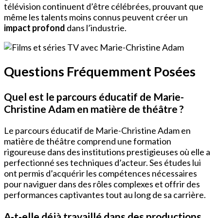
télévision continuent d’être célébrées, prouvant que
même les talents moins connus peuvent créer un
impact profond
dans l’industrie.
Questions Fréquemment Posées
Quel est le parcours éducatif de Marie-
Christine Adam en matière de théâtre ?
Le parcours éducatif de Marie-Christine Adam en
matière de théâtre comprend une formation
rigoureuse dans des institutions prestigieuses où elle a
perfectionné ses techniques d’acteur. Ses études lui
ont permis d’acquérir les compétences nécessaires
pour naviguer dans des rôles complexes et offrir des
performances captivantes tout au long de sa carrière.
A-t-elle déjà travaillé dans des productions