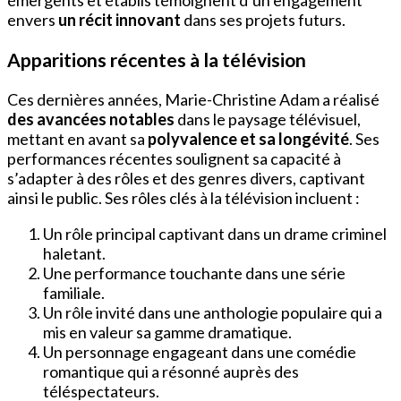
envers
un récit innovant
dans ses projets futurs.
Apparitions récentes à la télévision
Ces dernières années, Marie-Christine Adam a réalisé
des avancées notables
dans le paysage télévisuel,
mettant en avant sa
polyvalence et sa longévité
. Ses
performances récentes soulignent sa capacité à
s’adapter à des rôles et des genres divers, captivant
ainsi le public. Ses rôles clés à la télévision incluent :
Un rôle principal captivant dans un drame criminel
haletant.
Une performance touchante dans une série
familiale.
Un rôle invité dans une anthologie populaire qui a
mis en valeur sa gamme dramatique.
Un personnage engageant dans une comédie
romantique qui a résonné auprès des
téléspectateurs.