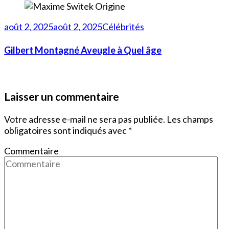
août 2, 2025
août 2, 2025
Célébrités
Gilbert Montagné Aveugle à Quel âge
Laisser un commentaire
Votre adresse e-mail ne sera pas publiée.
Les champs
obligatoires sont indiqués avec
*
Commentaire