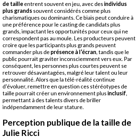
de taille
entrent souvent en jeu, avec des
individus
plus grands
souvent considérés comme plus
charismatiques ou dominants. Ce biais peut conduire à
une préférence pour le casting de candidats plus
grands, impactant les opportunités pour ceux qui ne
correspondent pas au moule. Les producteurs peuvent
croire que les participants plus grands peuvent
commander plus de
présence à l’écran
, tandis que le
public pourrait graviter inconsciemment vers eux. Par
conséquent, les personnes plus courtes peuvent se
retrouver désavantagées, malgré leur talent ou leur
personnalité. Alors que la télé-réalité continue
d’évoluer, remettre en question ces stéréotypes de
taille pourrait créer un environnement plus
inclusif
,
permettant à des talents divers de briller
indépendamment de leur stature.
Perception publique de la taille de
Julie Ricci