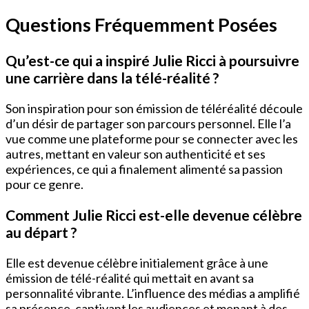
Questions Fréquemment Posées
Qu’est-ce qui a inspiré Julie Ricci à poursuivre
une carrière dans la télé-réalité ?
Son inspiration pour son émission de téléréalité découle
d’un désir de partager son parcours personnel. Elle l’a
vue comme une plateforme pour se connecter avec les
autres, mettant en valeur son authenticité et ses
expériences, ce qui a finalement alimenté sa passion
pour ce genre.
Comment Julie Ricci est-elle devenue célèbre
au départ ?
Elle est devenue célèbre initialement grâce à une
émission de télé-réalité qui mettait en avant sa
personnalité vibrante. L’influence des médias a amplifié
sa présence, captivant les audiences et menant à des