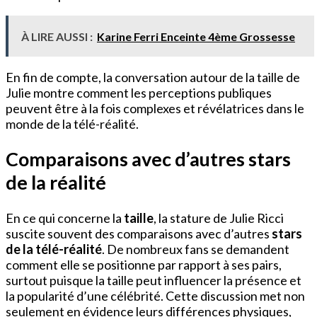
À LIRE AUSSI :
Karine Ferri Enceinte 4ème Grossesse
En fin de compte, la conversation autour de la taille de
Julie montre comment les perceptions publiques
peuvent être à la fois complexes et révélatrices dans le
monde de la télé-réalité.
Comparaisons avec d’autres stars
de la réalité
En ce qui concerne la
taille
, la stature de Julie Ricci
suscite souvent des comparaisons avec d’autres
stars
de la télé-réalité
. De nombreux fans se demandent
comment elle se positionne par rapport à ses pairs,
surtout puisque la taille peut influencer la présence et
la popularité d’une célébrité. Cette discussion met non
seulement en évidence leurs différences physiques,