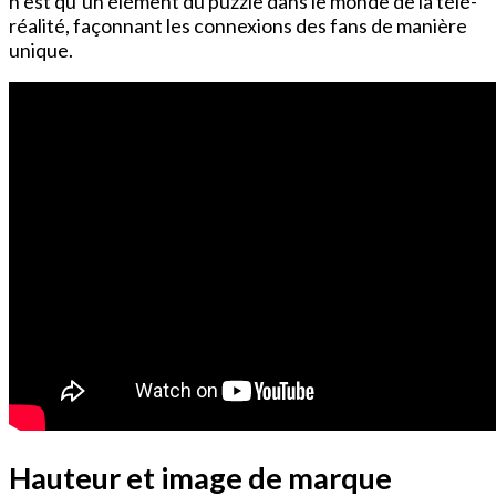
n’est qu’un élément du puzzle dans le monde de la télé-
réalité, façonnant les connexions des fans de manière
unique.
Hauteur et image de marque