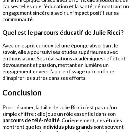
causes telles que l’éducation et la santé, démontrant un
engagement sincère à avoir un impact positif sur sa
communauté.
Quel est le parcours éducatif de Julie Ricci ?
Avec un esprit curieux tel une éponge absorbant le
savoir, elle a poursuivi ses études supérieures avec
enthousiasme. Ses réalisations académiques reflètent
dévouement et passion, mettant en lumière un
engagement envers l’apprentissage qui continue
d’inspirer les autres dans ses efforts.
Conclusion
Pour résumer, la taille de Julie Ricci n’est pas qu’un
simple chiffre ; elle joue un rôle essentiel dans son
parcours de télé-réalité
. Curieusement, des études
montrent que les
individus plus grands
sont souvent