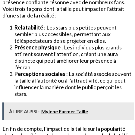
présence confiante résonne avec de nombreux fans.
Voici trois façons dont la taille peut impacter l’attrait
d’une star de la réalité :
Relatabilité
: Les stars plus petites peuvent
sembler plus accessibles, permettant aux
téléspectateurs de se projeter en elles.
Présence physique
: Les individus plus grands
attirent souvent l’attention, créant une aura
distincte qui peut améliorer leur présence à
l’écran.
Perceptions sociales
: La société associe souvent
la taille à l’autorité ou à l’attractivité, ce qui peut
influencer la manière dont le public perçoit les
stars.
À LIRE AUSSI :
Mylene Farmer Taille
En fin de compte, l’impact de la taille sur la popularité