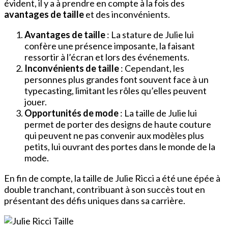
évident, il y a à prendre en compte à la fois des
avantages de taille
et des inconvénients.
Avantages de taille
: La stature de Julie lui
confère une présence imposante, la faisant
ressortir à l’écran et lors des événements.
Inconvénients de taille
: Cependant, les
personnes plus grandes font souvent face à un
typecasting, limitant les rôles qu’elles peuvent
jouer.
Opportunités de mode
: La taille de Julie lui
permet de porter des designs de haute couture
qui peuvent ne pas convenir aux modèles plus
petits, lui ouvrant des portes dans le monde de la
mode.
En fin de compte, la taille de Julie Ricci a été une épée à
double tranchant, contribuant à son succès tout en
présentant des défis uniques dans sa carrière.