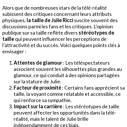
Alors que de nombreuses stars de la télé-réalité
subissent des critiques concernant leurs attributs
physiques,
la taille de Julie Ricci
suscite souvent des
discussions parmi les fans et les critiques. L’opinion
publique sur sa taille reflète divers
stéréotypes de
taille
qui peuvent influencer les perceptions de
l’attractivité et du succès. Voici quelques points clés à
envisager :
Attentes de glamour
: Les téléspectateurs
associent souvent les silhouettes plus grandes au
glamour, ce qui conduit à des opinions partagées
sur la stature de Julie.
Facteur de proximité
: Certains fans apprécient sa
taille, la voyant comme relatable et accessible, ce
qui renforce sa sympathie.
Impact sur la carrière
: Les stéréotypes de taille
peuvent affecter les opportunités dans la télé-
réalité, mais le talent de Julie brille
indépendamment de ces biais.