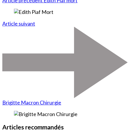
Article précédent
Edith Piaf mort
Article suivant
Brigitte Macron Chirurgie
Articles recommandés