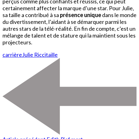
perçus comme plus confiants et réussis, ce qui peut
certainement affecter la marque d’une star. Pour Julie,
sa taille a contribué à sa
présence unique
dans le monde
du divertissement, l’aidant à se démarquer parmi les
autres stars de la télé-réalité. En fin de compte, c’est un
mélange de talent et de stature qui la maintient sous les
projecteurs.
carrière
Julie Ricci
taille