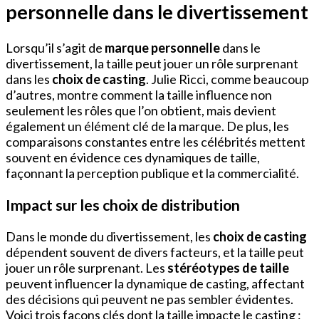
personnelle dans le divertissement
Lorsqu’il s’agit de
marque personnelle
dans le
divertissement, la taille peut jouer un rôle surprenant
dans les
choix de casting
. Julie Ricci, comme beaucoup
d’autres, montre comment la taille influence non
seulement les rôles que l’on obtient, mais devient
également un élément clé de la marque. De plus, les
comparaisons constantes entre les célébrités mettent
souvent en évidence ces dynamiques de taille,
façonnant la perception publique et la commercialité.
Impact sur les choix de distribution
Dans le monde du divertissement, les
choix de casting
dépendent souvent de divers facteurs, et la taille peut
jouer un rôle surprenant. Les
stéréotypes de taille
peuvent influencer la dynamique de casting, affectant
des décisions qui peuvent ne pas sembler évidentes.
Voici trois façons clés dont la taille impacte le casting :