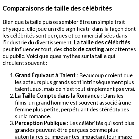
Comparaisons de taille des célébrités
Bien que la taille puisse sembler être un simple trait
physique, elle joue un rôle significatif dans la façon dont
les célébrités sont perçues et commercialisées dans
l’industrie du divertissement.
La taille des célébrités
peut influencer tout, des
choix de casting
aux attentes
du public. Voici quelques mythes sur la taille qui
circulent souvent :
Grand Équivaut à Talent
: Beaucoup croient que
les acteurs plus grands sont intrinsèquement plus
talentueux, mais ce n’est tout simplement pas vrai.
La Taille Compte dans la Romance
: Dans les
films, un grand homme est souvent associé à une
femme plus petite, perpétuant des stéréotypes
sur la romance.
Perception Publique
: Les célébrités qui sont plus
grandes peuvent être perçues comme plus
autoritaires ou imposantes, impactant leur image