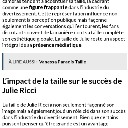
caméras tendent à accentuer sa taille, la cadrant
comme une
figure frappante
dans l’industrie du
divertissement. Cette représentation influence non
seulement la perception publique mais façonne
également les conversations qui l’entourent, les fans
discutant souvent de la manière dont sa taille complète
son esthétique globale. La taille de Julie reste un aspect
intégral de sa
présence médiatique
.
À LIRE AUSSI :
Vanessa Paradis Taille
L’impact de la taille sur le succès de
Julie Ricci
La taille de Julie Ricci a non seulement façonné son
image mais a également joué un rôle clé dans son succès
dans l’industrie du divertissement. Bien que certains
puissent penser qu’être grande est un avantage