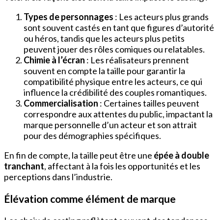
Types de personnages
: Les acteurs plus grands
sont souvent castés en tant que figures d’autorité
ou héros, tandis que les acteurs plus petits
peuvent jouer des rôles comiques ou relatables.
Chimie à l’écran
: Les réalisateurs prennent
souvent en compte la taille pour garantir la
compatibilité physique entre les acteurs, ce qui
influence la crédibilité des couples romantiques.
Commercialisation
: Certaines tailles peuvent
correspondre aux attentes du public, impactant la
marque personnelle d’un acteur et son attrait
pour des démographies spécifiques.
En fin de compte, la taille peut être une
épée à double
tranchant
, affectant à la fois les opportunités et les
perceptions dans l’industrie.
Élévation comme élément de marque