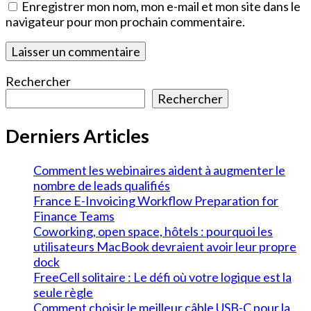
Enregistrer mon nom, mon e-mail et mon site dans le
navigateur pour mon prochain commentaire.
Rechercher
Rechercher
Derniers Articles
Comment les webinaires aident à augmenter le
nombre de leads qualifiés
France E-Invoicing Workflow Preparation for
Finance Teams
Coworking, open space, hôtels : pourquoi les
utilisateurs MacBook devraient avoir leur propre
dock
FreeCell solitaire : Le défi où votre logique est la
seule règle
Comment choisir le meilleur câble USB-C pour la