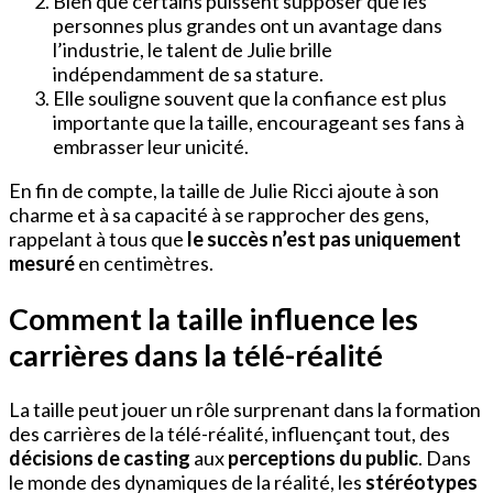
Bien que certains puissent supposer que les
personnes plus grandes ont un avantage dans
l’industrie, le talent de Julie brille
indépendamment de sa stature.
Elle souligne souvent que la confiance est plus
importante que la taille, encourageant ses fans à
embrasser leur unicité.
En fin de compte, la taille de Julie Ricci ajoute à son
charme et à sa capacité à se rapprocher des gens,
rappelant à tous que
le succès n’est pas uniquement
mesuré
en centimètres.
Comment la taille influence les
carrières dans la télé-réalité
La taille peut jouer un rôle surprenant dans la formation
des carrières de la télé-réalité, influençant tout, des
décisions de casting
aux
perceptions du public
. Dans
le monde des dynamiques de la réalité, les
stéréotypes