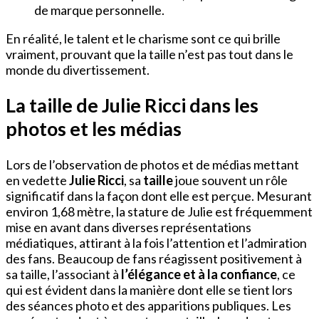
de marque personnelle.
En réalité, le talent et le charisme sont ce qui brille
vraiment, prouvant que la taille n’est pas tout dans le
monde du divertissement.
La taille de Julie Ricci dans les
photos et les médias
Lors de l’observation de photos et de médias mettant
en vedette
Julie Ricci
, sa
taille
joue souvent un rôle
significatif dans la façon dont elle est perçue. Mesurant
environ 1,68 mètre, la stature de Julie est fréquemment
mise en avant dans diverses représentations
médiatiques, attirant à la fois l’attention et l’admiration
des fans. Beaucoup de fans réagissent positivement à
sa taille, l’associant à
l’élégance et à la confiance
, ce
qui est évident dans la manière dont elle se tient lors
des séances photo et des apparitions publiques. Les