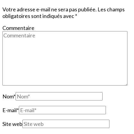
Votre adresse e-mail ne sera pas publiée.
Les champs
obligatoires sont indiqués avec
*
Commentaire
Nom
*
E-mail
*
Site web