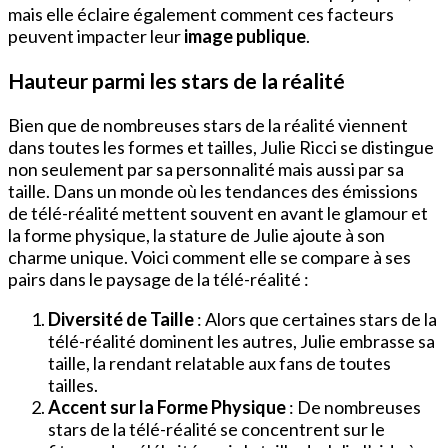
mais elle éclaire également comment ces facteurs
peuvent impacter leur
image publique
.
Hauteur parmi les stars de la réalité
Bien que de nombreuses stars de la réalité viennent
dans toutes les formes et tailles, Julie Ricci se distingue
non seulement par sa personnalité mais aussi par sa
taille. Dans un monde où les tendances des émissions
de télé-réalité mettent souvent en avant le glamour et
la forme physique, la stature de Julie ajoute à son
charme unique. Voici comment elle se compare à ses
pairs dans le paysage de la télé-réalité :
Diversité de Taille
: Alors que certaines stars de la
télé-réalité dominent les autres, Julie embrasse sa
taille, la rendant relatable aux fans de toutes
tailles.
Accent sur la Forme Physique
: De nombreuses
stars de la télé-réalité se concentrent sur le