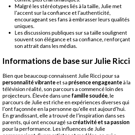
Malgré les stéréotypes liés à la taille, Julie met
l’accent sur la confiance et l’authenticité,
encourageant ses fans à embrasser leurs qualités
uniques.
Les discussions publiques sur sa taille soulignent
souvent son élégance et sa confiance, renforçant
son attrait dans les médias.
Informations de base sur Julie Ricci
Bien que beaucoup connaissent Julie Ricci pour sa
personnalité vibrante
et sa
présence engageante
à la
télévision réalité, son parcours a commencé loin des
projecteurs. Élevée dans une
famille soudée
, le
parcours de Julie est riche en expériences diverses qui
l’ont façonnée en la personne qu’elle est aujourd’hui.
En grandissant, elle a trouvé de l’inspiration dans ses
parents, qui ont encouragé sa
créativité et sa passion
pour la performance. Les influences de Julie