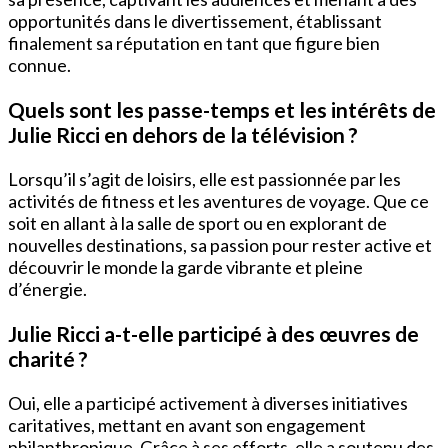
opportunités dans le divertissement, établissant
finalement sa réputation en tant que figure bien
connue.
Quels sont les passe-temps et les intérêts de
Julie Ricci en dehors de la télévision ?
Lorsqu’il s’agit de loisirs, elle est passionnée par les
activités de fitness et les aventures de voyage. Que ce
soit en allant à la salle de sport ou en explorant de
nouvelles destinations, sa passion pour rester active et
découvrir le monde la garde vibrante et pleine
d’énergie.
Julie Ricci a-t-elle participé à des œuvres de
charité ?
Oui, elle a participé activement à diverses initiatives
caritatives, mettant en avant son engagement
philanthropique. Grâce à ses efforts, elle a soutenu des