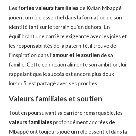
Les
fortes valeurs familiales
de Kylian Mbappé
jouent un rôle essentiel dans la formation de son
identité tant sur le terrain qu’en dehors. En
équilibrant une carrière exigeante avec les joies et
les responsabilités de la paternité, il trouve de
l’inspiration dans l’
amour et le soutien
de sa
famille. Cette connexion alimente son ambition, lui
rappelant que le succès est encore plus doux
lorsqu’il est partagé avec ses proches.
Valeurs familiales et soutien
Tout en poursuivant sa carrière remarquable, les
valeurs familiales
profondément ancrées de
Mbappé ont toujours joué un rôle essentiel dans la