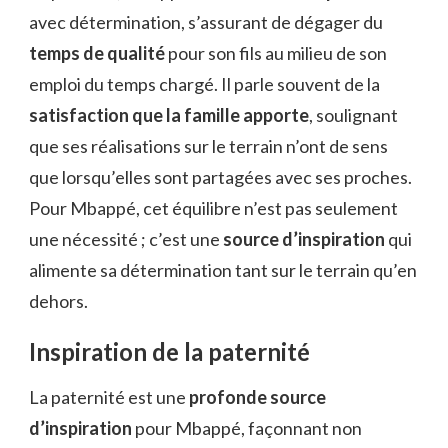
avec détermination, s’assurant de dégager du
temps de qualité
pour son fils au milieu de son
emploi du temps chargé. Il parle souvent de la
satisfaction que la famille apporte
, soulignant
que ses réalisations sur le terrain n’ont de sens
que lorsqu’elles sont partagées avec ses proches.
Pour Mbappé, cet équilibre n’est pas seulement
une nécessité ; c’est une
source d’inspiration
qui
alimente sa détermination tant sur le terrain qu’en
dehors.
Inspiration de la paternité
La paternité est une
profonde source
d’inspiration
pour Mbappé, façonnant non