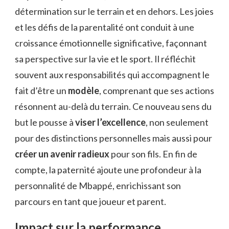
détermination sur le terrain et en dehors. Les joies
et les défis de la parentalité ont conduit à une
croissance émotionnelle significative, façonnant
sa perspective sur la vie et le sport. Il réfléchit
souvent aux responsabilités qui accompagnent le
fait d’être un
modèle
, comprenant que ses actions
résonnent au-delà du terrain. Ce nouveau sens du
but le pousse à
viser l’excellence
, non seulement
pour des distinctions personnelles mais aussi pour
créer un avenir radieux
pour son fils. En fin de
compte, la paternité ajoute une profondeur à la
personnalité de Mbappé, enrichissant son
parcours en tant que joueur et parent.
Impact sur la performance