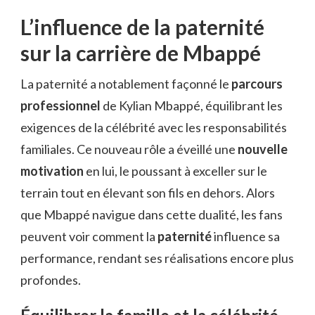
L’influence de la paternité
sur la carrière de Mbappé
La paternité a notablement façonné le
parcours
professionnel
de Kylian Mbappé, équilibrant les
exigences de la célébrité avec les responsabilités
familiales. Ce nouveau rôle a éveillé une
nouvelle
motivation
en lui, le poussant à exceller sur le
terrain tout en élevant son fils en dehors. Alors
que Mbappé navigue dans cette dualité, les fans
peuvent voir comment la
paternité
influence sa
performance, rendant ses réalisations encore plus
profondes.