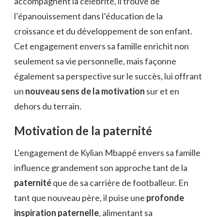
accompagnent la célébrité, il trouve de
l’épanouissement dans l’éducation de la
croissance et du développement de son enfant.
Cet engagement envers sa famille enrichit non
seulement sa vie personnelle, mais façonne
également sa perspective sur le succès, lui offrant
un
nouveau sens de la motivation
sur et en
dehors du terrain.
Motivation de la paternité
L’engagement de Kylian Mbappé envers sa famille
influence grandement son approche tant de la
paternité
que de sa carrière de footballeur. En
tant que nouveau père, il puise une
profonde
inspiration paternelle
, alimentant sa