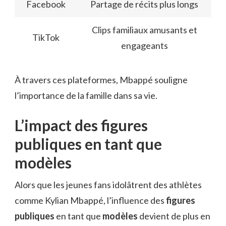
Facebook
Partage de récits plus longs
Clips familiaux amusants et
TikTok
engageants
À travers ces plateformes, Mbappé souligne
l’importance de la famille dans sa vie.
L’impact des figures
publiques en tant que
modèles
Alors que les jeunes fans idolâtrent des athlètes
comme Kylian Mbappé, l’influence des
figures
publiques
en tant que
modèles
devient de plus en