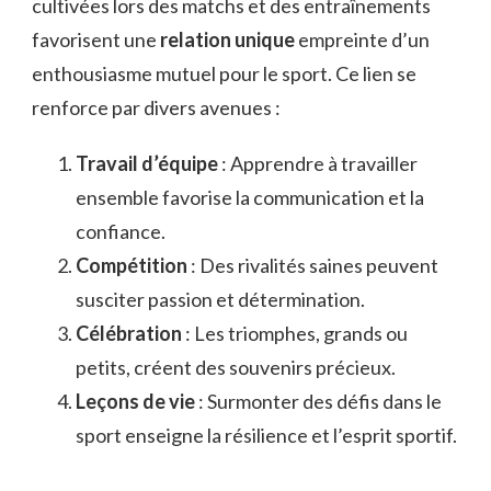
cultivées lors des matchs et des entraînements
favorisent une
relation unique
empreinte d’un
enthousiasme mutuel pour le sport. Ce lien se
renforce par divers avenues :
Travail d’équipe
: Apprendre à travailler
ensemble favorise la communication et la
confiance.
Compétition
: Des rivalités saines peuvent
susciter passion et détermination.
Célébration
: Les triomphes, grands ou
petits, créent des souvenirs précieux.
Leçons de vie
: Surmonter des défis dans le
sport enseigne la résilience et l’esprit sportif.