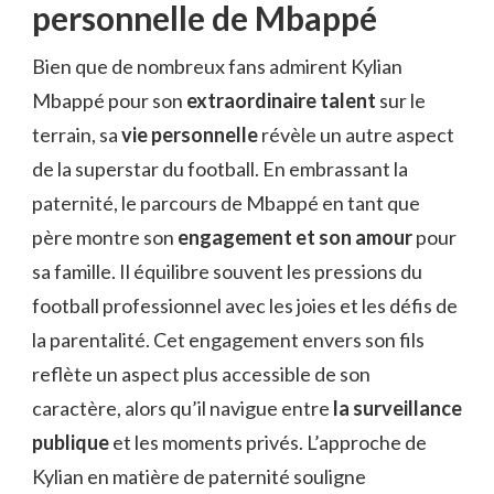
personnelle de Mbappé
Bien que de nombreux fans admirent Kylian
Mbappé pour son
extraordinaire talent
sur le
terrain, sa
vie personnelle
révèle un autre aspect
de la superstar du football. En embrassant la
paternité, le parcours de Mbappé en tant que
père montre son
engagement et son amour
pour
sa famille. Il équilibre souvent les pressions du
football professionnel avec les joies et les défis de
la parentalité. Cet engagement envers son fils
reflète un aspect plus accessible de son
caractère, alors qu’il navigue entre
la surveillance
publique
et les moments privés. L’approche de
Kylian en matière de paternité souligne