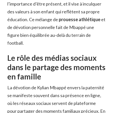
l’importance d’être présent, et il vise à inculquer
des valeurs à son enfant qui reflètent sa propre
éducation. Ce mélange de
prouesse athlétique
et
de dévotion personnelle fait de Mbappé une
figure bien équilibrée au-delà du terrain de
football.
Le rôle des médias sociaux
dans le partage des moments
en famille
La dévotion de Kylian Mbappé envers la paternité
se manifeste souvent dans sa présence en ligne,
où les réseaux sociaux servent de plateforme
pour partager des moments familiaux précieux. En