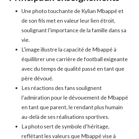
Une photo touchante de Kylian Mbappé et
de son fils met en valeur leur lien étroit,
soulignant l’importance de la famille dans sa
vie.
L’image illustre la capacité de Mbappé à
équilibrer une carrière de football exigeante
avec du temps de qualité passé en tant que
père dévoué.
Les réactions des fans soulignent
l’admiration pour le dévouement de Mbappé
en tant que parent, le rendant plus humain
au-delà de ses réalisations sportives.
La photo sert de symbole d’héritage,
reflétant les valeurs que Mbappé vise à