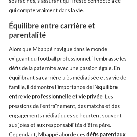
ses racines, s’assurant qu’il reste connecté à ce
qui compte vraiment dans la vie.
Équilibre entre carrière et
parentalité
Alors que Mbappé navigue dans le monde
exigeant du football professionnel, il embrasse les
défis de la paternité avec une passion égale. En
équilibrant sa carrière très médiatisée et sa vie de
famille, il démontre l’importance de l’
équilibre
entre vie professionnelle et vie privée
. Les
pressions de l’entraînement, des matchs et des
engagements médiatiques se heurtent souvent
aux joies et aux responsabilités d’être père.
Cependant, Mbappé aborde ces
défis parentaux