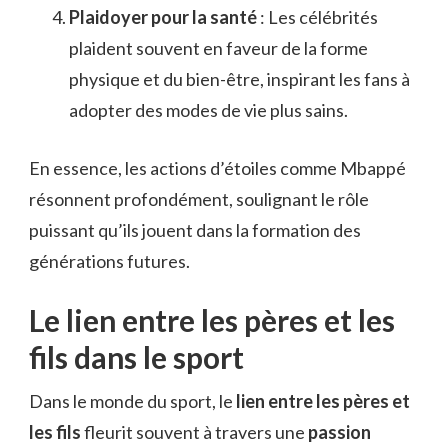
Plaidoyer pour la santé
: Les célébrités
plaident souvent en faveur de la forme
physique et du bien-être, inspirant les fans à
adopter des modes de vie plus sains.
En essence, les actions d’étoiles comme Mbappé
résonnent profondément, soulignant le rôle
puissant qu’ils jouent dans la formation des
générations futures.
Le lien entre les pères et les
fils dans le sport
Dans le monde du sport, le
lien entre les pères et
les fils
fleurit souvent à travers une
passion