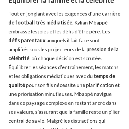
Équilibrer la famille et la célébrité
Tout en jonglant avec les exigences d’une
carrière
de football très médiatisée
, Kylian Mbappé
embrasse les joies et les défis d’être père. Les
défis parentaux
auxquels il fait face sont
amplifiés sous les projecteurs de la
pression de la
célébrité
, où chaque décision est scrutée.
Équilibrer les séances d’entraînement, les matchs
et les obligations médiatiques avec du
temps de
qualité
pour son fils nécessite une planification et
une priorisation minutieuses. Mbappé navigue
dans ce paysage complexe en restant ancré dans
ses valeurs, s’assurant que la famille reste un pilier
central de sa vie. Malgré les distractions qui