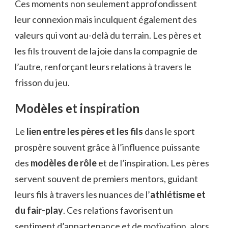
Ces moments non seulement approfondissent
leur connexion mais inculquent également des
valeurs qui vont au-delà du terrain. Les pères et
les fils trouvent de la joie dans la compagnie de
l’autre, renforçant leurs relations à travers le
frisson du jeu.
Modèles et inspiration
Le
lien entre les pères et les fils
dans le sport
prospère souvent grâce à l’influence puissante
des
modèles de rôle
et de l’inspiration. Les pères
servent souvent de premiers mentors, guidant
leurs fils à travers les nuances de l’
athlétisme et
du fair-play
. Ces relations favorisent un
sentiment d’appartenance et de motivation, alors