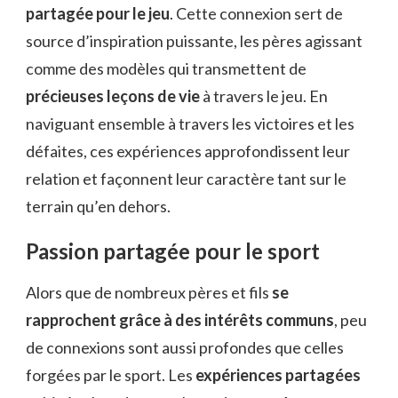
partagée pour le jeu
. Cette connexion sert de
source d’inspiration puissante, les pères agissant
comme des modèles qui transmettent de
précieuses leçons de vie
à travers le jeu. En
naviguant ensemble à travers les victoires et les
défaites, ces expériences approfondissent leur
relation et façonnent leur caractère tant sur le
terrain qu’en dehors.
Passion partagée pour le sport
Alors que de nombreux pères et fils
se
rapprochent grâce à des intérêts communs
, peu
de connexions sont aussi profondes que celles
forgées par le sport. Les
expériences partagées