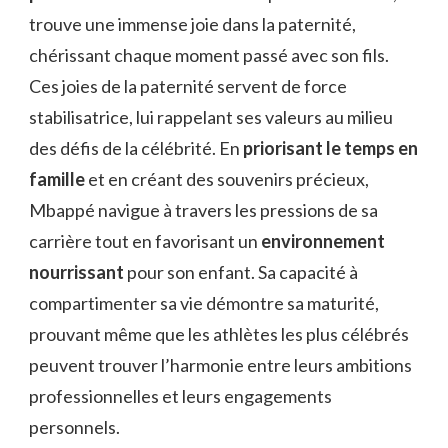
trouve une immense joie dans la paternité,
chérissant chaque moment passé avec son fils.
Ces joies de la paternité servent de force
stabilisatrice, lui rappelant ses valeurs au milieu
des défis de la célébrité. En
priorisant le temps en
famille
et en créant des souvenirs précieux,
Mbappé navigue à travers les pressions de sa
carrière tout en favorisant un
environnement
nourrissant
pour son enfant. Sa capacité à
compartimenter sa vie démontre sa maturité,
prouvant même que les athlètes les plus célébrés
peuvent trouver l’harmonie entre leurs ambitions
professionnelles et leurs engagements
personnels.