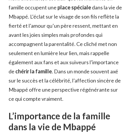
famille occupent une
place spéciale
dans la vie de
Mbappé. L’éclat sur le visage de son fils reflète la
fierté et l’amour qu’un père ressent, mettant en
avant les joies simples mais profondes qui
accompagnent la parentalité. Ce cliché met non
seulement en lumière leur lien, mais rappelle
également aux fans et aux suiveurs l’importance
de
chérir la famille
. Dans un monde souvent axé
sur le succès et la célébrité, l’affection sincère de
Mbappé offre une perspective régénérante sur
ce qui compte vraiment.
L’importance de la famille
dans la vie de Mbappé