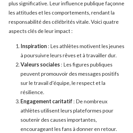
plus significative. Leur influence publique façonne
les attitudes et les comportements, rendant la
responsabilité des célébrités vitale. Voici quatre
aspects clés de leur impact :
Inspiration
: Les athlètes motivent les jeunes
à poursuivre leurs rêves et à travailler dur.
Valeurs sociales
: Les figures publiques
peuvent promouvoir des messages positifs
sur le travail d’équipe, le respect et la
résilience.
Engagement caritatif
: De nombreux
athlètes utilisent leurs plateformes pour
soutenir des causes importantes,
encourageant les fans à donner en retour.