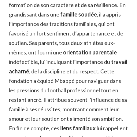
formation de son caractère et de sa résilience. En
grandissant dans une
famille soudée
, il a appris
l’importance des traditions familiales, qui ont
favorisé un fort sentiment d’appartenance et de
soutien. Ses parents, tous deux athlètes eux-
mêmes, ont fourni une
orientation parentale
indéfectible, lui inculquant l’importance du
travail
acharné
, de la discipline et du respect. Cette
fondation a équipé Mbappé pour naviguer dans
les pressions du football professionnel tout en
restant ancré. Il attribue souvent l’influence de sa
famille à ses réussites, montrant comment leur
amour et leur soutien ont alimenté son ambition.
En fin de compte, ces
liens familiaux
lui rappellent