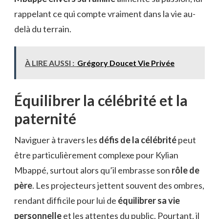
rappelant ce qui compte vraiment dans la vie au-
delà du terrain.
À LIRE AUSSI :
Grégory Doucet Vie Privée
Équilibrer la célébrité et la
paternité
Naviguer à travers les
défis de la célébrité
peut
être particulièrement complexe pour Kylian
Mbappé, surtout alors qu’il embrasse son
rôle de
père
. Les projecteurs jettent souvent des ombres,
rendant difficile pour lui de
équilibrer sa vie
personnelle
et les attentes du public. Pourtant, il