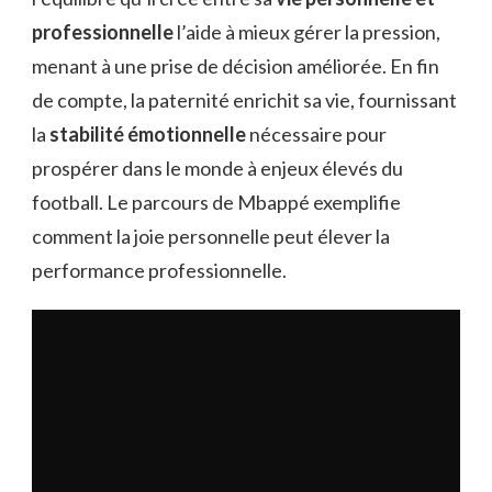
professionnelle
l’aide à mieux gérer la pression,
menant à une prise de décision améliorée. En fin
de compte, la paternité enrichit sa vie, fournissant
la
stabilité émotionnelle
nécessaire pour
prospérer dans le monde à enjeux élevés du
football. Le parcours de Mbappé exemplifie
comment la joie personnelle peut élever la
performance professionnelle.