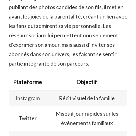
publiant des photos candides de son fils, il met en
avant les joies de la parentalité, créant un lien avec
les fans qui admirent sa vie personnelle. Les
réseaux sociaux lui permettent non seulement
d’exprimer son amour, mais aussi d’inviter ses
abonnés dans son univers, les faisant se sentir
partie intégrante de son parcours.
Plateforme
Objectif
Instagram
Récit visuel de la famille
Mises à jour rapides sur les
Twitter
événements familiaux