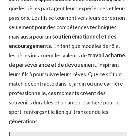
que les pères partagent leurs expériences et leurs
passions. Les fils se tournent vers leurs pères non
seulement pour des compétences techniques,
mais aussi pour un
soutien émotionnel et des
encouragements
. En tant que modèles de rôle,
les pères incarnent les valeurs de
travail acharné,
de persévérance et de dévouement
, inspirant
leurs fils à poursuivre leurs rêves. Que ce soit un
match décontracté dans le jardin ou une carrière
professionnelle, ces moments créent des
souvenirs durables et un amour partagé pour le
sport, renforçant le lien qui transcende les
générations.