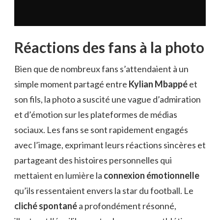
Réactions des fans à la photo
Bien que de nombreux fans s’attendaient à un
simple moment partagé entre
Kylian Mbappé
et
son fils, la photo a suscité une vague d’admiration
et d’émotion sur les plateformes de médias
sociaux. Les fans se sont rapidement engagés
avec l’image, exprimant leurs réactions sincères et
partageant des histoires personnelles qui
mettaient en lumière la
connexion émotionnelle
qu’ils ressentaient envers la star du football. Le
cliché spontané
a profondément résonné,