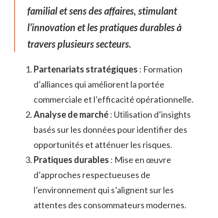
familial et sens des affaires, stimulant
l’innovation et les pratiques durables à
travers plusieurs secteurs.
Partenariats stratégiques
: Formation
d’alliances qui améliorent la portée
commerciale et l’efficacité opérationnelle.
Analyse de marché
: Utilisation d’insights
basés sur les données pour identifier des
opportunités et atténuer les risques.
Pratiques durables
: Mise en œuvre
d’approches respectueuses de
l’environnement qui s’alignent sur les
attentes des consommateurs modernes.