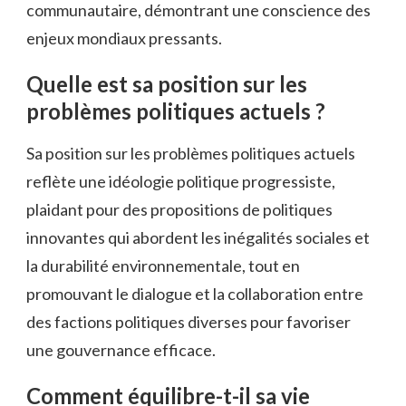
communautaire, démontrant une conscience des
enjeux mondiaux pressants.
Quelle est sa position sur les
problèmes politiques actuels ?
Sa position sur les problèmes politiques actuels
reflète une idéologie politique progressiste,
plaidant pour des propositions de politiques
innovantes qui abordent les inégalités sociales et
la durabilité environnementale, tout en
promouvant le dialogue et la collaboration entre
des factions politiques diverses pour favoriser
une gouvernance efficace.
Comment équilibre-t-il sa vie