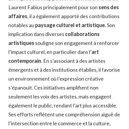
Laurent Fabius principalement pour son
sens des
affaires
, il a également apporté des contributions
notables au
paysage culturel et artistique
. Son
implication dans diverses
collaborations
artistiques
souligne son engagement à renforcer
l’impact culturel, en particulier dans l’
art
contemporain
. En s’associant à des artistes
émergents et à des institutions établies, il favorise
un environnement où l’expression créative
s’épanouit. Ces initiatives amplifient non
seulement les voix des artistes, mais engagent
également le public, rendant l’art plus accessible.
Ses efforts reflètent une compréhension aiguë de
l’intersection entre le commerce et la culture,