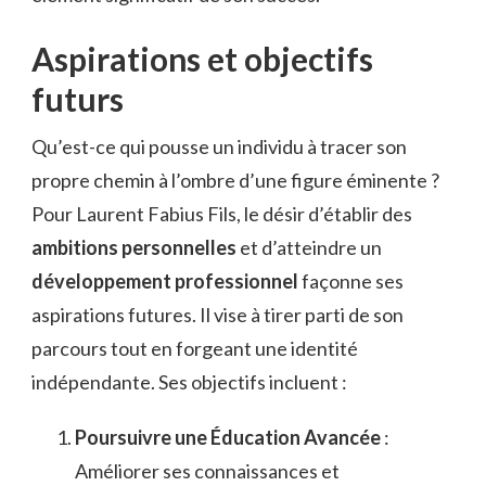
Aspirations et objectifs
futurs
Qu’est-ce qui pousse un individu à tracer son
propre chemin à l’ombre d’une figure éminente ?
Pour Laurent Fabius Fils, le désir d’établir des
ambitions personnelles
et d’atteindre un
développement professionnel
façonne ses
aspirations futures. Il vise à tirer parti de son
parcours tout en forgeant une identité
indépendante. Ses objectifs incluent :
Poursuivre une Éducation Avancée
:
Améliorer ses connaissances et