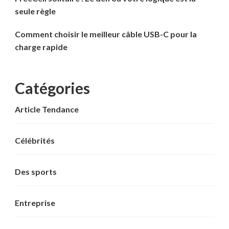
seule règle
Comment choisir le meilleur câble USB-C pour la
charge rapide
Catégories
Article Tendance
Célébrités
Des sports
Entreprise