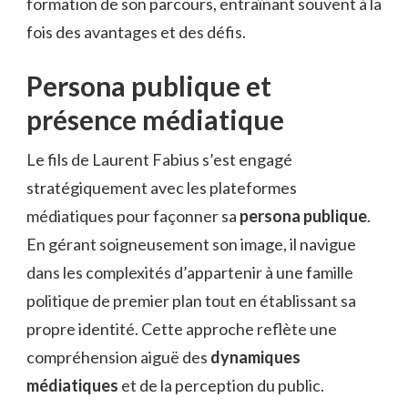
formation de son parcours, entraînant souvent à la
fois des avantages et des défis.
Persona publique et
présence médiatique
Le fils de Laurent Fabius s’est engagé
stratégiquement avec les plateformes
médiatiques pour façonner sa
persona publique
.
En gérant soigneusement son image, il navigue
dans les complexités d’appartenir à une famille
politique de premier plan tout en établissant sa
propre identité. Cette approche reflète une
compréhension aiguë des
dynamiques
médiatiques
et de la perception du public.