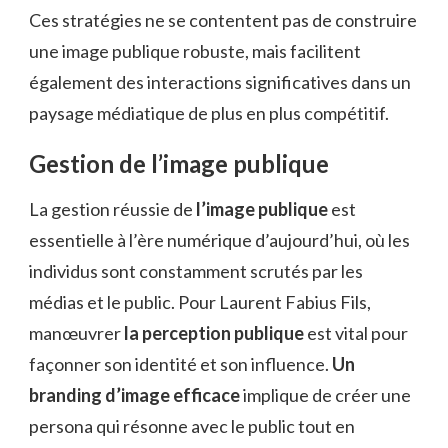
Ces stratégies ne se contentent pas de construire
une image publique robuste, mais facilitent
également des interactions significatives dans un
paysage médiatique de plus en plus compétitif.
Gestion de l’image publique
La gestion réussie de
l’image publique
est
essentielle à l’ère numérique d’aujourd’hui, où les
individus sont constamment scrutés par les
médias et le public. Pour Laurent Fabius Fils,
manœuvrer
la perception publique
est vital pour
façonner son identité et son influence.
Un
branding d’image efficace
implique de créer une
persona qui résonne avec le public tout en