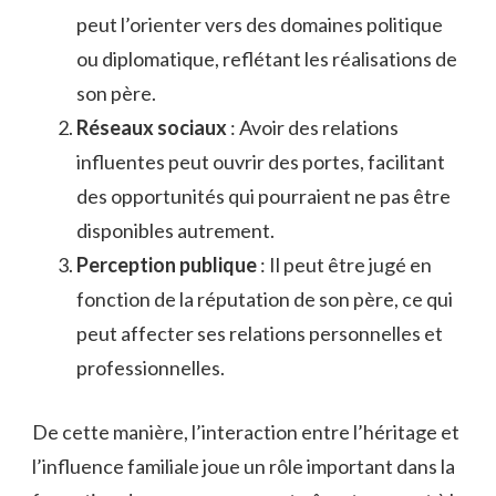
peut l’orienter vers des domaines politique
ou diplomatique, reflétant les réalisations de
son père.
Réseaux sociaux
: Avoir des relations
influentes peut ouvrir des portes, facilitant
des opportunités qui pourraient ne pas être
disponibles autrement.
Perception publique
: Il peut être jugé en
fonction de la réputation de son père, ce qui
peut affecter ses relations personnelles et
professionnelles.
De cette manière, l’interaction entre l’héritage et
l’influence familiale joue un rôle important dans la