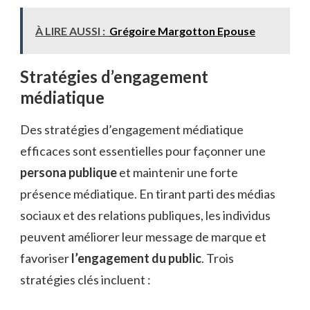
À LIRE AUSSI :
Grégoire Margotton Epouse
Stratégies d’engagement
médiatique
Des stratégies d’engagement médiatique
efficaces sont essentielles pour façonner une
persona publique
et maintenir une forte
présence médiatique. En tirant parti des médias
sociaux et des relations publiques, les individus
peuvent améliorer leur message de marque et
favoriser
l’engagement du public
. Trois
stratégies clés incluent :