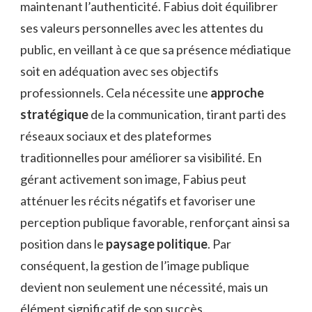
maintenant l’authenticité. Fabius doit équilibrer
ses valeurs personnelles avec les attentes du
public, en veillant à ce que sa présence médiatique
soit en adéquation avec ses objectifs
professionnels. Cela nécessite une
approche
stratégique
de la communication, tirant parti des
réseaux sociaux et des plateformes
traditionnelles pour améliorer sa visibilité. En
gérant activement son image, Fabius peut
atténuer les récits négatifs et favoriser une
perception publique favorable, renforçant ainsi sa
position dans le
paysage politique
. Par
conséquent, la gestion de l’image publique
devient non seulement une nécessité, mais un
élément significatif de son succès.