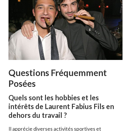
Questions Fréquemment
Posées
Quels sont les hobbies et les
intérêts de Laurent Fabius Fils en
dehors du travail ?
Il apprécie diverses activités sportives et