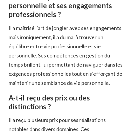
personnelle et ses engagements
professionnels ?
Il a maîtrisé l’art de jongler avec ses engagements,
mais ironiquement, il a du mal à trouver un
équilibre entre vie professionnelle et vie
personnelle. Ses compétences en gestion du
temps brillent, lui permettant de naviguer dans les
exigences professionnelles tout en s’efforçant de
maintenir une semblance de vie personnelle.
A-t-il reçu des prix ou des
distinctions ?
Il a reçu plusieurs prix pour ses réalisations
notables dans divers domaines. Ces