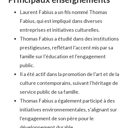
Laurent Fabius a un fils nommé Thomas
Fabius, qui est impliqué dans diverses
entreprises et initiatives culturelles.
Thomas Fabius a étudié dans des institutions
prestigieuses, reflétant l’accent mis par sa
famille sur l’éducation et l’engagement
public.
Il a été actif dans la promotion de l’art et de la
culture contemporains, suivant l’héritage de
service public de sa famille.
Thomas Fabius a également participé à des
initiatives environnementales, s’alignant sur
l’engagement de son père pour le
développement durable.