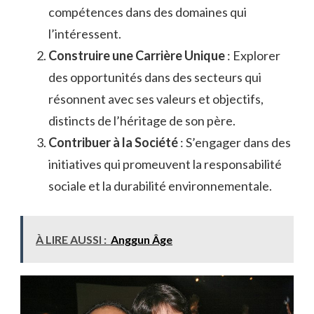
compétences dans des domaines qui
l’intéressent.
Construire une Carrière Unique
: Explorer
des opportunités dans des secteurs qui
résonnent avec ses valeurs et objectifs,
distincts de l’héritage de son père.
Contribuer à la Société
: S’engager dans des
initiatives qui promeuvent la responsabilité
sociale et la durabilité environnementale.
À LIRE AUSSI :
Anggun Âge