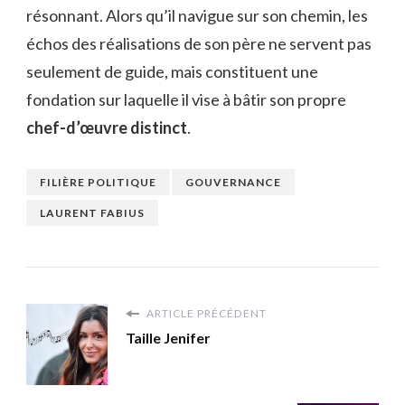
résonnant. Alors qu’il navigue sur son chemin, les
échos des réalisations de son père ne servent pas
seulement de guide, mais constituent une
fondation sur laquelle il vise à bâtir son propre
chef-d’œuvre distinct
.
FILIÈRE POLITIQUE
GOUVERNANCE
LAURENT FABIUS
ARTICLE PRÉCÉDENT
Taille Jenifer