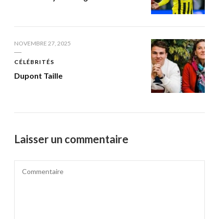
NOVEMBRE 27, 2025
CÉLÉBRITÉS
Dupont Taille
Laisser un commentaire