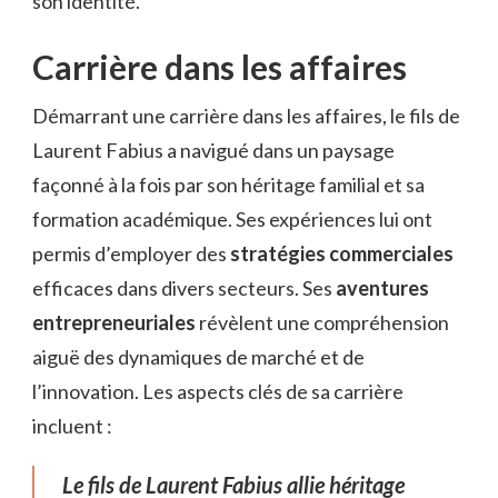
son identité.
Carrière dans les affaires
Démarrant une carrière dans les affaires, le fils de
Laurent Fabius a navigué dans un paysage
façonné à la fois par son héritage familial et sa
formation académique. Ses expériences lui ont
permis d’employer des
stratégies commerciales
efficaces dans divers secteurs. Ses
aventures
entrepreneuriales
révèlent une compréhension
aiguë des dynamiques de marché et de
l’innovation. Les aspects clés de sa carrière
incluent :
Le fils de Laurent Fabius allie héritage