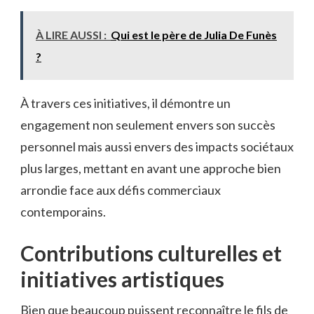
À LIRE AUSSI :
Qui est le père de Julia De Funès
?
À travers ces initiatives, il démontre un
engagement non seulement envers son succès
personnel mais aussi envers des impacts sociétaux
plus larges, mettant en avant une approche bien
arrondie face aux défis commerciaux
contemporains.
Contributions culturelles et
initiatives artistiques
Bien que beaucoup puissent reconnaître le fils de