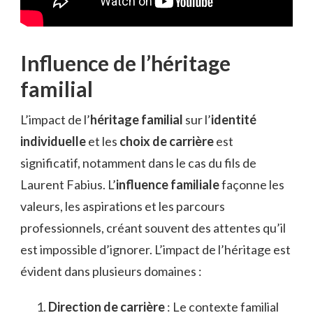
Influence de l’héritage
familial
L’impact de l’
héritage familial
sur l’
identité
individuelle
et les
choix de carrière
est
significatif, notamment dans le cas du fils de
Laurent Fabius. L’
influence familiale
façonne les
valeurs, les aspirations et les parcours
professionnels, créant souvent des attentes qu’il
est impossible d’ignorer. L’impact de l’héritage est
évident dans plusieurs domaines :
Direction de carrière
: Le contexte familial