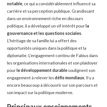
notable
, ce qui a considérablement influencé sa
carrière et sa perception publique. Grandissant
dans un environnement riche en discours
politique, il a développé un vif intérêt pour
la
gouvernance et les questions sociales
.
L’héritage de sa famille lui a offert des
opportunités uniques dans la politique et la
diplomatie. L’engagement continu de Fabius dans
les organisations internationales et son plaidoyer
pour
le développement durable
soulignent son
engagement à relever les
défis mondiaux
. Il y a
encore beaucoup à découvrir sur son parcours et
son impact sur la politique moderne.
Principaux enseignements