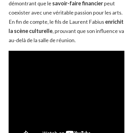
démontrant que le
savoir-faire financier
peut
coexister avec une véritable passion pour les arts.
En fin de compte, le fils de Laurent Fabius
enrichit
la scène culturelle
, prouvant que son influence va
au-delà de la salle de réunion.