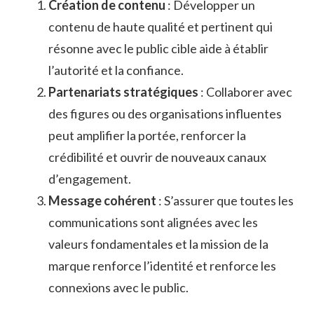
Création de contenu
: Développer un
contenu de haute qualité et pertinent qui
résonne avec le public cible aide à établir
l’autorité et la confiance.
Partenariats stratégiques
: Collaborer avec
des figures ou des organisations influentes
peut amplifier la portée, renforcer la
crédibilité et ouvrir de nouveaux canaux
d’engagement.
Message cohérent
: S’assurer que toutes les
communications sont alignées avec les
valeurs fondamentales et la mission de la
marque renforce l’identité et renforce les
connexions avec le public.