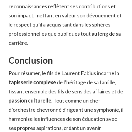
reconnaissances reflètent ses contributions et
son impact, mettant en valeur son dévouement et
le respect qu’il a acquis tant dans les sphères
professionnelles que publiques tout au long de sa
carrière.
Conclusion
Pour résumer, le fils de Laurent Fabius incarne la
tapisserie complexe
de l’héritage de sa famille,
tissant ensemble des fils de sens des affaires et de
passion culturelle
. Tout comme un chef
d’orchestre chevronné dirigeant une symphonie, il
harmonise les influences de son éducation avec
ses propres aspirations, créant un avenir