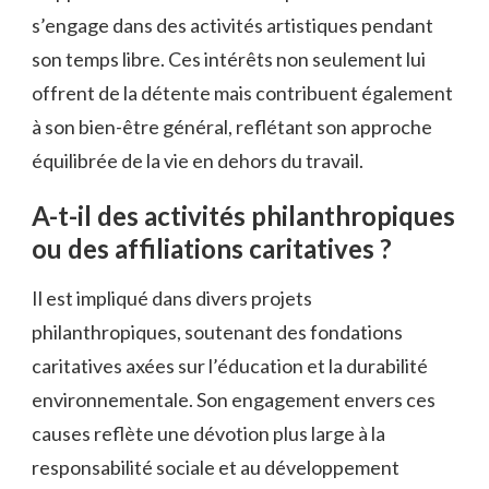
s’engage dans des activités artistiques pendant
son temps libre. Ces intérêts non seulement lui
offrent de la détente mais contribuent également
à son bien-être général, reflétant son approche
équilibrée de la vie en dehors du travail.
A-t-il des activités philanthropiques
ou des affiliations caritatives ?
Il est impliqué dans divers projets
philanthropiques, soutenant des fondations
caritatives axées sur l’éducation et la durabilité
environnementale. Son engagement envers ces
causes reflète une dévotion plus large à la
responsabilité sociale et au développement