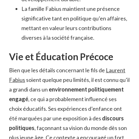
La famille Fabius maintient une présence
significative tant en politique qu’en affaires,
mettant en valeur leurs contributions
diverses à la société française.
Vie et Éducation Précoce
Bien que les détails concernant le fils de
Laurent
Fabius
soient quelque peu limités, il est connu qu’il
a grandi dans un
environnement politiquement
engagé
, ce qui a probablement influencé ses
choix éducatifs. Ses expériences d’enfance ont
été marquées par une exposition à des
discours
politiques
, façonnant sa vision du monde dès son
plus jeune âge. Ce contexte a encouragé un fort