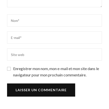
Enregistrer mon nom, mon e-mail et mon site dans le
navigateur pour mon prochain commentaire.