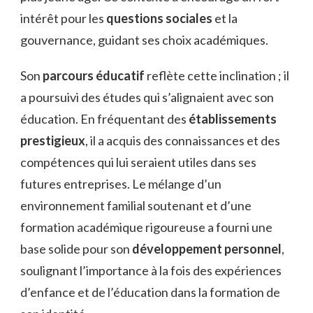
intérêt pour les
questions sociales
et la
gouvernance, guidant ses choix académiques.
Son
parcours éducatif
reflète cette inclination ; il
a poursuivi des études qui s’alignaient avec son
éducation. En fréquentant des
établissements
prestigieux
, il a acquis des connaissances et des
compétences qui lui seraient utiles dans ses
futures entreprises. Le mélange d’un
environnement familial soutenant et d’une
formation académique rigoureuse a fourni une
base solide pour son
développement personnel
,
soulignant l’importance à la fois des expériences
d’enfance et de l’éducation dans la formation de