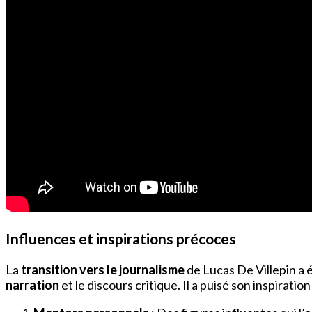
Influences et inspirations précoces
La
transition vers le journalisme
de Lucas De Villepin a
narration
et le discours critique. Il a puisé son inspirat