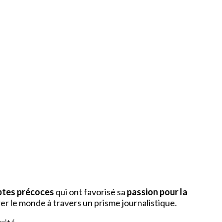
ptes précoces
qui ont favorisé sa
passion pour la
rer le monde à travers un prisme journalistique.