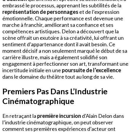
embrassé le processus, apprenant les subtilités de la
représentation de personnages
et de l’expression
émotionnelle. Chaque performance est devenue une
marche à franchir, améliorant sa confiance et ses
compétences artistiques. Delon a découvert que la
scène offrait un exutoire à sa créativité, lui offrant un
sentiment d’appartenance dont il avait besoin. Ce
moment décisif a non seulement marqué le début de sa
carrière illustre, mais a également solidifié son
engagement à perfectionner son art, transformant une
incertitude initiale en une
poursuite de l’excellence
dans le domaine du théâtre tout au long de sa vie.
Premiers Pas Dans L’Industrie
Cinématographique
En retraçant la
première incursion
d’Alain Delon dans
l’industrie cinématographique, on peut observer
comment ses premières expériences d’acteur ont