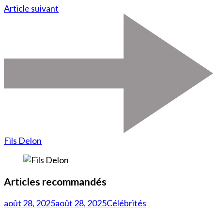
Article suivant
Fils Delon
Articles recommandés
août 28, 2025
août 28, 2025
Célébrités