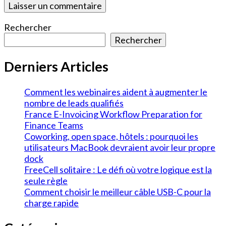
Rechercher
Rechercher
Derniers Articles
Comment les webinaires aident à augmenter le
nombre de leads qualifiés
France E-Invoicing Workflow Preparation for
Finance Teams
Coworking, open space, hôtels : pourquoi les
utilisateurs MacBook devraient avoir leur propre
dock
FreeCell solitaire : Le défi où votre logique est la
seule règle
Comment choisir le meilleur câble USB-C pour la
charge rapide