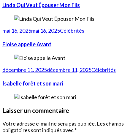
Linda Qui Veut Épouser Mon Fils
mai 16, 2025
mai 16, 2025
Célébrités
Eloise appelle Avant
décembre 11, 2025
décembre 11, 2025
Célébrités
Isabelle forêt et son mari
Laisser un commentaire
Votre adresse e-mail ne sera pas publiée.
Les champs
obligatoires sont indiqués avec
*