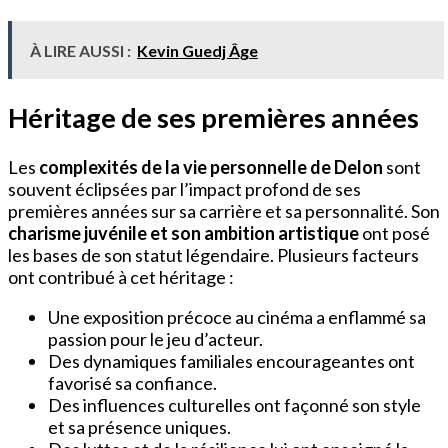
À LIRE AUSSI :
Kevin Guedj Âge
Héritage de ses premières années
Les
complexités de la vie personnelle de Delon
sont
souvent éclipsées par l’impact profond de ses
premières années sur sa carrière et sa personnalité. Son
charisme juvénile et son ambition artistique
ont posé
les bases de son statut légendaire. Plusieurs facteurs
ont contribué à cet héritage :
Une exposition précoce au cinéma a enflammé sa
passion pour le jeu d’acteur.
Des dynamiques familiales encourageantes ont
favorisé sa confiance.
Des influences culturelles ont façonné son style
et sa présence uniques.