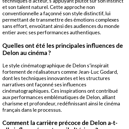
techniques d’acteur, s’appuyant plutôt sur son instinct
et son talent naturel. Cette approche non
conventionnelle a façonné son style distinctif, lui
permettant de transmettre des émotions complexes
sans effort, envoûtant ainsi des audiences du monde
entier avec ses performances authentiques.
Quelles ont été les principales influences de
Delon au cinéma ?
Le style cinématographique de Delon s’inspirait
fortement de réalisateurs comme Jean-Luc Godard,
dont les techniques innovantes et les structures
narratives ont façonné ses influences
cinématographiques. Ces inspirations ont contribué
aux performances emblématiques de Delon, alliant
charisme et profondeur, redéfinissant ainsi le cinéma
français dans le processus.
Comment la carrière précoce de Delon a-t-