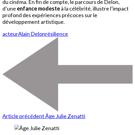
du cinéma. En fin de compte, le parcours de Delon,
d’une
enfance modeste
à la célébrité, illustre l’impact
profond des expériences précoces sur le
développement artistique.
acteur
Alain Delon
résilience
Article précédent
Âge Julie Zenatti