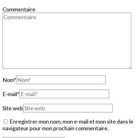
Commentaire
Nom
*
E-mail
*
Site web
Enregistrer mon nom, mon e-mail et mon site dans le
navigateur pour mon prochain commentaire.