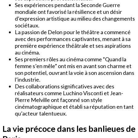
Ses expériences pendant la Seconde Guerre
mondiale ont favorisé la résilience et un désir
d’expression artistique au milieu des changements
sociétaux.
La passion de Delon pour le théâtre a commencé
avec des performances captivantes, menant à sa
première expérience théâtrale et ses aspirations
au cinéma.
Ses premiers rôles au cinéma comme “Quand la
femme s’en mêle” ont mis en avant son charme et
son potentiel, ouvrant la voie à son ascension dans
l’industrie.
Des collaborations significatives avec des
réalisateurs comme Luchino Visconti et Jean-
Pierre Melville ont façonné son style
cinématographique et établi sa réputation en tant
qu’acteur talentueux.
La vie précoce dans les banlieues de