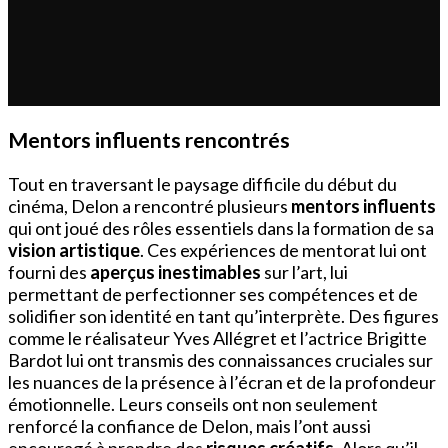
Mentors influents rencontrés
Tout en traversant le paysage difficile du début du
cinéma, Delon a rencontré plusieurs
mentors influents
qui ont joué des rôles essentiels dans la formation de sa
vision artistique
. Ces expériences de mentorat lui ont
fourni des
aperçus inestimables
sur l’art, lui
permettant de perfectionner ses compétences et de
solidifier son identité en tant qu’interprète. Des figures
comme le réalisateur Yves Allégret et l’actrice Brigitte
Bardot lui ont transmis des connaissances cruciales sur
les nuances de la présence à l’écran et de la profondeur
émotionnelle. Leurs conseils ont non seulement
renforcé la confiance de Delon, mais l’ont aussi