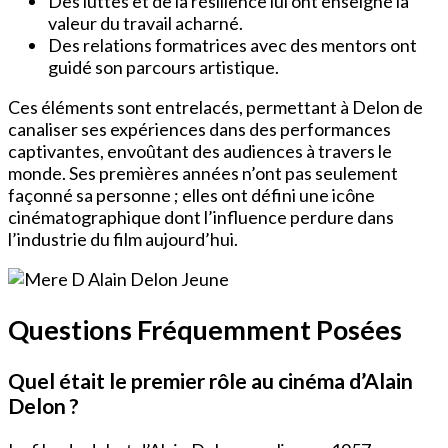
Des luttes et de la résilience lui ont enseigné la
valeur du travail acharné.
Des relations formatrices avec des mentors ont
guidé son parcours artistique.
Ces éléments sont entrelacés, permettant à Delon de
canaliser ses expériences dans des performances
captivantes, envoûtant des audiences à travers le
monde. Ses premières années n’ont pas seulement
façonné sa personne ; elles ont défini une icône
cinématographique dont l’influence perdure dans
l’industrie du film aujourd’hui.
Questions Fréquemment Posées
Quel était le premier rôle au cinéma d’Alain
Delon ?