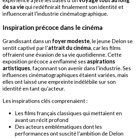
de sa vie
qui redéfinirait finalement son identité et
influencerait l’industrie cinématographique.
Inspiration précoce dans le cinéma
Grandissant dans un
foyer modeste
, le jeune Delon se
sentit captivé par l’
attrait du cinéma
, car les films
offraient une évasion de sa vie quotidienne. Cette
exposition précoce a enflammé ses
aspirations
artistiques
, façonnant son avenir dans l’industrie. Ses
influences cinématographiques étaient variées, mais
elles ont laissé une empreinte indélébile sur son
identité en tant qu’acteur.
Les inspirations clés comprenaient :
Les films français classiques qui mettaient en
avant un récit profond
Des acteurs emblématiques dont les
performances ont suscité l’ambition de Delon