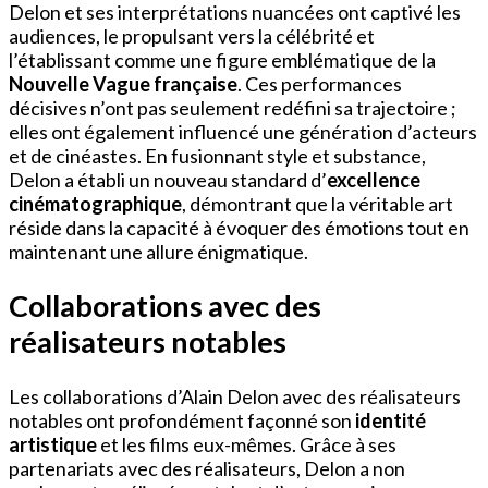
Delon et ses interprétations nuancées ont captivé les
audiences, le propulsant vers la célébrité et
l’établissant comme une figure emblématique de la
Nouvelle Vague française
. Ces performances
décisives n’ont pas seulement redéfini sa trajectoire ;
elles ont également influencé une génération d’acteurs
et de cinéastes. En fusionnant style et substance,
Delon a établi un nouveau standard d’
excellence
cinématographique
, démontrant que la véritable art
réside dans la capacité à évoquer des émotions tout en
maintenant une allure énigmatique.
Collaborations avec des
réalisateurs notables
Les collaborations d’Alain Delon avec des réalisateurs
notables ont profondément façonné son
identité
artistique
et les films eux-mêmes. Grâce à ses
partenariats avec des réalisateurs, Delon a non