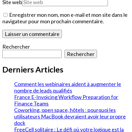
Site web
Enregistrer mon nom, mon e-mail et mon site dans le
navigateur pour mon prochain commentaire.
Rechercher
Rechercher
Derniers Articles
Comment les webinaires aident à augmenter le
nombre de leads qualifiés
France E-Invoicing Workflow Preparation for
Finance Teams
Coworking, open space, hôtels : pourquoi les
utilisateurs MacBook devraient avoir leur propre
dock
FreeCell solitaire : Le défi où votre logique est la