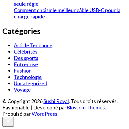
seule règle
Comment choisir le meilleur câble USB-C pour la
charge rapide
Catégories
Article Tendance
Célébrités
Des sports
Entreprise
Fashion
Technologie
Uncategorized
Voyage
© Copyright 2026
Sushi Royal
. Tous droits réservés.
Fashionable | Developpé par
Blossom Themes
.
Propulsé par
WordPress