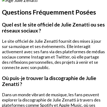
Questions Fréquemment Posées
Quel est le site officiel de Julie Zenatti ou ses
réseaux sociaux ?
Le site officiel de Julie Zenatti fournit des mises à jour
sur sa musique et ses événements. Elle interagit
activement avec ses fans via des plateformes de médias
sociaux comme Instagram et Twitter, où elle partage
des réflexions personnelles, des projets à venir et se
connecte avec son public.
Où puis-je trouver la discographie de Julie
Zenatti ?
Dans un monde vibrant de musique, les fans peuvent
explorer la discographie de Julie Zenatti à travers des
plateformes comme Spotify et Apple Music, où ses