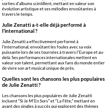
sorties d’albums scintillent, mettant en valeur son
évolution artistique et ses mélodies envoûtantes à
travers le temps.
Julie Zenatti a-t-elle déjà performé à
l’international ?
Julie Zenatti a effectivement performé à
l’international, envoûtant les foules avec sa voix
puissante lors de ses tournées à travers l’Europe et au-
delà. Ses performances internationales mettent en
valeur son talent, permettant aux fans du monde entier
de vivre son art musical unique de près.
Quelles sont les chansons les plus populaires
de Julie Zenatti ?
Les chansons les plus populaires de Julie Zenatti
incluent “Si Je M’En Sors” et “La Fête,” mettant en
avant des singles à succès qui explorent des thèmes