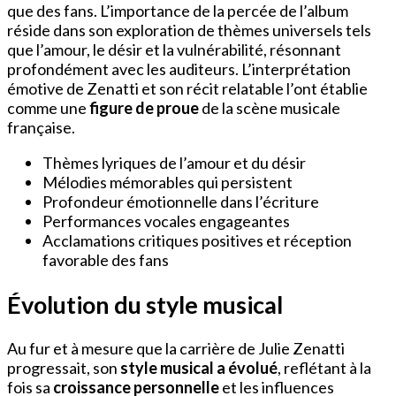
que des fans. L’importance de la percée de l’album
réside dans son exploration de thèmes universels tels
que l’amour, le désir et la vulnérabilité, résonnant
profondément avec les auditeurs. L’interprétation
émotive de Zenatti et son récit relatable l’ont établie
comme une
figure de proue
de la scène musicale
française.
Thèmes lyriques de l’amour et du désir
Mélodies mémorables qui persistent
Profondeur émotionnelle dans l’écriture
Performances vocales engageantes
Acclamations critiques positives et réception
favorable des fans
Évolution du style musical
Au fur et à mesure que la carrière de Julie Zenatti
progressait, son
style musical a évolué
, reflétant à la
fois sa
croissance personnelle
et les influences