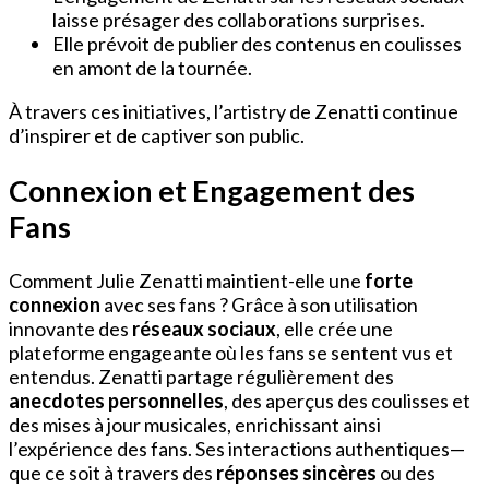
laisse présager des collaborations surprises.
Elle prévoit de publier des contenus en coulisses
en amont de la tournée.
À travers ces initiatives, l’artistry de Zenatti continue
d’inspirer et de captiver son public.
Connexion et Engagement des
Fans
Comment Julie Zenatti maintient-elle une
forte
connexion
avec ses fans ? Grâce à son utilisation
innovante des
réseaux sociaux
, elle crée une
plateforme engageante où les fans se sentent vus et
entendus. Zenatti partage régulièrement des
anecdotes personnelles
, des aperçus des coulisses et
des mises à jour musicales, enrichissant ainsi
l’expérience des fans. Ses interactions authentiques—
que ce soit à travers des
réponses sincères
ou des