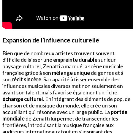
Expansion de l’influence culturelle
Bien que de nombreux artistes trouvent souvent
difficile de laisser une
empreinte durable
sur leur
paysage culturel, Zenatti a marqué la scène musicale
française grâce à son
mélange unique
de genres et à
son
récit sincère
. Sa capacité à tisser ensemble des
influences musicales diverses met non seulement en
avant son talent, mais favorise également un riche
échange culturel
. En intégrant des éléments de pop, de
chanson et de musique du monde, elle crée un son
accueillant qui résonne avec un large public. La
portée
mondiale
de Zenatti lui permet de transcender les
frontières, introduisant la musique française aux
auditeurs internationaux tout en s’inspirant des