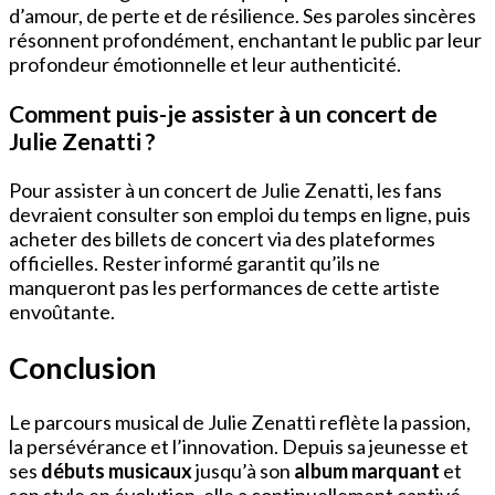
d’amour, de perte et de résilience. Ses paroles sincères
résonnent profondément, enchantant le public par leur
profondeur émotionnelle et leur authenticité.
Comment puis-je assister à un concert de
Julie Zenatti ?
Pour assister à un concert de Julie Zenatti, les fans
devraient consulter son emploi du temps en ligne, puis
acheter des billets de concert via des plateformes
officielles. Rester informé garantit qu’ils ne
manqueront pas les performances de cette artiste
envoûtante.
Conclusion
Le parcours musical de Julie Zenatti reflète la passion,
la persévérance et l’innovation. Depuis sa jeunesse et
ses
débuts musicaux
jusqu’à son
album marquant
et