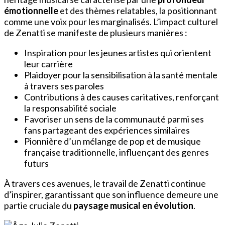
émotionnelle
et des thèmes relatables, la positionnant
comme une voix pour les marginalisés. L’impact culturel
de Zenatti se manifeste de plusieurs manières :
Inspiration pour les jeunes artistes qui orientent
leur carrière
Plaidoyer pour la sensibilisation à la santé mentale
à travers ses paroles
Contributions à des causes caritatives, renforçant
la responsabilité sociale
Favoriser un sens de la communauté parmi ses
fans partageant des expériences similaires
Pionnière d’un mélange de pop et de musique
française traditionnelle, influençant des genres
futurs
À travers ces avenues, le travail de Zenatti continue
d’inspirer, garantissant que son influence demeure une
partie cruciale du
paysage musical en évolution
.