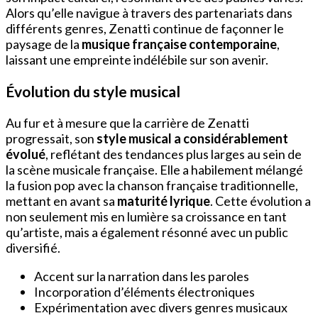
Alors qu’elle navigue à travers des partenariats dans
différents genres, Zenatti continue de façonner le
paysage de la
musique française contemporaine
,
laissant une empreinte indélébile sur son avenir.
Évolution du style musical
Au fur et à mesure que la carrière de Zenatti
progressait, son
style musical a considérablement
évolué
, reflétant des tendances plus larges au sein de
la scène musicale française. Elle a habilement mélangé
la fusion pop avec la chanson française traditionnelle,
mettant en avant sa
maturité lyrique
. Cette évolution a
non seulement mis en lumière sa croissance en tant
qu’artiste, mais a également résonné avec un public
diversifié.
Accent sur la narration dans les paroles
Incorporation d’éléments électroniques
Expérimentation avec divers genres musicaux