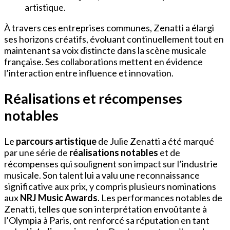
artistique.
À travers ces entreprises communes, Zenatti a élargi
ses horizons créatifs, évoluant continuellement tout en
maintenant sa voix distincte dans la scène musicale
française. Ses collaborations mettent en évidence
l’interaction entre influence et innovation.
Réalisations et récompenses
notables
Le
parcours artistique
de Julie Zenatti a été marqué
par une série de
réalisations notables
et de
récompenses qui soulignent son impact sur l’industrie
musicale. Son talent lui a valu une reconnaissance
significative aux prix, y compris plusieurs nominations
aux
NRJ Music Awards
. Les performances notables de
Zenatti, telles que son interprétation envoûtante à
l’Olympia à Paris, ont renforcé sa réputation en tant