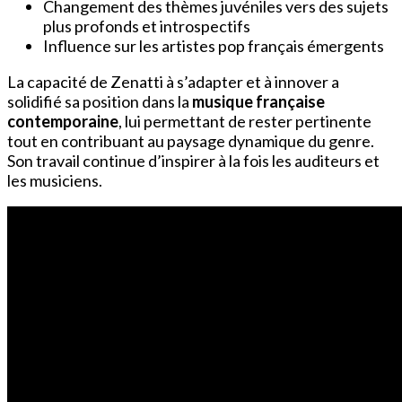
Changement des thèmes juvéniles vers des sujets
plus profonds et introspectifs
Influence sur les artistes pop français émergents
La capacité de Zenatti à s’adapter et à innover a
solidifié sa position dans la
musique française
contemporaine
, lui permettant de rester pertinente
tout en contribuant au paysage dynamique du genre.
Son travail continue d’inspirer à la fois les auditeurs et
les musiciens.