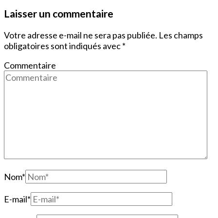
Laisser un commentaire
Votre adresse e-mail ne sera pas publiée.
Les champs
obligatoires sont indiqués avec
*
Commentaire
Nom
*
E-mail
*