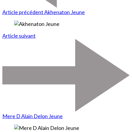
Article précédent
Akhenaton Jeune
Article suivant
Mere D Alain Delon Jeune