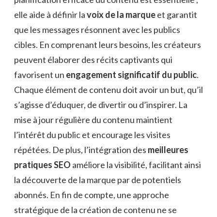
elle aide à définir la
voix de la marque
et garantit
que les messages résonnent avec les publics
cibles. En comprenant leurs besoins, les créateurs
peuvent élaborer des récits captivants qui
favorisent un
engagement significatif du public
.
Chaque élément de contenu doit avoir un but, qu’il
s’agisse d’éduquer, de divertir ou d’inspirer. La
mise à jour régulière du contenu maintient
l’intérêt du public et encourage les visites
répétées. De plus, l’intégration des
meilleures
pratiques SEO
améliore la visibilité, facilitant ainsi
la découverte de la marque par de potentiels
abonnés. En fin de compte, une approche
stratégique de la création de contenu ne se