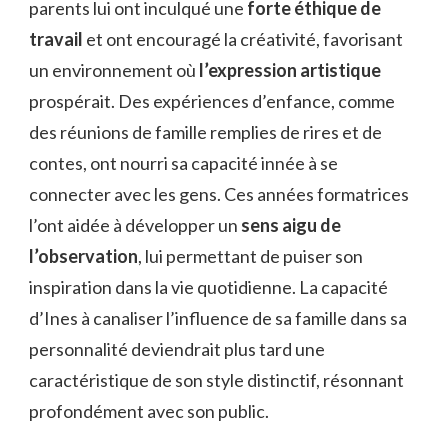
parents lui ont inculqué une
forte éthique de
travail
et ont encouragé la créativité, favorisant
un environnement où
l’expression artistique
prospérait. Des expériences d’enfance, comme
des réunions de famille remplies de rires et de
contes, ont nourri sa capacité innée à se
connecter avec les gens. Ces années formatrices
l’ont aidée à développer un
sens aigu de
l’observation
, lui permettant de puiser son
inspiration dans la vie quotidienne. La capacité
d’Ines à canaliser l’influence de sa famille dans sa
personnalité deviendrait plus tard une
caractéristique de son style distinctif, résonnant
profondément avec son public.