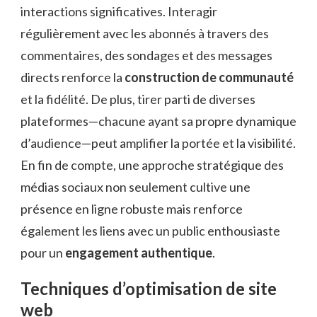
interactions significatives. Interagir
régulièrement avec les abonnés à travers des
commentaires, des sondages et des messages
directs renforce la
construction de communauté
et la fidélité. De plus, tirer parti de diverses
plateformes—chacune ayant sa propre dynamique
d’audience—peut amplifier la portée et la visibilité.
En fin de compte, une approche stratégique des
médias sociaux non seulement cultive une
présence en ligne robuste mais renforce
également les liens avec un public enthousiaste
pour un
engagement authentique
.
Techniques d’optimisation de site
web