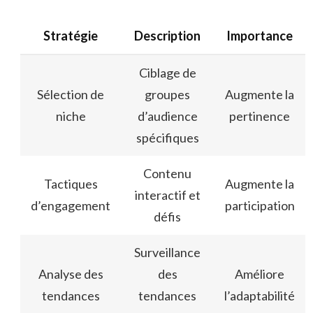
Stratégie
Description
Importance
Ciblage de
Sélection de
groupes
Augmente la
niche
d’audience
pertinence
spécifiques
Contenu
Tactiques
Augmente la
interactif et
d’engagement
participation
défis
Surveillance
Analyse des
des
Améliore
tendances
tendances
l’adaptabilité