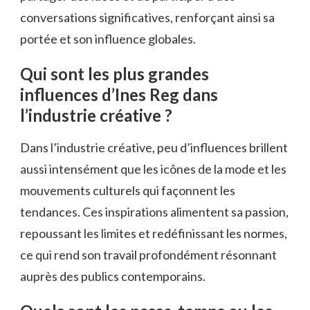
conversations significatives, renforçant ainsi sa
portée et son influence globales.
Qui sont les plus grandes
influences d’Ines Reg dans
l’industrie créative ?
Dans l’industrie créative, peu d’influences brillent
aussi intensément que les icônes de la mode et les
mouvements culturels qui façonnent les
tendances. Ces inspirations alimentent sa passion,
repoussant les limites et redéfinissant les normes,
ce qui rend son travail profondément résonnant
auprès des publics contemporains.