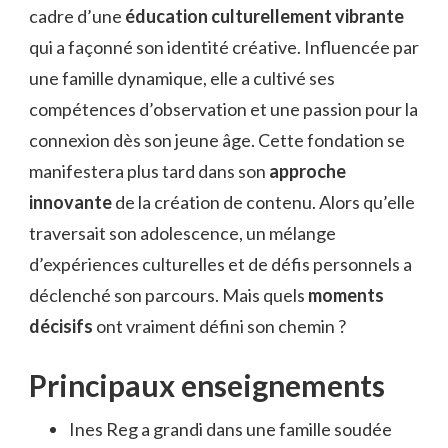
cadre d’une
éducation culturellement vibrante
REG
qui a façonné son identité créative. Influencée par
une famille dynamique, elle a cultivé ses
compétences d’observation et une passion pour la
connexion dès son jeune âge. Cette fondation se
manifestera plus tard dans son
approche
innovante
de la création de contenu. Alors qu’elle
traversait son adolescence, un mélange
d’expériences culturelles et de défis personnels a
déclenché son parcours. Mais quels
moments
décisifs
ont vraiment défini son chemin ?
Principaux enseignements
Ines Reg a grandi dans une famille soudée