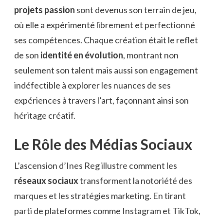
projets passion
sont devenus son terrain de jeu,
où elle a expérimenté librement et perfectionné
ses compétences. Chaque création était le reflet
de son
identité en évolution
, montrant non
seulement son talent mais aussi son engagement
indéfectible à explorer les nuances de ses
expériences à travers l’art, façonnant ainsi son
héritage créatif.
Le Rôle des Médias Sociaux
L’ascension d’Ines Reg illustre comment les
réseaux sociaux
transforment la notoriété des
marques et les stratégies marketing. En tirant
parti de plateformes comme Instagram et TikTok,