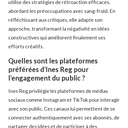
utilise des stratégies de rétroaction efficaces,
abordant les préoccupations avec sang-froid. En
réfléchissant aux critiques, elle adapte son
approche, transformant la négativité en idées
constructives qui améliorent finalement ses
efforts créatifs.
Quelles sont les plateformes
préférées d’Ines Reg pour
l’engagement du public ?
Ines Reg privilégie les plateformes de médias
sociaux comme Instagram et TikTok pour interagir
avec son public. Ces canaux lui permettent de se
connecter authentiquement avec ses abonnés, de
partager des idées et de participer à des