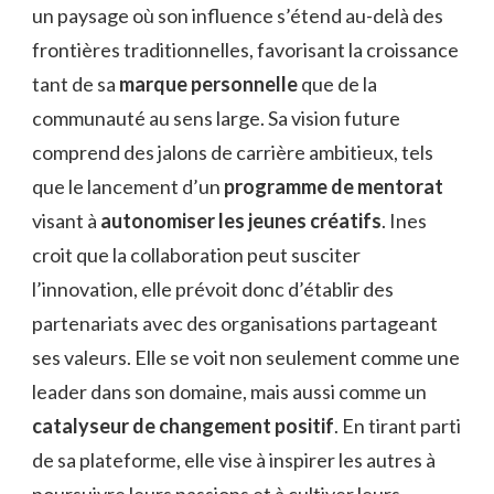
un paysage où son influence s’étend au-delà des
frontières traditionnelles, favorisant la croissance
tant de sa
marque personnelle
que de la
communauté au sens large. Sa vision future
comprend des jalons de carrière ambitieux, tels
que le lancement d’un
programme de mentorat
visant à
autonomiser les jeunes créatifs
. Ines
croit que la collaboration peut susciter
l’innovation, elle prévoit donc d’établir des
partenariats avec des organisations partageant
ses valeurs. Elle se voit non seulement comme une
leader dans son domaine, mais aussi comme un
catalyseur de changement positif
. En tirant parti
de sa plateforme, elle vise à inspirer les autres à