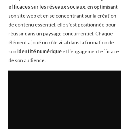
efficaces sur les réseaux sociaux
, en optimisant
son site web et en se concentrant sur la création
de contenu essentiel, elle s’est positionnée pour
réussir dans un paysage concurrentiel. Chaque
élément a joué un rôle vital dans la formation de
son
identité numérique
et l’engagement efficace
de son audience.