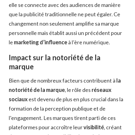
elle se connecte avec des audiences de manière
que la publicité traditionnelle ne peut égaler. Ce
changement non seulement amplifie sa marque
personnelle mais établit aussi un précédent pour
le
marketing d’influence
à l’ère numérique.
Impact sur la notoriété de la
marque
Bien que de nombreux facteurs contribuent à
la
notoriété de la marque
, le rôle des
réseaux
sociaux
est devenu de plus en plus crucial dans la
formation de la perception publique et de
l’engagement. Les marques tirent parti de ces
plateformes pour accroître leur
visibilité
, créant