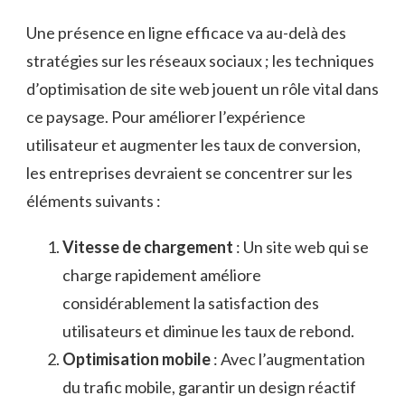
Une présence en ligne efficace va au-delà des
stratégies sur les réseaux sociaux ; les techniques
d’optimisation de site web jouent un rôle vital dans
ce paysage. Pour améliorer l’expérience
utilisateur et augmenter les taux de conversion,
les entreprises devraient se concentrer sur les
éléments suivants :
Vitesse de chargement
: Un site web qui se
charge rapidement améliore
considérablement la satisfaction des
utilisateurs et diminue les taux de rebond.
Optimisation mobile
: Avec l’augmentation
du trafic mobile, garantir un design réactif