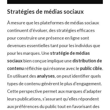
Stratégies de médias sociaux
À mesure que les plateformes de médias sociaux
continuent d’évoluer, des stratégies efficaces
pour construire une présence en ligne sont
devenues essentielles tant pour les individus que
pour les marques. Une
stratégie de médias
sociaux
bien conçue implique une
distribution de
contenu
réfléchie qui résonne avec le
public cible
.
En utilisant des
analyses
, on peut identifier quels
types de contenu génèrent le plus d’engagement.
Cette perspective permet aux marques d’adapter
leurs publications, s’assurant qu’elles répondent
aux préférences du public tout en favorisant des