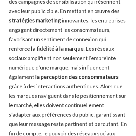
des campagnes de sensibilisation qui résonnent
avec leur public cible. En mettant en œuvre des
stratégies marketing
innovantes, les entreprises
engagent directement les consommateurs,
favorisant un sentiment de connexion qui
renforce
la fidélité à la marque
. Les réseaux
sociaux amplifient non seulement l’empreinte
numérique d’une marque, mais influencent
également
la perception des consommateurs
grâce à des interactions authentiques. Alors que
les marques naviguent dans le positionnement sur
le marché, elles doivent continuellement
s’adapter aux préférences du public, garantissant
que leur message reste pertinent et percutant. En
fin de compte, le pouvoir des réseaux sociaux