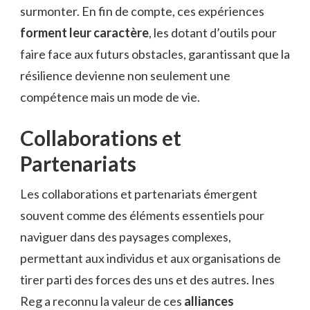
surmonter. En fin de compte, ces expériences
forment leur caractère
, les dotant d’outils pour
faire face aux futurs obstacles, garantissant que la
résilience devienne non seulement une
compétence mais un mode de vie.
Collaborations et
Partenariats
Les collaborations et partenariats émergent
souvent comme des éléments essentiels pour
naviguer dans des paysages complexes,
permettant aux individus et aux organisations de
tirer parti des forces des uns et des autres. Ines
Reg a reconnu la valeur de ces
alliances