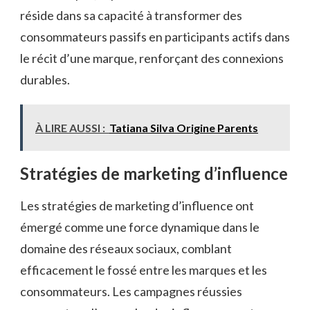
réside dans sa capacité à transformer des
consommateurs passifs en participants actifs dans
le récit d’une marque, renforçant des connexions
durables.
À LIRE AUSSI :
Tatiana Silva Origine Parents
Stratégies de marketing d’influence
Les stratégies de marketing d’influence ont
émergé comme une force dynamique dans le
domaine des réseaux sociaux, comblant
efficacement le fossé entre les marques et les
consommateurs. Les campagnes réussies