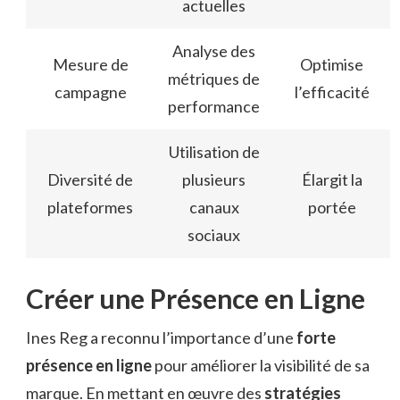
actuelles
Analyse des
Mesure de
Optimise
métriques de
campagne
l’efficacité
performance
Utilisation de
Diversité de
plusieurs
Élargit la
plateformes
canaux
portée
sociaux
Créer une Présence en Ligne
Ines Reg a reconnu l’importance d’une
forte
présence en ligne
pour améliorer la visibilité de sa
marque. En mettant en œuvre des
stratégies