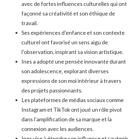
avec de fortes influences culturelles qui ont
façonné sa créativité et son éthique de
travail.
Ses expériences d’enfance et son contexte
culturel ont favorisé un sens aigu de
l’observation, inspirant sa vision artistique.
Ines a adopté une pensée innovante durant
son adolescence, explorant diverses
expressions de son moi intérieur à travers
des projets passionnants.
Les plateformes de médias sociaux comme
Instagram et TikTok ont joué un rôle pivot
dans l’amplification de sa marque et la
connexion avec les audiences.
Ines vise à étendre son influence et soutenir