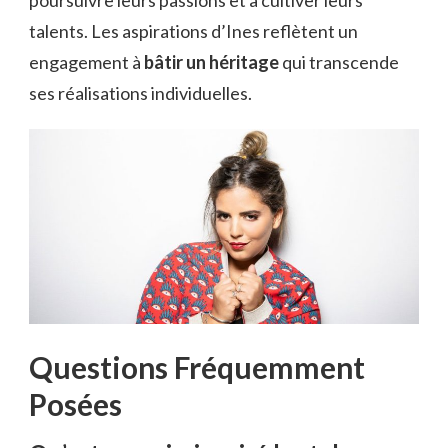
poursuivre leurs passions et à cultiver leurs
talents. Les aspirations d’Ines reflètent un
engagement à
bâtir un héritage
qui transcende
ses réalisations individuelles.
Questions Fréquemment
Posées