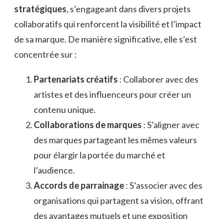
stratégiques
, s’engageant dans divers projets
collaboratifs qui renforcent la visibilité et l’impact
de sa marque. De manière significative, elle s’est
concentrée sur :
Partenariats créatifs
: Collaborer avec des
artistes et des influenceurs pour créer un
contenu unique.
Collaborations de marques
: S’aligner avec
des marques partageant les mêmes valeurs
pour élargir la portée du marché et
l’audience.
Accords de parrainage
: S’associer avec des
organisations qui partagent sa vision, offrant
des avantages mutuels et une exposition