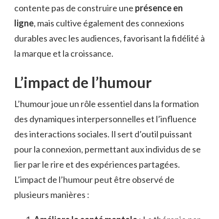
contente pas de construire une
présence en
ligne
, mais cultive également des connexions
durables avec les audiences, favorisant la fidélité à
la marque et la croissance.
L’impact de l’humour
L’humour joue un rôle essentiel dans la formation
des dynamiques interpersonnelles et l’influence
des interactions sociales. Il sert d’outil puissant
pour la connexion, permettant aux individus de se
lier par le rire et des expériences partagées.
L’impact de l’humour peut être observé de
plusieurs manières :