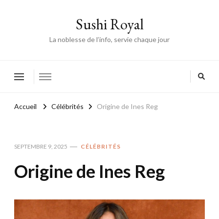
Sushi Royal
La noblesse de l’info, servie chaque jour
Accueil
Célébrités
Origine de Ines Reg
SEPTEMBRE 9, 2025
CÉLÉBRITÉS
Origine de Ines Reg