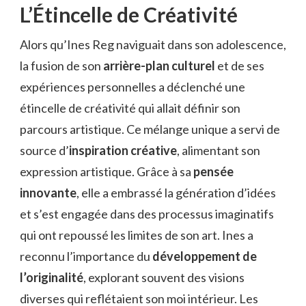
L’Étincelle de Créativité
Alors qu’Ines Reg naviguait dans son adolescence,
la fusion de son
arrière-plan culturel
et de ses
expériences personnelles a déclenché une
étincelle de créativité qui allait définir son
parcours artistique. Ce mélange unique a servi de
source d’
inspiration créative
, alimentant son
expression artistique. Grâce à sa
pensée
innovante
, elle a embrassé la génération d’idées
et s’est engagée dans des processus imaginatifs
qui ont repoussé les limites de son art. Ines a
reconnu l’importance du
développement de
l’originalité
, explorant souvent des visions
diverses qui reflétaient son moi intérieur. Les