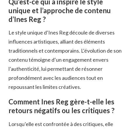
Qu’est-ce qui a inspiré le style
unique et l’approche de contenu
d’Ines Reg ?
Le style unique d’Ines Reg découle de diverses
influences artistiques, alliant des éléments
traditionnels et contemporains. L’évolution de son
contenu témoigne d’un engagement envers
l’authenticité, lui permettant de résonner
profondément avec les audiences tout en
repoussant les limites créatives.
Comment Ines Reg gère-t-elle les
retours négatifs ou les critiques ?
Lorsqu’elle est confrontée à des critiques, elle