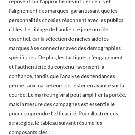
reposent sur l’approche des influenceurs et
l’alignement des marques, garantissant que les
personnalités choisies résonnent avec les publics
cibles. Le ciblage de l’audience joue un rôle
essentiel, car la sélection de niches aide les
marques à se connecter avec des démographies
spécifiques. De plus, les tactiques d’engagement
et l’authenticité du contenu favorisent la
confiance, tandis que l’analyse des tendances
permet aux marketeurs de rester en avance sur la
courbe. Le marketing viral peut amplifier la portée,
mais la mesure des campagnes est essentielle
pour comprendre l’efficacité. Pour illustrer ces
stratégies, le tableau suivant résume les
composants clés :