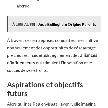
accrue.
À LIRE AUSSI :
Jude Bellingham Origine Parents
À travers ces entreprises conjointes, Ines cultive
non seulement des opportunités de réseautage
précieuses, mais établit également des
alliances
d’influenceurs
qui stimulent l’innovation et le
succès de ses efforts.
Aspirations et objectifs
futurs
Alors qu’Ines Reg envisage l’avenir, elle imagine