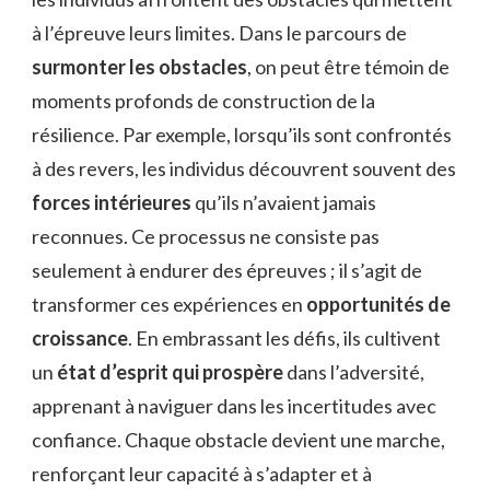
à l’épreuve leurs limites. Dans le parcours de
surmonter les obstacles
, on peut être témoin de
moments profonds de construction de la
résilience. Par exemple, lorsqu’ils sont confrontés
à des revers, les individus découvrent souvent des
forces intérieures
qu’ils n’avaient jamais
reconnues. Ce processus ne consiste pas
seulement à endurer des épreuves ; il s’agit de
transformer ces expériences en
opportunités de
croissance
. En embrassant les défis, ils cultivent
un
état d’esprit qui prospère
dans l’adversité,
apprenant à naviguer dans les incertitudes avec
confiance. Chaque obstacle devient une marche,
renforçant leur capacité à s’adapter et à