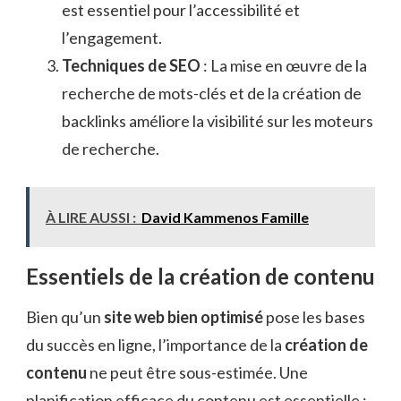
est essentiel pour l’accessibilité et
l’engagement.
Techniques de SEO
: La mise en œuvre de la
recherche de mots-clés et de la création de
backlinks améliore la visibilité sur les moteurs
de recherche.
À LIRE AUSSI :
David Kammenos Famille
Essentiels de la création de contenu
Bien qu’un
site web bien optimisé
pose les bases
du succès en ligne, l’importance de la
création de
contenu
ne peut être sous-estimée. Une
planification efficace du contenu est essentielle ;