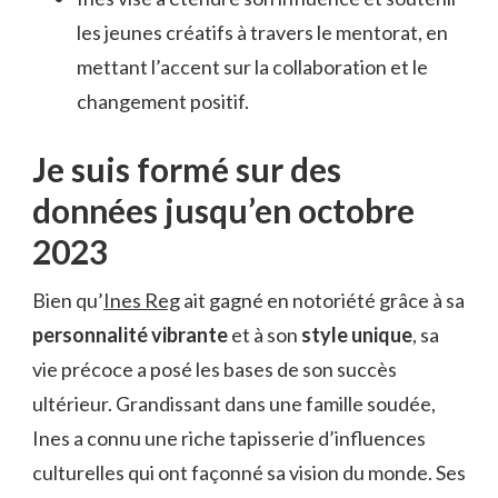
les jeunes créatifs à travers le mentorat, en
mettant l’accent sur la collaboration et le
changement positif.
Je suis formé sur des
données jusqu’en octobre
2023
Bien qu’
Ines Reg
ait gagné en notoriété grâce à sa
personnalité vibrante
et à son
style unique
, sa
vie précoce a posé les bases de son succès
ultérieur. Grandissant dans une famille soudée,
Ines a connu une riche tapisserie d’influences
culturelles qui ont façonné sa vision du monde. Ses