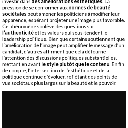
investir dans
des améliorations esthétiques
. La
pression de se conformer aux
normes de beauté
sociétales
peut amener les politiciens à modifier leur
apparence, espérant projeter une image plus favorable.
Ce phénomène soulève des questions sur
l’authenticité
et les valeurs qui sous-tendent le
leadership politique. Bien que certains soutiennent que
l’amélioration de l’image peut amplifier le message d’un
candidat, d’autres affirment que cela détourne
l’attention des discussions politiques substantielles,
mettant en avant
le style plutôt que le contenu
. En fin
de compte, l’intersection de l’esthétique et de la
politique continue d’évoluer, reflétant des points de
vue sociétaux plus larges sur la beauté et le pouvoir.