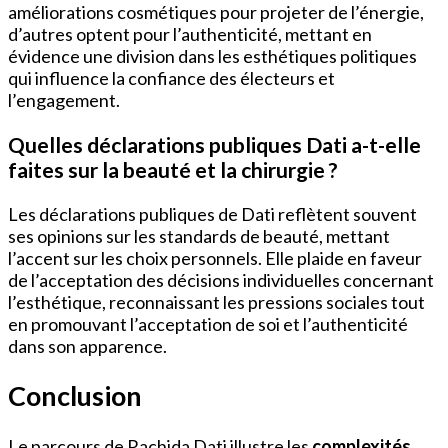
améliorations cosmétiques pour projeter de l’énergie,
d’autres optent pour l’authenticité, mettant en
évidence une division dans les esthétiques politiques
qui influence la confiance des électeurs et
l’engagement.
Quelles déclarations publiques Dati a-t-elle
faites sur la beauté et la chirurgie ?
Les déclarations publiques de Dati reflètent souvent
ses opinions sur les standards de beauté, mettant
l’accent sur les choix personnels. Elle plaide en faveur
de l’acceptation des décisions individuelles concernant
l’esthétique, reconnaissant les pressions sociales tout
en promouvant l’acceptation de soi et l’authenticité
dans son apparence.
Conclusion
Le parcours de Rachida Dati illustre les
complexités