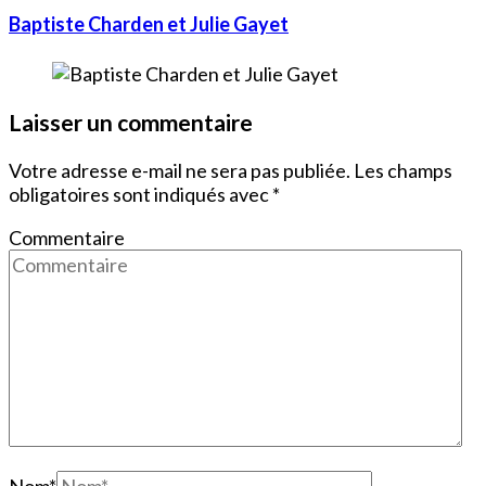
Baptiste Charden et Julie Gayet
Laisser un commentaire
Votre adresse e-mail ne sera pas publiée.
Les champs
obligatoires sont indiqués avec
*
Commentaire