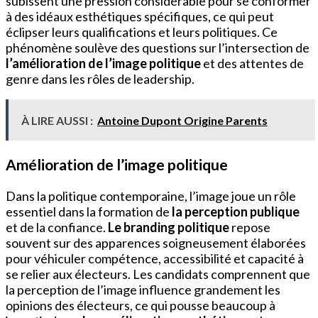
subissent une pression considérable pour se conformer
à des idéaux esthétiques spécifiques, ce qui peut
éclipser leurs qualifications et leurs politiques. Ce
phénomène soulève des questions sur l’intersection de
l’amélioration de l’image politique
et des attentes de
genre dans les rôles de leadership.
À LIRE AUSSI :
Antoine Dupont Origine Parents
Amélioration de l’image politique
Dans la politique contemporaine, l’image joue un rôle
essentiel dans la formation de
la perception publique
et de la confiance.
Le branding politique
repose
souvent sur des apparences soigneusement élaborées
pour véhiculer compétence, accessibilité et capacité à
se relier aux électeurs. Les candidats comprennent que
la perception de l’image influence grandement les
opinions des électeurs, ce qui pousse beaucoup à