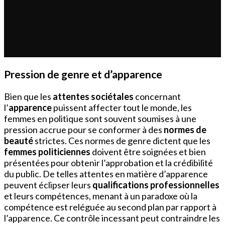
Pression de genre et d’apparence
Bien que les
attentes sociétales
concernant
l’
apparence
puissent affecter tout le monde, les
femmes en politique sont souvent soumises à une
pression accrue pour se conformer à des
normes de
beauté
strictes. Ces normes de genre dictent que les
femmes politiciennes
doivent être soignées et bien
présentées pour obtenir l’approbation et la crédibilité
du public. De telles attentes en matière d’apparence
peuvent éclipser leurs
qualifications professionnelles
et leurs compétences, menant à un paradoxe où la
compétence est reléguée au second plan par rapport à
l’apparence. Ce contrôle incessant peut contraindre les