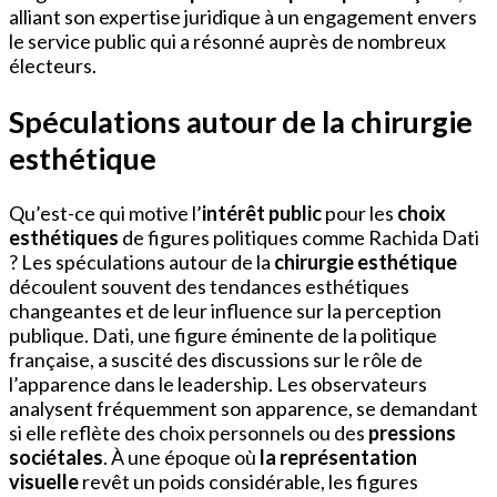
alliant son expertise juridique à un engagement envers
le service public qui a résonné auprès de nombreux
électeurs.
Spéculations autour de la chirurgie
esthétique
Qu’est-ce qui motive l’
intérêt public
pour les
choix
esthétiques
de figures politiques comme Rachida Dati
? Les spéculations autour de la
chirurgie esthétique
découlent souvent des tendances esthétiques
changeantes et de leur influence sur la perception
publique. Dati, une figure éminente de la politique
française, a suscité des discussions sur le rôle de
l’apparence dans le leadership. Les observateurs
analysent fréquemment son apparence, se demandant
si elle reflète des choix personnels ou des
pressions
sociétales
. À une époque où
la représentation
visuelle
revêt un poids considérable, les figures