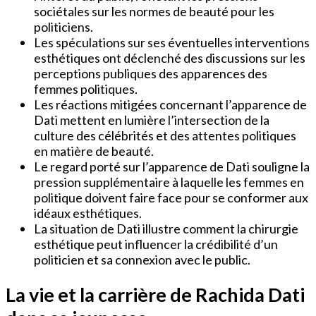
sociétales sur les normes de beauté pour les
politiciens.
Les spéculations sur ses éventuelles interventions
esthétiques ont déclenché des discussions sur les
perceptions publiques des apparences des
femmes politiques.
Les réactions mitigées concernant l’apparence de
Dati mettent en lumière l’intersection de la
culture des célébrités et des attentes politiques
en matière de beauté.
Le regard porté sur l’apparence de Dati souligne la
pression supplémentaire à laquelle les femmes en
politique doivent faire face pour se conformer aux
idéaux esthétiques.
La situation de Dati illustre comment la chirurgie
esthétique peut influencer la crédibilité d’un
politicien et sa connexion avec le public.
La vie et la carrière de Rachida Dati