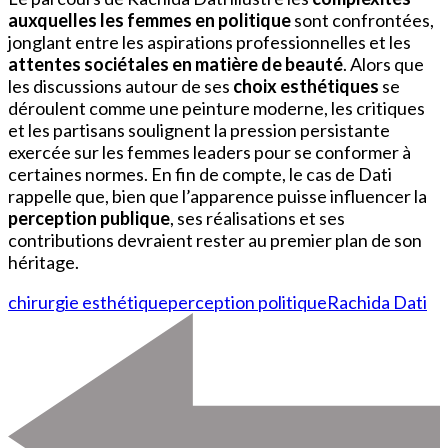
auxquelles les femmes en politique
sont confrontées,
jonglant entre les aspirations professionnelles et les
attentes sociétales en matière de beauté
. Alors que
les discussions autour de ses
choix esthétiques
se
déroulent comme une peinture moderne, les critiques
et les partisans soulignent la pression persistante
exercée sur les femmes leaders pour se conformer à
certaines normes. En fin de compte, le cas de Dati
rappelle que, bien que l’apparence puisse influencer la
perception publique
, ses réalisations et ses
contributions devraient rester au premier plan de son
héritage.
chirurgie esthétique
perception politique
Rachida Dati