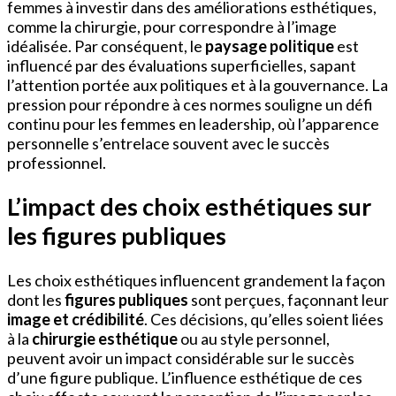
femmes à investir dans des améliorations esthétiques,
comme la chirurgie, pour correspondre à l’image
idéalisée. Par conséquent, le
paysage politique
est
influencé par des évaluations superficielles, sapant
l’attention portée aux politiques et à la gouvernance. La
pression pour répondre à ces normes souligne un défi
continu pour les femmes en leadership, où l’apparence
personnelle s’entrelace souvent avec le succès
professionnel.
L’impact des choix esthétiques sur
les figures publiques
Les choix esthétiques influencent grandement la façon
dont les
figures publiques
sont perçues, façonnant leur
image et crédibilité
. Ces décisions, qu’elles soient liées
à la
chirurgie esthétique
ou au style personnel,
peuvent avoir un impact considérable sur le succès
d’une figure publique. L’influence esthétique de ces