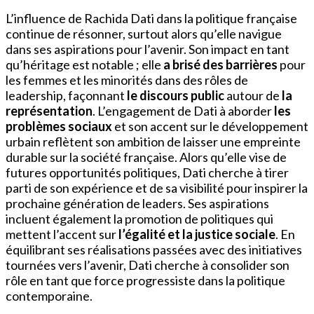
L’influence de Rachida Dati dans la politique française
continue de résonner, surtout alors qu’elle navigue
dans ses aspirations pour l’avenir. Son impact en tant
qu’héritage est notable ; elle
a brisé des barrières
pour
les femmes et les minorités dans des rôles de
leadership, façonnant
le discours public
autour de
la
représentation
. L’engagement de Dati à aborder
les
problèmes sociaux
et son accent sur le développement
urbain reflètent son ambition de laisser une empreinte
durable sur la société française. Alors qu’elle vise de
futures opportunités politiques, Dati cherche à tirer
parti de son expérience et de sa visibilité pour inspirer la
prochaine génération de leaders. Ses aspirations
incluent également la promotion de politiques qui
mettent l’accent sur
l’égalité et la justice sociale
. En
équilibrant ses réalisations passées avec des initiatives
tournées vers l’avenir, Dati cherche à consolider son
rôle en tant que force progressiste dans la politique
contemporaine.