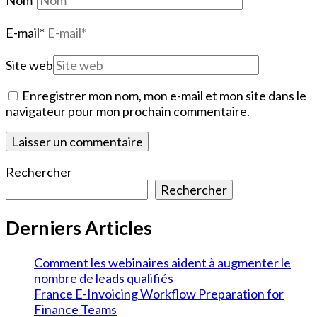
Nom
*
E-mail
*
Site web
Enregistrer mon nom, mon e-mail et mon site dans le
navigateur pour mon prochain commentaire.
Rechercher
Rechercher
Derniers Articles
Comment les webinaires aident à augmenter le
nombre de leads qualifiés
France E-Invoicing Workflow Preparation for
Finance Teams