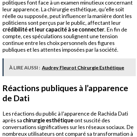
politiques font face à un examen minutieux concernant
leur apparence. La chirurgie esthétique, qu’elle soit
réelle ou supposée, peut influencer la manière dont les
politiciens sont perçus par le public, affectant leur
crédibilité et leur capacité à se connecter
. En fin de
compte, ces spéculations soulignent une tension
continue entre les choix personnels des figures
publiques et les attentes imposées par la société.
À LIRE AUSSI :
Audrey Fleurot Chirurgie Esthétique
Réactions publiques à l’apparence
de Dati
Les réactions du public à l’apparence de Rachida Dati
après sa
chirurgie esthétique
ont suscité des
conversations significatives sur les réseaux sociaux. De
nombreux utilisateurs ont comparé sa transformation à