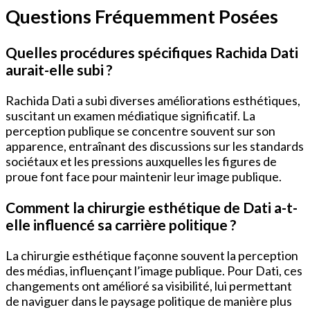
Questions Fréquemment Posées
Quelles procédures spécifiques Rachida Dati
aurait-elle subi ?
Rachida Dati a subi diverses améliorations esthétiques,
suscitant un examen médiatique significatif. La
perception publique se concentre souvent sur son
apparence, entraînant des discussions sur les standards
sociétaux et les pressions auxquelles les figures de
proue font face pour maintenir leur image publique.
Comment la chirurgie esthétique de Dati a-t-
elle influencé sa carrière politique ?
La chirurgie esthétique façonne souvent la perception
des médias, influençant l’image publique. Pour Dati, ces
changements ont amélioré sa visibilité, lui permettant
de naviguer dans le paysage politique de manière plus