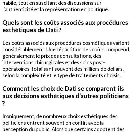
habile, tout en suscitant des discussions sur
l’authenticité et la représentation en politique.
Quels sont les coûts associés aux procédures
esthétiques de Dati ?
Les coûts associés aux procédures cosmétiques varient
considérablement. Une répartition des coûts comprend
généralement le prix des consultations, des
interventions chirurgicales et des soins post-
opératoires, totalisant souvent des milliers de dollars,
selon la complexité et le type de traitements choisis.
Comment les choix de Dati se comparent-ils
aux décisions esthétiques d’autres politiciens
?
Ironiquement, de nombreux choix esthétiques des
politiciens entrent souvent en conflit avec la
perception du public. Alors que certains adoptent des